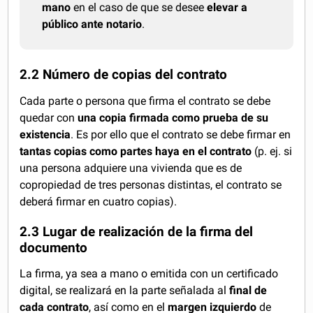
mano
en el caso de que se desee
elevar a
público ante notario
.
2.2 Número de copias del contrato
Cada parte o persona que firma el contrato se debe
quedar con
una copia firmada como prueba de su
existencia
. Es por ello que el contrato se debe firmar en
tantas copias como partes haya en el contrato
(p. ej. si
una persona adquiere una vivienda que es de
copropiedad de tres personas distintas, el contrato se
deberá firmar en cuatro copias).
2.3 Lugar de realización de la firma del
documento
La firma, ya sea a mano o emitida con un certificado
digital, se realizará en la parte señalada al
final de
cada contrato
, así como en el
margen izquierdo
de