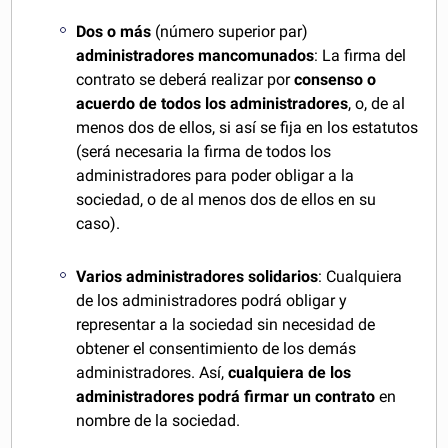
Dos o más
(número superior par)
administradores mancomunados
: La firma del
contrato se deberá realizar por
consenso o
acuerdo de todos los administradores
, o, de al
menos dos de ellos, si así se fija en los estatutos
(será necesaria la firma de todos los
administradores para poder obligar a la
sociedad, o de al menos dos de ellos en su
caso).
Varios administradores solidarios
: Cualquiera
de los administradores podrá obligar y
representar a la sociedad sin necesidad de
obtener el consentimiento de los demás
administradores. Así,
cualquiera de los
administradores podrá firmar un contrato
en
nombre de la sociedad.