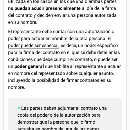
utilizada en los casos en los que una o ambas partes
no puedan acudir presencialmente
al día de la firma
del contrato y deciden enviar una persona autorizada
en su nombre.
El representante debe contar con una autorización o
poder para actuar en nombre de la otra persona. El
poder puede ser especial
, es decir, un poder específico
para la firma del contrato en el que se debe detallar las
condiciones que debe cumplir el contrato, o puede ser
un
poder general
que habilite al representante a actuar
en nombre del representado sobre cualquier asunto,
incluyendo la posibilidad de firmar contratos en su
nombre.
Las partes deben adjuntar al contrato una
copia del poder o de la autorización para
demostrar que la persona que lo firmó
actuaba en nombre de una de las partes.