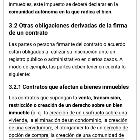
inmuebles, este impuesto se deberá declarar en la
comunidad autónoma en la que radica el bien
.
3.2 Otras obligaciones derivadas de la firma
de un contrato
Las partes o persona firmante del contrato o acuerdo
están obligadas a realizar su inscripción ante un
registro público o administrativo en ciertos casos. A
modo de ejemplo, las partes deben tener en cuenta lo
siguiente:
3.2.1 Contratos que afectan a bienes inmuebles
Los contratos que supongan la
venta, transmisión,
restricción o creación de un derecho sobre un bien
inmueble
(p. ej. la
creación de un usufructo sobre una
vivienda
, la
eliminación de un condominio
, la
creación
de una servidumbre
, el otorgamiento de un
derecho de
opción de compra
, la
creación de una comunidad de