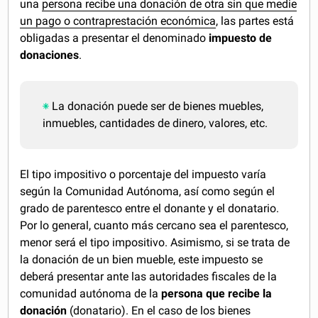
una
persona recibe una donación de otra sin que medie
un pago o contraprestación económica
, las partes está
obligadas a presentar el denominado
impuesto de
donaciones
.
La donación puede ser de bienes muebles,
inmuebles, cantidades de dinero, valores, etc.
El tipo impositivo o porcentaje del impuesto varía
según la Comunidad Autónoma, así como según el
grado de parentesco entre el donante y el donatario.
Por lo general, cuanto más cercano sea el parentesco,
menor será el tipo impositivo. Asimismo, si se trata de
la donación de un bien mueble, este impuesto se
deberá presentar ante las autoridades fiscales de la
comunidad autónoma de la
persona que recibe la
donación
(donatario). En el caso de los bienes