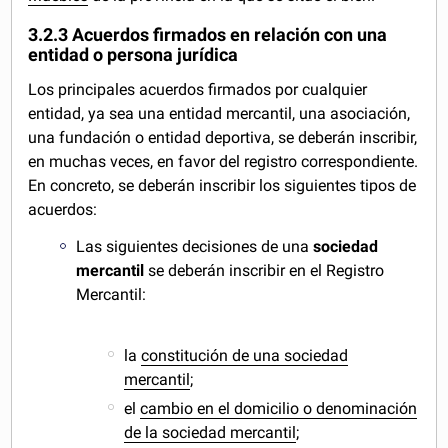
3.2.3 Acuerdos firmados en relación con una
entidad o persona jurídica
Los principales acuerdos firmados por cualquier
entidad, ya sea una entidad mercantil, una asociación,
una fundación o entidad deportiva, se deberán inscribir,
en muchas veces, en favor del registro correspondiente.
En concreto, se deberán inscribir los siguientes tipos de
acuerdos:
Las siguientes decisiones de una
sociedad
mercantil
se deberán inscribir en el Registro
Mercantil:
la
constitución de una sociedad
mercantil
;
el
cambio en el domicilio o denominación
de la sociedad mercantil
;