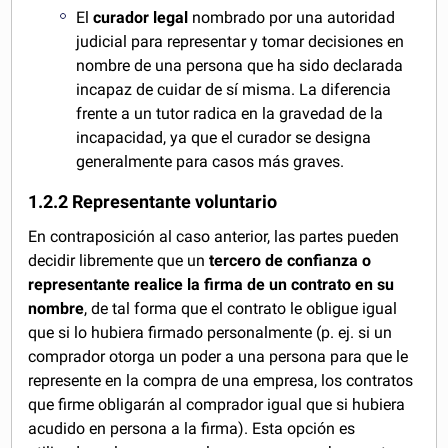
El
curador legal
nombrado por una autoridad
judicial para representar y tomar decisiones en
nombre de una persona que ha sido declarada
incapaz de cuidar de sí misma. La diferencia
frente a un tutor radica en la gravedad de la
incapacidad, ya que el curador se designa
generalmente para casos más graves.
1.2.2 Representante voluntario
En contraposición al caso anterior, las partes pueden
decidir libremente que un
tercero de confianza o
representante realice la firma de un contrato en su
nombre
, de tal forma que el contrato le obligue igual
que si lo hubiera firmado personalmente (p. ej. si un
comprador otorga un poder a una persona para que le
represente en la compra de una empresa, los contratos
que firme obligarán al comprador igual que si hubiera
acudido en persona a la firma). Esta opción es