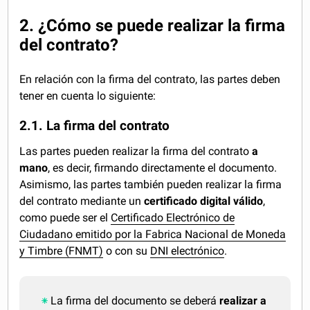
2. ¿Cómo se puede realizar la firma
del contrato?
En relación con la firma del contrato, las partes deben
tener en cuenta lo siguiente:
2.1. La firma del contrato
Las partes pueden realizar la firma del contrato
a
mano
, es decir, firmando directamente el documento.
Asimismo, las partes también pueden realizar la firma
del contrato mediante un
certificado digital válido
,
como puede ser el
Certificado Electrónico de
Ciudadano emitido por la Fabrica Nacional de Moneda
y Timbre (FNMT)
o con su
DNI electrónico
.
La firma del documento se deberá
realizar a