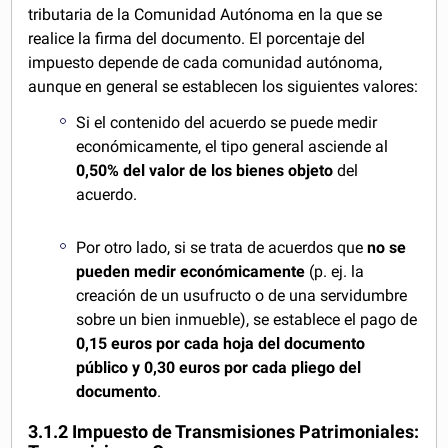
tributaria de la Comunidad Autónoma en la que se
realice la firma del documento. El porcentaje del
impuesto depende de cada comunidad autónoma,
aunque en general se establecen los siguientes valores:
Si el contenido del acuerdo se puede medir
económicamente, el tipo general asciende al
0,50% del valor de los bienes objeto
del
acuerdo.
Por otro lado, si se trata de acuerdos que
no se
pueden medir económicamente
(p. ej. la
creación de un usufructo o de una servidumbre
sobre un bien inmueble), se establece el pago de
0,15 euros por cada hoja del documento
público y 0,30 euros por cada pliego del
documento
.
3.1.2 Impuesto de Transmisiones Patrimoniales: