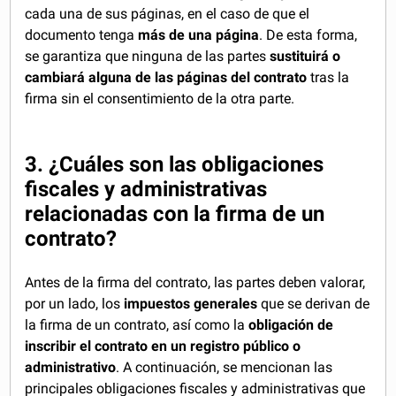
cada una de sus páginas, en el caso de que el
documento tenga
más de una página
. De esta forma,
se garantiza que ninguna de las partes
sustituirá o
cambiará alguna de las páginas del contrato
tras la
firma sin el consentimiento de la otra parte.
3. ¿Cuáles son las obligaciones
fiscales y administrativas
relacionadas con la firma de un
contrato?
Antes de la firma del contrato, las partes deben valorar,
por un lado, los
impuestos generales
que se derivan de
la firma de un contrato, así como la
obligación de
inscribir el contrato en un registro público o
administrativo
. A continuación, se mencionan las
principales obligaciones fiscales y administrativas que