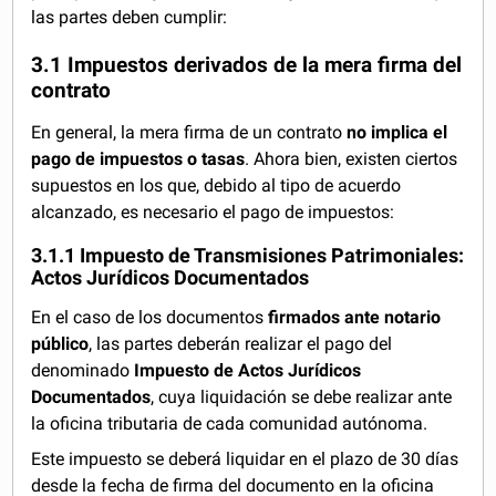
las partes deben cumplir:
3.1 Impuestos derivados de la mera firma del
contrato
En general, la mera firma de un contrato
no implica el
pago de impuestos o tasas
. Ahora bien, existen ciertos
supuestos en los que, debido al tipo de acuerdo
alcanzado, es necesario el pago de impuestos:
3.1.1 Impuesto de Transmisiones Patrimoniales:
Actos Jurídicos Documentados
En el caso de los documentos
firmados ante notario
público
, las partes deberán realizar el pago del
denominado
Impuesto de Actos Jurídicos
Documentados
, cuya liquidación se debe realizar ante
la oficina tributaria de cada comunidad autónoma.
Este impuesto se deberá liquidar en el plazo de 30 días
desde la fecha de firma del documento en la oficina