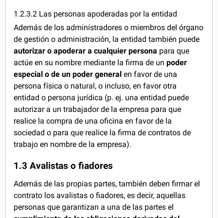
1.2.3.2 Las personas apoderadas por la entidad
Además de los administradores o miembros del órgano
de gestión o administración, la entidad también puede
autorizar o apoderar a cualquier persona
para que
actúe en su nombre mediante la firma de un
poder
especial o de un poder general
en favor de una
persona física o natural, o incluso, en favor otra
entidad o persona jurídica (p. ej. una entidad puede
autorizar a un trabajador de la empresa para que
realice la compra de una oficina en favor de la
sociedad o para que realice la firma de contratos de
trabajo en nombre de la empresa).
1.3 Avalistas o fiadores
Además de las propias partes, también deben firmar el
contrato los avalistas o fiadores, es decir, aquellas
personas que garantizan a una de las partes el