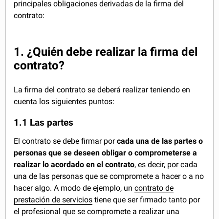
principales obligaciones derivadas de la firma del
contrato:
1. ¿Quién debe realizar la firma del
contrato?
La firma del contrato se deberá realizar teniendo en
cuenta los siguientes puntos:
1.1 Las partes
El contrato se debe firmar por
cada una de las partes o
personas que se deseen obligar o comprometerse a
realizar lo acordado en el contrato
, es decir, por cada
una de las personas que se compromete a hacer o a no
hacer algo. A modo de ejemplo, un
contrato de
prestación de servicios
tiene que ser firmado tanto por
el profesional que se compromete a realizar una