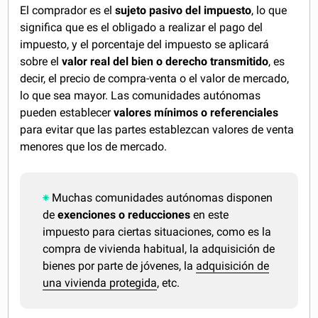
El comprador es el
sujeto pasivo del impuesto
, lo que
significa que es el obligado a realizar el pago del
impuesto, y el porcentaje del impuesto se aplicará
sobre el
valor real del bien o derecho transmitido
, es
decir, el precio de compra-venta o el valor de mercado,
lo que sea mayor. Las comunidades autónomas
pueden establecer
valores mínimos o referenciales
para evitar que las partes establezcan valores de venta
menores que los de mercado.
Muchas comunidades autónomas disponen
de
exenciones o reducciones
en este
impuesto para ciertas situaciones, como es la
compra de vivienda habitual, la adquisición de
bienes por parte de jóvenes, la
adquisición de
una vivienda protegida
, etc.