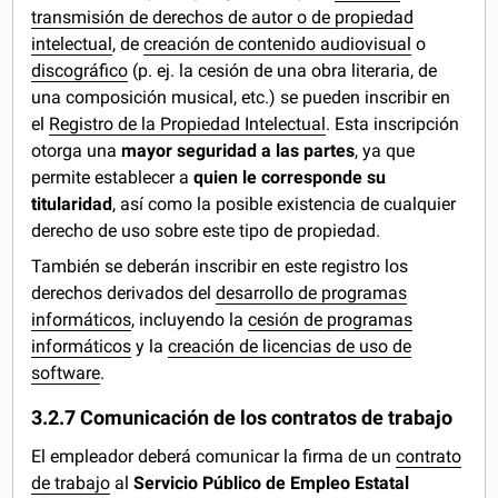
transmisión de derechos de autor o de propiedad
intelectual
, de
creación de contenido audiovisual
o
discográfico
(p. ej. la cesión de una obra literaria, de
una composición musical, etc.) se pueden inscribir en
el
Registro de la Propiedad Intelectual
. Esta inscripción
otorga una
mayor seguridad a las partes
, ya que
permite establecer a
quien le corresponde su
titularidad
, así como la posible existencia de cualquier
derecho de uso sobre este tipo de propiedad.
También se deberán inscribir en este registro los
derechos derivados del
desarrollo de programas
informáticos
, incluyendo la
cesión de programas
informáticos
y la
creación de licencias de uso de
software
.
3.2.7 Comunicación de los contratos de trabajo
El empleador deberá comunicar la firma de un
contrato
de trabajo
al
Servicio Público de Empleo Estatal