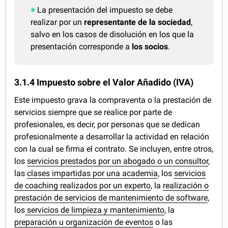
La presentación del impuesto se debe
realizar por un
representante de la sociedad
,
salvo en los casos de disolución en los que la
presentación corresponde a
los socios
.
3.1.4 Impuesto sobre el Valor Añadido (IVA)
Este impuesto grava la compraventa o la prestación de
servicios siempre que se realice por parte de
profesionales, es decir, por personas que se dedican
profesionalmente a desarrollar la actividad en relación
con la cual se firma el contrato. Se incluyen, entre otros,
los
servicios prestados por un abogado o un consultor
,
las
clases impartidas por una academia
, los
servicios
de coaching realizados por un experto
, la
realización o
prestación de servicios de mantenimiento de software
,
los
servicios de limpieza y mantenimiento
, la
preparación u organización de eventos
o las