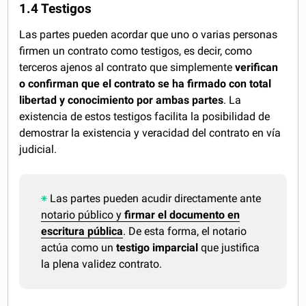
1.4 Testigos
Las partes pueden acordar que uno o varias personas
firmen un contrato como testigos, es decir, como
terceros ajenos al contrato que simplemente
verifican
o confirman que el contrato se ha firmado con total
libertad y conocimiento por ambas partes
. La
existencia de estos testigos facilita la posibilidad de
demostrar la existencia y veracidad del contrato en vía
judicial.
Las partes pueden acudir directamente ante
notario público y
firmar el documento en
escritura pública
. De esta forma, el notario
actúa como un
testigo imparcial
que justifica
la plena validez contrato.