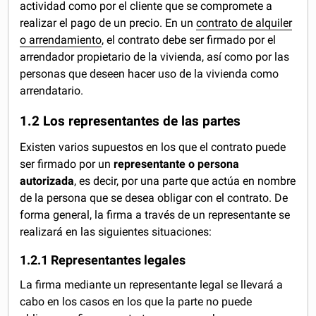
actividad como por el cliente que se compromete a
realizar el pago de un precio. En un
contrato de alquiler
o arrendamiento
, el contrato debe ser firmado por el
arrendador propietario de la vivienda, así como por las
personas que deseen hacer uso de la vivienda como
arrendatario.
1.2 Los representantes de las partes
Existen varios supuestos en los que el contrato puede
ser firmado por un
representante o persona
autorizada
, es decir, por una parte que actúa en nombre
de la persona que se desea obligar con el contrato. De
forma general, la firma a través de un representante se
realizará en las siguientes situaciones:
1.2.1 Representantes legales
La firma mediante un representante legal se llevará a
cabo en los casos en los que la parte no puede