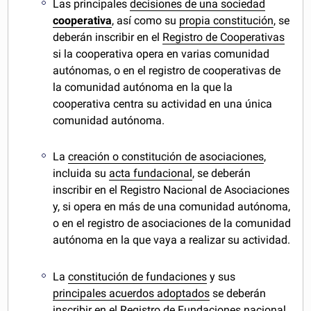
Las principales
decisiones de una sociedad
cooperativa
, así como su
propia constitución
, se
deberán inscribir en el
Registro de Cooperativas
si la cooperativa opera en varias comunidad
autónomas, o en el registro de cooperativas de
la comunidad autónoma en la que la
cooperativa centra su actividad en una única
comunidad autónoma.
La
creación o constitución de asociaciones
,
incluida su
acta fundacional
, se deberán
inscribir en el Registro Nacional de Asociaciones
y, si opera en más de una comunidad autónoma,
o en el registro de asociaciones de la comunidad
autónoma en la que vaya a realizar su actividad.
La
constitución de fundaciones
y sus
principales acuerdos adoptados
se deberán
inscribir en el
Registro de Fundaciones
nacional