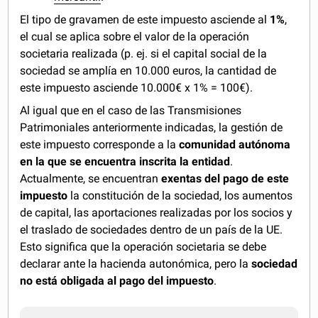
El tipo de gravamen de este impuesto asciende al
1%
,
el cual se aplica sobre el valor de la operación
societaria realizada (p. ej. si el capital social de la
sociedad se amplía en 10.000 euros, la cantidad de
este impuesto asciende 10.000€ x 1% = 100€).
Al igual que en el caso de las Transmisiones
Patrimoniales anteriormente indicadas, la gestión de
este impuesto corresponde a la
comunidad autónoma
en la que se encuentra inscrita la entidad
.
Actualmente, se encuentran
exentas del pago de este
impuesto
la constitución de la sociedad, los aumentos
de capital, las aportaciones realizadas por los socios y
el traslado de sociedades dentro de un país de la UE.
Esto significa que la operación societaria se debe
declarar ante la hacienda autonómica, pero la
sociedad
no está obligada al pago del impuesto
.