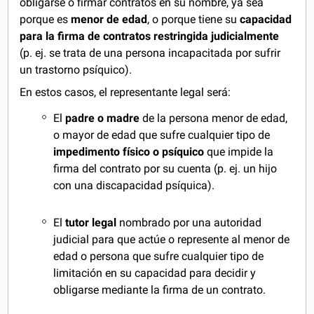
obligarse o firmar contratos en su nombre, ya sea
porque es
menor de edad
, o porque tiene su
capacidad
para la firma de contratos restringida judicialmente
(p. ej. se trata de una persona incapacitada por sufrir
un trastorno psíquico).
En estos casos, el representante legal será:
El
padre o madre
de la persona menor de edad,
o mayor de edad que sufre cualquier tipo de
impedimento físico o psíquico
que impide la
firma del contrato por su cuenta (p. ej. un hijo
con una discapacidad psíquica).
El
tutor legal
nombrado por una autoridad
judicial para que actúe o represente al menor de
edad o persona que sufre cualquier tipo de
limitación en su capacidad para decidir y
obligarse mediante la firma de un contrato.