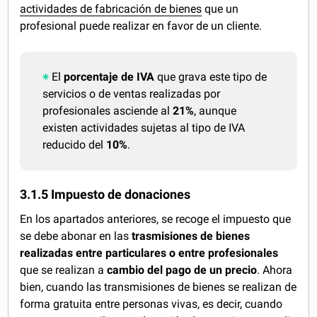
actividades de fabricación de bienes
que un
profesional puede realizar en favor de un cliente.
El
porcentaje de IVA
que grava este tipo de
servicios o de ventas realizadas por
profesionales asciende al
21%
, aunque
existen actividades sujetas al tipo de IVA
reducido del
10%
.
3.1.5 Impuesto de donaciones
En los apartados anteriores, se recoge el impuesto que
se debe abonar en las
trasmisiones de bienes
realizadas entre particulares o entre profesionales
que se realizan a
cambio del pago de un precio
. Ahora
bien, cuando las transmisiones de bienes se realizan de
forma gratuita entre personas vivas, es decir, cuando