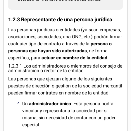
1.2.3 Representante de una persona jurídica
Las personas jurídicas o entidades (ya sean empresas,
asociaciones, sociedades, una ONG, etc.) podrán firmar
cualquier tipo de contrato a través de la
persona o
personas que hayan sido autorizadas
, de forma
específica, para
actuar en nombre de la entidad
:
1.2.3.1 Los administradores o miembros del consejo de
administración o rector de la entidad
Las personas que ejerzan alguno de los siguientes
puestos de dirección o gestión de la sociedad mercantil
pueden firmar contratos en nombre de la entidad:
Un
administrador único
: Esta persona podrá
vincular y representar a la sociedad por sí
misma, sin necesidad de contar con un poder
especial.