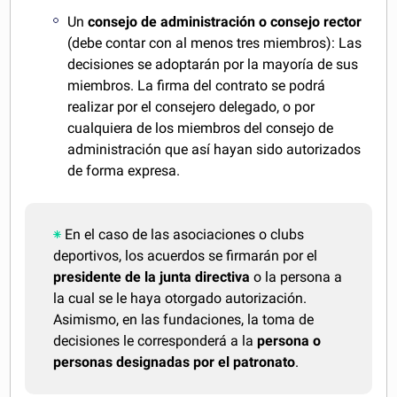
Un
consejo de administración o consejo rector
(debe contar con al menos tres miembros): Las
decisiones se adoptarán por la mayoría de sus
miembros. La firma del contrato se podrá
realizar por el consejero delegado, o por
cualquiera de los miembros del consejo de
administración que así hayan sido autorizados
de forma expresa.
En el caso de las asociaciones o clubs
deportivos, los acuerdos se firmarán por el
presidente de la junta directiva
o la persona a
la cual se le haya otorgado autorización.
Asimismo, en las fundaciones, la toma de
decisiones le corresponderá a la
persona o
personas designadas por el patronato
.