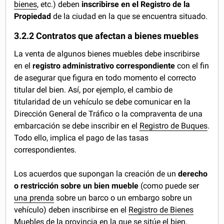
bienes
, etc.) deben
inscribirse en el Registro de la
Propiedad
de la ciudad en la que se encuentra situado.
3.2.2 Contratos que afectan a bienes muebles
La venta de algunos bienes muebles debe inscribirse
en el
registro administrativo correspondiente
con el fin
de asegurar que figura en todo momento el correcto
titular del bien. Así, por ejemplo, el cambio de
titularidad de un vehículo se debe comunicar en la
Dirección General de Tráfico o la compraventa de una
embarcación se debe inscribir en el
Registro de Buques
.
Todo ello, implica el pago de las tasas
correspondientes.
Los acuerdos que supongan la creación de un
derecho
o restricción sobre un bien mueble
(como puede ser
una prenda
sobre un barco o un embargo sobre un
vehículo) deben inscribirse en el
Registro de Bienes
Muebles
de la provincia en la que se sitúe el bien.