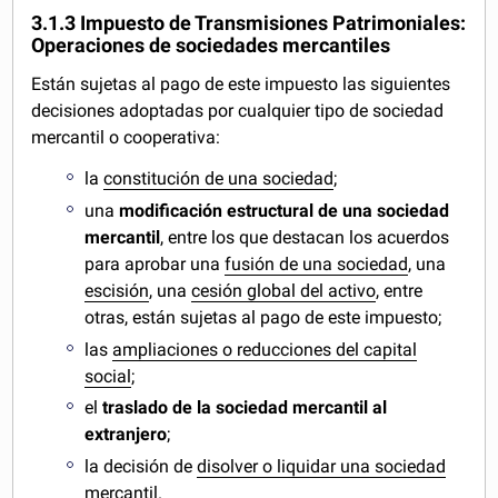
3.1.3 Impuesto de Transmisiones Patrimoniales:
Operaciones de sociedades mercantiles
Están sujetas al pago de este impuesto las siguientes
decisiones adoptadas por cualquier tipo de sociedad
mercantil o cooperativa:
la
constitución de una sociedad
;
una
modificación estructural de una sociedad
mercantil
, entre los que destacan los acuerdos
para aprobar una
fusión de una sociedad
, una
escisión
, una
cesión global del activo
, entre
otras, están sujetas al pago de este impuesto;
las
ampliaciones o reducciones del capital
social
;
el
traslado de la sociedad mercantil al
extranjero
;
la decisión de
disolver o liquidar una sociedad
mercantil
.