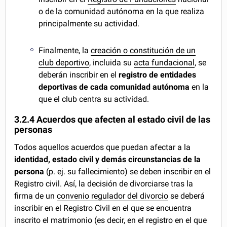
o de la comunidad autónoma en la que realiza
principalmente su actividad.
Finalmente, la
creación o constitución de un
club deportivo
, incluida su
acta fundacional
, se
deberán inscribir en el
registro de entidades
deportivas de cada comunidad autónoma
en la
que el club centra su actividad.
3.2.4 Acuerdos que afecten al estado civil de las
personas
Todos aquellos acuerdos que puedan afectar a la
identidad, estado civil y demás circunstancias de la
persona
(p. ej. su fallecimiento) se deben inscribir en el
Registro civil. Así, la decisión de divorciarse tras la
firma de un
convenio regulador del divorcio
se deberá
inscribir en el Registro Civil en el que se encuentra
inscrito el matrimonio (es decir, en el registro en el que