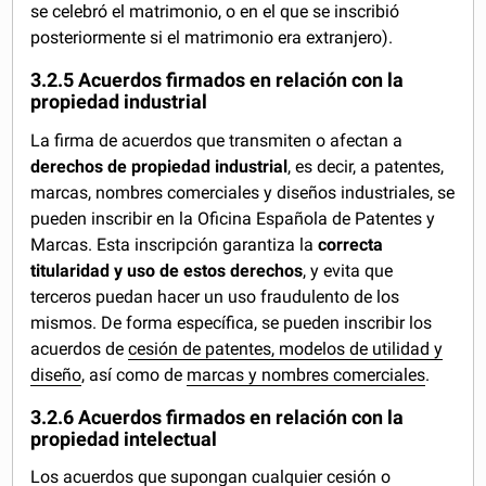
se celebró el matrimonio, o en el que se inscribió
posteriormente si el matrimonio era extranjero).
3.2.5 Acuerdos firmados en relación con la
propiedad industrial
La firma de acuerdos que transmiten o afectan a
derechos de propiedad industrial
, es decir, a patentes,
marcas, nombres comerciales y diseños industriales, se
pueden inscribir en la Oficina Española de Patentes y
Marcas. Esta inscripción garantiza la
correcta
titularidad y uso de estos derechos
, y evita que
terceros puedan hacer un uso fraudulento de los
mismos. De forma específica, se pueden inscribir los
acuerdos de
cesión de patentes, modelos de utilidad y
diseño
, así como de
marcas y nombres comerciales
.
3.2.6 Acuerdos firmados en relación con la
propiedad intelectual
Los acuerdos que supongan cualquier
cesión o