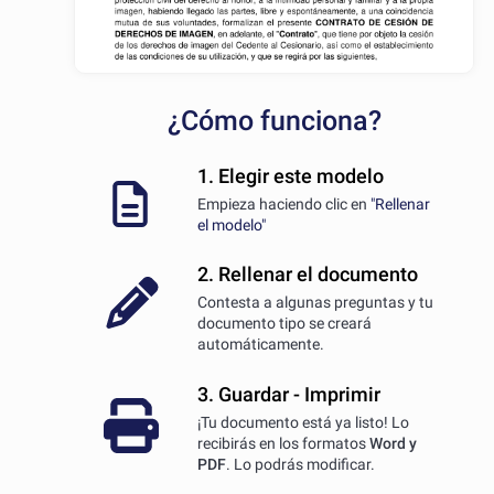
¿Cómo funciona?
1. Elegir este modelo
Empieza haciendo clic en
"Rellenar
el modelo"
2. Rellenar el documento
Contesta a algunas preguntas y tu
documento tipo se creará
automáticamente.
3. Guardar - Imprimir
¡Tu documento está ya listo! Lo
recibirás en los formatos
Word y
PDF
. Lo podrás modificar.