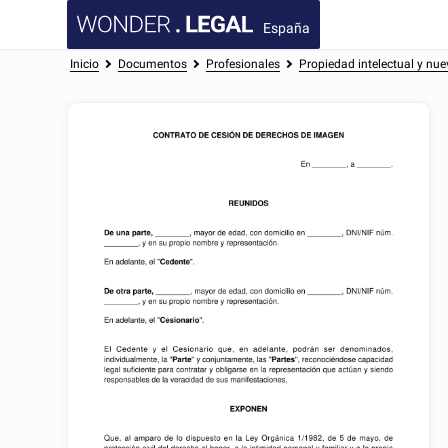
España
Inicio
Documentos
Profesionales
Propiedad intelectual y nue