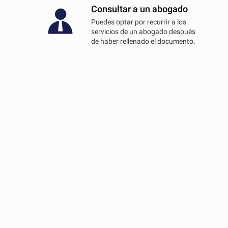
Consultar a un abogado
Puedes optar por recurrir a los
servicios de un abogado después
de haber rellenado el documento.