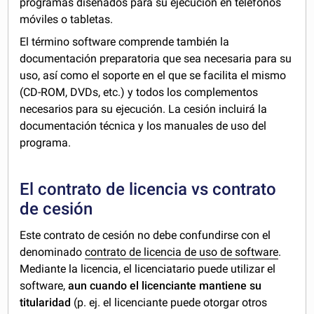
programas diseñados para su ejecución en teléfonos
móviles o tabletas.
El término software comprende también la
documentación preparatoria que sea necesaria para su
uso, así como el soporte en el que se facilita el mismo
(CD-ROM, DVDs, etc.) y todos los complementos
necesarios para su ejecución. La cesión incluirá la
documentación técnica y los manuales de uso del
programa.
El contrato de licencia vs contrato
de cesión
Este contrato de cesión no debe confundirse con el
denominado
contrato de licencia de uso de software
.
Mediante la licencia, el licenciatario puede utilizar el
software,
aun cuando el licenciante mantiene su
titularidad
(p. ej. el licenciante puede otorgar otros