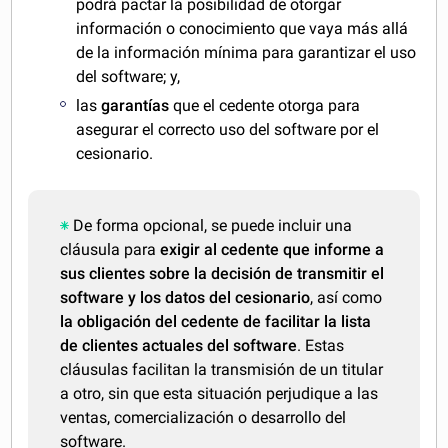
podrá pactar la posibilidad de otorgar
información o conocimiento que vaya más allá
de la información mínima para garantizar el uso
del software; y,
las
garantías
que el cedente otorga para
asegurar el correcto uso del software por el
cesionario.
De forma opcional, se puede incluir una
cláusula para
exigir al cedente que informe a
sus clientes sobre la decisión de transmitir el
software y los datos del cesionario
, así como
la obligación del cedente de facilitar la lista
de clientes actuales del software
. Estas
cláusulas facilitan la transmisión de un titular
a otro, sin que esta situación perjudique a las
ventas, comercialización o desarrollo del
software.