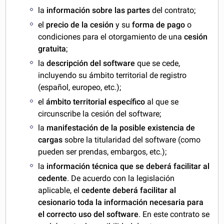
la
información sobre las partes
del contrato;
el
precio de la cesión
y su
forma de pago
o
condiciones para el otorgamiento de una
cesión
gratuita
;
la
descripción del software
que se cede,
incluyendo su ámbito territorial de registro
(español, europeo, etc.);
el
ámbito territorial específico
al que se
circunscribe la cesión del software;
la
manifestación de la posible existencia de
cargas
sobre la titularidad del software (como
pueden ser prendas, embargos, etc.);
la
información técnica que se deberá facilitar al
cedente
. De acuerdo con la legislación
aplicable, el
cedente deberá facilitar al
cesionario toda la información necesaria para
el correcto uso del software
. En este contrato se