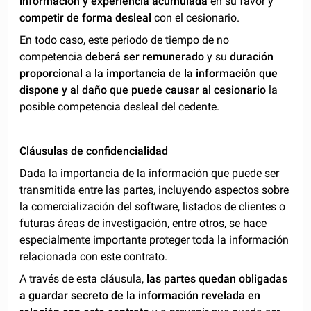
información y experiencia acumulada
en su favor y
competir de forma desleal
con el cesionario.
En todo caso, este periodo de tiempo de no
competencia
deberá ser remunerado
y su
duración
proporcional a la importancia de la información que
dispone y al daño que puede causar al cesionario
la
posible competencia desleal del cedente.
Cláusulas de confidencialidad
Dada la importancia de la información que puede ser
transmitida entre las partes, incluyendo aspectos sobre
la comercialización del software, listados de clientes o
futuras áreas de investigación, entre otros, se hace
especialmente importante proteger toda la información
relacionada con este contrato.
A través de esta cláusula,
las partes quedan obligadas
a guardar secreto de la información revelada en