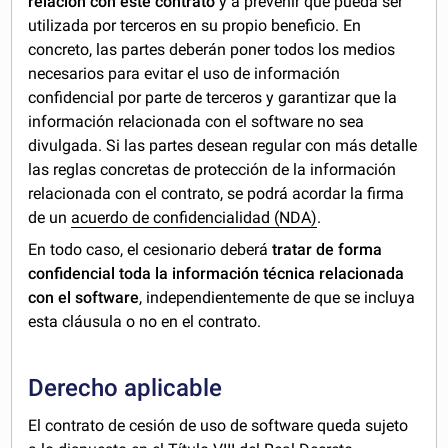
relación con este contrato
y a prevenir que pueda ser
utilizada por terceros en su propio beneficio. En
concreto, las partes deberán poner todos los medios
necesarios para evitar el uso de información
confidencial por parte de terceros y garantizar que la
información relacionada con el software no sea
divulgada. Si las partes desean regular con más detalle
las reglas concretas de protección de la información
relacionada con el contrato, se podrá acordar la firma
de un
acuerdo de confidencialidad (NDA)
.
En todo caso, el cesionario deberá
tratar de forma
confidencial toda la información técnica relacionada
con el software
, independientemente de que se incluya
esta cláusula o no en el contrato.
Derecho aplicable
El contrato de cesión de uso de software queda sujeto