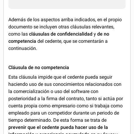
Además de los aspectos arriba indicados, en el propio
documento se incluyen otras cláusulas relevantes,
como las
cláusulas de confidencialidad
y
de no
competencia
del cedente, que se comentarán a
continuación.
Cláusula de no competencia
Esta cláusula impide que el cedente pueda seguir
haciendo uso de sus conocimientos relacionados con
la comercialización o uso del software con
posterioridad a la firma del contrato, tanto si actúa por
cuenta propia como empresario como si trabaja como
empleado para un competidor durante un periodo de
tiempo determinado. De esta forma se trata de
prevenir que el cedente pueda hacer uso de la