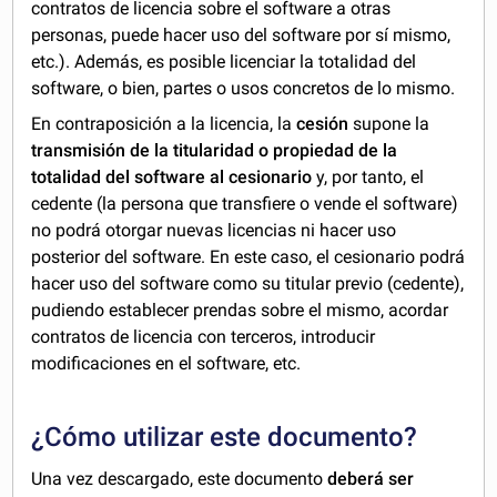
contratos de licencia sobre el software a otras
personas, puede hacer uso del software por sí mismo,
etc.). Además, es posible licenciar la totalidad del
software, o bien, partes o usos concretos de lo mismo.
En contraposición a la licencia, la
cesión
supone la
transmisión de la titularidad o propiedad de la
totalidad del software al cesionario
y, por tanto, el
cedente (la persona que transfiere o vende el software)
no podrá otorgar nuevas licencias ni hacer uso
posterior del software. En este caso, el cesionario podrá
hacer uso del software como su titular previo (cedente),
pudiendo establecer prendas sobre el mismo, acordar
contratos de licencia con terceros, introducir
modificaciones en el software, etc.
¿Cómo utilizar este documento?
Una vez descargado, este documento
deberá ser