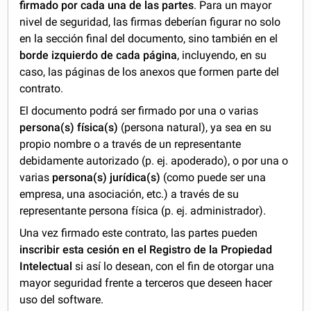
firmado por cada una de las partes
. Para un mayor
nivel de seguridad, las firmas deberían figurar no solo
en la sección final del documento, sino también en el
borde izquierdo de cada página
, incluyendo, en su
caso, las páginas de los anexos que formen parte del
contrato.
El documento podrá ser firmado por una o varias
persona(s) física(s)
(persona natural), ya sea en su
propio nombre o a través de un representante
debidamente autorizado (p. ej. apoderado), o por una o
varias
persona(s) jurídica(s)
(como puede ser una
empresa, una asociación, etc.) a través de su
representante persona física (p. ej. administrador).
Una vez firmado este contrato, las partes pueden
inscribir esta cesión en el Registro de la Propiedad
Intelectual
si así lo desean, con el fin de otorgar una
mayor seguridad frente a terceros que deseen hacer
uso del software.