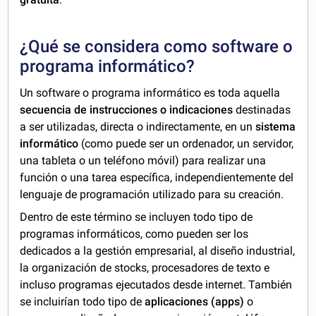
¿Qué se considera como software o
programa informático?
Un software o programa informático es toda aquella
secuencia de instrucciones o indicaciones
destinadas
a ser utilizadas, directa o indirectamente, en un
sistema
informático
(como puede ser un ordenador, un servidor,
una tableta o un teléfono móvil) para realizar una
función o una tarea específica, independientemente del
lenguaje de programación utilizado para su creación.
Dentro de este término se incluyen todo tipo de
programas informáticos, como pueden ser los
dedicados a la gestión empresarial, al diseño industrial,
la organización de stocks, procesadores de texto e
incluso programas ejecutados desde internet. También
se incluirían todo tipo de
aplicaciones (apps)
o