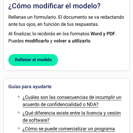
¿Cómo modificar el modelo?
Rellenas un formulario. El documento se va redactando
ante tus ojos, en función de tus respuestas.
Al finalizar, lo recibirás en los formatos
Word y PDF
.
Puedes
modificarlo
y
volver a utilizarlo
.
Rellenar el modelo
Guías para ayudarte
¿Cuáles son las consecuencias de incumplir un
acuerdo de confidencialidad o NDA?
¿Qué diferencia existe entre la licencia y cesión
de software?
¿Cómo se puede comercializar un programa