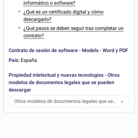
informático o software?
¿Qué es un certificado digital y cómo
descargarlo?
¿Qué pasos se deben seguir tras completar un
contrato?
Contrato de cesión de software - Modelo - Word y PDF
País:
España
Propiedad intelectual y nuevas tecnologías - Otros
modelos de documentos legales que se pueden
descargar
Otros modelos de documentos legales que se
pueden descargar