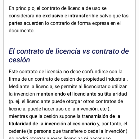
En principio, el contrato de licencia de uso se
considerará
no exclusivo
e
intransferible
salvo que las
partes acuerden lo contrario de forma expresa en el
documento.
El contrato de licencia vs contrato de
cesión
Este contrato de licencia no debe confundirse con la
firma de un
contrato de cesión de propiedad industrial
.
Mediante la licencia, se permite al licenciatario utilizar
la invención
manteniendo el licenciante su titularidad
(p. ej. el licenciante puede otorgar otros contratos de
licencia, puede hacer uso de la invención, etc.),
mientras que la cesión supone la
transmisión de la
titularidad de la invención al cesionario
y, por tanto, el
cedente (la persona que transfiere o cede la invención)
no podrá otorgar nuevas licencias ni hacer uso