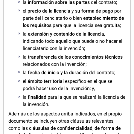
la
información sobre las partes
del contrato;
el
precio de la licencia
y
su forma de pago
por
parte del licenciatario o bien
establecimiento de
los requisitos
para que la licencia sea gratuita;
la
extensión y contenido de la licencia
,
indicando todo aquello que puede o no hacer el
licenciatario con la invención;
la
transferencia de los conocimientos técnicos
relacionados con la invención;
la
fecha de inicio y la duración
del contrato;
el
ámbito territorial
específico en el que se
podrá hacer uso de la invención; y,
la
finalidad
para la que se realizará la licencia de
la invención.
Además de los aspectos arriba indicados, en el propio
documento se incluyen otras cláusulas relevantes,
como las
cláusulas de confidencialidad
,
de forma de