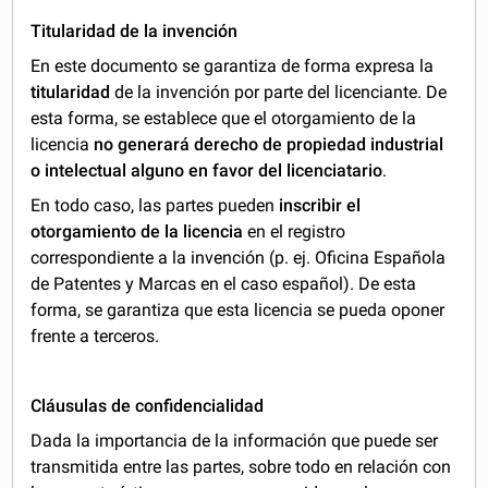
Titularidad de la invención
En este documento se garantiza de forma expresa la
titularidad
de la invención por parte del licenciante. De
esta forma, se establece que el otorgamiento de la
licencia
no generará derecho de propiedad industrial
o intelectual alguno en favor del licenciatario
.
En todo caso, las partes pueden
inscribir el
otorgamiento de la licencia
en el registro
correspondiente a la invención (p. ej. Oficina Española
de Patentes y Marcas en el caso español). De esta
forma, se garantiza que esta licencia se pueda oponer
frente a terceros.
Cláusulas de confidencialidad
Dada la importancia de la información que puede ser
transmitida entre las partes, sobre todo en relación con