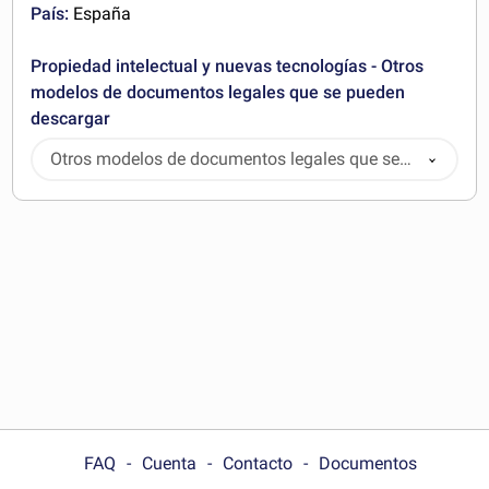
País:
España
Propiedad intelectual y nuevas tecnologías - Otros
modelos de documentos legales que se pueden
descargar
Otros modelos de documentos legales que se
pueden descargar
FAQ
Cuenta
Contacto
Documentos