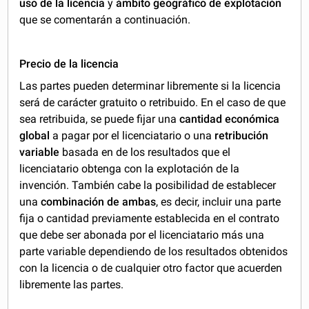
uso de la licencia
y
ámbito geográfico
de explotación
que se comentarán a continuación.
Precio de la licencia
Las partes pueden determinar libremente si la licencia
será de carácter gratuito o retribuido. En el caso de que
sea retribuida, se puede fijar una
cantidad económica
global
a pagar por el licenciatario o una
retribución
variable
basada en de los resultados que el
licenciatario obtenga con la explotación de la
invención. También cabe la posibilidad de establecer
una
combinación de ambas
, es decir, incluir una parte
fija o cantidad previamente establecida en el contrato
que debe ser abonada por el licenciatario más una
parte variable dependiendo de los resultados obtenidos
con la licencia o de cualquier otro factor que acuerden
libremente las partes.