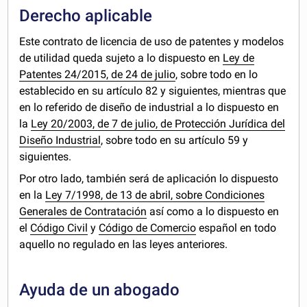
Derecho aplicable
Este contrato de licencia de uso de patentes y modelos
de utilidad queda sujeto a lo dispuesto en
Ley de
Patentes 24/2015, de 24 de julio
, sobre todo en lo
establecido en su artículo 82 y siguientes, mientras que
en lo referido de diseño de industrial a lo dispuesto en
la
Ley 20/2003, de 7 de julio, de Protección Jurídica del
Diseño Industrial
, sobre todo en su artículo 59 y
siguientes.
Por otro lado, también será de aplicación lo dispuesto
en la
Ley 7/1998, de 13 de abril, sobre Condiciones
Generales de Contratación
así como a lo dispuesto en
el
Código Civil
y
Código de Comercio
español en todo
aquello no regulado en las leyes anteriores.
Ayuda de un abogado