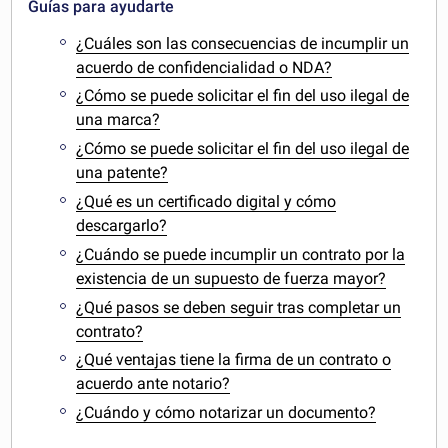
Guías para ayudarte
¿Cuáles son las consecuencias de incumplir un
acuerdo de confidencialidad o NDA?
¿Cómo se puede solicitar el fin del uso ilegal de
una marca?
¿Cómo se puede solicitar el fin del uso ilegal de
una patente?
¿Qué es un certificado digital y cómo
descargarlo?
¿Cuándo se puede incumplir un contrato por la
existencia de un supuesto de fuerza mayor?
¿Qué pasos se deben seguir tras completar un
contrato?
¿Qué ventajas tiene la firma de un contrato o
acuerdo ante notario?
¿Cuándo y cómo notarizar un documento?