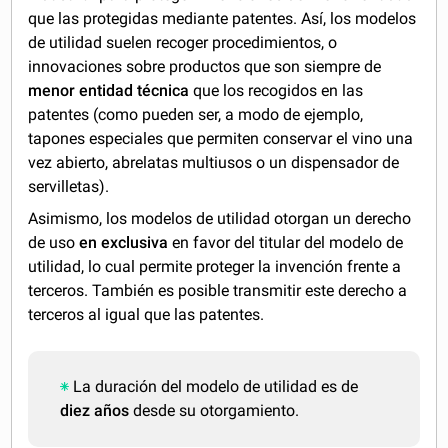
que las protegidas mediante patentes. Así, los modelos
de utilidad suelen recoger procedimientos, o
innovaciones sobre productos que son siempre de
menor entidad técnica
que los recogidos en las
patentes (como pueden ser, a modo de ejemplo,
tapones especiales que permiten conservar el vino una
vez abierto, abrelatas multiusos o un dispensador de
servilletas).
Asimismo, los modelos de utilidad otorgan un derecho
de uso
en exclusiva
en favor del titular del modelo de
utilidad, lo cual permite proteger la invención frente a
terceros. También es posible transmitir este derecho a
terceros al igual que las patentes.
La duración del modelo de utilidad es de
diez años
desde su otorgamiento.