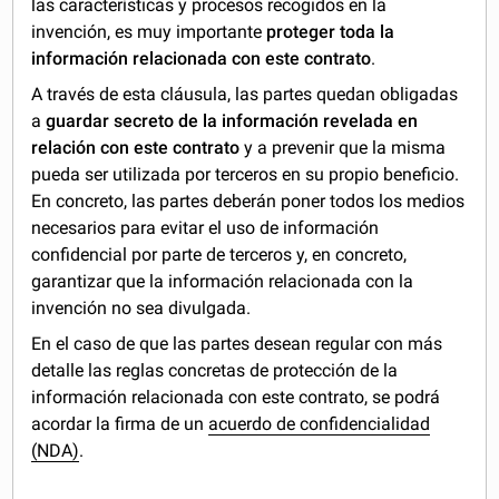
las características y procesos recogidos en la
invención, es muy importante
proteger toda la
información relacionada con este contrato
.
A través de esta cláusula, las partes quedan obligadas
a
guardar secreto de la información revelada en
relación con este contrato
y a prevenir que la misma
pueda ser utilizada por terceros en su propio beneficio.
En concreto, las partes deberán poner todos los medios
necesarios para evitar el uso de información
confidencial por parte de terceros y, en concreto,
garantizar que la información relacionada con la
invención no sea divulgada.
En el caso de que las partes desean regular con más
detalle las reglas concretas de protección de la
información relacionada con este contrato, se podrá
acordar la firma de un
acuerdo de confidencialidad
(NDA)
.