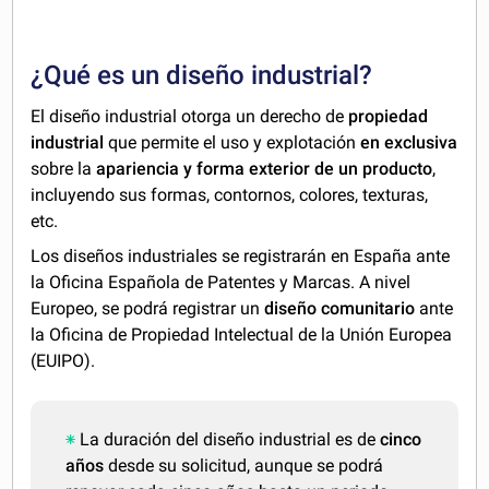
¿Qué es un diseño industrial?
El diseño industrial otorga un derecho de
propiedad
industrial
que permite el uso y explotación
en exclusiva
sobre la
apariencia y forma exterior de un producto
,
incluyendo sus formas, contornos, colores, texturas,
etc.
Los diseños industriales se registrarán en España ante
la Oficina Española de Patentes y Marcas. A nivel
Europeo, se podrá registrar un
diseño comunitario
ante
la Oficina de Propiedad Intelectual de la Unión Europea
(EUIPO).
La duración del diseño industrial es de
cinco
años
desde su solicitud, aunque se podrá