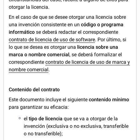
otorgar la licencia.
En el caso de que se desee otorgar una licencia sobre
una invención consistente en un
código o programa
informático
se deberá redactar el correspondiente
contrato de licencia de uso de software
. Por último, si
lo que se desea es otorgar una
licencia sobre una
marca o nombre comercial
, se deberá formalizar el
correspondiente
contrato de licencia de uso de marca y
nombre comercial
.
Contenido del contrato
Este documento incluye el siguiente
contenido mínimo
para garantizar su eficacia:
el
tipo de licencia
que se va a otorgar de la
invención (exclusiva o no exclusiva, transferible
o no transferible);