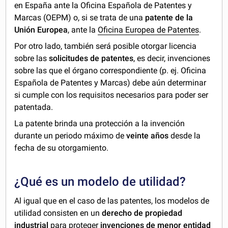
en España ante la Oficina Española de Patentes y
Marcas (OEPM) o, si se trata de una
patente de la
Unión Europea
, ante la
Oficina Europea de Patentes
.
Por otro lado, también será posible otorgar licencia
sobre las
solicitudes de patentes
, es decir, invenciones
sobre las que el órgano correspondiente (p. ej. Oficina
Española de Patentes y Marcas) debe aún determinar
si cumple con los requisitos necesarios para poder ser
patentada.
La patente brinda una protección a la invención
durante un periodo máximo de
veinte años
desde la
fecha de su otorgamiento.
¿Qué es un modelo de utilidad?
Al igual que en el caso de las patentes, los modelos de
utilidad consisten en un
derecho de propiedad
industrial
para proteger
invenciones de menor entidad