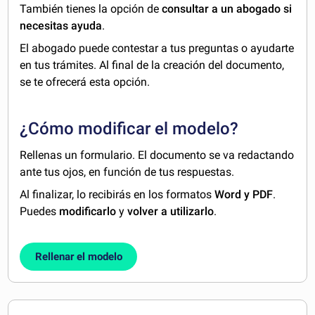
También tienes la opción de
consultar a un abogado si
necesitas ayuda
.
El abogado puede contestar a tus preguntas o ayudarte
en tus trámites. Al final de la creación del documento,
se te ofrecerá esta opción.
¿Cómo modificar el modelo?
Rellenas un formulario. El documento se va redactando
ante tus ojos, en función de tus respuestas.
Al finalizar, lo recibirás en los formatos
Word y PDF
.
Puedes
modificarlo
y
volver a utilizarlo
.
Rellenar el modelo