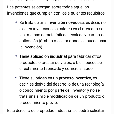
Las patentes se otorgan sobre todas aquellas
invenciones que cumplen con los siguientes requisitos:
Se trata de una
invención novedosa
, es decir, no
existen invenciones similares en el mercado con
las mismas características técnicas y campo de
aplicación (ámbito o sector donde se puede usar
la invención).
Tiene
aplicación industrial
para fabricar otros
productos o prestar servicios, o bien, puede ser
directamente fabricado y comercializado.
Tiene su origen en un
proceso inventivo
, es
decir, se deriva del desarrollo de una tecnología
o conocimiento por parte del inventor y no se
trata una simple modificación de un producto o
procedimiento previo.
Este derecho de propiedad industrial se podrá solicitar