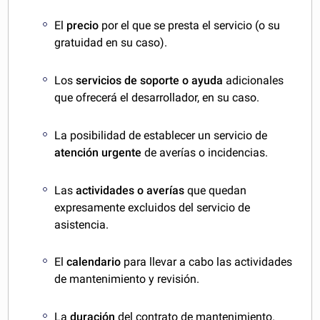
El
precio
por el que se presta el servicio (o su
gratuidad en su caso).
Los
servicios de soporte o ayuda
adicionales
que ofrecerá el desarrollador, en su caso.
La posibilidad de establecer un servicio de
atención urgente
de averías o incidencias.
Las
actividades o averías
que quedan
expresamente excluidos del servicio de
asistencia.
El
calendario
para llevar a cabo las actividades
de mantenimiento y revisión.
La
duración
del contrato de mantenimiento.