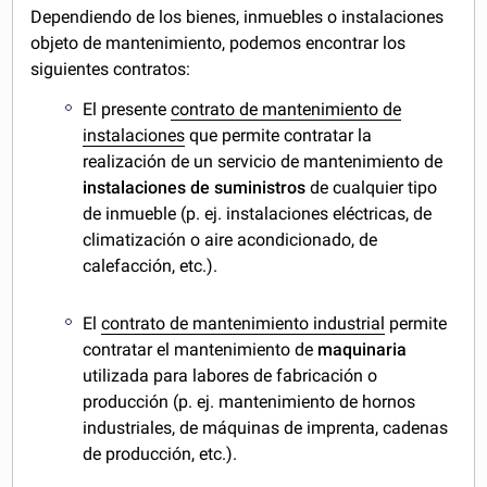
Dependiendo de los bienes, inmuebles o instalaciones
objeto de mantenimiento, podemos encontrar los
siguientes contratos:
El presente
contrato de mantenimiento de
instalaciones
que permite contratar la
realización de un servicio de mantenimiento de
instalaciones de suministros
de cualquier tipo
de inmueble (p. ej. instalaciones eléctricas, de
climatización o aire acondicionado, de
calefacción, etc.).
El
contrato de mantenimiento industrial
permite
contratar el mantenimiento de
maquinaria
utilizada para labores de fabricación o
producción (p. ej. mantenimiento de hornos
industriales, de máquinas de imprenta, cadenas
de producción, etc.).