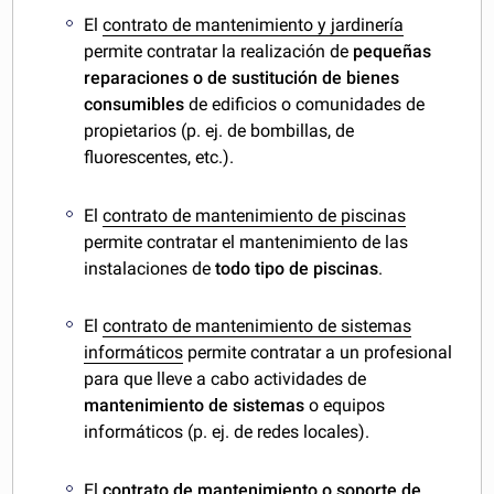
El
contrato de mantenimiento y jardinería
permite contratar la realización de
pequeñas
reparaciones o de sustitución de bienes
consumibles
de edificios o comunidades de
propietarios (p. ej. de bombillas, de
fluorescentes, etc.).
El
contrato de mantenimiento de piscinas
permite contratar el mantenimiento de las
instalaciones de
todo tipo de piscinas
.
El
contrato de mantenimiento de sistemas
informáticos
permite contratar a un profesional
para que lleve a cabo actividades de
mantenimiento de sistemas
o equipos
informáticos (p. ej. de redes locales).
El
contrato de mantenimiento o soporte de