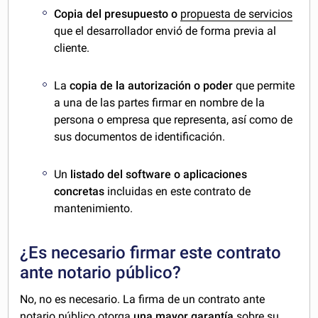
Copia del presupuesto o
propuesta de servicios
que el desarrollador envió de forma previa al
cliente.
La
copia de la autorización o poder
que permite
a una de las partes firmar en nombre de la
persona o empresa que representa, así como de
sus documentos de identificación.
Un
listado del software o aplicaciones
concretas
incluidas en este contrato de
mantenimiento.
¿Es necesario firmar este contrato
ante notario público?
No, no es necesario. La firma de un contrato ante
notario público otorga
una mayor garantía
sobre su