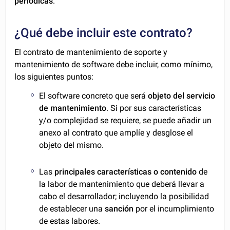
periódicas
.
¿Qué debe incluir este contrato?
El contrato de mantenimiento de soporte y
mantenimiento de software debe incluir, como mínimo,
los siguientes puntos:
El software concreto
que será
objeto del servicio
de mantenimiento
. Si por sus características
y/o complejidad se requiere, se puede añadir un
anexo al contrato que amplíe y desglose el
objeto del mismo.
Las
principales características o contenido
de
la labor de mantenimiento que deberá llevar a
cabo el desarrollador; incluyendo la posibilidad
de establecer una
sanción
por el incumplimiento
de estas labores.