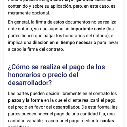
contenido y sobre su aplicación, pero, en este caso, es
meramente opcional.
En general, la firma de estos documentos no se realiza
ante notario, ya que supone un
importante coste
(las
partes tienen que pagar los honorarios del notario), e
implica una
dilación en el tiempo necesario
para llevar
a cabo la firma del contrato.
¿Cómo se realiza el pago de los
honorarios o precio del
desarrollador?
Las partes pueden decidir libremente en el contrato los
plazos y la forma
en la que el cliente realizará el pago
del precio en favor del desarrollador. De esta forma, las
partes pueden hacer el pago de una cantidad fija, una
cantidad variable, o acordar el pago mediante
cuotas