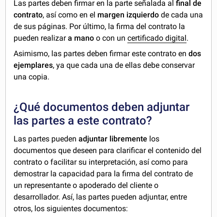
Las partes deben firmar en la parte señalada al
final de
contrato
, así como en el
margen izquierdo
de cada una
de sus páginas. Por último, la firma del contrato la
pueden realizar
a mano
o con un
certificado digital
.
Asimismo, las partes deben firmar este contrato en
dos
ejemplares
, ya que cada una de ellas debe conservar
una copia.
¿Qué documentos deben adjuntar
las partes a este contrato?
Las partes pueden
adjuntar libremente
los
documentos que deseen para clarificar el contenido del
contrato o facilitar su interpretación, así como para
demostrar la capacidad para la firma del contrato de
un representante o apoderado del cliente o
desarrollador. Así, las partes pueden adjuntar, entre
otros, los siguientes documentos: