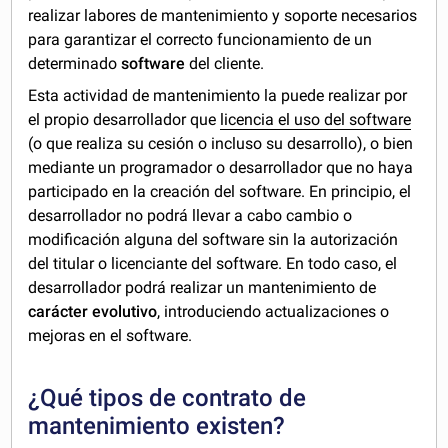
realizar labores de mantenimiento y soporte necesarios
para garantizar el correcto funcionamiento de un
determinado
software
del cliente.
Esta actividad de mantenimiento la puede realizar por
el propio desarrollador
que
licencia el uso del software
(o que realiza su cesión o incluso su desarrollo), o bien
mediante un programador o desarrollador que no haya
participado en la creación del software. En principio, el
desarrollador no podrá llevar a cabo cambio o
modificación alguna del software sin la autorización
del titular o licenciante del software. En todo caso, el
desarrollador podrá realizar un mantenimiento de
carácter evolutivo
, introduciendo actualizaciones o
mejoras en el software.
¿Qué tipos de contrato de
mantenimiento existen?