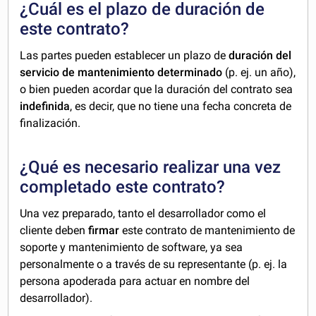
¿Cuál es el plazo de duración de
este contrato?
Las partes pueden establecer un plazo de
duración del
servicio de mantenimiento determinado
(p. ej. un año),
o bien pueden acordar que la duración del contrato sea
indefinida
, es decir, que no tiene una fecha concreta de
finalización.
¿Qué es necesario realizar una vez
completado este contrato?
Una vez preparado, tanto el desarrollador como el
cliente deben
firmar
este contrato de mantenimiento de
soporte y mantenimiento de software, ya sea
personalmente o a través de su representante (p. ej. la
persona apoderada para actuar en nombre del
desarrollador).