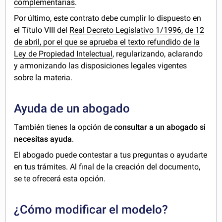
complementarias
.
Por último, este contrato debe cumplir lo dispuesto en
el Título VIII del
Real Decreto Legislativo 1/1996, de 12
de abril, por el que se aprueba el texto refundido de la
Ley de Propiedad Intelectual
, regularizando, aclarando
y armonizando las disposiciones legales vigentes
sobre la materia.
Ayuda de un abogado
También tienes la opción de
consultar a un abogado si
necesitas ayuda
.
El abogado puede contestar a tus preguntas o ayudarte
en tus trámites. Al final de la creación del documento,
se te ofrecerá esta opción.
¿Cómo modificar el modelo?