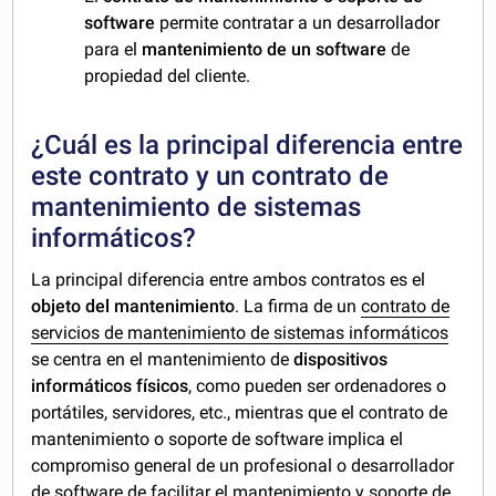
software
permite contratar a un desarrollador
para el
mantenimiento de un software
de
propiedad del cliente.
¿Cuál es la principal diferencia entre
este contrato y un contrato de
mantenimiento de sistemas
informáticos?
La principal diferencia entre ambos contratos es el
objeto del mantenimiento
. La firma de un
contrato de
servicios de mantenimiento de sistemas informáticos
se centra en el mantenimiento de
dispositivos
informáticos físicos
, como pueden ser ordenadores o
portátiles, servidores, etc., mientras que el contrato de
mantenimiento o soporte de software implica el
compromiso general de un profesional o desarrollador
de software de facilitar el mantenimiento y soporte de