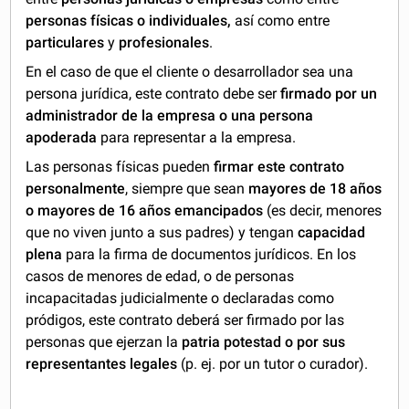
personas físicas o individuales,
así como entre
particulares
y
profesionales
.
En el caso de que el cliente o desarrollador sea una
persona jurídica, este contrato debe ser
firmado por un
administrador de la empresa o una persona
apoderada
para representar a la empresa.
Las personas físicas pueden
firmar este contrato
personalmente
, siempre que sean
mayores de 18 años
o mayores de 16 años emancipados
(es decir, menores
que no viven junto a sus padres) y tengan
capacidad
plena
para la firma de documentos jurídicos. En los
casos de menores de edad, o de personas
incapacitadas judicialmente o declaradas como
pródigos, este contrato deberá ser firmado por las
personas que ejerzan la
patria potestad o por sus
representantes legales
(p. ej. por un tutor o curador).