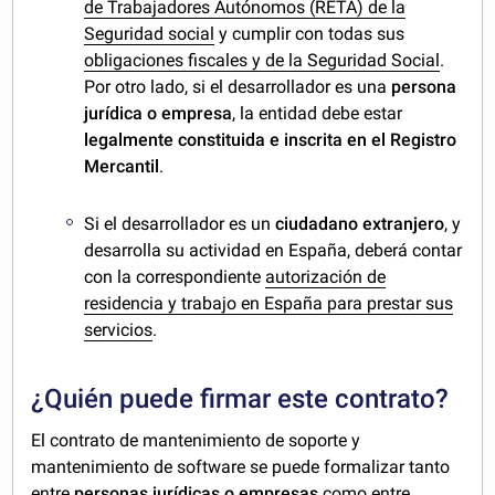
de Trabajadores Autónomos (RETA) de la
Seguridad social
y cumplir con todas sus
obligaciones fiscales y de la Seguridad Social
.
Por otro lado, si el desarrollador es una
persona
jurídica o empresa
, la entidad debe estar
legalmente constituida e inscrita en el Registro
Mercantil
.
Si el desarrollador es un
ciudadano extranjero
, y
desarrolla su actividad en España, deberá contar
con la correspondiente
autorización de
residencia y trabajo en España para prestar sus
servicios
.
¿Quién puede firmar este contrato?
El contrato de mantenimiento de soporte y
mantenimiento de software se puede formalizar tanto
entre
personas jurídicas o empresas
como entre