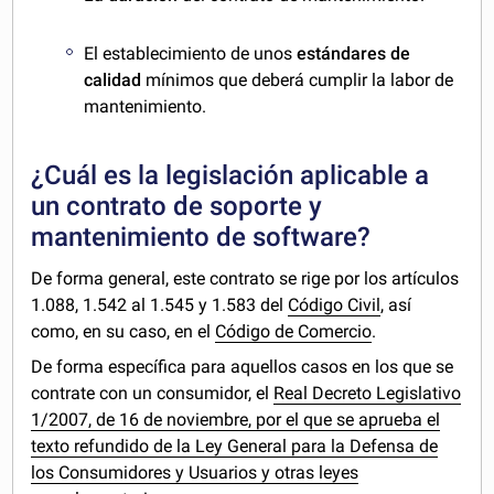
El establecimiento de unos
estándares de
calidad
mínimos que deberá cumplir la labor de
mantenimiento.
¿Cuál es la legislación aplicable a
un contrato de soporte y
mantenimiento de software?
De forma general, este contrato se rige por los artículos
1.088, 1.542 al 1.545 y 1.583 del
Código Civil
, así
como, en su caso, en el
Código de Comercio
.
De forma específica para aquellos casos en los que se
contrate con un consumidor, el
Real Decreto Legislativo
1/2007, de 16 de noviembre, por el que se aprueba el
texto refundido de la Ley General para la Defensa de
los Consumidores y Usuarios y otras leyes