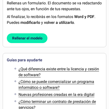
Rellenas un formulario. El documento se va redactando
ante tus ojos, en función de tus respuestas.
Al finalizar, lo recibirás en los formatos
Word y PDF
.
Puedes
modificarlo
y
volver a utilizarlo
.
Rellenar el modelo
Guías para ayudarte
¿Qué diferencia existe entre la licencia y cesión
de software?
¿Cómo se puede comercializar un programa
informático o software?
Nuevas profesiones creadas en la era digital
¿Cómo terminar un contrato de prestación de
servicios?