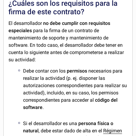
¿Cuáles son los requisitos para la
firma de este contrato?
El desarrollador
no debe cumplir con requisitos
especiales
para la firma de un contrato de
mantenimiento de soporte y mantenimiento de
software. En todo caso, el desarrollador debe tener en
cuenta lo siguiente antes de comprometerse a realizar
su actividad:
Debe contar con los
permisos
necesarios para
realizar la actividad (p. ej. disponer las
autorizaciones correspondientes para realizar su
actividad), incluido, en su caso, los permisos
correspondientes para acceder al
código del
software
.
Si el desarrollador es una
persona física o
natural
, debe estar dado de alta en el
Régimen