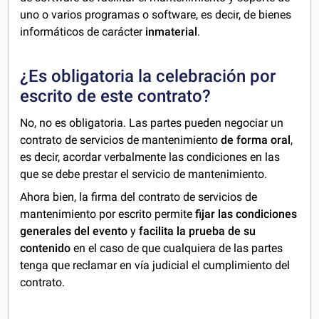
uno o varios programas o software, es decir, de bienes
informáticos de carácter
inmaterial
.
¿Es obligatoria la celebración por
escrito de este contrato?
No, no es obligatoria. Las partes pueden negociar un
contrato de servicios de mantenimiento
de forma oral
,
es decir, acordar verbalmente las condiciones en las
que se debe prestar el servicio de mantenimiento.
Ahora bien, la firma del contrato de servicios de
mantenimiento por escrito permite
fijar las condiciones
generales del evento
y
facilita la prueba de su
contenido
en el caso de que cualquiera de las partes
tenga que reclamar en vía judicial el cumplimiento del
contrato.