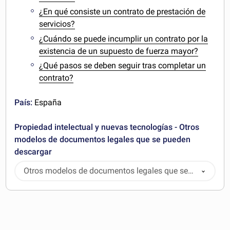
¿En qué consiste un contrato de prestación de
servicios?
¿Cuándo se puede incumplir un contrato por la
existencia de un supuesto de fuerza mayor?
¿Qué pasos se deben seguir tras completar un
contrato?
País:
España
Propiedad intelectual y nuevas tecnologías - Otros
modelos de documentos legales que se pueden
descargar
Otros modelos de documentos legales que se
pueden descargar