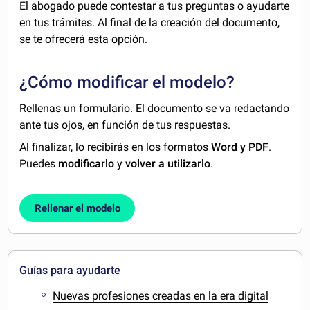
El abogado puede contestar a tus preguntas o ayudarte
en tus trámites. Al final de la creación del documento,
se te ofrecerá esta opción.
¿Cómo modificar el modelo?
Rellenas un formulario. El documento se va redactando
ante tus ojos, en función de tus respuestas.
Al finalizar, lo recibirás en los formatos
Word y PDF
.
Puedes
modificarlo
y
volver a utilizarlo
.
Rellenar el modelo
Guías para ayudarte
Nuevas profesiones creadas en la era digital