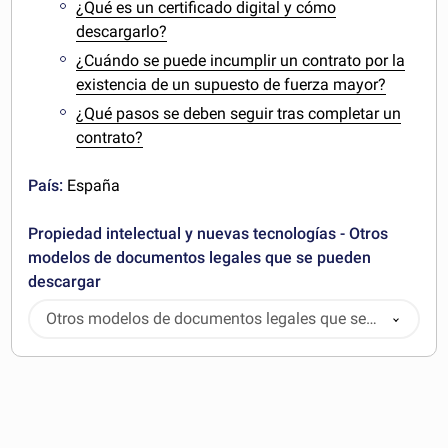
¿Qué es un certificado digital y cómo
descargarlo?
¿Cuándo se puede incumplir un contrato por la
existencia de un supuesto de fuerza mayor?
¿Qué pasos se deben seguir tras completar un
contrato?
País:
España
Propiedad intelectual y nuevas tecnologías - Otros
modelos de documentos legales que se pueden
descargar
Otros modelos de documentos legales que se
pueden descargar