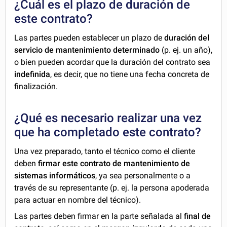
¿Cuál es el plazo de duración de
este contrato?
Las partes pueden establecer un plazo de
duración del
servicio de mantenimiento determinado
(p. ej. un año),
o bien pueden acordar que la duración del contrato sea
indefinida
, es decir, que no tiene una fecha concreta de
finalización.
¿Qué es necesario realizar una vez
que ha completado este contrato?
Una vez preparado, tanto el técnico como el cliente
deben
firmar este contrato de mantenimiento de
sistemas informáticos
, ya sea personalmente o a
través de su representante (p. ej. la persona apoderada
para actuar en nombre del técnico).
Las partes deben firmar en la parte señalada al
final de