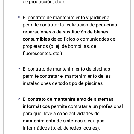
de producción, etc.).
El
contrato de mantenimiento y jardinería
permite contratar la realización de
pequeñas
reparaciones o de sustitución de bienes
consumibles
de edificios o comunidades de
propietarios (p. ej. de bombillas, de
fluorescentes, etc.).
El
contrato de mantenimiento de piscinas
permite contratar el mantenimiento de las
instalaciones de
todo tipo de piscinas
.
El
contrato de mantenimiento de sistemas
informáticos
permite contratar a un profesional
para que lleve a cabo actividades de
mantenimiento de sistemas
o equipos
informáticos (p. ej. de redes locales).