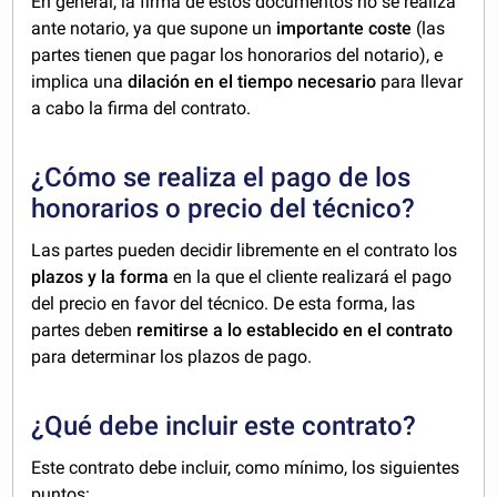
En general, la firma de estos documentos no se realiza
ante notario, ya que supone un
importante coste
(las
partes tienen que pagar los honorarios del notario), e
implica una
dilación en el tiempo necesario
para llevar
a cabo la firma del contrato.
¿Cómo se realiza el pago de los
honorarios o precio del técnico?
Las partes pueden decidir libremente en el contrato los
plazos y la forma
en la que el cliente realizará el pago
del precio en favor del técnico. De esta forma, las
partes deben
remitirse a lo establecido en el contrato
para determinar los plazos de pago.
¿Qué debe incluir este contrato?
Este contrato debe incluir, como mínimo, los siguientes
puntos: