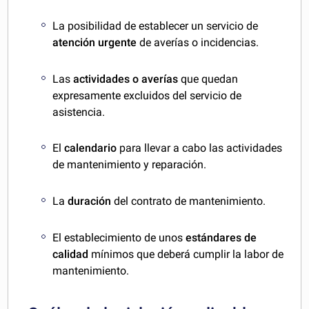
La posibilidad de establecer un servicio de
atención urgente
de averías o incidencias.
Las
actividades o averías
que quedan
expresamente excluidos del servicio de
asistencia.
El
calendario
para llevar a cabo las actividades
de mantenimiento y reparación.
La
duración
del contrato de mantenimiento.
El establecimiento de unos
estándares de
calidad
mínimos que deberá cumplir la labor de
mantenimiento.