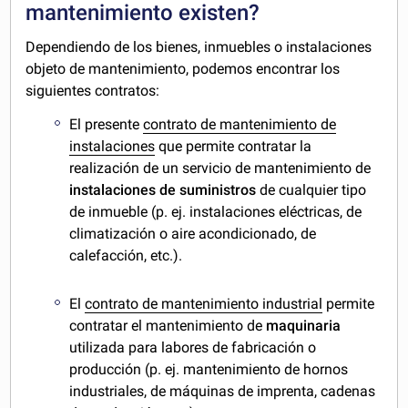
mantenimiento existen?
Dependiendo de los bienes, inmuebles o instalaciones
objeto de mantenimiento, podemos encontrar los
siguientes contratos:
El presente
contrato de mantenimiento de
instalaciones
que permite contratar la
realización de un servicio de mantenimiento de
instalaciones de suministros
de cualquier tipo
de inmueble (p. ej. instalaciones eléctricas, de
climatización o aire acondicionado, de
calefacción, etc.).
El
contrato de mantenimiento industrial
permite
contratar el mantenimiento de
maquinaria
utilizada para labores de fabricación o
producción (p. ej. mantenimiento de hornos
industriales, de máquinas de imprenta, cadenas