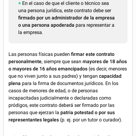
En el caso de que el cliente o técnico sea
una persona jurídica, este contrato debe ser
firmado por un administrador de la empresa
o una persona apoderada
para representar a
la empresa.
Las personas físicas pueden
firmar este contrato
personalmente
, siempre que sean
mayores de 18 años
o mayores de 16 años emancipados
(es decir, menores
que no viven junto a sus padres) y tengan
capacidad
plena
para la firma de documentos jurídicos. En los
casos de menores de edad, o de personas
incapacitadas judicialmente o declaradas como
pródigos, este contrato deberá ser firmado por las
personas que ejerzan la
patria potestad o por sus
representantes legales
(p. ej. por un tutor o curador).