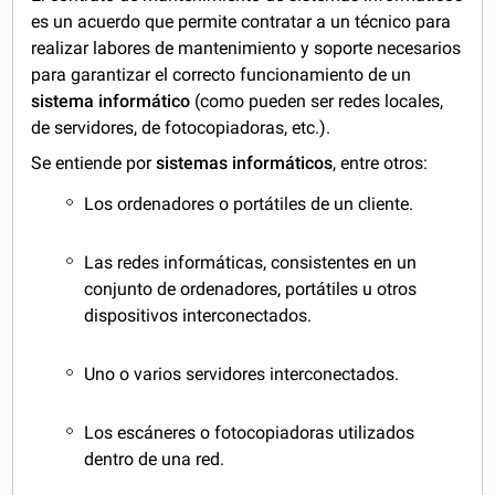
es un acuerdo que permite contratar a un técnico para
realizar labores de mantenimiento y soporte necesarios
para garantizar el correcto funcionamiento de un
sistema informático
(como pueden ser redes locales,
de servidores, de fotocopiadoras, etc.).
Se entiende por
sistemas informáticos
, entre otros:
Los ordenadores o portátiles de un cliente.
Las redes informáticas, consistentes en un
conjunto de ordenadores, portátiles u otros
dispositivos interconectados.
Uno o varios servidores interconectados.
Los escáneres o fotocopiadoras utilizados
dentro de una red.