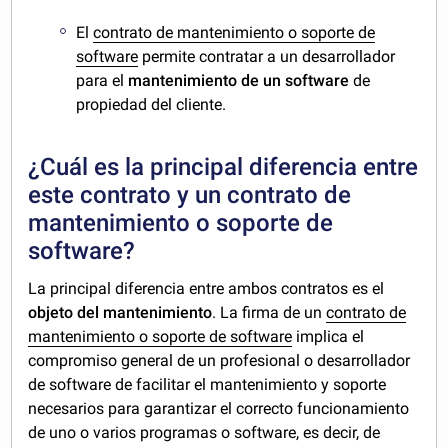
El
contrato de mantenimiento o soporte de
software
permite contratar a un desarrollador
para el
mantenimiento de un software
de
propiedad del cliente.
¿Cuál es la principal diferencia entre
este contrato y un contrato de
mantenimiento o soporte de
software?
La principal diferencia entre ambos contratos es el
objeto del mantenimiento
. La firma de un
contrato de
mantenimiento o soporte de software
implica el
compromiso general de un profesional o desarrollador
de software de facilitar el mantenimiento y soporte
necesarios para garantizar el correcto funcionamiento
de uno o varios programas o software, es decir, de