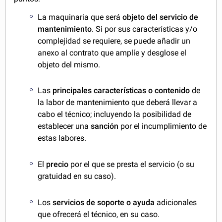
La maquinaria
que será
objeto del servicio de
mantenimiento
. Si por sus características y/o
complejidad se requiere, se puede añadir un
anexo al contrato que amplíe y desglose el
objeto del mismo.
Las
principales características o contenido
de
la labor de mantenimiento que deberá llevar a
cabo el técnico; incluyendo la posibilidad de
establecer una
sanción
por el incumplimiento de
estas labores.
El
precio
por el que se presta el servicio (o su
gratuidad en su caso).
Los
servicios de soporte o ayuda
adicionales
que ofrecerá el técnico, en su caso.