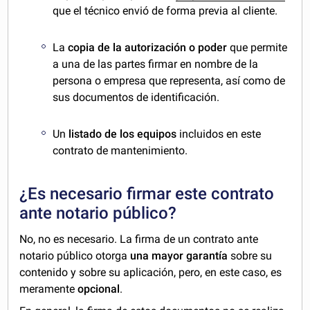
que el técnico envió de forma previa al cliente.
La
copia de la autorización o poder
que permite
a una de las partes firmar en nombre de la
persona o empresa que representa, así como de
sus documentos de identificación.
Un
listado de los equipos
incluidos en este
contrato de mantenimiento.
¿Es necesario firmar este contrato
ante notario público?
No, no es necesario. La firma de un contrato ante
notario público otorga
una mayor garantía
sobre su
contenido y sobre su aplicación, pero, en este caso, es
meramente
opcional
.