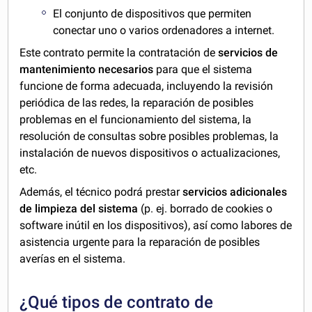
El conjunto de dispositivos que permiten
conectar uno o varios ordenadores a internet.
Este contrato permite la contratación de
servicios de
mantenimiento necesarios
para que el sistema
funcione de forma adecuada, incluyendo la revisión
periódica de las redes, la reparación de posibles
problemas en el funcionamiento del sistema, la
resolución de consultas sobre posibles problemas, la
instalación de nuevos dispositivos o actualizaciones,
etc.
Además, el técnico podrá prestar
servicios adicionales
de limpieza del sistema
(p. ej. borrado de cookies o
software inútil en los dispositivos), así como labores de
asistencia urgente para la reparación de posibles
averías en el sistema.
¿Qué tipos de contrato de