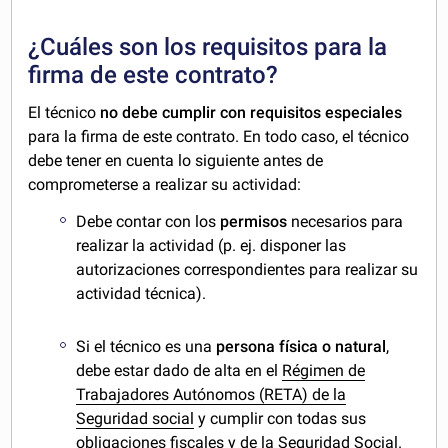
¿Cuáles son los requisitos para la
firma de este contrato?
El técnico
no debe cumplir con requisitos especiales
para la firma de este contrato. En todo caso, el técnico
debe tener en cuenta lo siguiente antes de
comprometerse a realizar su actividad:
Debe contar con los
permisos
necesarios para
realizar la actividad (p. ej. disponer las
autorizaciones correspondientes para realizar su
actividad técnica).
Si el técnico es una
persona física o natural
,
debe estar dado de alta en el
Régimen de
Trabajadores Autónomos (RETA) de la
Seguridad social
y cumplir con todas sus
obligaciones fiscales y de la Seguridad Social
.