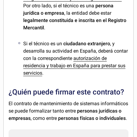
Por otro lado, si el técnico es una
persona
jurídica o empresa
, la entidad debe estar
legalmente constituida e inscrita en el Registro
Mercantil
.
Si el técnico es un
ciudadano extranjero
, y
desarrolla su actividad en España, deberá contar
con la correspondiente
autorización de
residencia y trabajo en España para prestar sus
servicios
.
¿Quién puede firmar este contrato?
El contrato de mantenimiento de sistemas informáticos
se puede formalizar tanto entre
personas jurídicas o
empresas
, como entre
personas físicas o individuales
.