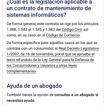
¿Cuál es la legislación aplicable a
un contrato de mantenimiento de
sistemas informáticos?
De forma general, este contrato se rige por los artículos
1.088, 1.542 al 1.545 y 1.583 del
Código Civil
, así
como, en su caso, en el
Código de Comercio
.
De forma específica para aquellos casos en los que se
contrate con un consumidor, el
Real Decreto Legislativo
1/2007, de 16 de noviembre, por el que se aprueba el
texto refundido de la Ley General para la Defensa de
los Consumidores y Usuarios y otras leyes
complementarias
.
Ayuda de un abogado
También tienes la opción de
consultar a un abogado si
necesitas ayuda
.