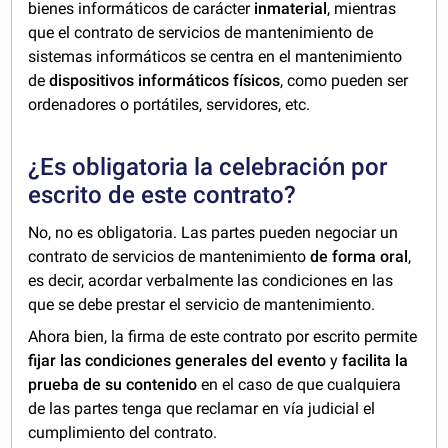
bienes informáticos de carácter
inmaterial
, mientras
que el contrato de servicios de mantenimiento de
sistemas informáticos se centra en el mantenimiento
de
dispositivos informáticos físicos
, como pueden ser
ordenadores o portátiles, servidores, etc.
¿Es obligatoria la celebración por
escrito de este contrato?
No, no es obligatoria. Las partes pueden negociar un
contrato de servicios de mantenimiento
de forma oral
,
es decir, acordar verbalmente las condiciones en las
que se debe prestar el servicio de mantenimiento.
Ahora bien, la firma de este contrato por escrito permite
fijar las condiciones generales del evento
y
facilita la
prueba de su contenido
en el caso de que cualquiera
de las partes tenga que reclamar en vía judicial el
cumplimiento del contrato.