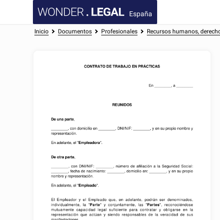
España
Inicio
Documentos
Profesionales
Recursos humanos, derecho