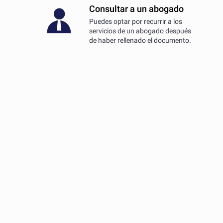
Consultar a un abogado
Puedes optar por recurrir a los
servicios de un abogado después
de haber rellenado el documento.