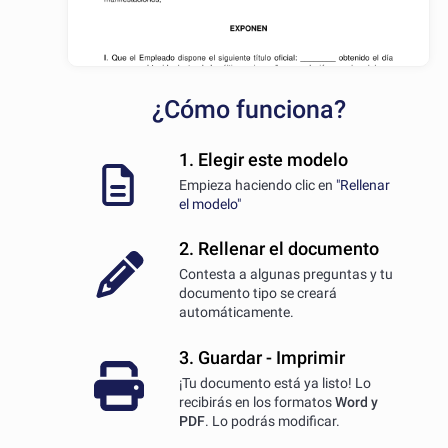
¿Cómo funciona?
1. Elegir este modelo
Empieza haciendo clic en
"Rellenar
el modelo"
2. Rellenar el documento
Contesta a algunas preguntas y tu
documento tipo se creará
automáticamente.
3. Guardar - Imprimir
¡Tu documento está ya listo! Lo
recibirás en los formatos
Word y
PDF
. Lo podrás modificar.