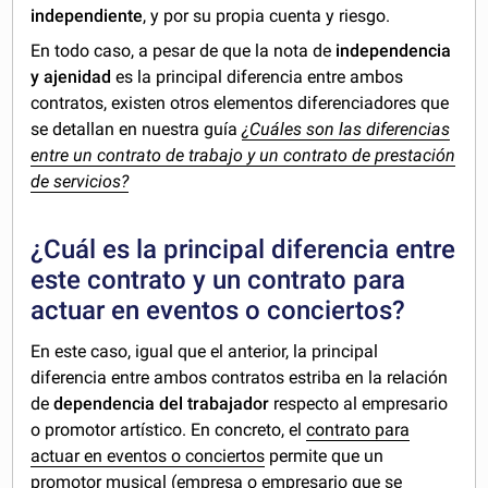
independiente
, y por su propia cuenta y riesgo.
En todo caso, a pesar de que la nota de
independencia
y ajenidad
es la principal diferencia entre ambos
contratos, existen otros elementos diferenciadores que
se detallan en nuestra guía
¿Cuáles son las diferencias
entre un contrato de trabajo y un contrato de prestación
de servicios?
¿Cuál es la principal diferencia entre
este contrato y un contrato para
actuar en eventos o conciertos?
En este caso, igual que el anterior, la principal
diferencia entre ambos contratos estriba en la relación
de
dependencia del trabajador
respecto al empresario
o promotor artístico. En concreto, el
contrato para
actuar en eventos o conciertos
permite que un
promotor musical (empresa o empresario que se