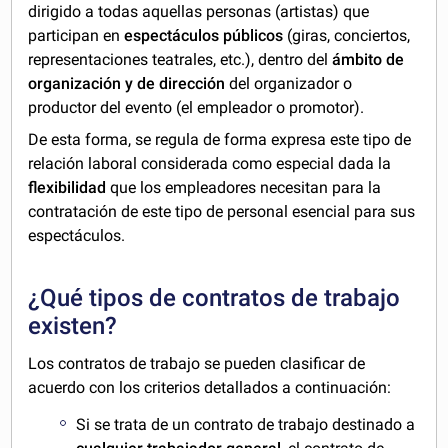
dirigido a todas aquellas personas (artistas) que
participan en
espectáculos públicos
(giras, conciertos,
representaciones teatrales, etc.), dentro del
ámbito de
organización y de dirección
del organizador o
productor del evento (el empleador o promotor).
De esta forma, se regula de forma expresa este tipo de
relación laboral considerada como especial dada la
flexibilidad
que los empleadores necesitan para la
contratación de este tipo de personal esencial para sus
espectáculos.
¿Qué tipos de contratos de trabajo
existen?
Los contratos de trabajo se pueden clasificar de
acuerdo con los criterios detallados a continuación:
Si se trata de un contrato de trabajo destinado a