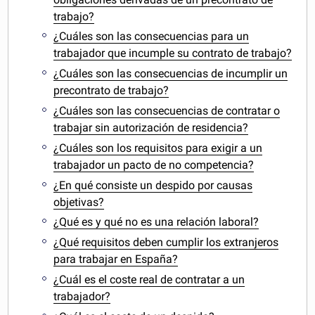
trabajo?
¿Cuáles son las consecuencias para un
trabajador que incumple su contrato de trabajo?
¿Cuáles son las consecuencias de incumplir un
precontrato de trabajo?
¿Cuáles son las consecuencias de contratar o
trabajar sin autorización de residencia?
¿Cuáles son los requisitos para exigir a un
trabajador un pacto de no competencia?
¿En qué consiste un despido por causas
objetivas?
¿Qué es y qué no es una relación laboral?
¿Qué requisitos deben cumplir los extranjeros
para trabajar en España?
¿Cuál es el coste real de contratar a un
trabajador?