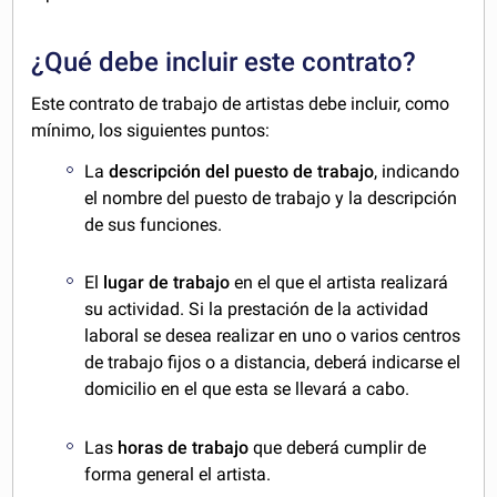
¿Qué debe incluir este contrato?
Este contrato de trabajo de artistas debe incluir, como
mínimo, los siguientes puntos:
La
descripción del puesto de trabajo
, indicando
el nombre del puesto de trabajo y la descripción
de sus funciones.
El
lugar de trabajo
en el que el artista realizará
su actividad. Si la prestación de la actividad
laboral se desea realizar en uno o varios centros
de trabajo fijos o a distancia, deberá indicarse el
domicilio en el que esta se llevará a cabo.
Las
horas de trabajo
que deberá cumplir de
forma general el artista.