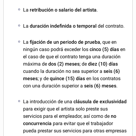
La
retribución o salario del artista
.
La
duración indefinida o temporal
del contrato.
La
fijación de un periodo de prueba
, que en
ningún caso podrá exceder los
cinco (5) días
en
el caso de que el contrato tenga una duración
máxima de
dos (2) meses
; de
diez (10) días
cuando la duración no sea superior a
seis (6)
meses
; y de
quince (15) días
en los contratos
con una duración superior a
seis (6) meses
.
La introducción de una
cláusula de exclusividad
para exigir que el artista solo preste sus
servicios para el empleador, así como de
no
concurrencia
para evitar que el trabajador
pueda prestar sus servicios para otras empresas