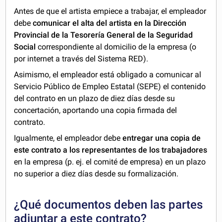
Antes de que el artista empiece a trabajar, el empleador
debe
comunicar el alta del artista en la Dirección
Provincial de la Tesorería General de la Seguridad
Social
correspondiente al domicilio de la empresa (o
por internet a través del Sistema RED).
Asimismo, el empleador está obligado a comunicar al
Servicio Público de Empleo Estatal (SEPE) el contenido
del contrato en un plazo de diez días desde su
concertación, aportando una copia firmada del
contrato.
Igualmente, el empleador debe
entregar una copia de
este contrato a los representantes de los trabajadores
en la empresa (p. ej. el comité de empresa) en un plazo
no superior a diez días desde su formalización.
¿Qué documentos deben las partes
adjuntar a este contrato?