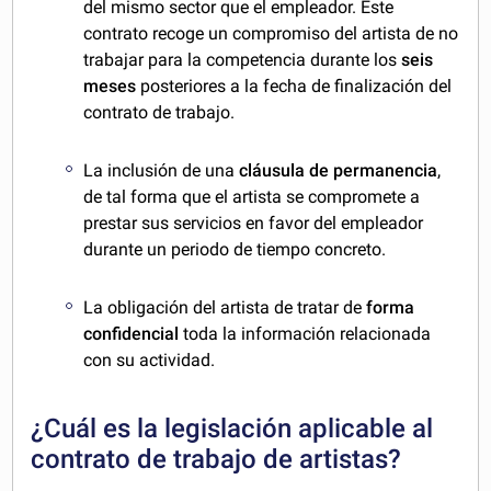
del mismo sector que el empleador. Este
contrato recoge un compromiso del artista de no
trabajar para la competencia durante los
seis
meses
posteriores a la fecha de finalización del
contrato de trabajo.
La inclusión de una
cláusula de permanencia
,
de tal forma que el artista se compromete a
prestar sus servicios en favor del empleador
durante un periodo de tiempo concreto.
La obligación del artista de tratar de
forma
confidencial
toda la información relacionada
con su actividad.
¿Cuál es la legislación aplicable al
contrato de trabajo de artistas?