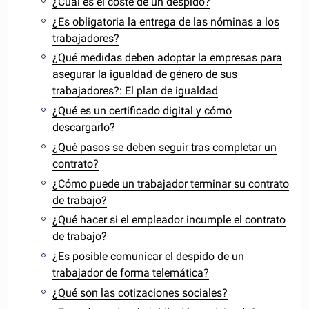
¿Cuál es el coste de un despido?
¿Es obligatoria la entrega de las nóminas a los
trabajadores?
¿Qué medidas deben adoptar la empresas para
asegurar la igualdad de género de sus
trabajadores?: El plan de igualdad
¿Qué es un certificado digital y cómo
descargarlo?
¿Qué pasos se deben seguir tras completar un
contrato?
¿Cómo puede un trabajador terminar su contrato
de trabajo?
¿Qué hacer si el empleador incumple el contrato
de trabajo?
¿Es posible comunicar el despido de un
trabajador de forma telemática?
¿Qué son las cotizaciones sociales?