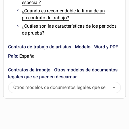
especial?
¿Cuándo es recomendable la firma de un
precontrato de trabajo?
¿Cuáles son las características de los periodos
de prueba?
Contrato de trabajo de artistas - Modelo - Word y PDF
País:
España
Contratos de trabajo - Otros modelos de documentos
legales que se pueden descargar
Otros modelos de documentos legales que se
pueden descargar