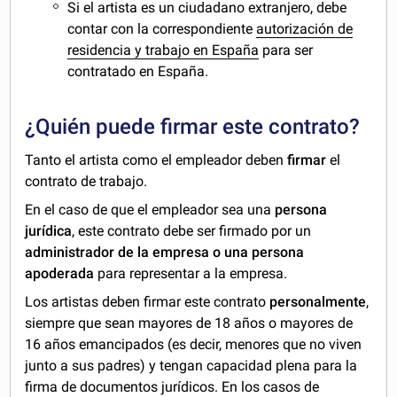
Si el artista es un ciudadano extranjero, debe
contar con la correspondiente
autorización de
residencia y trabajo en España
para ser
contratado en España.
¿Quién puede firmar este contrato?
Tanto el artista como el empleador deben
firmar
el
contrato de trabajo.
En el caso de que el empleador sea una
persona
jurídica
, este contrato debe ser firmado por un
administrador de la empresa o una persona
apoderada
para representar a la empresa.
Los artistas deben firmar este contrato
personalmente
,
siempre que sean mayores de 18 años o mayores de
16 años emancipados (es decir, menores que no viven
junto a sus padres) y tengan capacidad plena para la
firma de documentos jurídicos. En los casos de