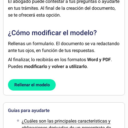
El abogado puede contestar a tus preguntas o ayudarte
en tus trámites. Al final de la creación del documento,
se te ofrecerá esta opción.
¿Cómo modificar el modelo?
Rellenas un formulario. El documento se va redactando
ante tus ojos, en función de tus respuestas.
Al finalizar, lo recibirás en los formatos
Word y PDF
.
Puedes
modificarlo
y
volver a utilizarlo
.
Rellenar el modelo
Guías para ayudarte
¿Cuáles son las principales características y
obligaciones derivadas de un precontrato de