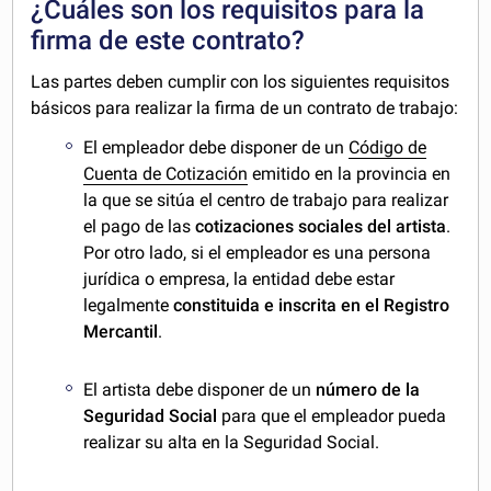
¿Cuáles son los requisitos para la
firma de este contrato?
Las partes deben cumplir con los siguientes requisitos
básicos para realizar la firma de un contrato de trabajo:
El empleador debe disponer de un
Código de
Cuenta de Cotización
emitido en la provincia en
la que se sitúa el centro de trabajo para realizar
el pago de las
cotizaciones sociales del artista
.
Por otro lado, si el empleador es una persona
jurídica o empresa, la entidad debe estar
legalmente
constituida e inscrita en el Registro
Mercantil
.
El artista debe disponer de un
número de la
Seguridad Social
para que el empleador pueda
realizar su alta en la Seguridad Social.