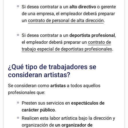
Si desea contratar a un
alto directivo
o gerente
de una empresa, el empleador deberá preparar
un
contrato de personal de alta dirección
.
Si desea contratar a un
deportista profesional
,
el empleador deberá preparar un
contrato de
trabajo especial de deportistas profesionales
.
¿Qué tipo de trabajadores se
consideran artistas?
Se consideran como
artistas
a todos aquellos
profesionales que:
Presten sus servicios en
espectáculos de
carácter público
.
Realicen esta labor artística bajo la dirección y
organización de
un organizador de