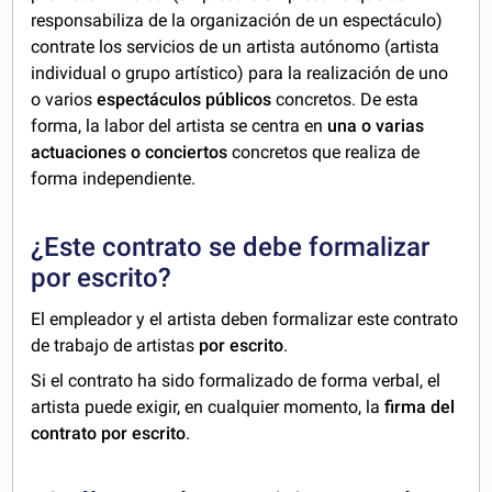
responsabiliza de la organización de un espectáculo)
contrate los servicios de un artista autónomo (artista
individual o grupo artístico) para la realización de uno
o varios
espectáculos públicos
concretos. De esta
forma, la labor del artista se centra en
una o varias
actuaciones o conciertos
concretos que realiza de
forma independiente.
¿Este contrato se debe formalizar
por escrito?
El empleador y el artista deben formalizar este contrato
de trabajo de artistas
por escrito
.
Si el contrato ha sido formalizado de forma verbal, el
artista puede exigir, en cualquier momento, la
firma del
contrato por escrito
.