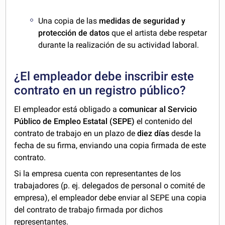
Una copia de las
medidas de seguridad y
protección de datos
que el artista debe respetar
durante la realización de su actividad laboral.
¿El empleador debe inscribir este
contrato en un registro público?
El empleador está obligado a
comunicar al Servicio
Público de Empleo Estatal (SEPE)
el contenido del
contrato de trabajo en un plazo de
diez días
desde la
fecha de su firma, enviando una copia firmada de este
contrato.
Si la empresa cuenta con representantes de los
trabajadores (p. ej. delegados de personal o comité de
empresa), el empleador debe enviar al SEPE una copia
del contrato de trabajo firmada por dichos
representantes.