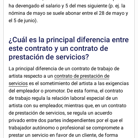
ha devengado el salario y 5 del mes siguiente (p. ej. la
nómina de mayo se suele abonar entre el 28 de mayo y
el 5 de junio).
¿Cuál es la principal diferencia entre
este contrato y un contrato de
prestación de servicios?
La principal diferencia de un contrato de trabajo de
artista respecto a un
contrato de prestación de
servicios
es el sometimiento del artista a las exigencias
del empleador o promotor. De esta forma, el contrato
de trabajo regula la relación laboral especial de un
artista con su empleador, mientras que, en un contrato
de prestación de servicios, se regula un acuerdo
privado entre dos partes independientes por el que el
trabajador autónomo o profesional se compromete a
prestar un servicio en favor de un cliente, de forma