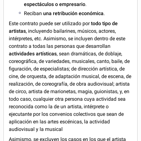
espectáculos o empresario
.
Reciban
una retribución económica
.
Este contrato puede ser utilizado por
todo tipo de
artistas
, incluyendo bailarines, músicos, actores,
intérpretes, etc. Asimismo, se incluyen dentro de este
contrato a todas las personas que desarrollan
actividades artísticas
, sean dramáticas, de doblaje,
coreográfica, de variedades, musicales, canto, baile, de
figuración, de especialistas; de dirección artística, de
cine, de orquesta, de adaptación musical, de escena, de
realización, de coreografía, de obra audiovisual; artista
de circo, artista de marionetas, magia, guionistas, y, en
todo caso, cualquier otra persona cuya actividad sea
reconocida como la de un artista, intérprete o
ejecutante por los convenios colectivos que sean de
aplicación en las artes escénicas, la actividad
audiovisual y la musical
Asimismo, se excluyen los casos en los que el artista