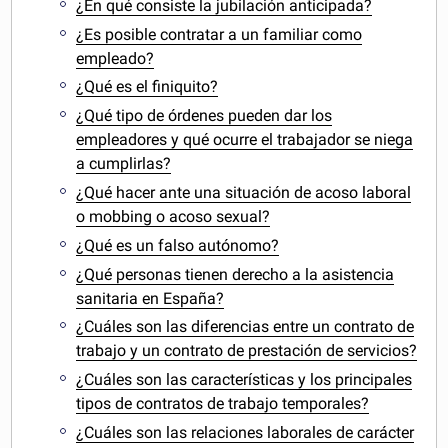
¿En qué consiste la jubilación anticipada?
¿Es posible contratar a un familiar como
empleado?
¿Qué es el finiquito?
¿Qué tipo de órdenes pueden dar los
empleadores y qué ocurre el trabajador se niega
a cumplirlas?
¿Qué hacer ante una situación de acoso laboral
o mobbing o acoso sexual?
¿Qué es un falso autónomo?
¿Qué personas tienen derecho a la asistencia
sanitaria en España?
¿Cuáles son las diferencias entre un contrato de
trabajo y un contrato de prestación de servicios?
¿Cuáles son las características y los principales
tipos de contratos de trabajo temporales?
¿Cuáles son las relaciones laborales de carácter