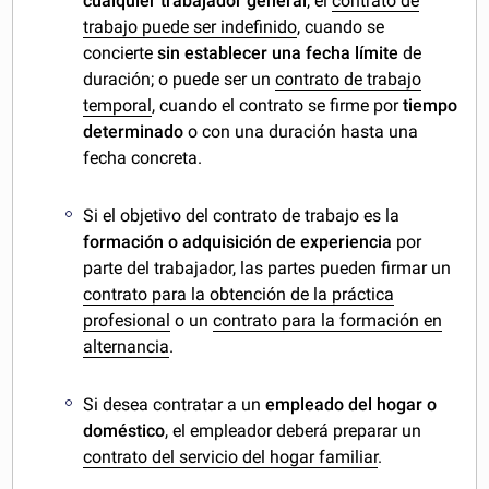
cualquier trabajador general
, el
contrato de
trabajo puede ser indefinido
, cuando se
concierte
sin establecer una fecha límite
de
duración; o puede ser un
contrato de trabajo
temporal
, cuando el contrato se firme por
tiempo
determinado
o con una duración hasta una
fecha concreta.
Si el objetivo del contrato de trabajo es la
formación o adquisición de experiencia
por
parte del trabajador, las partes pueden firmar un
contrato para la obtención de la práctica
profesional
o un
contrato para la formación en
alternancia
.
Si desea contratar a un
empleado del hogar o
doméstico
, el empleador deberá preparar un
contrato del servicio del hogar familiar
.