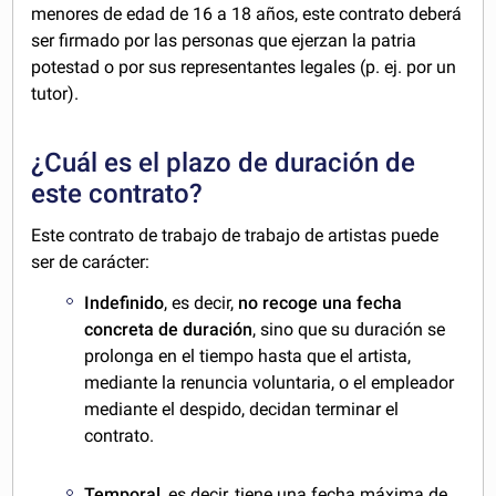
menores de edad de 16 a 18 años, este contrato deberá
ser firmado por las personas que ejerzan la patria
potestad o por sus representantes legales (p. ej. por un
tutor).
¿Cuál es el plazo de duración de
este contrato?
Este contrato de trabajo de trabajo de artistas puede
ser de carácter:
Indefinido
, es decir,
no recoge una fecha
concreta de duración
, sino que su duración se
prolonga en el tiempo hasta que el artista,
mediante la renuncia voluntaria, o el empleador
mediante el despido, decidan terminar el
contrato.
Temporal
, es decir, tiene una fecha máxima de