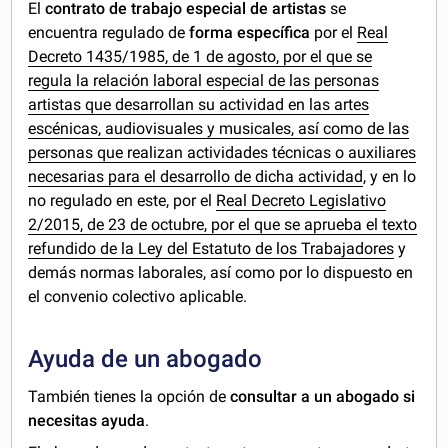
El
contrato de trabajo especial de artistas
se
encuentra regulado de
forma específica
por el
Real
Decreto 1435/1985, de 1 de agosto, por el que se
regula la relación laboral especial de las personas
artistas que desarrollan su actividad en las artes
escénicas, audiovisuales y musicales, así como de las
personas que realizan actividades técnicas o auxiliares
necesarias para el desarrollo de dicha actividad
, y en lo
no regulado en este, por el
Real Decreto Legislativo
2/2015, de 23 de octubre, por el que se aprueba el texto
refundido de la Ley del Estatuto de los Trabajadores
y
demás normas laborales, así como por lo dispuesto en
el convenio colectivo aplicable.
Ayuda de un abogado
También tienes la opción de
consultar a un abogado si
necesitas ayuda
.