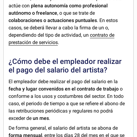
actúe con
plena autonomía como profesional
autónomo
o freelance
, o que se trate de
colaboraciones o actuaciones puntuales
. En estos
casos, se deberá llevar a cabo la firma de un o,
dependiendo del tipo de actividad, un
contrato de
prestación de servicios
.
¿Cómo debe el empleador realizar
el pago del salario del artista?
El empleador debe realizar el pago del salario en la
fecha y lugar convenidos en el contrato de trabajo
o
conforme a los usos y costumbres del sector. En todo
caso, el periodo de tiempo a que se refiere el abono de
las retribuciones periódicas y regulares no podrá
exceder de
un mes
.
De forma general, el salario del artista se abona de
forma mensual
, entre los días 28 del mes en el que se