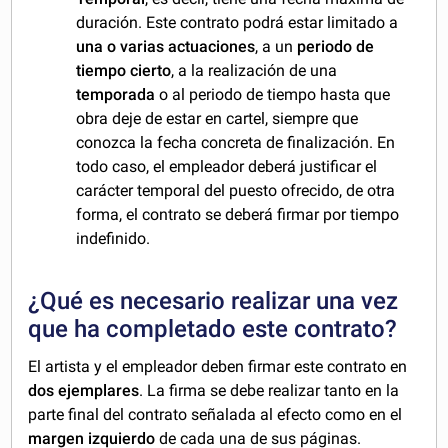
duración. Este contrato podrá estar limitado a
una o varias actuaciones
, a un
periodo de
tiempo cierto
, a la realización de una
temporada
o al periodo de tiempo hasta que
obra deje de estar en cartel, siempre que
conozca la fecha concreta de finalización. En
todo caso, el empleador deberá justificar el
carácter temporal del puesto ofrecido, de otra
forma, el contrato se deberá firmar por tiempo
indefinido.
¿Qué es necesario realizar una vez
que ha completado este contrato?
El artista y el empleador deben firmar este contrato en
dos ejemplares
. La firma se debe realizar tanto en la
parte final del contrato señalada al efecto como en el
margen izquierdo
de cada una de sus páginas.