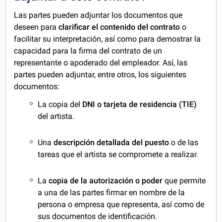
Las partes pueden adjuntar los documentos que
deseen para
clarificar el contenido del contrato
o
facilitar su interpretación, así como para demostrar la
capacidad para la firma del contrato de un
representante o apoderado del empleador. Así, las
partes pueden adjuntar, entre otros, los siguientes
documentos:
La copia del
DNI o tarjeta de residencia (TIE)
del artista.
Una
descripción detallada del puesto
o de las
tareas que el artista se compromete a realizar.
La
copia de la autorización o poder
que permite
a una de las partes firmar en nombre de la
persona o empresa que representa, así como de
sus documentos de identificación.