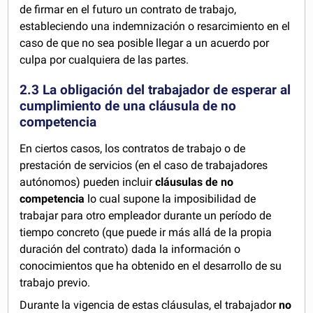
de firmar en el futuro un contrato de trabajo,
estableciendo una indemnización o resarcimiento en el
caso de que no sea posible llegar a un acuerdo por
culpa por cualquiera de las partes.
2.3 La obligación del trabajador de esperar al
cumplimiento de una cláusula de no
competencia
En ciertos casos, los contratos de trabajo o de
prestación de servicios (en el caso de trabajadores
autónomos) pueden incluir
cláusulas de no
competencia
lo cual supone la imposibilidad de
trabajar para otro empleador durante un período de
tiempo concreto (que puede ir más allá de la propia
duración del contrato) dada la información o
conocimientos que ha obtenido en el desarrollo de su
trabajo previo.
Durante la vigencia de estas cláusulas, el trabajador
no