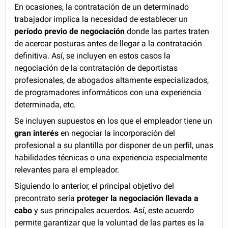
En ocasiones, la contratación de un determinado
trabajador implica la necesidad de establecer un
período previo de negociación
donde las partes traten
de acercar posturas antes de llegar a la contratación
definitiva. Así, se incluyen en estos casos la
negociación de la contratación de deportistas
profesionales, de abogados altamente especializados,
de programadores informáticos con una experiencia
determinada, etc.
Se incluyen supuestos en los que el empleador tiene un
gran interés
en negociar la incorporación del
profesional a su plantilla por disponer de un perfil, unas
habilidades técnicas o una experiencia especialmente
relevantes para el empleador.
Siguiendo lo anterior, el principal objetivo del
precontrato sería
proteger la negociación llevada a
cabo
y sus principales acuerdos. Así, este acuerdo
permite garantizar que la voluntad de las partes es la