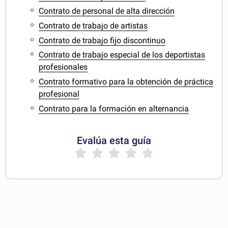
Contrato de personal de alta dirección
Contrato de trabajo de artistas
Contrato de trabajo fijo discontinuo
Contrato de trabajo especial de los deportistas
profesionales
Contrato formativo para la obtención de práctica
profesional
Contrato para la formación en alternancia
Evalúa esta guía