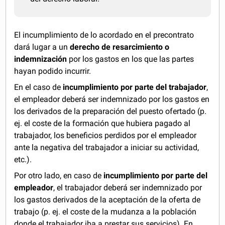
El incumplimiento de lo acordado en el precontrato
dará lugar a un
derecho de resarcimiento o
indemnización
por los gastos en los que las partes
hayan podido incurrir.
En el caso de
incumplimiento por parte del trabajador
,
el empleador deberá ser indemnizado por los gastos en
los derivados de la preparación del puesto ofertado (p.
ej. el coste de la formación que hubiera pagado al
trabajador, los beneficios perdidos por el empleador
ante la negativa del trabajador a iniciar su actividad,
etc.).
Por otro lado, en caso de
incumplimiento por parte del
empleador
, el trabajador deberá ser indemnizado por
los gastos derivados de la aceptación de la oferta de
trabajo (p. ej. el coste de la mudanza a la población
donde el trabajador iba a prestar sus servicios). En