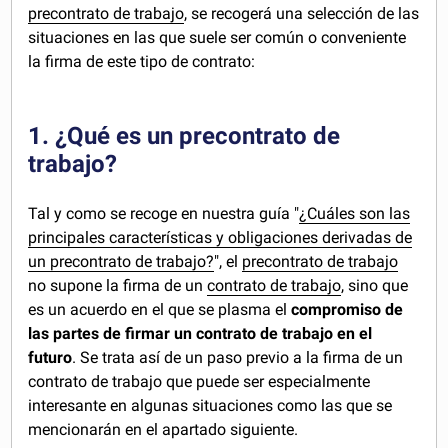
precontrato de trabajo
, se recogerá una selección de las
situaciones en las que suele ser común o conveniente
la firma de este tipo de contrato:
1. ¿Qué es un precontrato de
trabajo?
Tal y como se recoge en nuestra guía "
¿Cuáles son las
principales características y obligaciones derivadas de
un precontrato de trabajo?
", el
precontrato de trabajo
no supone la firma de un
contrato de trabajo
, sino que
es un acuerdo en el que se plasma el
compromiso de
las partes de firmar un contrato de trabajo en el
futuro
. Se trata así de un paso previo a la firma de un
contrato de trabajo que puede ser especialmente
interesante en algunas situaciones como las que se
mencionarán en el apartado siguiente.