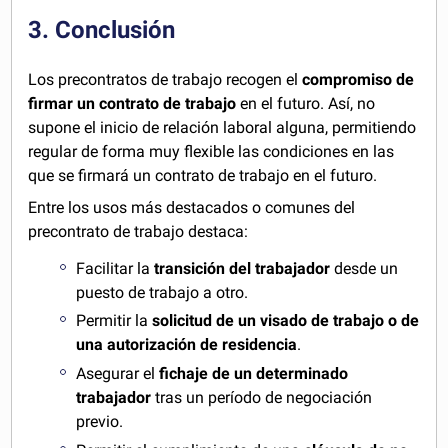
3. Conclusión
Los precontratos de trabajo recogen el
compromiso de
firmar un contrato de trabajo
en el futuro. Así, no
supone el inicio de relación laboral alguna, permitiendo
regular de forma muy flexible las condiciones en las
que se firmará un contrato de trabajo en el futuro.
Entre los usos más destacados o comunes del
precontrato de trabajo destaca:
Facilitar la
transición del trabajador
desde un
puesto de trabajo a otro.
Permitir la
solicitud de un visado de trabajo o de
una autorización de residencia
.
Asegurar el
fichaje de un determinado
trabajador
tras un período de negociación
previo.