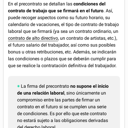
En el precontrato se detallan las
condiciones del
contrato de trabajo que se firmará en el futuro
. Así,
puede recoger aspectos como su futuro horario, su
calendario de vacaciones, el tipo de contrato de trabajo
laboral que se firmará (ya sea un contrato ordinario, un
contrato de alto directivo
, un contrato de artistas, etc.),
el futuro salario del trabajador, así como sus posibles
bonus u otras retribuciones, etc. Además, se indicarán
las condiciones o plazos que se deberán cumplir para
que se realice la contratación definitiva del trabajador.
La firma del precontrato
no supone el inicio
de una relación laboral
, sino únicamente un
compromiso entre las partes de firmar un
contrato en el futuro si se cumplen una serie
de condiciones. Es por ello que este contrato
no estará sujeto a las obligaciones derivadas
del derecho laboral.