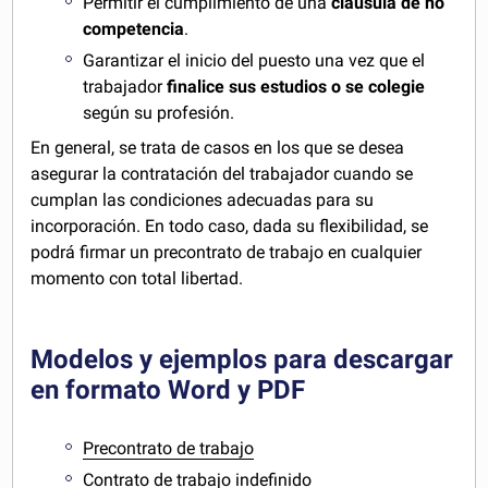
Permitir el cumplimiento de una
cláusula de no
competencia
.
Garantizar el inicio del puesto una vez que el
trabajador
finalice sus estudios o se colegie
según su profesión.
En general, se trata de casos en los que se desea
asegurar la contratación del trabajador cuando se
cumplan las condiciones adecuadas para su
incorporación. En todo caso, dada su flexibilidad, se
podrá firmar un precontrato de trabajo en cualquier
momento con total libertad.
Modelos y ejemplos para descargar
en formato Word y PDF
Precontrato de trabajo
Contrato de trabajo indefinido