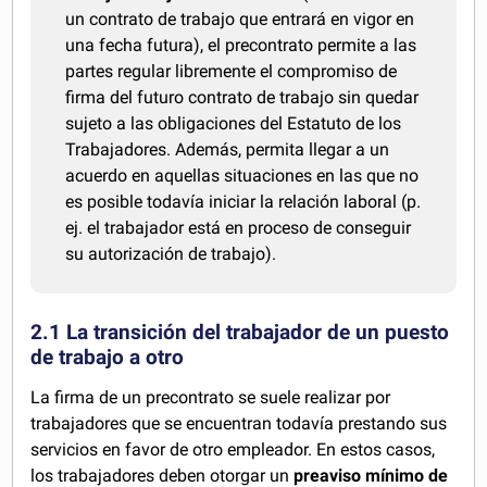
un contrato de trabajo que entrará en vigor en
una fecha futura), el precontrato permite a las
partes regular libremente el compromiso de
firma del futuro contrato de trabajo sin quedar
sujeto a las obligaciones del Estatuto de los
Trabajadores. Además, permita llegar a un
acuerdo en aquellas situaciones en las que no
es posible todavía iniciar la relación laboral (p.
ej. el trabajador está en proceso de conseguir
su autorización de trabajo).
2.1 La transición del trabajador de un puesto
de trabajo a otro
La firma de un precontrato se suele realizar por
trabajadores que se encuentran todavía prestando sus
servicios en favor de otro empleador. En estos casos,
los trabajadores deben otorgar un
preaviso mínimo de