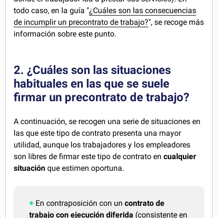
todo caso, en la guía "
¿Cuáles son las consecuencias
de incumplir un precontrato de trabajo?
", se recoge más
información sobre este punto.
2. ¿Cuáles son las situaciones
habituales en las que se suele
firmar un precontrato de trabajo?
A continuación, se recogen una serie de situaciones en
las que este tipo de contrato presenta una mayor
utilidad, aunque los trabajadores y los empleadores
son libres de firmar este tipo de contrato en
cualquier
situación
que estimen oportuna.
En contraposición con un
contrato de
trabajo con ejecución diferida
(consistente en