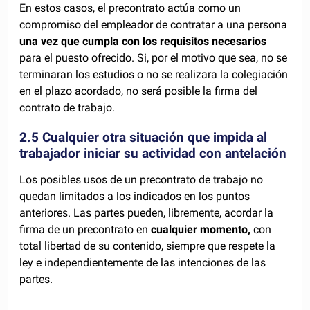
En estos casos, el precontrato actúa como un
compromiso del empleador de contratar a una persona
una vez que cumpla con los requisitos necesarios
para el puesto ofrecido. Si, por el motivo que sea, no se
terminaran los estudios o no se realizara la colegiación
en el plazo acordado, no será posible la firma del
contrato de trabajo.
2.5 Cualquier otra situación que impida al
trabajador iniciar su actividad con antelación
Los posibles usos de un precontrato de trabajo no
quedan limitados a los indicados en los puntos
anteriores. Las partes pueden, libremente, acordar la
firma de un precontrato en
cualquier momento,
con
total libertad de su contenido, siempre que respete la
ley e independientemente de las intenciones de las
partes.