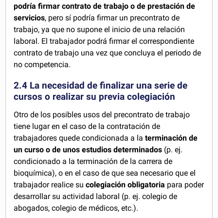
podría firmar contrato de trabajo o de prestación de
servicios
, pero sí podría firmar un precontrato de
trabajo, ya que no supone el inicio de una relación
laboral. El trabajador podrá firmar el correspondiente
contrato de trabajo una vez que concluya el periodo de
no competencia.
2.4 La necesidad de finalizar una serie de
cursos o realizar su previa colegiación
Otro de los posibles usos del precontrato de trabajo
tiene lugar en el caso de la contratación de
trabajadores quede condicionada a la
terminación de
un curso o de unos estudios determinados
(p. ej.
condicionado a la terminación de la carrera de
bioquímica), o en el caso de que sea necesario que el
trabajador realice su
colegiación obligatoria
para poder
desarrollar su actividad laboral (p. ej. colegio de
abogados, colegio de médicos, etc.).