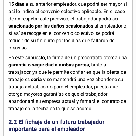
15 días
a su anterior empleador, que podrá ser mayor si
así lo indica el convenio colectivo aplicable. En el caso
de no respetar este preaviso, el trabajador podrá ser
sancionado por los daños ocasionados
al empleador o,
si así se recoge en el convenio colectivo, se podrá
reducir de su finiquito por los días que faltaron de
preaviso.
En este supuesto, la firma de un precontrato otorga una
garantía o seguridad a ambas partes
; tanto al
trabajador, ya que le permite confiar en que la oferta de
trabajo es
seria
y se mantendrá una vez abandone su
trabajo actual; como para el empleador, puesto que
otorga mayores garantías de que el trabajador
abandonará su empresa actual y firmará el contrato de
trabajo en la fecha en la que se acordó.
2.2 El fichaje de un futuro trabajador
importante para el empleador