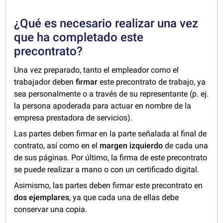
¿Qué es necesario realizar una vez
que ha completado este
precontrato?
Una vez preparado, tanto el empleador como el
trabajador deben
firmar
este precontrato de trabajo, ya
sea personalmente o a través de su representante (p. ej.
la persona apoderada para actuar en nombre de la
empresa prestadora de servicios).
Las partes deben firmar en la parte señalada al final de
contrato, así como en el
margen izquierdo
de cada una
de sus páginas. Por último, la firma de este precontrato
se puede realizar a mano o con un certificado digital.
Asimismo, las partes deben firmar este precontrato en
dos ejemplares
, ya que cada una de ellas debe
conservar una copia.