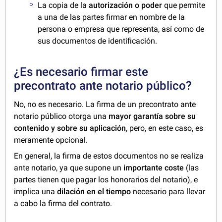
La copia de la
autorización o poder
que permite
a una de las partes firmar en nombre de la
persona o empresa que representa, así como de
sus documentos de identificación.
¿Es necesario firmar este
precontrato ante notario público?
No, no es necesario. La firma de un precontrato ante
notario público otorga una
mayor garantía sobre su
contenido y sobre su aplicación
, pero, en este caso, es
meramente opcional.
En general, la firma de estos documentos no se realiza
ante notario, ya que supone un
importante coste
(las
partes tienen que pagar los honorarios del notario), e
implica una
dilación en el tiempo
necesario para llevar
a cabo la firma del contrato.