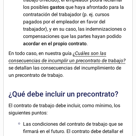
los posibles
gastos
que haya afrontado para la
contratación del trabajador (p. ej. cursos
pagados por el empleador en favor del
trabajador), y en su caso, las indemnizaciones o
compensaciones que las partes hayan podido
acordar en el propio contrato
.
En todo caso, en nuestra guía
¿Cuáles son las
consecuencias de incumplir un precontrato de trabajo?
se detallan las consecuencias del incumplimiento de
un precontrato de trabajo.
¿Qué debe incluir un precontrato?
El contrato de trabajo debe incluir, como mínimo, los
siguientes puntos:
Las condiciones del contrato de trabajo que se
firmará en el futuro. El contrato debe detallar el