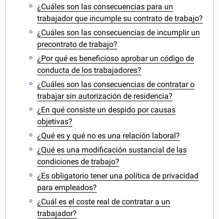
¿Cuáles son las consecuencias para un
trabajador que incumple su contrato de trabajo?
¿Cuáles son las consecuencias de incumplir un
precontrato de trabajo?
¿Por qué es beneficioso aprobar un código de
conducta de los trabajadores?
¿Cuáles son las consecuencias de contratar o
trabajar sin autorización de residencia?
¿En qué consiste un despido por causas
objetivas?
¿Qué es y qué no es una relación laboral?
¿Qué es una modificación sustancial de las
condiciones de trabajo?
¿Es obligatorio tener una política de privacidad
para empleados?
¿Cuál es el coste real de contratar a un
trabajador?