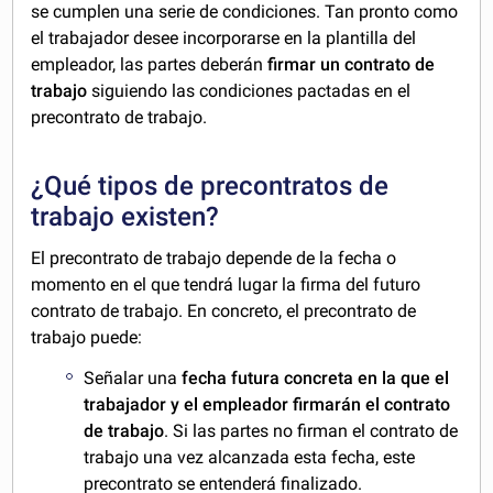
se cumplen una serie de condiciones. Tan pronto como
el trabajador desee incorporarse en la plantilla del
empleador, las partes deberán
firmar un contrato de
trabajo
siguiendo las condiciones pactadas en el
precontrato de trabajo.
¿Qué tipos de precontratos de
trabajo existen?
El precontrato de trabajo depende de la fecha o
momento en el que tendrá lugar la firma del futuro
contrato de trabajo. En concreto, el precontrato de
trabajo puede:
Señalar una
fecha futura concreta en la que el
trabajador y el empleador firmarán el contrato
de trabajo
. Si las partes no firman el contrato de
trabajo una vez alcanzada esta fecha, este
precontrato se entenderá finalizado.