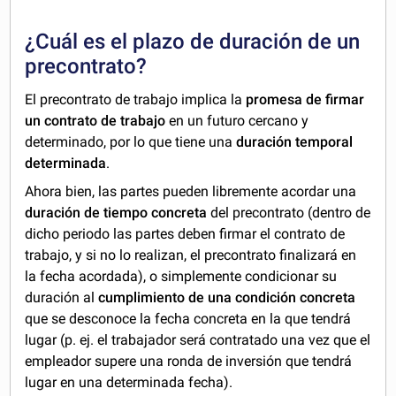
¿Cuál es el plazo de duración de un
precontrato?
El precontrato de trabajo implica la
promesa de firmar
un contrato de trabajo
en un futuro cercano y
determinado, por lo que tiene una
duración temporal
determinada
.
Ahora bien, las partes pueden libremente acordar una
duración de tiempo concreta
del precontrato (dentro de
dicho periodo las partes deben firmar el contrato de
trabajo, y si no lo realizan, el precontrato finalizará en
la fecha acordada), o simplemente condicionar su
duración al
cumplimiento de una condición concreta
que se desconoce la fecha concreta en la que tendrá
lugar (p. ej. el trabajador será contratado una vez que el
empleador supere una ronda de inversión que tendrá
lugar en una determinada fecha).