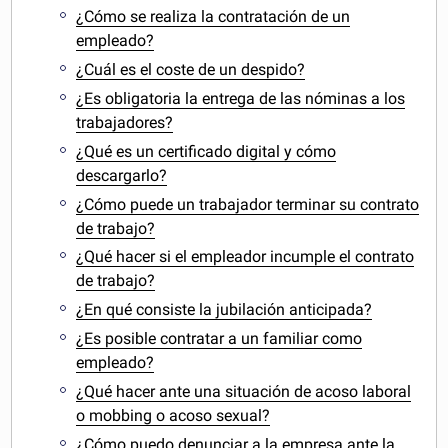
¿Cómo se realiza la contratación de un
empleado?
¿Cuál es el coste de un despido?
¿Es obligatoria la entrega de las nóminas a los
trabajadores?
¿Qué es un certificado digital y cómo
descargarlo?
¿Cómo puede un trabajador terminar su contrato
de trabajo?
¿Qué hacer si el empleador incumple el contrato
de trabajo?
¿En qué consiste la jubilación anticipada?
¿Es posible contratar a un familiar como
empleado?
¿Qué hacer ante una situación de acoso laboral
o mobbing o acoso sexual?
¿Cómo puedo denunciar a la empresa ante la