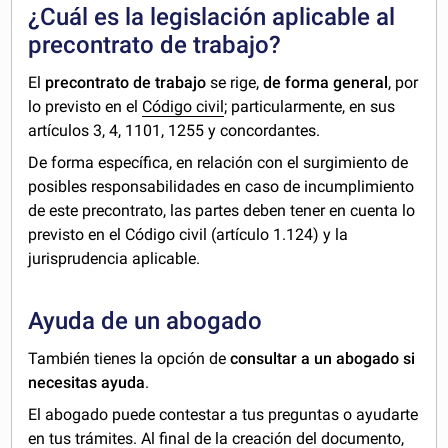
¿Cuál es la legislación aplicable al
precontrato de trabajo?
El
precontrato de trabajo
se rige,
de forma general
, por
lo previsto en el
Código civil
; particularmente, en sus
artículos 3, 4, 1101, 1255 y concordantes.
De forma específica, en relación con el surgimiento de
posibles responsabilidades en caso de incumplimiento
de este precontrato, las partes deben tener en cuenta lo
previsto en el Código civil (artículo 1.124) y la
jurisprudencia aplicable.
Ayuda de un abogado
También tienes la opción de
consultar a un abogado si
necesitas ayuda
.
El abogado puede contestar a tus preguntas o ayudarte
en tus trámites. Al final de la creación del documento,