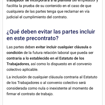
trabajador se incorporará a la plantilla
del empleador y
facilita la prueba de su contenido en el caso de que
cualquiera de las partes tenga que reclamar en vía
judicial el cumplimiento del contrato.
¿Qué deben evitar las partes incluir
en este precontrato?
Las partes deben
evitar incluir cualquier cláusula o
condición
de la futura relación laboral que pueda ser
contraria a lo establecido en el Estatuto de los
Trabajadores
, así como lo dispuesto en el convenio
colectivo aplicable.
La inclusión de cualquier cláusula contraria al Estatuto
de los Trabajadores o al convenio colectivo será
considerada como nula o inexistente al momento de
firmar el contrato de trabajo.