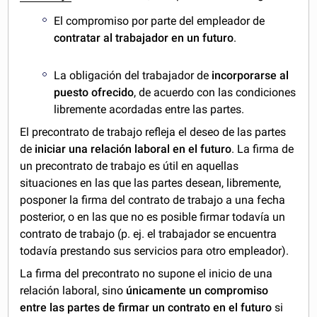
El compromiso por parte del empleador de
contratar al trabajador en un futuro
.
La obligación del trabajador de
incorporarse al
puesto ofrecido
, de acuerdo con las condiciones
libremente acordadas entre las partes.
El precontrato de trabajo refleja el deseo de las partes
de
iniciar una relación laboral en el futuro
. La firma de
un precontrato de trabajo es útil en aquellas
situaciones en las que las partes desean, libremente,
posponer la firma del contrato de trabajo a una fecha
posterior, o en las que no es posible firmar todavía un
contrato de trabajo (p. ej. el trabajador se encuentra
todavía prestando sus servicios para otro empleador).
La firma del precontrato no supone el inicio de una
relación laboral, sino
únicamente un compromiso
entre las partes de firmar un contrato en el futuro
si