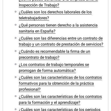
Inspección de Trabajo?
¿Cuáles son los derechos laborales de los
teletrabajadores?
¿Qué personas tienen derecho a la asistencia
sanitaria en España?
¿Cuáles son las diferencias entre un contrato de
trabajo y un contrato de prestación de servicios?
¿Cuándo es recomendable la firma de un
precontrato de trabajo?
¿Los contratos de trabajo temporales se
prorrogan de forma automática?
¿Cuáles son las características de los contratos
formativos para la obtención de la práctica
profesional?
¿Cuáles son las características de los contratos
para la formación y el aprendizaje?
¿Cuáles son las características de los periodos