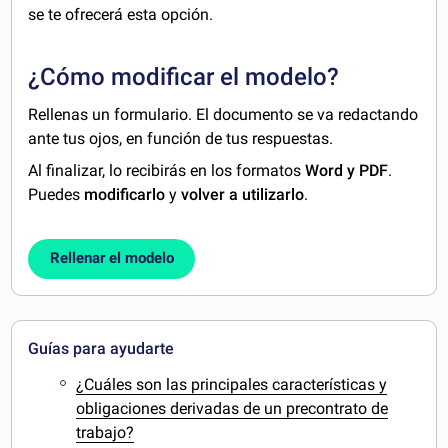
se te ofrecerá esta opción.
¿Cómo modificar el modelo?
Rellenas un formulario. El documento se va redactando
ante tus ojos, en función de tus respuestas.
Al finalizar, lo recibirás en los formatos
Word y PDF
.
Puedes
modificarlo
y
volver a utilizarlo
.
Rellenar el modelo
Guías para ayudarte
¿Cuáles son las principales características y
obligaciones derivadas de un precontrato de
trabajo?