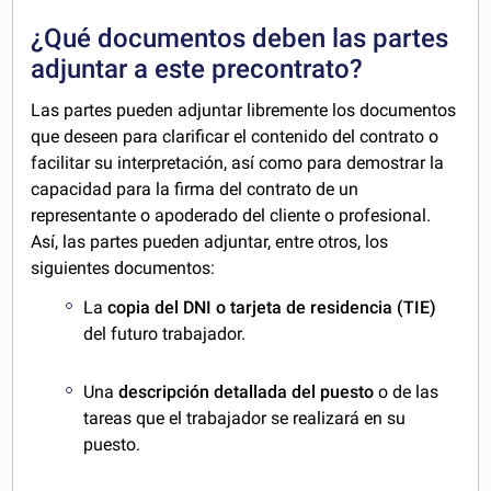
¿Qué documentos deben las partes
adjuntar a este precontrato?
Las partes pueden adjuntar libremente los documentos
que deseen para clarificar el contenido del contrato o
facilitar su interpretación, así como para demostrar la
capacidad para la firma del contrato de un
representante o apoderado del cliente o profesional.
Así, las partes pueden adjuntar, entre otros, los
siguientes documentos:
La
copia del DNI o tarjeta de residencia (TIE)
del futuro trabajador.
Una
descripción detallada del puesto
o de las
tareas que el trabajador se realizará en su
puesto.