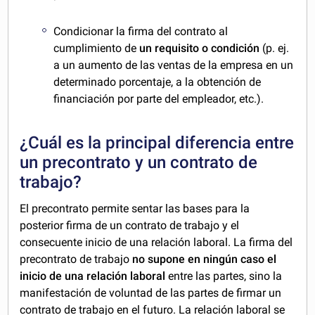
Condicionar la firma del contrato al
cumplimiento de
un requisito o condición
(p. ej.
a un aumento de las ventas de la empresa en un
determinado porcentaje, a la obtención de
financiación por parte del empleador, etc.).
¿Cuál es la principal diferencia entre
un precontrato y un contrato de
trabajo?
El precontrato permite sentar las bases para la
posterior firma de un contrato de trabajo y el
consecuente inicio de una relación laboral. La firma del
precontrato de trabajo
no supone en ningún caso el
inicio de una relación laboral
entre las partes, sino la
manifestación de voluntad de las partes de firmar un
contrato de trabajo en el futuro. La relación laboral se