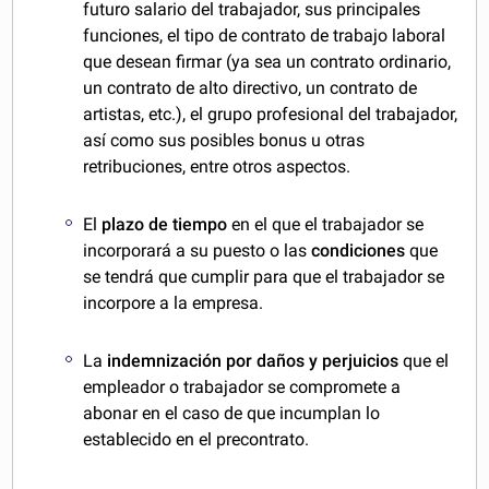
futuro salario del trabajador, sus principales
funciones, el tipo de contrato de trabajo laboral
que desean firmar (ya sea un contrato ordinario,
un contrato de alto directivo, un contrato de
artistas, etc.), el grupo profesional del trabajador,
así como sus posibles bonus u otras
retribuciones, entre otros aspectos.
El
plazo de tiempo
en el que el trabajador se
incorporará a su puesto o las
condiciones
que
se tendrá que cumplir para que el trabajador se
incorpore a la empresa.
La
indemnización por daños y perjuicios
que el
empleador o trabajador se compromete a
abonar en el caso de que incumplan lo
establecido en el precontrato.