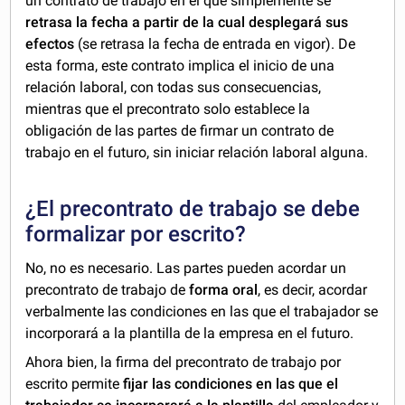
un contrato de trabajo en el que simplemente se
retrasa la fecha a partir de la cual desplegará sus
efectos
(se retrasa la fecha de entrada en vigor). De
esta forma, este contrato implica el inicio de una
relación laboral, con todas sus consecuencias,
mientras que el precontrato solo establece la
obligación de las partes de firmar un contrato de
trabajo en el futuro, sin iniciar relación laboral alguna.
¿El precontrato de trabajo se debe
formalizar por escrito?
No, no es necesario. Las partes pueden acordar un
precontrato de trabajo de
forma oral
, es decir, acordar
verbalmente las condiciones en las que el trabajador se
incorporará a la plantilla de la empresa en el futuro.
Ahora bien, la firma del precontrato de trabajo por
escrito permite
fijar las condiciones en las que el