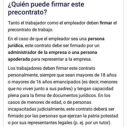
¿Quién puede firmar este
precontrato?
Tanto el trabajador como el empleador deben
firmar
el
precontrato de trabajo.
En el caso de que el empleador sea una
persona
jurídica
, este contrato debe ser firmado por un
administrador de la empresa o una persona
apoderada
para representar a la empresa.
Los trabajadores deben firmar este contrato
personalmente, siempre que sean mayores de 18 años
o mayores de 16 años emancipados (es decir, menores
que no viven junto a sus padres) y tengan capacidad
plena para la firma de documentos jurídicos. En los
casos de menores de edad, o de personas
incapacitadas judicialmente, este contrato deberá ser
firmado por las personas que ejerzan la patria potestad
o por sus representantes legales (p. ej. por un tutor).