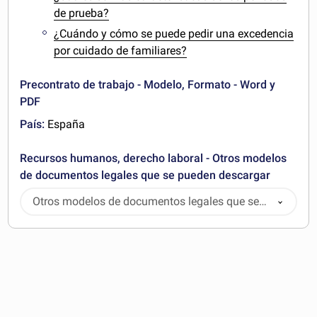
de prueba?
¿Cuándo y cómo se puede pedir una excedencia
por cuidado de familiares?
Precontrato de trabajo - Modelo, Formato - Word y
PDF
País:
España
Recursos humanos, derecho laboral - Otros modelos
de documentos legales que se pueden descargar
Otros modelos de documentos legales que se
pueden descargar