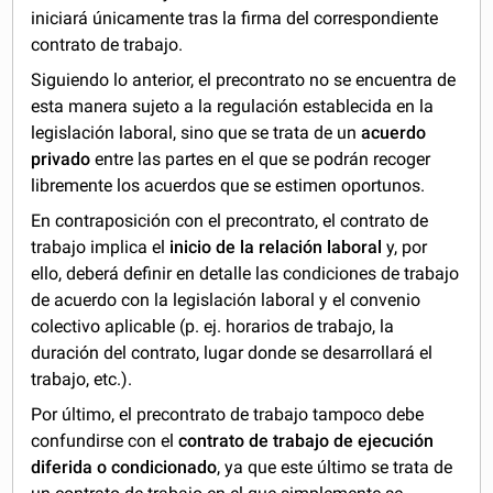
iniciará únicamente tras la firma del correspondiente
contrato de trabajo.
Siguiendo lo anterior, el precontrato no se encuentra de
esta manera sujeto a la regulación establecida en la
legislación laboral, sino que se trata de un
acuerdo
privado
entre las partes en el que se podrán recoger
libremente los acuerdos que se estimen oportunos.
En contraposición con el precontrato, el contrato de
trabajo implica el
inicio de la relación laboral
y, por
ello, deberá definir en detalle las condiciones de trabajo
de acuerdo con la legislación laboral y el convenio
colectivo aplicable (p. ej. horarios de trabajo, la
duración del contrato, lugar donde se desarrollará el
trabajo, etc.).
Por último, el precontrato de trabajo tampoco debe
confundirse con el
contrato de trabajo de ejecución
diferida o condicionado
, ya que este último se trata de