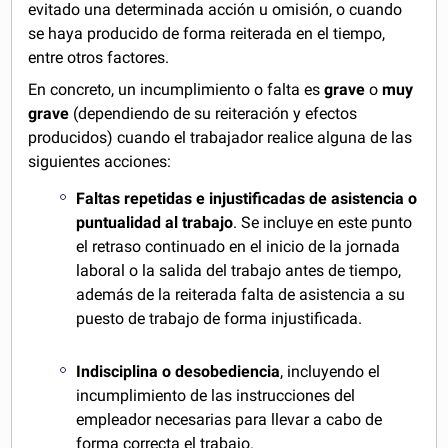
evitado una determinada acción u omisión, o cuando
se haya producido de forma reiterada en el tiempo,
entre otros factores.
En concreto, un incumplimiento o falta es
grave
o
muy
grave
(dependiendo de su reiteración y efectos
producidos) cuando el trabajador realice alguna de las
siguientes acciones:
Faltas repetidas e injustificadas de asistencia o
puntualidad al trabajo
. Se incluye en este punto
el retraso continuado en el inicio de la jornada
laboral o la salida del trabajo antes de tiempo,
además de la reiterada falta de asistencia a su
puesto de trabajo de forma injustificada.
Indisciplina o desobediencia
, incluyendo el
incumplimiento de las instrucciones del
empleador necesarias para llevar a cabo de
forma correcta el trabajo.