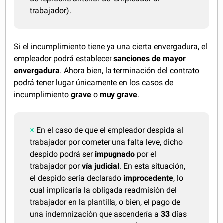
trabajador).
Si el incumplimiento tiene ya una cierta envergadura, el
empleador podrá establecer
sanciones de mayor
envergadura
. Ahora bien, la terminación del contrato
podrá tener lugar únicamente en los casos de
incumplimiento
grave
o
muy grave
.
En el caso de que el empleador despida al
trabajador por cometer una falta leve, dicho
despido podrá ser
impugnado
por el
trabajador por
vía judicial
. En esta situación,
el despido sería declarado
improcedente
, lo
cual implicaría la obligada readmisión del
trabajador en la plantilla, o bien, el pago de
una indemnización que ascendería a
33
días