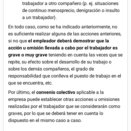
trabajador a otro compañero (p. ej. situaciones
de continuo menosprecio, denigración o insulto
a un trabajador).
En todo caso, como se ha indicado anteriormente, no
es suficiente realizar alguna de las acciones anteriores,
si no que
el empleador deberá demostrar que la
acción u omisión llevada a cabo por el trabajador es
grave o muy grave
teniendo en cuenta las veces que se
repite, su efecto sobre el desarrollo de su trabajo o
sobre los demás compañeros, el grado de
responsabilidad que conlleva el puesto de trabajo en el
que se encuentra, etc.
Por último, el
convenio colectivo
aplicable a la
empresa puede establecer otras acciones u omisiones
realizadas por el trabajador que se considerarán como
graves, por lo que se deberá tener en cuenta lo
dispuesto en el mismo caso a caso.