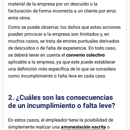
material de la empresa por un descuido o la
facturación de forma incorrecta a un cliente por error,
entre otros.
Como se puede observar, los daños que estas acciones
pueden provocar a la empresa son limitados y, en
muchos casos, se trata de errores puntuales derivados
de descuidos o de falta de experiencia. En todo caso,
se deberá tener en cuenta el
convenio colectivo
aplicable a la empresa, ya que este puede establecer
una definición más específica de lo que se considera
como incumplimiento o falta leve en cada caso.
2. ¿Cuáles son las consecuencias
de un incumplimiento o falta leve?
En estos casos, el empleador tiene la posibilidad de
simplemente realizar una
amonestación escrita
o