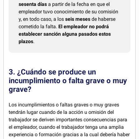
sesenta días
a partir de la fecha en que el
empleador tuvo conocimiento de su comisión
y, en todo caso, a los
seis meses
de haberse
cometido la falta.
El empleador no podrá
establecer sanción alguna pasados estos
plazos
.
3. ¿Cuándo se produce un
incumplimiento o falta grave o muy
grave?
Los incumplimientos o faltas graves o muy graves
tendrán lugar cuando de la acción u omisión del
trabajador se deriven importantes consecuencias para
el empleador, cuando el trabajador tenga una amplia
experiencia o formación gracias a la cual debería haber