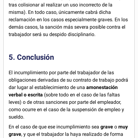
tras colisionar al realizar un uso incorrecto de la
misma). En todo caso, únicamente cabrá dicha
reclamación en los casos especialmente graves. En los
demás casos, la sanción más severa posible contra el
trabajador será su despido disciplinario.
5. Conclusión
El incumplimiento por parte del trabajador de las
obligaciones derivadas de su contrato de trabajo podrá
dar lugar al establecimiento de una
amonestación
verbal o escrita
(sobre todo en el caso de las faltas
leves) o de otras sanciones por parte del empleador,
como ocurre en el caso de la suspensión de empleo y
sueldo.
En el caso de que ese incumplimiento sea
grave
o
muy
grave
, y que el trabajador la haya realizado de forma