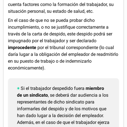
cuenta factores como la formación del trabajador, su
situación personal, su estado de salud, etc.
En el caso de que no se pueda probar dicho
incumplimiento, o no se justifique correctamente a
través de la carta de despido, este despido podrá ser
impugnado por el trabajador y ser declarado
improcedente
por el tribunal correspondiente (lo cual
daría lugar a la obligación del empleador de readmitirlo
en su puesto de trabajo o de indemnizarlo
económicamente).
Si el trabajador despedido fuera
miembro
de un sindicato
, se deberá dar audiencia a los
representantes de dicho sindicato para
informarles del despido y de los motivos que
han dado lugar a la decisión del empleador.
Además, en el caso de que el trabajador ejerza