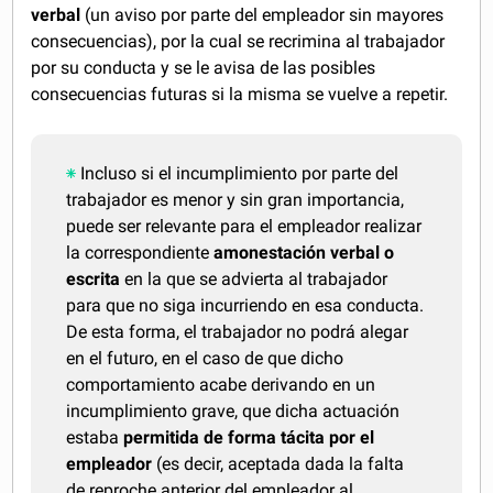
verbal
(un aviso por parte del empleador sin mayores
consecuencias), por la cual se recrimina al trabajador
por su conducta y se le avisa de las posibles
consecuencias futuras si la misma se vuelve a repetir.
Incluso si el incumplimiento por parte del
trabajador es menor y sin gran importancia,
puede ser relevante para el empleador realizar
la correspondiente
amonestación verbal o
escrita
en la que se advierta al trabajador
para que no siga incurriendo en esa conducta.
De esta forma, el trabajador no podrá alegar
en el futuro, en el caso de que dicho
comportamiento acabe derivando en un
incumplimiento grave, que dicha actuación
estaba
permitida de forma tácita por el
empleador
(es decir, aceptada dada la falta
de reproche anterior del empleador al