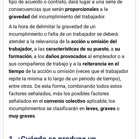
tipo de acuerdo o contrato, dará lugar a una serie de
consecuencias que serán
proporcionales
a la
gravedad
del incumplimiento del trabajador.
A la hora de delimitar la gravedad de un
incumplimiento o falta de un trabajador se deberá
atender a la relevancia de la
acción u omisión del
trabajador,
a las
características de su puesto
, a
su
formación
, a los
daños provocados
al empleador o a
sus compañeros de trabajo y a la
reiterancia en el
tiempo
de la acción u omisión (veces que el trabajador
repite la misma a lo largo de un periodo de tiempo),
entre otros. De esta forma, combinando todos estos
factores señalados, más los posibles factores
señalados en el
convenio colectivo
aplicable, los
incumplimientos se clasificarán en
leves, graves
o
muy graves
.