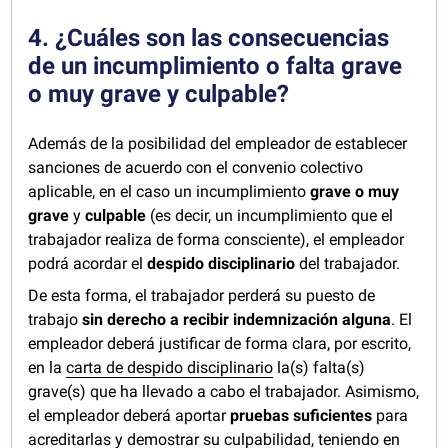
4. ¿Cuáles son las consecuencias
de un incumplimiento o falta grave
o muy grave y culpable?
Además de la posibilidad del empleador de establecer
sanciones de acuerdo con el convenio colectivo
aplicable, en el caso un incumplimiento
grave o muy
grave
y
culpable
(es decir, un incumplimiento que el
trabajador realiza de forma consciente), el empleador
podrá acordar el
despido disciplinario
del trabajador.
De esta forma, el trabajador perderá su puesto de
trabajo
sin derecho a recibir indemnización alguna
. El
empleador deberá justificar de forma clara, por escrito,
en la
carta de despido disciplinario
la(s) falta(s)
grave(s) que ha llevado a cabo el trabajador. Asimismo,
el empleador deberá aportar
pruebas suficientes
para
acreditarlas y demostrar su culpabilidad, teniendo en