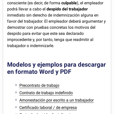
consciente (es decir, de forma
culpable
), el empleador
podrá llevar a cabo el
despido del trabajador
inmediato sin derecho de indemnización alguna en
favor del trabajador. El empleador deberá argumentar y
demostrar con pruebas concretas los motivos del
despido para evitar que este sea declarado
improcedente y, por tanto, tenga que readmitir al
trabajador o indemnizarle.
Modelos y ejemplos para descargar
en formato Word y PDF
Precontrato de trabajo
Contrato de trabajo indefinido
Amonestación por escrito a un trabajador
Certificado laboral / de empresa