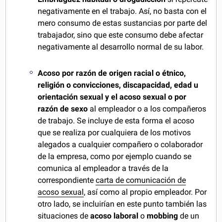
negativamente en el trabajo. Así, no basta con el
mero consumo de estas sustancias por parte del
trabajador, sino que este consumo debe afectar
negativamente al desarrollo normal de su labor.
Acoso por razón de origen racial o étnico,
religión o convicciones, discapacidad, edad u
orientación sexual y el acoso sexual o por
razón de sexo
al empleador o a los compañeros
de trabajo. Se incluye de esta forma el acoso
que se realiza por cualquiera de los motivos
alegados a cualquier compañero o colaborador
de la empresa, como por ejemplo cuando se
comunica al empleador a través de la
correspondiente
carta de comunicación de
acoso sexual
, así como al propio empleador. Por
otro lado, se incluirían en este punto también las
situaciones de
acoso laboral
o
mobbing
de un