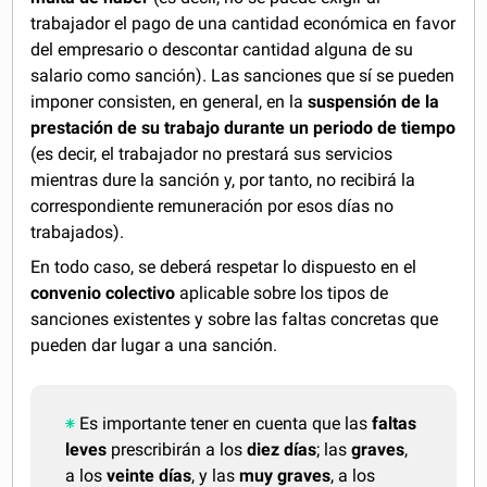
trabajador el pago de una cantidad económica en favor
del empresario o descontar cantidad alguna de su
salario como sanción). Las sanciones que sí se pueden
imponer consisten, en general, en la
suspensión de la
prestación de su trabajo durante un periodo de tiempo
(es decir, el trabajador no prestará sus servicios
mientras dure la sanción y, por tanto, no recibirá la
correspondiente remuneración por esos días no
trabajados).
En todo caso, se deberá respetar lo dispuesto en el
convenio colectivo
aplicable sobre los tipos de
sanciones existentes y sobre las faltas concretas que
pueden dar lugar a una sanción.
Es importante tener en cuenta que las
faltas
leves
prescribirán a los
diez días
; las
graves
,
a los
veinte días
, y las
muy graves
, a los