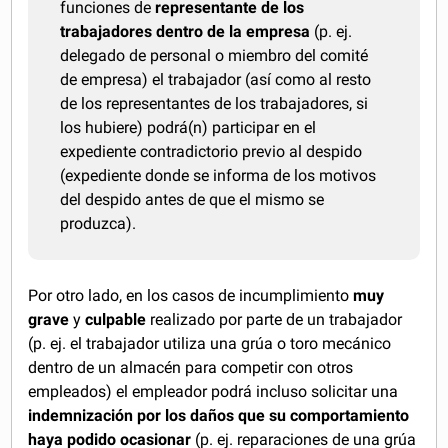
funciones de
representante de los
trabajadores dentro de la empresa
(p. ej.
delegado de personal o miembro del comité
de empresa) el trabajador (así como al resto
de los representantes de los trabajadores, si
los hubiere) podrá(n) participar en el
expediente contradictorio previo al despido
(expediente donde se informa de los motivos
del despido antes de que el mismo se
produzca).
Por otro lado, en los casos de incumplimiento
muy
grave
y
culpable
realizado por parte de un trabajador
(p. ej. el trabajador utiliza una grúa o toro mecánico
dentro de un almacén para competir con otros
empleados) el empleador podrá incluso solicitar una
indemnización por los daños que su comportamiento
haya podido ocasionar
(p. ej. reparaciones de una grúa