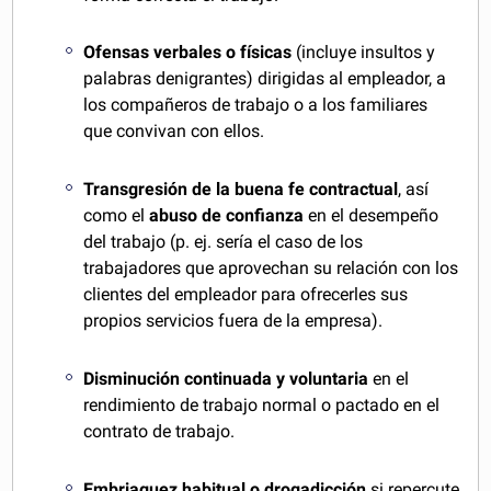
Ofensas verbales o físicas
(incluye insultos y
palabras denigrantes) dirigidas al empleador, a
los compañeros de trabajo o a los familiares
que convivan con ellos.
Transgresión de la buena fe contractual
, así
como el
abuso de confianza
en el desempeño
del trabajo (p. ej. sería el caso de los
trabajadores que aprovechan su relación con los
clientes del empleador para ofrecerles sus
propios servicios fuera de la empresa).
Disminución continuada y voluntaria
en el
rendimiento de trabajo normal o pactado en el
contrato de trabajo.
Embriaguez habitual o
drogadicción
si repercute