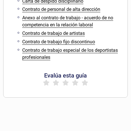
Carta de despido disciplinario
Contrato de personal de alta dirección
Anexo al contrato de trabajo - acuerdo de no
competencia en la relación laboral
Contrato de trabajo de artistas
Contrato de trabajo fijo discontinuo
Contrato de trabajo especial de los deportistas
profesionales
Evalúa esta guía