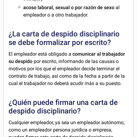
acoso laboral, sexual o por razón de sexo
al
empleador o a otro trabajador.
¿La carta de despido disciplinario
se debe formalizar por escrito?
El empleador está obligado a
comunicar al trabajador
su despido
por escrito, informando de las causas o
motivos por los que el empleador decide terminar el
contrato de trabajo, así como de la fecha a partir de la
cual el trabajador no deberá acudir más a su puesto.
¿Quién puede firmar una carta de
despido disciplinario?
Cualquier empleador, ya sea un empleador autónomo,
como un empleador persona jurídica o empresa,