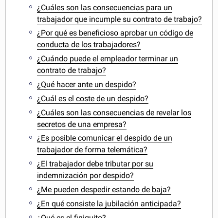
¿Cuáles son las consecuencias para un
trabajador que incumple su contrato de trabajo?
¿Por qué es beneficioso aprobar un código de
conducta de los trabajadores?
¿Cuándo puede el empleador terminar un
contrato de trabajo?
¿Qué hacer ante un despido?
¿Cuál es el coste de un despido?
¿Cuáles son las consecuencias de revelar los
secretos de una empresa?
¿Es posible comunicar el despido de un
trabajador de forma telemática?
¿El trabajador debe tributar por su
indemnización por despido?
¿Me pueden despedir estando de baja?
¿En qué consiste la jubilación anticipada?
¿Qué es el finiquito?