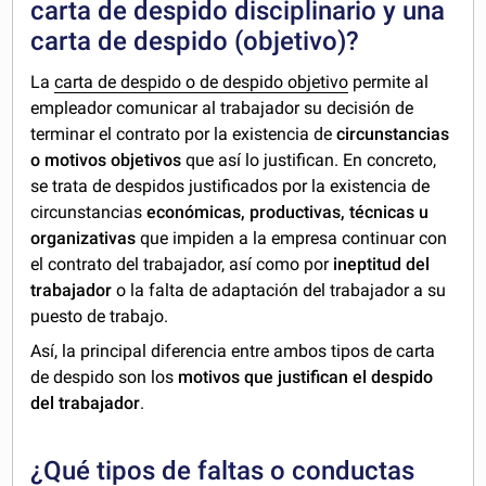
carta de despido disciplinario y una
carta de despido (objetivo)?
La
carta de despido o de despido objetivo
permite al
empleador comunicar al trabajador su decisión de
terminar el contrato por la existencia de
circunstancias
o motivos objetivos
que así lo justifican. En concreto,
se trata de despidos justificados por la existencia de
circunstancias
económicas, productivas, técnicas u
organizativas
que impiden a la empresa continuar con
el contrato del trabajador, así como por
ineptitud del
trabajador
o la falta de adaptación del trabajador a su
puesto de trabajo.
Así, la principal diferencia entre ambos tipos de carta
de despido son los
motivos que justifican el despido
del trabajador
.
¿Qué tipos de faltas o conductas