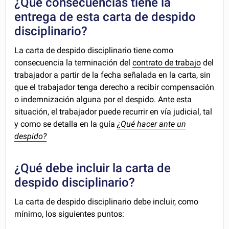
¿Qué consecuencias tiene la
entrega de esta carta de despido
disciplinario?
La carta de despido disciplinario tiene como
consecuencia la terminación del
contrato de trabajo
del
trabajador a partir de la fecha señalada en la carta, sin
que el trabajador tenga derecho a recibir compensación
o indemnización alguna por el despido. Ante esta
situación, el trabajador puede recurrir en vía judicial, tal
y como se detalla en la guía
¿Qué hacer ante un
despido?
¿Qué debe incluir la carta de
despido disciplinario?
La carta de despido disciplinario debe incluir, como
mínimo, los siguientes puntos: