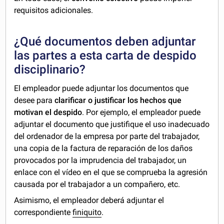
requisitos adicionales.
¿Qué documentos deben adjuntar
las partes a esta carta de despido
disciplinario?
El empleador puede adjuntar los documentos que
desee para
clarificar o justificar los hechos que
motivan el despido
. Por ejemplo, el empleador puede
adjuntar el documento que justifique el uso inadecuado
del ordenador de la empresa por parte del trabajador,
una copia de la factura de reparación de los daños
provocados por la imprudencia del trabajador, un
enlace con el vídeo en el que se comprueba la agresión
causada por el trabajador a un compañero, etc.
Asimismo, el empleador deberá adjuntar el
correspondiente
finiquito
.