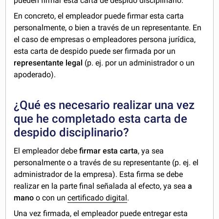
pueden firmar esta carta de despido disciplinario.
En concreto, el empleador puede firmar esta carta
personalmente, o bien a través de un representante. En
el caso de empresas o empleadores persona jurídica,
esta carta de despido puede ser firmada por un
representante legal
(p. ej. por un administrador o un
apoderado).
¿Qué es necesario realizar una vez
que he completado esta carta de
despido disciplinario?
El empleador debe
firmar esta carta
, ya sea
personalmente o a través de su representante (p. ej. el
administrador de la empresa). Esta firma se debe
realizar
en la parte final señalada al efecto, ya sea
a
mano
o con un
certificado digital
.
Una vez firmada, el empleador puede entregar esta