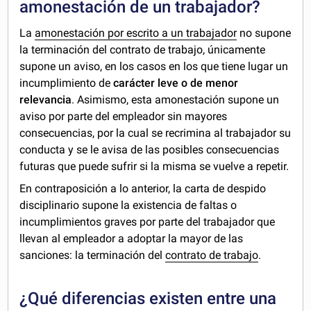
amonestación de un trabajador?
La
amonestación por escrito a un trabajador
no supone
la terminación del contrato de trabajo, únicamente
supone un aviso, en los casos en los que tiene lugar un
incumplimiento de
carácter leve o de menor
relevancia
. Asimismo, esta amonestación supone un
aviso por parte del empleador sin mayores
consecuencias, por la cual se recrimina al trabajador su
conducta y se le avisa de las posibles consecuencias
futuras que puede sufrir si la misma se vuelve a repetir.
En contraposición a lo anterior, la carta de despido
disciplinario supone la existencia de faltas o
incumplimientos graves por parte del trabajador que
llevan al empleador a adoptar la mayor de las
sanciones: la terminación del
contrato de trabajo
.
¿Qué diferencias existen entre una