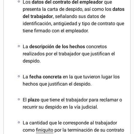
Los
datos del contrato del empleador
que
presenta la carta de despido, así como los
datos
del trabajador
, señalando sus datos de
identificación, antigüedad y tipo de contrato que
tiene firmado con el empleador.
La
descripción de los hechos
concretos
realizados por el trabajador que justifican el
despido.
La
fecha concreta
en la que tuvieron lugar los
hechos que justifican el despido.
El
plazo
que tiene el trabajador para reclamar o
recurrir su despido en la vía judicial.
La cantidad que le corresponde al trabajador
como
finiquito
por la terminación de su contrato