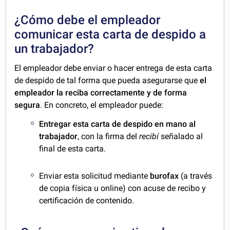
¿Cómo debe el empleador
comunicar esta carta de despido a
un trabajador?
El empleador debe enviar o hacer entrega de esta carta
de despido de tal forma que pueda asegurarse que
el
empleador la reciba correctamente y de forma
segura
. En concreto, el empleador puede:
Entregar esta carta de despido en mano al
trabajador
, con la firma del
recibí
señalado al
final de esta carta.
Enviar esta solicitud mediante
burofax
(a través
de copia física u online) con acuse de recibo y
certificación de contenido.