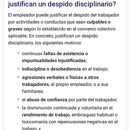
justifican un despido disciplinario?
El empleador puede justificar el despido del trabajador
por actividades o conductas que sean
culpables o
graves
según lo establecido en el convenio colectivo
aplicable. En concreto, justifican un despido
disciplinario, los siguientes motivos:
continuas
faltas de asistencia o
impuntualidades injustificadas
;
indisciplina o desobediencia
en el trabajo;
agresiones verbales o físicas a otros
trabajadores
, al propio empleador, o a sus
familiares;
el
abuso de confianza
por parte del trabajador;
la disminución continuada y voluntaria en el
rendimiento de trabajo
; embriaguez habitual o
toxicomanía con repercusiones negativas en el
trabajo; y