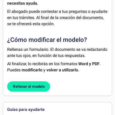
necesitas ayuda
.
El abogado puede contestar a tus preguntas o ayudarte
en tus trámites. Al final de la creación del documento,
se te ofrecerá esta opción.
¿Cómo modificar el modelo?
Rellenas un formulario. El documento se va redactando
ante tus ojos, en función de tus respuestas.
Al finalizar, lo recibirás en los formatos
Word y PDF
.
Puedes
modificarlo
y
volver a utilizarlo
.
Rellenar el modelo
Guías para ayudarte