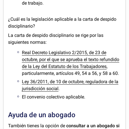
de trabajo.
¿Cuál es la legislación aplicable a la carta de despido
disciplinario?
La carta de despido disciplinario se rige por las
siguientes normas:
Real Decreto Legislativo 2/2015, de 23 de
octubre, por el que se aprueba el texto refundido
de la Ley del Estatuto de los Trabajadores
,
particularmente, artículos 49, 54 a 56, y 58 a 60.
Ley 36/2011, de 10 de octubre, reguladora de la
jurisdicción social
.
El convenio colectivo aplicable.
Ayuda de un abogado
También tienes la opción de
consultar a un abogado si