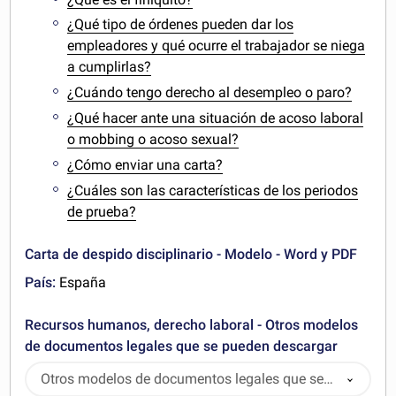
¿Qué tipo de órdenes pueden dar los
empleadores y qué ocurre el trabajador se niega
a cumplirlas?
¿Cuándo tengo derecho al desempleo o paro?
¿Qué hacer ante una situación de acoso laboral
o mobbing o acoso sexual?
¿Cómo enviar una carta?
¿Cuáles son las características de los periodos
de prueba?
Carta de despido disciplinario - Modelo - Word y PDF
País:
España
Recursos humanos, derecho laboral - Otros modelos
de documentos legales que se pueden descargar
Otros modelos de documentos legales que se