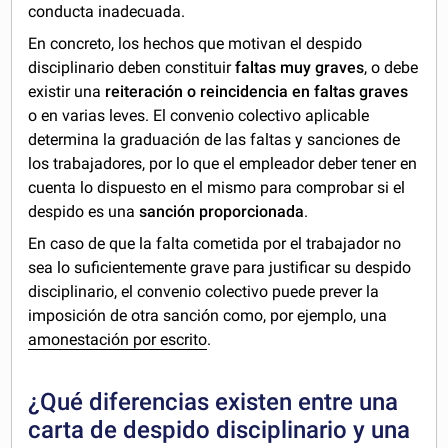
conducta inadecuada.
En concreto, los hechos que motivan el despido
disciplinario deben constituir
faltas muy graves
, o debe
existir una
reiteración o reincidencia en faltas graves
o en varias leves. El convenio colectivo aplicable
determina la graduación de las faltas y sanciones de
los trabajadores, por lo que el empleador deber tener en
cuenta lo dispuesto en el mismo para comprobar si el
despido es una
sanción proporcionada
.
En caso de que la falta cometida por el trabajador no
sea lo suficientemente grave para justificar su despido
disciplinario, el convenio colectivo puede prever la
imposición de otra sanción como, por ejemplo, una
amonestación por escrito
.
¿Qué diferencias existen entre una
carta de despido disciplinario y una