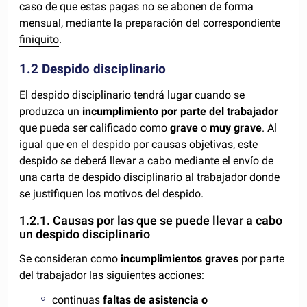
caso de que estas pagas no se abonen de forma
mensual, mediante la preparación del correspondiente
finiquito
.
1.2 Despido disciplinario
El despido disciplinario tendrá lugar cuando se
produzca un
incumplimiento por parte del trabajador
que pueda ser calificado como
grave
o
muy grave
. Al
igual que en el despido por causas objetivas, este
despido se deberá llevar a cabo mediante el envío de
una
carta de despido disciplinario
al trabajador donde
se justifiquen los motivos del despido.
1.2.1. Causas por las que se puede llevar a cabo
un despido disciplinario
Se consideran como
incumplimientos graves
por parte
del trabajador las siguientes acciones:
continuas
faltas de asistencia o