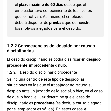
el
plazo máximo de 60 días
desde que el
empleador tuvo conocimiento de los hechos
que lo motivan. Asimismo, el empleador
deberá disponer de
pruebas
que demuestren
los motivos alegados para el despido.
1.2.2 Consecuencias del despido por causas
disciplinarias
El despido disciplinario se podrá clasificar en
despido
procedente, improcedente
o
nulo
.
1.2.2.1 Despido disciplinario procedente
Se incluirá dentro de este tipo de despido las
situaciones en las que el trabajador no recurra su
despido ante un juzgado de lo social, o bien, en el caso
de que lo haga, el juez determine que el despido
disciplinario es
procedente
(es decir, la causa alegada
por el empleador es válida). En estos casos,
el