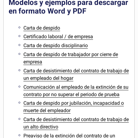
Modelos y ejemplos para descargar
en formato Word y PDF
Carta de despido
Certificado laboral / de empresa
Carta de despido disciplinario
Carta de despido de trabajador por cierre de
empresa
Carta de desistimiento del contrato de trabajo de
un empleado del hogar
Comunicación al empleado de la extinción de su
contrato por no superar el periodo de prueba
Carta de despido por jubilación, incapacidad o
muerte del empleador
Carta de desistimiento del contrato de trabajo de
un alto directivo
Preaviso de la extinción del contrato de un