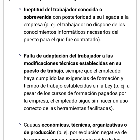
Ineptitud del trabajador conocida o
sobrevenida
con posterioridad a su llegada a la
empresa (p. ej. el trabajador no dispone de los
conocimientos informáticos necesarios del
puesto para el que fue contratado).
Falta de adaptación del trabajador a las
modificaciones técnicas establecidas en su
puesto de trabajo
, siempre que el empleador
haya cumplido las exigencias de formación y
tiempo de trabajo establecidas en la Ley (p. ej. a
pesar de los cursos de formación pagados por
la empresa, el empleado sigue sin hacer un uso
correcto de las herramientas facilitadas).
Causas
económicas, técnicas, organizativas o
de producción
(p. ej. por evolución negativa de
la empresa, por una importante caída de los