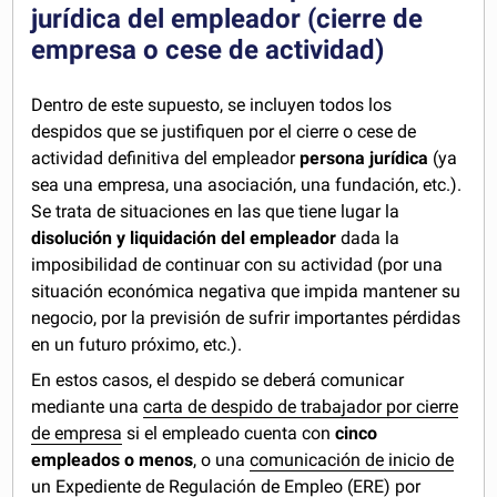
jurídica del empleador (cierre de
empresa o cese de actividad)
Dentro de este supuesto, se incluyen todos los
despidos que se justifiquen por el cierre o cese de
actividad definitiva del empleador
persona jurídica
(ya
sea una empresa, una asociación, una fundación, etc.).
Se trata de situaciones en las que tiene lugar la
disolución y liquidación del empleador
dada la
imposibilidad de continuar con su actividad (por una
situación económica negativa que impida mantener su
negocio, por la previsión de sufrir importantes pérdidas
en un futuro próximo, etc.).
En estos casos, el despido se deberá comunicar
mediante una
carta de despido de trabajador por cierre
de empresa
si el empleado cuenta con
cinco
empleados o menos
, o una
comunicación de inicio de
un Expediente de Regulación de Empleo (ERE) por