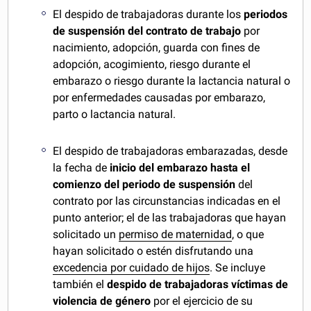
El despido de trabajadoras durante los
periodos
de suspensión del contrato de trabajo
por
nacimiento, adopción, guarda con fines de
adopción, acogimiento, riesgo durante el
embarazo o riesgo durante la lactancia natural o
por enfermedades causadas por embarazo,
parto o lactancia natural.
El despido de trabajadoras embarazadas, desde
la fecha de
inicio del embarazo hasta el
comienzo del periodo de suspensión
del
contrato por las circunstancias indicadas en el
punto anterior; el de las trabajadoras que hayan
solicitado un
permiso de maternidad
, o que
hayan solicitado o estén disfrutando una
excedencia por cuidado de hijos
. Se incluye
también el
despido de trabajadoras víctimas de
violencia de género
por el ejercicio de su