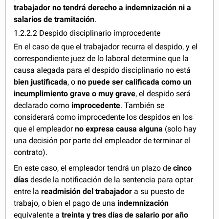
trabajador no tendrá derecho a indemnización ni a
salarios de tramitación
.
1.2.2.2 Despido disciplinario improcedente
En el caso de que el trabajador recurra el despido, y el
correspondiente juez de lo laboral determine que la
causa alegada para el despido disciplinario no está
bien justificada
, o
no puede ser calificada como un
incumplimiento grave o muy grave
, el despido será
declarado como
improcedente
. También se
considerará como improcedente los despidos en los
que el empleador
no expresa causa alguna
(solo hay
una decisión por parte del empleador de terminar el
contrato).
En este caso, el empleador tendrá un plazo de
cinco
días
desde la notificación de la sentencia para optar
entre la
readmisión del trabajador
a su puesto de
trabajo, o bien el pago de una
indemnización
equivalente a
treinta y tres días de salario por año