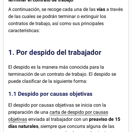
A continuación, se recoge cada una de las
vías
a través
de las cuales se podrán terminar o extinguir los
contratos de trabajo, así como sus principales
características:
1. Por despido del trabajador
El despido es la manera más conocida para la
terminación de un contrato de trabajo. El despido se
puede clasificar de la siguiente forma:
1.1 Despido por causas objetivas
El despido por causas objetivas se inicia con la
preparación de una
carta de despido por causas
objetivas
enviada al trabajador con un
preaviso de 15
días naturales
, siempre que concurra alguna de las