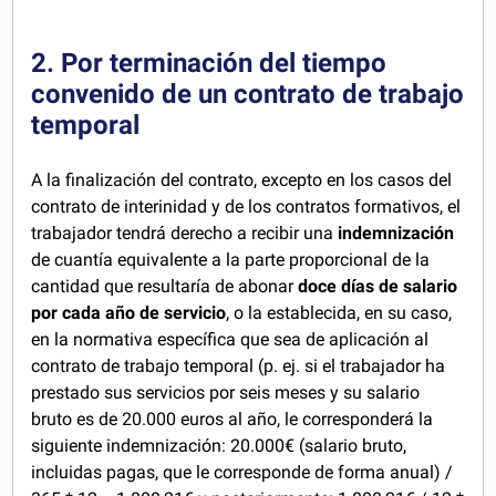
2. Por terminación del tiempo
convenido de un contrato de trabajo
temporal
A la finalización del contrato, excepto en los casos del
contrato de interinidad y de los contratos formativos, el
trabajador tendrá derecho a recibir una
indemnización
de cuantía equivalente a la parte proporcional de la
cantidad que resultaría de abonar
doce días de salario
por cada año de servicio
, o la establecida, en su caso,
en la normativa específica que sea de aplicación al
contrato de trabajo temporal (p. ej. si el trabajador ha
prestado sus servicios por seis meses y su salario
bruto es de 20.000 euros al año, le corresponderá la
siguiente indemnización: 20.000€ (salario bruto,
incluidas pagas, que le corresponde de forma anual) /