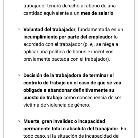
trabajador tendrá derecho al abono de una
cantidad equivalente a un
mes de salario
.
Voluntad del trabajador
, fundamentada en un
incumplimiento por parte del empleador
lo
acordado con el trabajador (p. ej. se niega a
aplicar una política de bonus e incentivos
previamente pactada con el trabajador).
Decisión de la trabajadora de terminar el
contrato de trabajo en el caso de que se vea
obligada a abandonar definitivamente su
puesto de trabajo
como consecuencia de ser
víctima de violencia de género.
Muerte, gran invalidez o incapacidad
permanente total o absoluta del trabajador
. En
todo caso, si la situación de incapacidad del