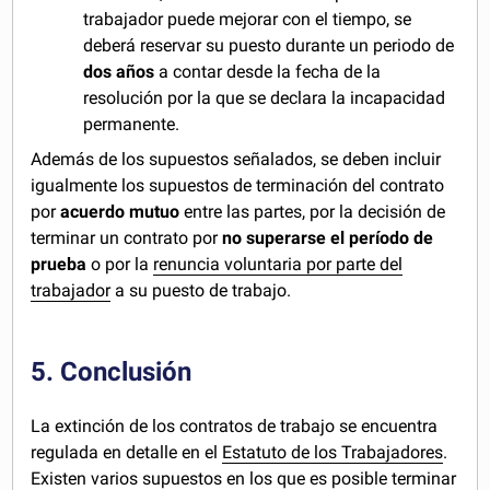
trabajador puede mejorar con el tiempo, se
deberá reservar su puesto durante un periodo de
dos años
a contar desde la fecha de la
resolución por la que se declara la incapacidad
permanente.
Además de los supuestos señalados, se deben incluir
igualmente los supuestos de terminación del contrato
por
acuerdo mutuo
entre las partes, por la decisión de
terminar un contrato por
no superarse el período de
prueba
o por la
renuncia voluntaria por parte del
trabajador
a su puesto de trabajo.
5. Conclusión
La extinción de los contratos de trabajo se encuentra
regulada en detalle en el
Estatuto de los Trabajadores
.
Existen varios supuestos en los que es posible terminar