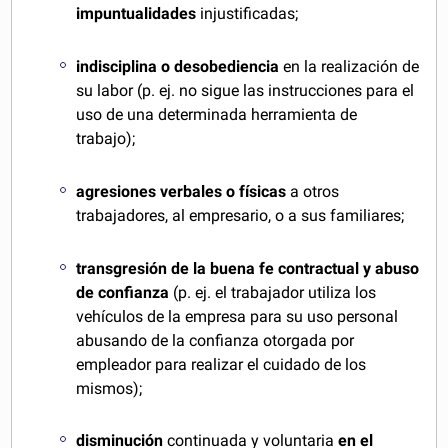
impuntualidades
injustificadas;
indisciplina o desobediencia
en la realización de
su labor (p. ej. no sigue las instrucciones para el
uso de una determinada herramienta de
trabajo);
agresiones verbales o físicas
a otros
trabajadores, al empresario, o a sus familiares;
transgresión de la buena fe contractual y abuso
de confianza
(p. ej. el trabajador utiliza los
vehículos de la empresa para su uso personal
abusando de la confianza otorgada por
empleador para realizar el cuidado de los
mismos);
disminución
continuada y voluntaria
en el