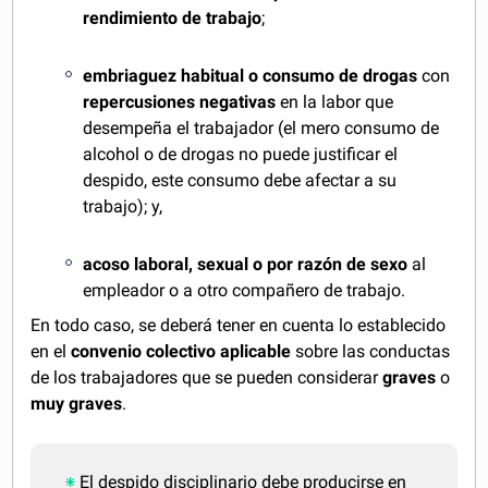
rendimiento de trabajo
;
embriaguez habitual o consumo de drogas
con
repercusiones negativas
en la labor que
desempeña el trabajador (el mero consumo de
alcohol o de drogas no puede justificar el
despido, este consumo debe afectar a su
trabajo); y,
acoso laboral, sexual o por razón de sexo
al
empleador o a otro compañero de trabajo.
En todo caso, se deberá tener en cuenta lo establecido
en el
convenio colectivo aplicable
sobre las conductas
de los trabajadores que se pueden considerar
graves
o
muy graves
.
El despido disciplinario debe producirse en