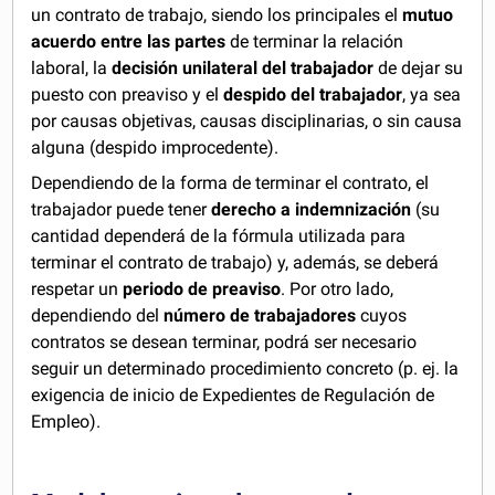
un contrato de trabajo, siendo los principales el
mutuo
acuerdo entre las partes
de terminar la relación
laboral, la
decisión unilateral del trabajador
de dejar su
puesto con preaviso y el
despido del trabajador
, ya sea
por causas objetivas, causas disciplinarias, o sin causa
alguna (despido improcedente).
Dependiendo de la forma de terminar el contrato, el
trabajador puede tener
derecho a indemnización
(su
cantidad dependerá de la fórmula utilizada para
terminar el contrato de trabajo) y, además, se deberá
respetar un
periodo de preaviso
. Por otro lado,
dependiendo del
número de trabajadores
cuyos
contratos se desean terminar, podrá ser necesario
seguir un determinado procedimiento concreto (p. ej. la
exigencia de inicio de Expedientes de Regulación de
Empleo).