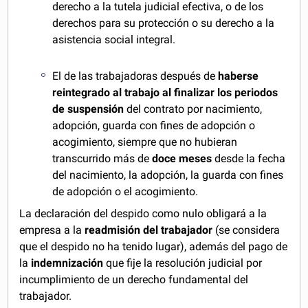
derecho a la tutela judicial efectiva, o de los
derechos para su protección o su derecho a la
asistencia social integral.
El de las trabajadoras después de
haberse
reintegrado al trabajo al finalizar los periodos
de suspensión
del contrato por nacimiento,
adopción, guarda con fines de adopción o
acogimiento, siempre que no hubieran
transcurrido más de
doce meses
desde la fecha
del nacimiento, la adopción, la guarda con fines
de adopción o el acogimiento.
La declaración del despido como nulo obligará a la
empresa a la
readmisión del trabajador
(se considera
que el despido no ha tenido lugar), además del pago de
la
indemnización
que fije la resolución judicial por
incumplimiento de un derecho fundamental del
trabajador.