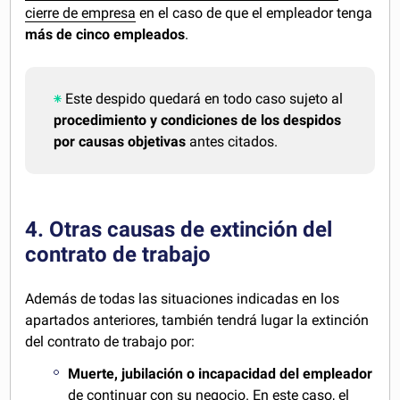
cierre de empresa
en el caso de que el empleador tenga
más de cinco empleados
.
Este despido quedará en todo caso sujeto al
procedimiento y condiciones de los despidos
por causas objetivas
antes citados.
4. Otras causas de extinción del
contrato de trabajo
Además de todas las situaciones indicadas en los
apartados anteriores, también tendrá lugar la extinción
del contrato de trabajo por:
Muerte, jubilación o incapacidad del empleador
de continuar con su negocio. En este caso, el