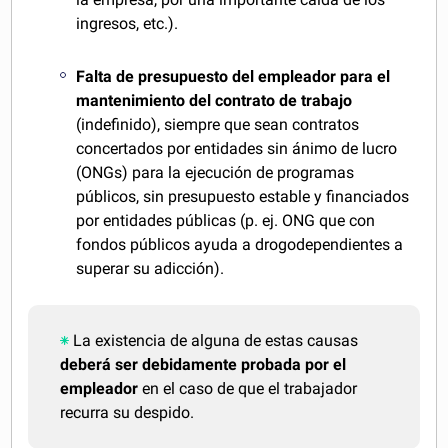
ingresos, etc.).
Falta de presupuesto del empleador para el
mantenimiento del contrato de trabajo
(indefinido), siempre que sean contratos
concertados por entidades sin ánimo de lucro
(ONGs) para la ejecución de programas
públicos, sin presupuesto estable y financiados
por entidades públicas (p. ej. ONG que con
fondos públicos ayuda a drogodependientes a
superar su adicción).
La existencia de alguna de estas causas
deberá ser debidamente probada por el
empleador
en el caso de que el trabajador
recurra su despido.