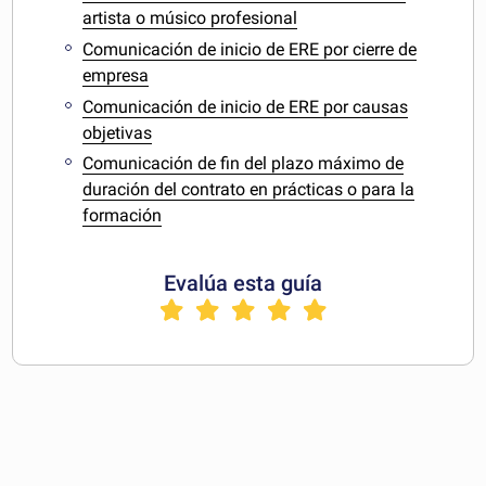
artista o músico profesional
Comunicación de inicio de ERE por cierre de
empresa
Comunicación de inicio de ERE por causas
objetivas
Comunicación de fin del plazo máximo de
duración del contrato en prácticas o para la
formación
Evalúa esta guía