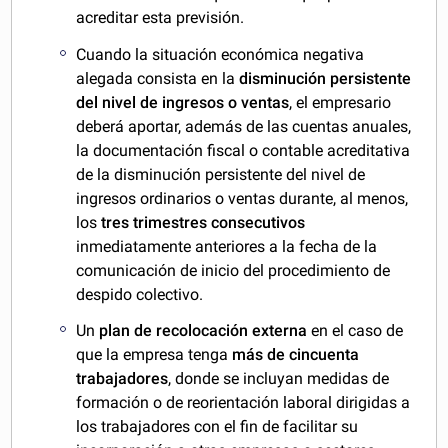
acreditar esta previsión.
Cuando la situación económica negativa
alegada consista en la
disminución persistente
del nivel de ingresos o ventas
, el empresario
deberá aportar, además de las cuentas anuales,
la documentación fiscal o contable acreditativa
de la disminución persistente del nivel de
ingresos ordinarios o ventas durante, al menos,
los
tres trimestres consecutivos
inmediatamente anteriores a la fecha de la
comunicación de inicio del procedimiento de
despido colectivo.
Un
plan de
recolocación externa
en el caso de
que la empresa tenga
más de cincuenta
trabajadores
, donde se incluyan medidas de
formación o de reorientación laboral dirigidas a
los trabajadores con el fin de facilitar su