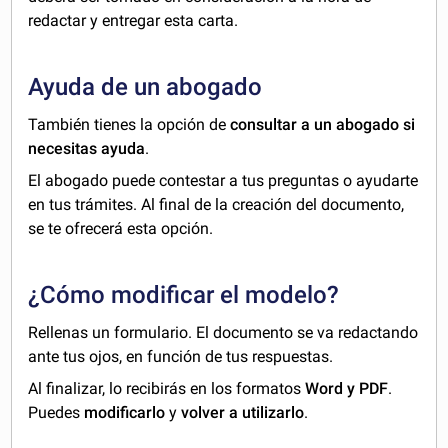
redactar y entregar esta carta.
Ayuda de un abogado
También tienes la opción de
consultar a un abogado si
necesitas ayuda
.
El abogado puede contestar a tus preguntas o ayudarte
en tus trámites. Al final de la creación del documento,
se te ofrecerá esta opción.
¿Cómo modificar el modelo?
Rellenas un formulario. El documento se va redactando
ante tus ojos, en función de tus respuestas.
Al finalizar, lo recibirás en los formatos
Word y PDF
.
Puedes
modificarlo
y
volver a utilizarlo
.