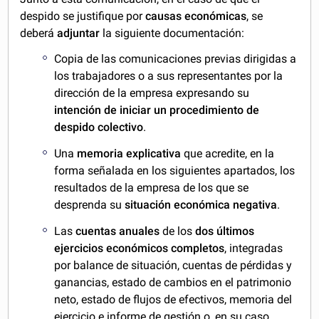
despido se justifique por
causas económicas
, se
deberá
adjuntar
la siguiente documentación:
Copia de las comunicaciones previas dirigidas a
los trabajadores o a sus representantes por la
dirección de la empresa expresando su
intención de iniciar un procedimiento de
despido colectivo
.
Una
memoria explicativa
que acredite, en la
forma señalada en los siguientes apartados, los
resultados de la empresa de los que se
desprenda su
situación económica negativa
.
Las
cuentas anuales
de los
dos últimos
ejercicios económicos completos
, integradas
por balance de situación, cuentas de pérdidas y
ganancias, estado de cambios en el patrimonio
neto, estado de flujos de efectivos, memoria del
ejercicio e informe de gestión o, en su caso,