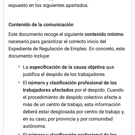
expuesto en los siguientes apartados.
Contenido de la comunicación
Este documento recoge el siguiente
contenido mínimo
necesario para garantizar el correcto inicio del
Expediente de Regulación de Empleo. En concreto, este
documento incluye:
La
especificación de la causa objetiva
que
justifica el despido de los trabajadores.
El
número y clasificación profesional de los
trabajadores afectados
por el despido. Cuando
el procedimiento de despido colectivo afecte a
más de un centro de trabajo, esta información
deberá estar desglosada por centro de trabajo y,
en su caso, por provincia y por comunidad
autónoma.
El
número y clasificación profesional de los