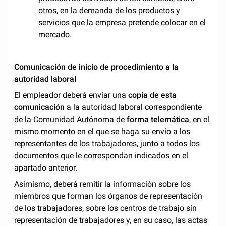
otros, en la demanda de los productos y
servicios que la empresa pretende colocar en el
mercado.
Comunicación de inicio de procedimiento a la
autoridad laboral
El empleador deberá enviar una
copia de esta
comunicación
a la autoridad laboral correspondiente
de la Comunidad Autónoma de
forma telemática
, en el
mismo momento en el que se haga su envío a los
representantes de los trabajadores, junto a todos los
documentos que le correspondan indicados en el
apartado anterior.
Asimismo, deberá remitir la información sobre los
miembros que forman los órganos de representación
de los trabajadores, sobre los centros de trabajo sin
representación de trabajadores y, en su caso, las actas