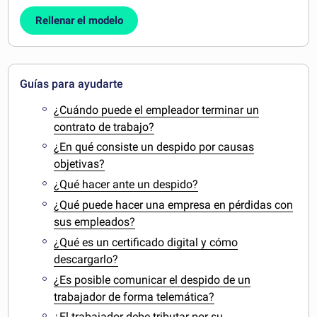
Rellenar el modelo
Guías para ayudarte
¿Cuándo puede el empleador terminar un
contrato de trabajo?
¿En qué consiste un despido por causas
objetivas?
¿Qué hacer ante un despido?
¿Qué puede hacer una empresa en pérdidas con
sus empleados?
¿Qué es un certificado digital y cómo
descargarlo?
¿Es posible comunicar el despido de un
trabajador de forma telemática?
¿El trabajador debe tributar por su