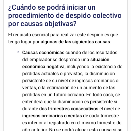
¿Cuándo se podrá iniciar un
procedimiento de despido colectivo
por causas objetivas?
El requisito esencial para realizar este despido es que
tenga lugar por
algunas de las siguientes causas
:
Causas económicas
cuando de los resultados
del empleador se desprenda una
situación
económica negativa
, incluyendo la existencia de
pérdidas actuales o previstas, la disminución
persistente de su nivel de ingresos ordinarios o
ventas, o la estimación de un aumento de las
pérdidas en un futuro cercano. En todo caso, se
entenderá que la disminución es persistente si
durante
dos trimestres consecutivos
el nivel de
ingresos ordinarios o ventas
de cada trimestre
es inferior al registrado en el mismo trimestre del
año anterior. No se podrá alegar esta causa si se