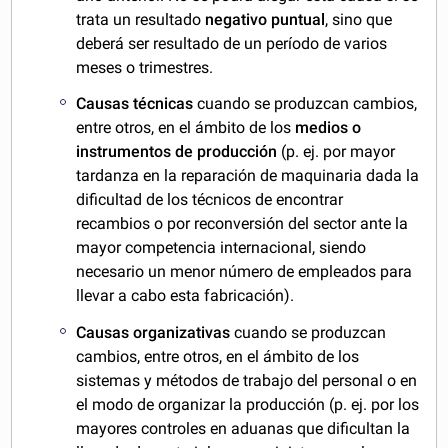
trata un resultado
negativo puntual
, sino que
deberá ser resultado de un período de varios
meses o trimestres.
Causas técnicas
cuando se produzcan cambios,
entre otros, en el ámbito de los
medios o
instrumentos de producción
(p. ej. por mayor
tardanza en la reparación de maquinaria dada la
dificultad de los técnicos de encontrar
recambios o por reconversión del sector ante la
mayor competencia internacional, siendo
necesario un menor número de empleados para
llevar a cabo esta fabricación).
Causas organizativas
cuando se produzcan
cambios, entre otros, en el ámbito de los
sistemas y métodos de trabajo del personal o en
el modo de organizar la producción (p. ej. por los
mayores controles en aduanas que dificultan la