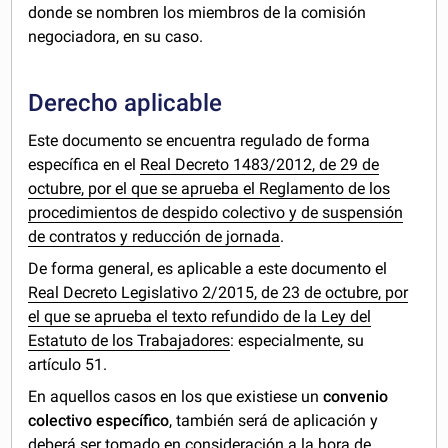
donde se nombren los miembros de la comisión
negociadora, en su caso.
Derecho aplicable
Este documento se encuentra regulado de forma
específica en el
Real Decreto 1483/2012, de 29 de
octubre, por el que se aprueba el Reglamento de los
procedimientos de despido colectivo y de suspensión
de contratos y reducción de jornada
.
De forma general, es aplicable a este documento el
Real Decreto Legislativo 2/2015, de 23 de octubre, por
el que se aprueba el texto refundido de la Ley del
Estatuto de los Trabajadores
: especialmente, su
artículo 51.
En aquellos casos en los que existiese un
convenio
colectivo específico
, también será de aplicación y
deberá ser tomado en consideración a la hora de