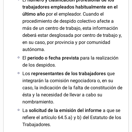
trabajadores empleados habitualmente en el
último año
por el empleador. Cuando el
procedimiento de despido colectivo afecte a
más de un centro de trabajo, esta información
deberá estar desglosada por centro de trabajo y,
en su caso, por provincia y por comunidad
autónoma.
El
periodo o fecha prevista
para la realización
de los despidos.
Los
representantes de los trabajadores
que
integrarán la comisión negociadora o, en su
caso, la indicación de la falta de constitución de
ésta y la necesidad de llevar a cabo su
nombramiento.
La
solicitud de la emisión del informe
a que se
refiere el artículo 64.5.a) y b) del Estatuto de los
Trabajadores.