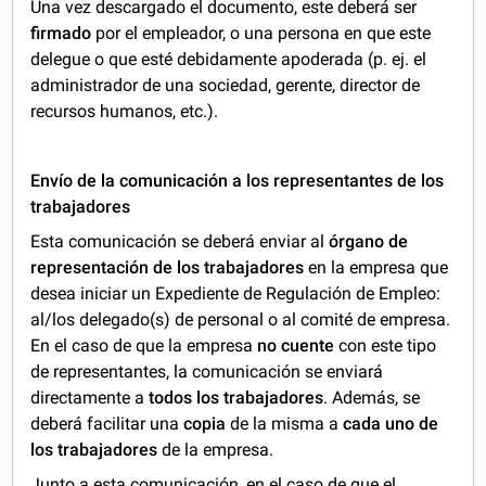
Una vez descargado el documento, este deberá ser
firmado
por el empleador, o una persona en que este
delegue o que esté debidamente apoderada (p. ej. el
administrador de una sociedad, gerente, director de
recursos humanos, etc.).
Envío de la comunicación a los representantes de los
trabajadores
Esta comunicación se deberá enviar al
órgano de
representación de los trabajadores
en la empresa que
desea iniciar un Expediente de Regulación de Empleo:
al/los delegado(s) de personal o al comité de empresa.
En el caso de que la empresa
no cuente
con este tipo
de representantes, la comunicación se enviará
directamente a
todos los trabajadores
. Además, se
deberá facilitar una
copia
de la misma a
cada uno de
los trabajadores
de la empresa.
Junto a esta comunicación, en el caso de que el