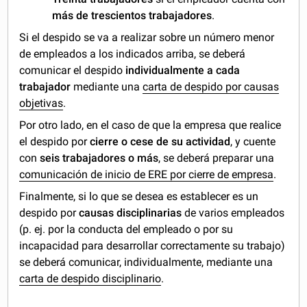
más de trescientos trabajadores
.
Si el despido se va a realizar sobre un número menor
de empleados a los indicados arriba, se deberá
comunicar el despido
individualmente a cada
trabajador
mediante una
carta de despido por causas
objetivas
.
Por otro lado, en el caso de que la empresa que realice
el despido por
cierre o cese de su actividad
, y cuente
con
seis trabajadores o más
, se deberá preparar una
comunicación de inicio de ERE por cierre de empresa
.
Finalmente, si lo que se desea es establecer es un
despido por
causas disciplinarias
de varios empleados
(p. ej. por la conducta del empleado o por su
incapacidad para desarrollar correctamente su trabajo)
se deberá comunicar, individualmente, mediante una
carta de despido disciplinario
.