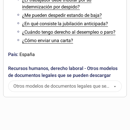
indemnización por despido?
¿Me pueden despedir estando de baja?
¿En qué consiste la jubilación anticipada?
¿Cuándo tengo derecho al desempleo o paro?
¿Cómo enviar una carta?
País:
España
Recursos humanos, derecho laboral - Otros modelos
de documentos legales que se pueden descargar
Otros modelos de documentos legales que se
pueden descargar