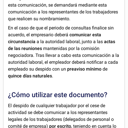
esta comunicación, se demandará mediante esta
comunicación a los representantes de los trabajadores
que realicen su nombramiento.
En el caso de que el periodo de consultas finalice sin
acuerdo, el empresario deberá
comunicar esta
circunstancia
a la autoridad laboral, junto a las
actas
de las reuniones
mantenidas por la comisión
negociadora. Tras llevar a cabo esta comunicación a la
autoridad laboral, el empleador deberá notificar a cada
empleado su despido con un
preaviso mínimo
de
quince días naturales
.
¿Cómo utilizar este documento?
El despido de cualquier trabajador por el cese de
actividad se debe comunicar a los representantes
legales de los trabajadores (delegados de personal o
comité de empresa)
por escrito
, teniendo en cuenta lo