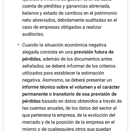
cuenta de pérdidas y ganancias abreviada,
balance y estado de cambios en el patrimonio
neto abreviados, debidamente auditadas en el
caso de empresas obligadas a realizar
auditorías.
Cuando la situación económica negativa
alegada consista en una
previsión futura de
pérdidas
, además de los documentos antes
señalados, se deberá informar de los criterios
utilizados para establecer la estimación
negativa. Asimismo, se deberá presentar un
informe técnico sobre el volumen y el carácter
permanente o transitorio de esa previsión de
pérdidas
basado en datos obtenidos a través de
las cuentas anuales, de los datos del sector al
que pertenece la empresa, de la evolución del
mercado y de la posición de la empresa en el
mismo o de cualesquiera otros que puedan