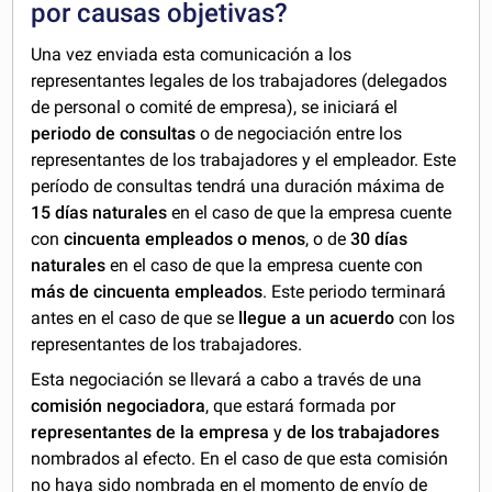
por causas objetivas
?
Una vez enviada esta comunicación a los
representantes legales de los trabajadores (delegados
de personal o comité de empresa), se iniciará el
periodo de consultas
o de negociación entre los
representantes de los trabajadores y el empleador. Este
período de consultas tendrá una duración máxima de
15 días naturales
en el caso de que la empresa cuente
con
cincuenta empleados o menos
, o de
30 días
naturales
en el caso de que la empresa cuente con
más de cincuenta empleados
. Este periodo terminará
antes en el caso de que se
llegue a un acuerdo
con los
representantes de los trabajadores.
Esta negociación se llevará a cabo a través de una
comisión negociadora
, que estará formada por
representantes de la empresa
y
de los trabajadores
nombrados al efecto. En el caso de que esta comisión
no haya sido nombrada en el momento de envío de