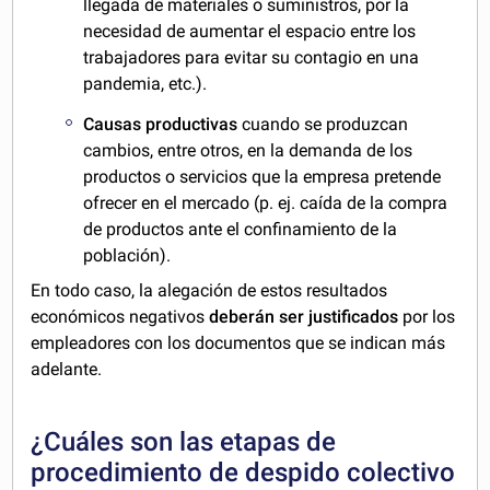
llegada de materiales o suministros, por la
necesidad de aumentar el espacio entre los
trabajadores para evitar su contagio en una
pandemia, etc.).
Causas productivas
cuando se produzcan
cambios, entre otros, en la demanda de los
productos o servicios que la empresa pretende
ofrecer en el mercado (p. ej. caída de la compra
de productos ante el confinamiento de la
población).
En todo caso, la alegación de estos resultados
económicos negativos
deberán ser justificados
por los
empleadores con los documentos que se indican más
adelante.
¿Cuáles son las etapas de
procedimiento de despido colectivo