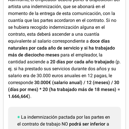
artista una indemnización, que se abonará en el
momento de la entrega de esta comunicación, con la
cuantía que las partes acordaron en el contrato. Si no
se hubiera recogido indemnización alguna en el
contrato, esta deberá ascender a una cuantía
equivalente al salario correspondiente a
doce días
naturales por cada año de servicio y si ha trabajado
más de dieciocho meses
para el empleador, la
cantidad asciende a
20 días por cada año trabajado
(p.
ej. si ha prestado sus servicios durante dos años y su
salario era de 30.000 euros anuales en 12 pagas, le
corresponde
30.000€ (salario anual) / 12 (meses) / 30
(días por mes) * 20 (ha trabajado más de 18 meses) =
1.666,66€
).
La indemnización pactada por las partes en
el contrato de trabajo NO
podrá ser inferior
a