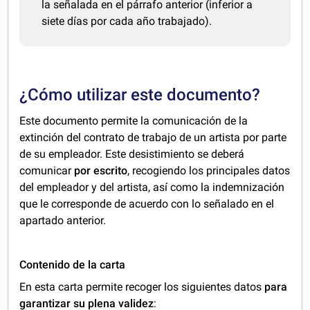
la señalada en el párrafo anterior (inferior a
siete días por cada año trabajado).
¿Cómo utilizar este documento?
Este documento permite la comunicación de la
extinción del contrato de trabajo de un artista por parte
de su empleador. Este desistimiento se deberá
comunicar
por escrito
, recogiendo los principales datos
del empleador y del artista, así como la indemnización
que le corresponde de acuerdo con lo señalado en el
apartado anterior.
Contenido de la carta
En esta carta permite recoger los siguientes datos
para
garantizar su plena validez
: