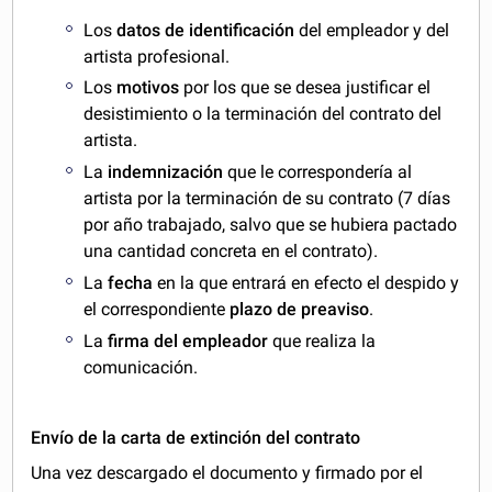
Los
datos de identificación
del empleador y del
artista profesional.
Los
motivos
por los que se desea justificar el
desistimiento o la terminación del contrato del
artista.
La
indemnización
que le correspondería al
artista por la terminación de su contrato (7 días
por año trabajado, salvo que se hubiera pactado
una cantidad concreta en el contrato).
La
fecha
en la que entrará en efecto el despido y
el correspondiente
plazo de preaviso
.
La
firma del empleador
que realiza la
comunicación.
Envío de la carta de extinción del contrato
Una vez descargado el documento y firmado por el