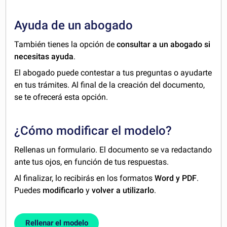
Ayuda de un abogado
También tienes la opción de
consultar a un abogado si
necesitas ayuda
.
El abogado puede contestar a tus preguntas o ayudarte
en tus trámites. Al final de la creación del documento,
se te ofrecerá esta opción.
¿Cómo modificar el modelo?
Rellenas un formulario. El documento se va redactando
ante tus ojos, en función de tus respuestas.
Al finalizar, lo recibirás en los formatos
Word y PDF
.
Puedes
modificarlo
y
volver a utilizarlo
.
Rellenar el modelo