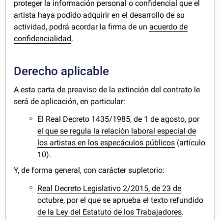
proteger la información personal o confidencial que el
artista haya podido adquirir en el desarrollo de su
actividad, podrá acordar la firma de un
acuerdo de
confidencialidad
.
Derecho aplicable
A esta carta de preaviso de la extinción del contrato le
será de aplicación, en particular:
El
Real Decreto 1435/1985, de 1 de agosto, por
el que se regula la relación laboral especial de
los artistas en los especáculos públicos
(artículo
10).
Y, de forma general, con carácter supletorio:
Real Decreto Legislativo 2/2015, de 23 de
octubre, por el que se aprueba el texto refundido
de la Ley del Estatuto de los Trabajadores
.