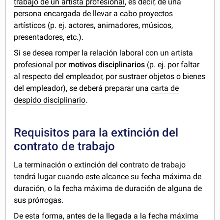
trabajo de un artista profesional
, es decir, de una
persona encargada de llevar a cabo proyectos
artísticos (p. ej. actores, animadores, músicos,
presentadores, etc.).
Si se desea romper la relación laboral con un artista
profesional por
motivos disciplinarios
(p. ej. por faltar
al respecto del empleador, por sustraer objetos o bienes
del empleador), se deberá preparar una
carta de
despido disciplinario
.
Requisitos para la extinción del
contrato de trabajo
La terminación o extinción del contrato de trabajo
tendrá lugar cuando este alcance su fecha máxima de
duración, o la fecha máxima de duración de alguna de
sus prórrogas.
De esta forma, antes de la llegada a la fecha máxima