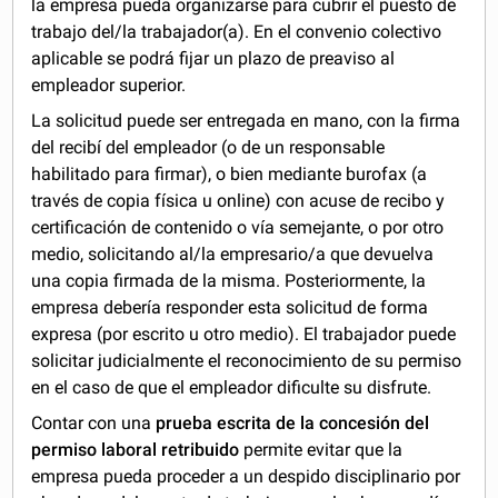
la empresa pueda organizarse para cubrir el puesto de
trabajo del/la trabajador(a). En el convenio colectivo
aplicable se podrá fijar un plazo de preaviso al
empleador superior.
La solicitud puede ser entregada en mano, con la firma
del recibí del empleador (o de un responsable
habilitado para firmar), o bien mediante burofax (a
través de copia física u online) con acuse de recibo y
certificación de contenido o vía semejante, o por otro
medio, solicitando al/la empresario/a que devuelva
una copia firmada de la misma. Posteriormente, la
empresa debería responder esta solicitud de forma
expresa (por escrito u otro medio). El trabajador puede
solicitar judicialmente el reconocimiento de su permiso
en el caso de que el empleador dificulte su disfrute.
Contar con una
prueba escrita de la concesión del
permiso laboral retribuido
permite evitar que la
empresa pueda proceder a un despido disciplinario por