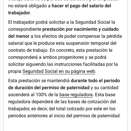
no estará obligado a
hacer el pago del salario del
trabajador
.
El trabajador podrá solicitar a la Seguridad Social la
correspondiente
prestación por nacimiento y cuidado
del menor
a los efectos de poder compensar la pérdida
salarial que le produce esta suspensión temporal del
contrato de trabajo. En concreto, esta prestación le
corresponderá a ambos progenitores y se podrá
solicitar siguiendo las instrucciones facilitadas por la
propia
Seguridad Social en su página web
.
Esta prestación se mantendrá
durante todo el periodo
de duración del permiso de paternidad
y su cantidad
ascenderá al 100% de la
base reguladora
. Esta base
reguladora dependerá de las bases de cotización del
trabajador, es decir, del total cotizado por este en los
periodos anteriores al inicio del permiso de paternidad.