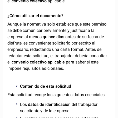
el
convenio colectivo
aplicable.
¿Cómo utilizar el documento?
Aunque la normativa solo establece que este permiso
se debe comunicar previamente y justificar a la
empresa al menos
quince días
antes de su fecha de
disfrute, es conveniente solicitarlo por escrito al
empresario, redactando una carta formal. Antes de
redactar esta solicitud, el trabajador debería consultar
el
convenio colectivo aplicable
para saber si este
impone requisitos adicionales.
Contenido de esta solicitud
Esta solicitud recoge los siguientes datos esenciales:
Los
datos de identificación
del trabajador
solicitante y de la empresa.