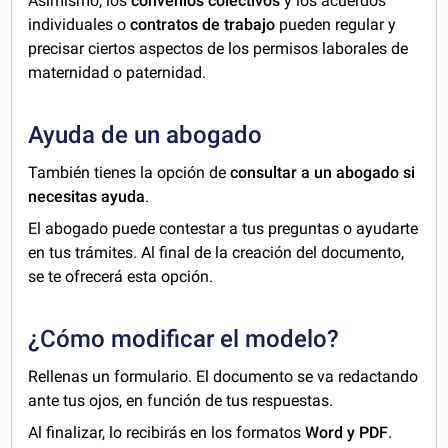
Asimismo, los
convenios colectivos
y los acuerdos
individuales o
contratos de trabajo
pueden regular y
precisar ciertos aspectos de los permisos laborales de
maternidad o paternidad.
Ayuda de un abogado
También tienes la opción de
consultar a un abogado si
necesitas ayuda
.
El abogado puede contestar a tus preguntas o ayudarte
en tus trámites. Al final de la creación del documento,
se te ofrecerá esta opción.
¿Cómo modificar el modelo?
Rellenas un formulario. El documento se va redactando
ante tus ojos, en función de tus respuestas.
Al finalizar, lo recibirás en los formatos
Word y PDF
.