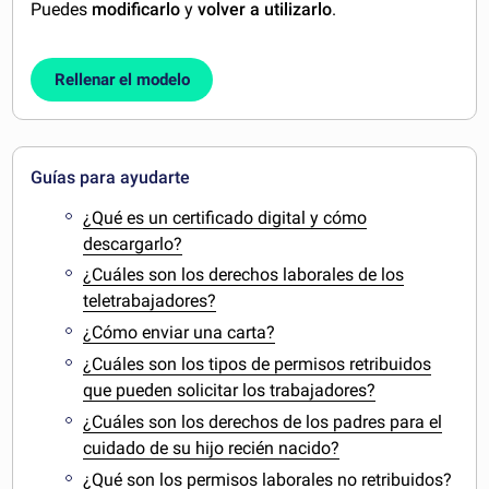
Puedes
modificarlo
y
volver a utilizarlo
.
Rellenar el modelo
Guías para ayudarte
¿Qué es un certificado digital y cómo
descargarlo?
¿Cuáles son los derechos laborales de los
teletrabajadores?
¿Cómo enviar una carta?
¿Cuáles son los tipos de permisos retribuidos
que pueden solicitar los trabajadores?
¿Cuáles son los derechos de los padres para el
cuidado de su hijo recién nacido?
¿Qué son los permisos laborales no retribuidos?