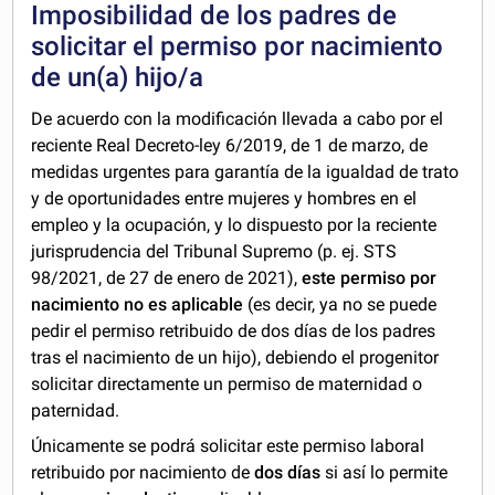
Imposibilidad de los padres de
solicitar el permiso por nacimiento
de un(a) hijo/a
De acuerdo con la modificación llevada a cabo por el
reciente Real Decreto-ley 6/2019, de 1 de marzo, de
medidas urgentes para garantía de la igualdad de trato
y de oportunidades entre mujeres y hombres en el
empleo y la ocupación, y lo dispuesto por la reciente
jurisprudencia del Tribunal Supremo (p. ej. STS
98/2021, de 27 de enero de 2021),
este permiso por
nacimiento no es aplicable
(es decir, ya no se puede
pedir el permiso retribuido de dos días de los padres
tras el nacimiento de un hijo), debiendo el progenitor
solicitar directamente un permiso de maternidad o
paternidad.
Únicamente se podrá solicitar este permiso laboral
retribuido por nacimiento de
dos días
si así lo permite