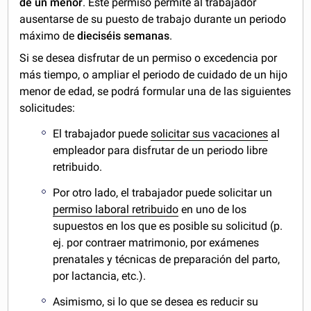
de un menor
. Este permiso permite al trabajador
ausentarse de su puesto de trabajo durante un periodo
máximo de
dieciséis semanas
.
Si se desea disfrutar de un permiso o excedencia por
más tiempo, o ampliar el periodo de cuidado de un hijo
menor de edad, se podrá formular una de las siguientes
solicitudes:
El trabajador puede
solicitar sus vacaciones
al
empleador para disfrutar de un periodo libre
retribuido.
Por otro lado, el trabajador puede solicitar un
permiso laboral retribuido
en uno de los
supuestos en los que es posible su solicitud (p.
ej. por contraer matrimonio, por exámenes
prenatales y técnicas de preparación del parto,
por lactancia, etc.).
Asimismo, si lo que se desea es reducir su