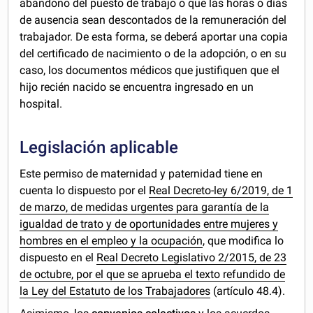
abandono del puesto de trabajo o que las horas o días
de ausencia sean descontados de la remuneración del
trabajador. De esta forma, se deberá aportar una copia
del certificado de nacimiento o de la adopción, o en su
caso, los documentos médicos que justifiquen que el
hijo recién nacido se encuentra ingresado en un
hospital.
Legislación aplicable
Este permiso de maternidad y paternidad tiene en
cuenta lo dispuesto por el
Real Decreto-ley 6/2019, de 1
de marzo, de medidas urgentes para garantía de la
igualdad de trato y de oportunidades entre mujeres y
hombres en el empleo y la ocupación
, que modifica lo
dispuesto en el
Real Decreto Legislativo 2/2015, de 23
de octubre, por el que se aprueba el texto refundido de
la Ley del Estatuto de los Trabajadores
(artículo 48.4).