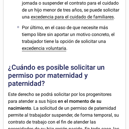
jornada o suspender el contrato para el cuidado
de un hijo menor de tres años, se puede solicitar
una
excedencia para el cuidado de familiares
.
Por último, en el caso de que necesite más
tiempo libre sin aportar un motivo concreto, el
trabajador tiene la opción de solicitar una
excedencia voluntaria
.
¿Cuándo es posible solicitar un
permiso por maternidad y
paternidad?
Este derecho se podrá solicitar por los progenitores
para atender a sus hijos
en el momento de su
nacimiento
. La solicitud de un permiso de paternidad
permite al trabajador suspender, de forma temporal, su
contrato de trabajo con el fin de atender las
necesidades de su hijo recién nacido. En todo caso, las