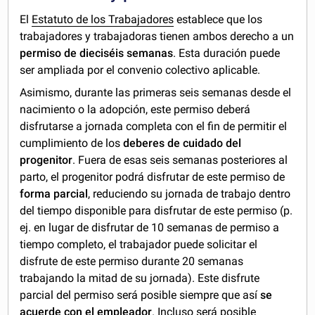
El
Estatuto de los Trabajadores
establece que los
trabajadores y trabajadoras tienen ambos derecho a un
permiso de dieciséis semanas
. Esta duración puede
ser ampliada por el convenio colectivo aplicable.
Asimismo, durante las primeras seis semanas desde el
nacimiento o la adopción, este permiso deberá
disfrutarse a jornada completa con el fin de permitir el
cumplimiento de los
deberes de cuidado del
progenitor
. Fuera de esas seis semanas posteriores al
parto, el progenitor podrá disfrutar de este permiso de
forma parcial
, reduciendo su jornada de trabajo dentro
del tiempo disponible para disfrutar de este permiso (p.
ej. en lugar de disfrutar de 10 semanas de permiso a
tiempo completo, el trabajador puede solicitar el
disfrute de este permiso durante 20 semanas
trabajando la mitad de su jornada). Este disfrute
parcial del permiso será posible siempre que así
se
acuerde con el empleador
. Incluso será posible