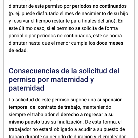
disfrutar de este permiso por
periodos no continuados
(p. ej. puede disfrutarlo el mes de nacimiento de su hijo
y reservar el tiempo restante para finales del año). En
este último caso, si el permiso se solicita de forma
parcial o por periodos no continuados, este se podrá
disfrutar hasta que el menor cumpla los
doce meses
de edad
.
Consecuencias de la solicitud del
permiso por maternidad y
paternidad
La solicitud de este permiso supone una
suspensión
temporal del contrato de trabajo,
manteniendo
siempre el trabajador el
derecho a regresar a su
mismo puesto
tras su finalización. De esta forma, el
trabajador no estará obligado a acudir a su puesto de
trabajo durante su periodo de duración y el empleador