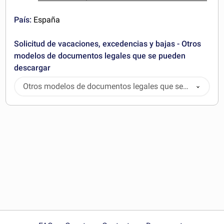
País:
España
Solicitud de vacaciones, excedencias y bajas - Otros
modelos de documentos legales que se pueden
descargar
Otros modelos de documentos legales que se
pueden descargar