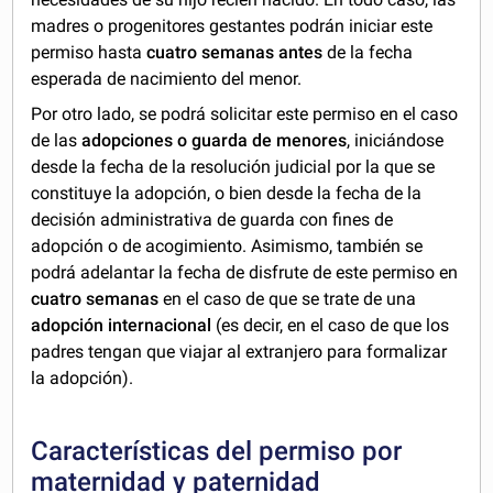
madres o progenitores gestantes podrán iniciar este
permiso hasta
cuatro semanas antes
de la fecha
esperada de nacimiento del menor.
Por otro lado, se podrá solicitar este permiso en el caso
de las
adopciones o guarda de menores
, iniciándose
desde la fecha de la resolución judicial por la que se
constituye la adopción, o bien desde la fecha de la
decisión administrativa de guarda con fines de
adopción o de acogimiento. Asimismo, también se
podrá adelantar la fecha de disfrute de este permiso en
cuatro semanas
en el caso de que se trate de una
adopción internacional
(es decir, en el caso de que los
padres tengan que viajar al extranjero para formalizar
la adopción).
Características del permiso por
maternidad y paternidad