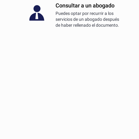
Consultar a un abogado
Puedes optar por recurrir a los
servicios de un abogado después
de haber rellenado el documento.