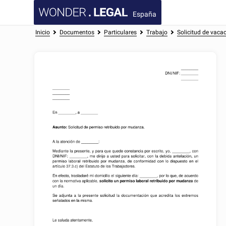
España
Inicio
Documentos
Particulares
Trabajo
Solicitud de vaca