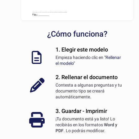
¿Cómo funciona?
1. Elegir este modelo
Empieza haciendo clic en
"Rellenar
el modelo"
2. Rellenar el documento
Contesta a algunas preguntas y tu
documento tipo se creará
automáticamente.
3. Guardar - Imprimir
¡Tu documento está ya listo! Lo
recibirás en los formatos
Word y
PDF
. Lo podrás modificar.