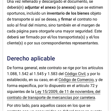
Una vez rellenado y descargado el documento, se
deberá(n)
adjuntar el anexo (o anexos)
que se estimen
oportunos, incluido un
inventario de los bienes
objeto
de transporte si así se desea, y
firmar
el contrato no
solo al final del mismo, sino también en el margen de
cada página para otorgarle una mayor seguridad. Este
deberá ser firmado por el/los transportista(s) y el/los
cliente(s) o por sus correspondientes representantes.
Derecho aplicable
De forma general, este contrato se rige por los artículos
1.088, 1.542 al 1.545 y 1.583 del
Código Civil
, y por lo
establecido, en su caso, en el
Código de Comercio
, y de
forma específica, por lo dispuesto en el artículo 72 y
siguientes de la
Ley 15/2009, de 11 de noviembre, del
contrato de transporte de mercancías por carretera
.
Por otro lado, para aquellos casos en los que se