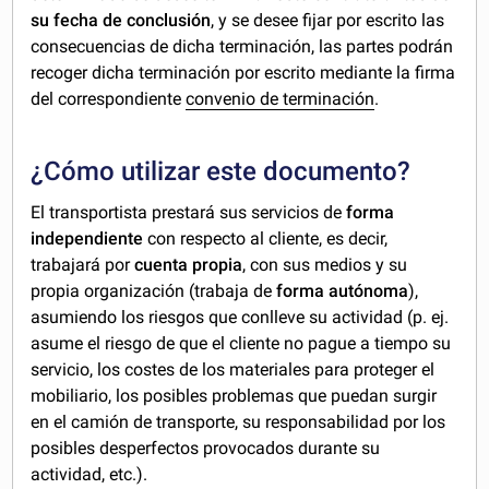
su fecha de conclusión
, y se desee fijar por escrito las
consecuencias de dicha terminación, las partes podrán
recoger dicha terminación por escrito mediante la firma
del correspondiente
convenio de terminación
.
¿Cómo utilizar este documento?
El transportista prestará sus servicios de
forma
independiente
con respecto al cliente, es decir,
trabajará por
cuenta propia
, con sus medios y su
propia organización (trabaja de
forma autónoma
),
asumiendo los riesgos que conlleve su actividad (p. ej.
asume el riesgo de que el cliente no pague a tiempo su
servicio, los costes de los materiales para proteger el
mobiliario, los posibles problemas que puedan surgir
en el camión de transporte, su responsabilidad por los
posibles desperfectos provocados durante su
actividad, etc.).