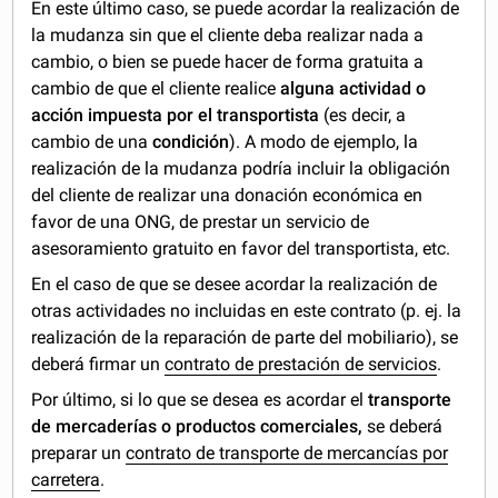
En este último caso, se puede acordar la realización de
la mudanza sin que el cliente deba realizar nada a
cambio, o bien se puede hacer de forma gratuita a
cambio de que el cliente realice
alguna actividad o
acción impuesta por el transportista
(es decir, a
cambio de una
condición
). A modo de ejemplo, la
realización de la mudanza podría incluir la obligación
del cliente de realizar una donación económica en
favor de una ONG, de prestar un servicio de
asesoramiento gratuito en favor del transportista, etc.
En el caso de que se desee acordar la realización de
otras actividades no incluidas en este contrato (p. ej. la
realización de la reparación de parte del mobiliario), se
deberá firmar un
contrato de prestación de servicios
.
Por último, si lo que se desea es acordar el
transporte
de mercaderías o productos comerciales,
se deberá
preparar un
contrato de transporte de mercancías por
carretera
.