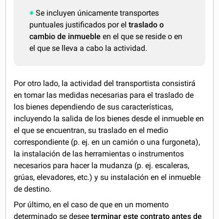
Se incluyen únicamente transportes
puntuales justificados por el
traslado o
cambio de inmueble
en el que se reside o en
el que se lleva a cabo la actividad.
Por otro lado, la actividad del transportista consistirá
en tomar las medidas necesarias para el traslado de
los bienes dependiendo de sus características,
incluyendo la salida de los bienes desde el inmueble en
el que se encuentran, su traslado en el medio
correspondiente (p. ej. en un camión o una furgoneta),
la instalación de las herramientas o instrumentos
necesarios para hacer la mudanza (p. ej. escaleras,
grúas, elevadores, etc.) y su instalación en el inmueble
de destino.
Por último, en el caso de que en un momento
determinado se desee
terminar este contrato antes de