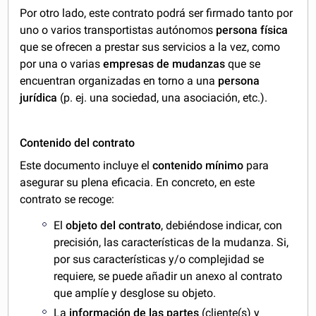
Por otro lado, este contrato podrá ser firmado tanto por
uno o varios transportistas autónomos
persona física
que se ofrecen a prestar sus servicios a la vez, como
por una o varias
empresas de mudanzas
que se
encuentran organizadas en torno a una
persona
jurídica
(p. ej. una sociedad, una asociación, etc.).
Contenido del contrato
Este documento incluye el
contenido mínimo
para
asegurar su plena eficacia. En concreto, en este
contrato se recoge:
El
objeto del contrato
, debiéndose indicar, con
precisión, las características de la mudanza. Si,
por sus características y/o complejidad se
requiere, se puede añadir un anexo al contrato
que amplíe y desglose su objeto.
La
información de las partes
(cliente(s) y