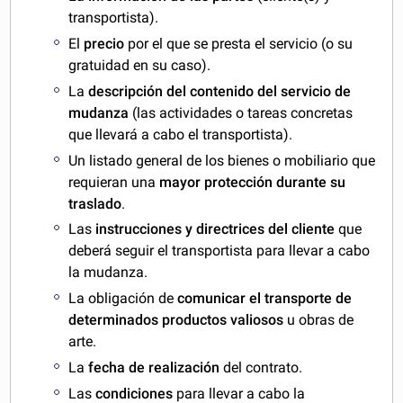
transportista).
El
precio
por el que se presta el servicio (o su
gratuidad en su caso).
La
descripción del contenido del servicio de
mudanza
(las actividades o tareas concretas
que llevará a cabo el transportista).
Un listado general de los bienes o mobiliario que
requieran una
mayor protección durante su
traslado
.
Las
instrucciones y directrices del cliente
que
deberá seguir el transportista para llevar a cabo
la mudanza.
La obligación de
comunicar el transporte de
determinados productos valiosos
u obras de
arte.
La
fecha de realización
del contrato.
Las
condiciones
para llevar a cabo la