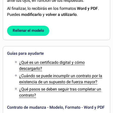
ante tus ojos, en función de tus respuestas.
Al finalizar, lo recibirás en los formatos
Word y PDF
.
Puedes
modificarlo
y
volver a utilizarlo
.
Rellenar el modelo
Guías para ayudarte
¿Qué es un certificado digital y cómo
descargarlo?
¿Cuándo se puede incumplir un contrato por la
existencia de un supuesto de fuerza mayor?
¿Qué pasos se deben seguir tras completar un
contrato?
Contrato de mudanza - Modelo, Formato - Word y PDF