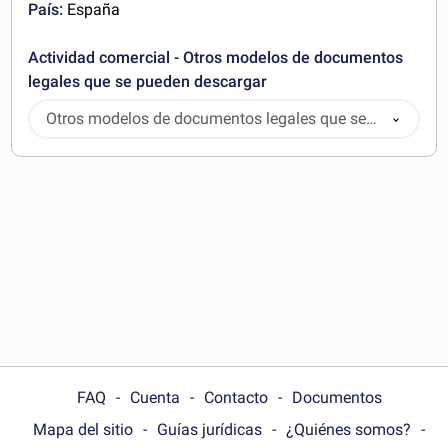
País:
España
Actividad comercial - Otros modelos de documentos
legales que se pueden descargar
Otros modelos de documentos legales que se
pueden descargar
FAQ
Cuenta
Contacto
Documentos
Mapa del sitio
Guías jurídicas
¿Quiénes somos?