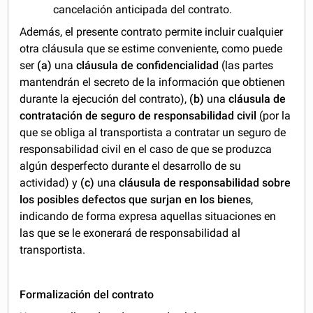
cancelación anticipada del contrato.
Además, el presente contrato permite incluir cualquier
otra cláusula que se estime conveniente, como puede
ser
(a)
una
cláusula de confidencialidad
(las partes
mantendrán el secreto de la información que obtienen
durante la ejecución del contrato),
(b)
una
cláusula de
contratación de seguro de responsabilidad civil
(por la
que se obliga al transportista a contratar un seguro de
responsabilidad civil en el caso de que se produzca
algún desperfecto durante el desarrollo de su
actividad) y
(c)
una
cláusula de responsabilidad sobre
los posibles defectos que surjan en los bienes
,
indicando de forma expresa aquellas situaciones en
las que se le exonerará de responsabilidad al
transportista.
Formalización del contrato