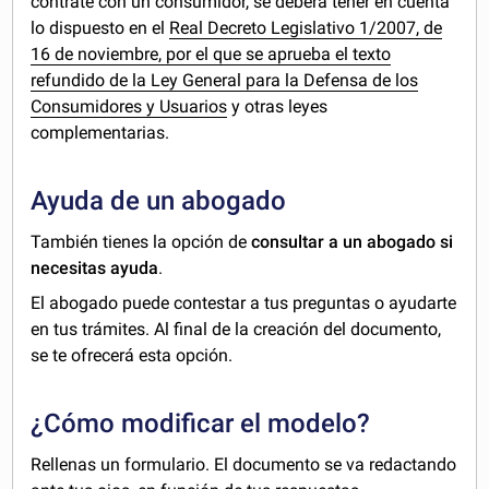
contrate con un consumidor, se deberá tener en cuenta
lo dispuesto en el
Real Decreto Legislativo 1/2007, de
16 de noviembre, por el que se aprueba el texto
refundido de la Ley General para la Defensa de los
Consumidores y Usuarios
y otras leyes
complementarias.
Ayuda de un abogado
También tienes la opción de
consultar a un abogado si
necesitas ayuda
.
El abogado puede contestar a tus preguntas o ayudarte
en tus trámites. Al final de la creación del documento,
se te ofrecerá esta opción.
¿Cómo modificar el modelo?
Rellenas un formulario. El documento se va redactando