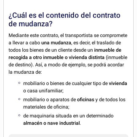
¿Cuál es el contenido del contrato
de mudanza?
Mediante este contrato, el transportista se compromete
a llevar a cabo
una mudanza
, es decir, el traslado de
todos los bienes de un cliente desde un
inmueble de
recogida a otro inmueble o vivienda distinta
(inmueble
de destino). Así, a modo de ejemplo, se podrá acordar
la mudanza de:
mobiliario o bienes de cualquier tipo de
vivienda
o casa unifamiliar;
mobiliario o aparatos de
oficinas
y de todos los
materiales de oficina;
de maquinaria situada en un determinado
almacén o nave industrial
.