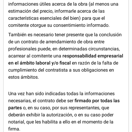
informaciones útiles acerca de la obra (al menos una
estimación del precio, informarle acerca de las
características esenciales del bien) para que el
comitente otorgue su consentimiento informado.
También es necesario tener presente que la conclusión
de un contrato de arrendamiento de obra entre
profesionales puede, en determinadas circunstancias,
acarrear al comitente una
responsabilidad empresarial
en el ámbito laboral y/o fiscal
en razón de la falta de
cumplimiento del contratista a sus obligaciones en
estos ámbitos.
Una vez han sido indicadas todas la informaciones
necesarias, el contrato debe ser
firmado por todas las
partes
o, en su caso, por sus representantes, que
deberán exhibir la autorización, o en su caso poder
notarial, que les habilita a ello en el momento de la
firma.