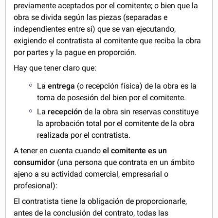
previamente aceptados por el comitente; o bien que la
obra se divida según las piezas (separadas e
independientes entre sí) que se van ejecutando,
exigiendo el contratista al comitente que reciba la obra
por partes y la pague en proporción.
Hay que tener claro que:
La
entrega
(o recepción física) de la obra es la
toma de posesión del bien por el comitente.
La
recepción
de la obra sin reservas constituye
la aprobación total por el comitente de la obra
realizada por el contratista.
A tener en cuenta cuando
el comitente es un
consumidor
(una persona que contrata en un ámbito
ajeno a su actividad comercial, empresarial o
profesional):
El contratista tiene la obligación de proporcionarle,
antes de la conclusión del contrato, todas las