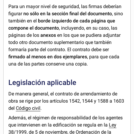
Para un mayor nivel de seguridad, las firmas deberían
figurar
no sólo en la sección final del documento
, sino
también en el
borde izquierdo de cada página que
compone el documento
, incluyendo, en su caso, las
páginas de los
anexos
en los que se pudiera adjuntar
todo otro documento suplementario que también
formaría parte del contrato. El contrato debe ser
firmado al menos en dos ejemplares
, para que cada
una de las partes conserve una copia.
Legislación aplicable
De manera general, el contrato de arrendamiento de
obra se rige por los artículos 1542, 1544 y 1588 a 1603
del
Código civil
.
Además, el régimen de responsabilidad de los agentes
que intervienen en la edificación se regula en la
Ley
38/1999, de 5 de noviembre, de Ordenación de la