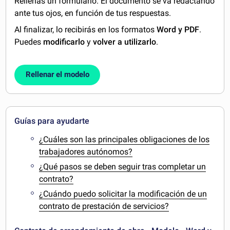
Rellenas un formulario. El documento se va redactando
ante tus ojos, en función de tus respuestas.
Al finalizar, lo recibirás en los formatos
Word y PDF
.
Puedes
modificarlo
y
volver a utilizarlo
.
Rellenar el modelo
Guías para ayudarte
¿Cuáles son las principales obligaciones de los
trabajadores autónomos?
¿Qué pasos se deben seguir tras completar un
contrato?
¿Cuándo puedo solicitar la modificación de un
contrato de prestación de servicios?