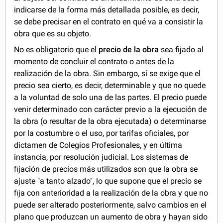
indicarse de la forma más detallada posible, es decir,
se debe precisar en el contrato en qué va a consistir la
obra que es su objeto.
No es obligatorio que el
precio de la obra
sea fijado al
momento de concluir el contrato o antes de la
realización de la obra. Sin embargo, sí se exige que el
precio sea cierto, es decir, determinable y que no quede
a la voluntad de solo una de las partes. El precio puede
venir determinado con carácter previo a la ejecución de
la obra (o resultar de la obra ejecutada) o determinarse
por la costumbre o el uso, por tarifas oficiales, por
dictamen de Colegios Profesionales, y en última
instancia, por resolución judicial. Los sistemas de
fijación de precios más utilizados son que la obra se
ajuste "a tanto alzado", lo que supone que el precio se
fija con anterioridad a la realización de la obra y que no
puede ser alterado posteriormente, salvo cambios en el
plano que produzcan un aumento de obra y hayan sido