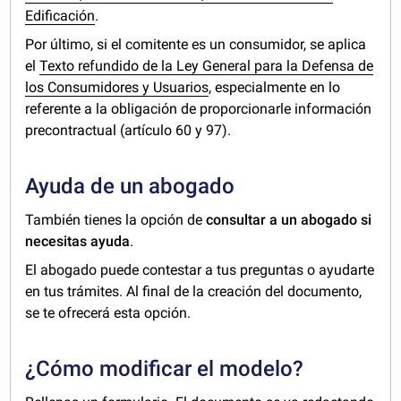
Edificación
.
Por último, si el comitente es un consumidor, se aplica
el
Texto refundido de la Ley General para la Defensa de
los Consumidores y Usuarios
, especialmente en lo
referente a la obligación de proporcionarle información
precontractual (artículo 60 y 97).
Ayuda de un abogado
También tienes la opción de
consultar a un abogado si
necesitas ayuda
.
El abogado puede contestar a tus preguntas o ayudarte
en tus trámites. Al final de la creación del documento,
se te ofrecerá esta opción.
¿Cómo modificar el modelo?