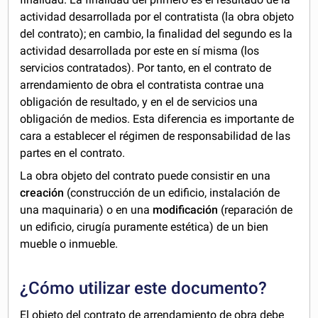
actividad desarrollada por el contratista (la obra objeto
del contrato); en cambio, la finalidad del segundo es la
actividad desarrollada por este en sí misma (los
servicios contratados). Por tanto, en el contrato de
arrendamiento de obra el contratista contrae una
obligación de resultado, y en el de servicios una
obligación de medios. Esta diferencia es importante de
cara a establecer el régimen de responsabilidad de las
partes en el contrato.
La obra objeto del contrato puede consistir en una
creación
(construcción de un edificio, instalación de
una maquinaria) o en una
modificación
(reparación de
un edificio, cirugía puramente estética) de un bien
mueble o inmueble.
¿Cómo utilizar este documento?
El objeto del contrato de arrendamiento de obra debe