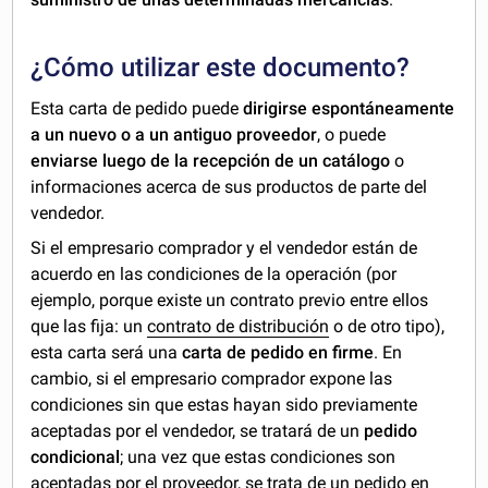
¿Cómo utilizar este documento?
Esta carta de pedido puede
dirigirse espontáneamente
a un nuevo o a un antiguo proveedor
, o puede
enviarse luego de la recepción de un catálogo
o
informaciones acerca de sus productos de parte del
vendedor.
Si el empresario comprador y el vendedor están de
acuerdo en las condiciones de la operación (por
ejemplo, porque existe un contrato previo entre ellos
que las fija: un
contrato de distribución
o de otro tipo),
esta carta será una
carta de pedido en firme
. En
cambio, si el empresario comprador expone las
condiciones sin que estas hayan sido previamente
aceptadas por el vendedor, se tratará de un
pedido
condicional
; una vez que estas condiciones son
aceptadas por el proveedor, se trata de un pedido en