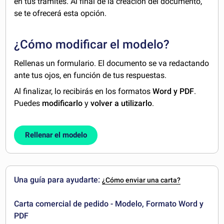
en tus trámites. Al final de la creación del documento,
se te ofrecerá esta opción.
¿Cómo modificar el modelo?
Rellenas un formulario. El documento se va redactando
ante tus ojos, en función de tus respuestas.
Al finalizar, lo recibirás en los formatos
Word y PDF
.
Puedes
modificarlo
y
volver a utilizarlo
.
Rellenar el modelo
Una guía para ayudarte:
¿Cómo enviar una carta?
Carta comercial de pedido - Modelo, Formato Word y
PDF