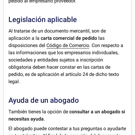
pedido al empresario proveedor.
Legislación aplicable
Al tratarse de un documento mercantil, son de
aplicación a la
carta comercial de pedido
las
disposiciones del
Código de Comercio
. Con respecto a
las informaciones que los empresarios individuales,
sociedades y entidades sujetos a inscripción
obligatoria deben hacer constar en las cartas de
pedido, es de aplicación el artículo 24 de dicho texto
legal.
Ayuda de un abogado
También tienes la opción de
consultar a un abogado si
necesitas ayuda
.
El abogado puede contestar a tus preguntas o ayudarte