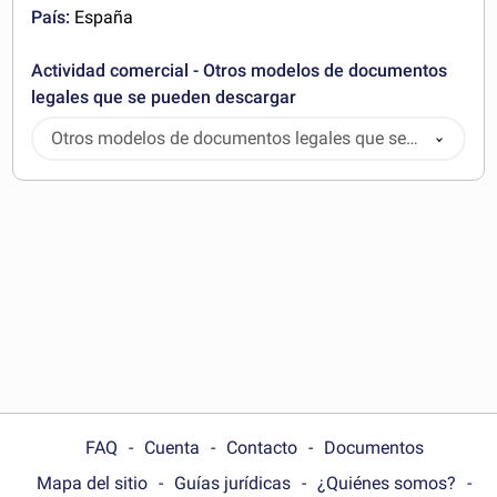
País:
España
Actividad comercial - Otros modelos de documentos
legales que se pueden descargar
Otros modelos de documentos legales que se
pueden descargar
FAQ
Cuenta
Contacto
Documentos
Mapa del sitio
Guías jurídicas
¿Quiénes somos?