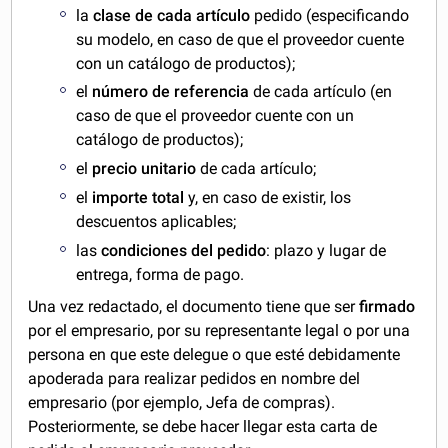
la
clase de cada artículo
pedido (especificando
su modelo, en caso de que el proveedor cuente
con un catálogo de productos);
el
número de referencia
de cada artículo (en
caso de que el proveedor cuente con un
catálogo de productos);
el
precio unitario
de cada artículo;
el
importe total
y, en caso de existir, los
descuentos aplicables;
las
condiciones del pedido
: plazo y lugar de
entrega, forma de pago.
Una vez redactado, el documento tiene que ser
firmado
por el empresario, por su representante legal o por una
persona en que este delegue o que esté debidamente
apoderada para realizar pedidos en nombre del
empresario (por ejemplo, Jefa de compras).
Posteriormente, se debe hacer llegar esta carta de