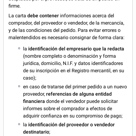
firme.
La carta
debe contener
informaciones acerca del
comprador, del proveedor o vendedor, de la mercancía,
y de las condiciones del pedido. Para evitar errores o
malentendidos es necesario consignar de forma clara:
la
identificación del empresario que la redacta
(nombre completo o denominación y forma
jurídica, domicilio, N.I.F. y datos identificadores
de su inscripción en el Registro mercantil, en su
caso);
en caso de tratarse del primer pedido a un nuevo
proveedor,
referencias de alguna entidad
financiera
donde el vendedor puede solicitar
informes sobre el comprador a efectos de
adquirir confianza en su compromiso de pago;
la
identificación del proveedor o vendedor
destinatario
;