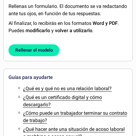
Rellenas un formulario. El documento se va redactando
ante tus ojos, en función de tus respuestas.
Al finalizar, lo recibirás en los formatos
Word y PDF
.
Puedes
modificarlo
y
volver a utilizarlo
.
Rellenar el modelo
Guías para ayudarte
¿Qué es y qué no es una relación laboral?
¿Qué es un certificado digital y cómo
descargarlo?
¿Cómo puede un trabajador terminar su contrato
de trabajo?
¿Qué hacer ante una situación de acoso laboral