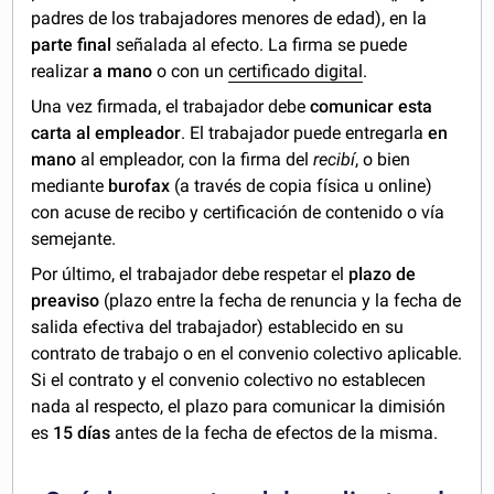
padres de los trabajadores menores de edad), en la
parte final
señalada al efecto. La firma se puede
realizar
a mano
o con un
certificado digital
.
Una vez firmada, el trabajador debe
comunicar esta
carta al empleador
. El trabajador puede entregarla
en
mano
al empleador, con la firma del
recibí
, o bien
mediante
burofax
(a través de copia física u online)
con acuse de recibo y certificación de contenido o vía
semejante.
Por último, el trabajador debe respetar el
plazo de
preaviso
(plazo entre la fecha de renuncia y la fecha de
salida efectiva del trabajador) establecido en su
contrato de trabajo o en el convenio colectivo aplicable.
Si el contrato y el convenio colectivo no establecen
nada al respecto, el plazo para comunicar la dimisión
es
15 días
antes de la fecha de efectos de la misma.