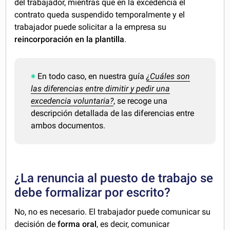
del trabajador, mientras que en la excedencia el
contrato queda suspendido temporalmente y el
trabajador puede solicitar a la empresa su
reincorporación en la plantilla
.
En todo caso, en nuestra guía
¿Cuáles son
las diferencias entre dimitir y pedir una
excedencia voluntaria?
, se recoge una
descripción detallada de las diferencias entre
ambos documentos.
¿La renuncia al puesto de trabajo se
debe formalizar por escrito?
No, no es necesario. El trabajador puede comunicar su
decisión de
forma oral
, es decir, comunicar