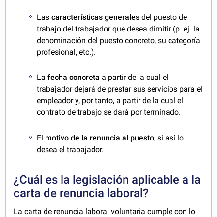
Las
características generales
del puesto de
trabajo del trabajador que desea dimitir (p. ej. la
denominación del puesto concreto, su categoría
profesional, etc.).
La
fecha concreta
a partir de la cual el
trabajador dejará de prestar sus servicios para el
empleador y, por tanto, a partir de la cual el
contrato de trabajo se dará por terminado.
El
motivo de la renuncia al puesto
, si así lo
desea el trabajador.
¿Cuál es la legislación aplicable a la
carta de renuncia laboral?
La carta de renuncia laboral voluntaria cumple con lo