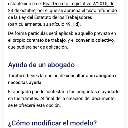
establecido en el
Real Decreto Legislativo 2/2015, de
23 de octubre, por el que se aprueba el texto refundido
de la Ley del Estatuto de los Trabajadores
(particularmente, su artículo 49.1.d).
De forma particular, será aplicable aquello previsto en
el propio
contrato de trabajo
, y el
convenio colectivo
,
que pudiera ser de aplicación.
Ayuda de un abogado
También tienes la opción de
consultar a un abogado si
necesitas ayuda
.
El abogado puede contestar a tus preguntas o ayudarte
en tus trámites. Al final de la creación del documento,
se te ofrecerá esta opción.
¿Cómo modificar el modelo?