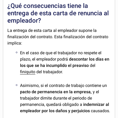
¿Qué consecuencias tiene la
entrega de esta carta de renuncia al
empleador?
La entrega de esta carta al empleador supone la
finalización del contrato. Esta finalización del contrato
implica:
En el caso de que el trabajador no respete el
plazo, el empleador podrá
descontar los días en
los que se ha incumplido el preaviso
del
finiquito
del trabajador.
Asimismo, si el contrato de trabajo contiene un
pacto de permanencia en la empresa,
y el
trabajador dimite durante el periodo de
permanencia, quedará obligado a
indemnizar al
empleador por los daños y perjuicios
causados.