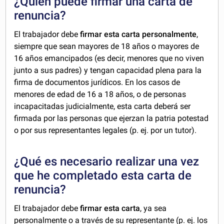
¿Quién puede firmar una carta de
renuncia?
El trabajador debe
firmar esta carta personalmente
,
siempre que sean mayores de 18 años o mayores de
16 años emancipados (es decir, menores que no viven
junto a sus padres) y tengan capacidad plena para la
firma de documentos jurídicos. En los casos de
menores de edad de 16 a 18 años, o de personas
incapacitadas judicialmente, esta carta deberá ser
firmada por las personas que ejerzan la patria potestad
o por sus representantes legales (p. ej. por un tutor).
¿Qué es necesario realizar una vez
que he completado esta carta de
renuncia?
El trabajador debe
firmar esta carta
, ya sea
personalmente o a través de su representante (p. ej. los