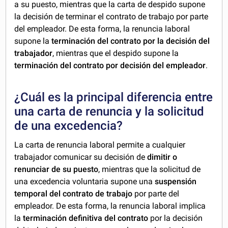
a su puesto, mientras que la carta de despido supone
la decisión de terminar el contrato de trabajo por parte
del empleador. De esta forma, la renuncia laboral
supone la
terminación del contrato por la decisión del
trabajador
, mientras que el despido supone la
terminación del contrato por decisión del
empleador
.
¿Cuál es la principal diferencia entre
una carta de renuncia y la solicitud
de una excedencia?
La carta de renuncia laboral permite a cualquier
trabajador comunicar su decisión de
dimitir o
renunciar de su puesto
, mientras que la solicitud de
una excedencia voluntaria supone una
suspensión
temporal del contrato de trabajo
por parte del
empleador. De esta forma, la renuncia laboral implica
la
terminación definitiva del contrato
por la decisión