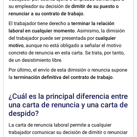
su empleador su decisión de
dimitir de su puesto o
renunciar a su contrato de trabajo
.
El trabajador tiene derecho a
terminar la relación
laboral en cualquier momento
. Asimismo, la dimisión
del trabajador puede ser presentada por
cualquier
motivo
, aunque no está obligado a señalar el motivo
concreto de renuncia en esta carta. Se trata, por tanto,
de un desistimiento libre.
Por último, el envío de esta dimisión o renuncia supone
la
terminación definitiva del contrato de trabajo
.
¿Cuál es la principal diferencia entre
una carta de renuncia y una carta de
despido?
La carta de renuncia laboral permite a cualquier
trabajador comunicar su decisión de dimitir o renunciar