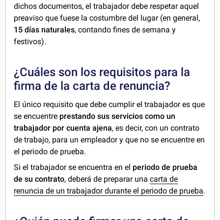
dichos documentos, el trabajador debe respetar aquel
preaviso que fuese la costumbre del lugar (en general,
15 días naturales
, contando fines de semana y
festivos).
¿Cuáles son los requisitos para la
firma de la carta de renuncia?
El único requisito que debe cumplir el trabajador es que
se encuentre
prestando sus servicios como un
trabajador por cuenta ajena
, es decir, con un contrato
de trabajo, para un empleador y que no se encuentre en
el periodo de prueba.
Si el trabajador se encuentra en el
periodo de prueba
de su contrato
, deberá de preparar una
carta de
renuncia de un trabajador durante el periodo de prueba
.