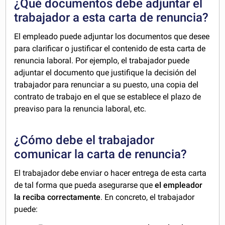
¿Qué documentos debe adjuntar el
trabajador a esta carta de renuncia?
El empleado puede adjuntar los documentos que desee
para clarificar o justificar el contenido de esta carta de
renuncia laboral. Por ejemplo, el trabajador puede
adjuntar el documento que justifique la decisión del
trabajador para renunciar a su puesto, una copia del
contrato de trabajo en el que se establece el plazo de
preaviso para la renuncia laboral, etc.
¿Cómo debe el trabajador
comunicar la carta de renuncia?
El trabajador debe enviar o hacer entrega de esta carta
de tal forma que pueda asegurarse que
el empleador
la reciba correctamente
. En concreto, el trabajador
puede: