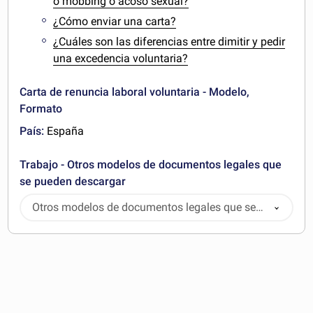
o mobbing o acoso sexual?
¿Cómo enviar una carta?
¿Cuáles son las diferencias entre dimitir y pedir
una excedencia voluntaria?
Carta de renuncia laboral voluntaria - Modelo,
Formato
País:
España
Trabajo - Otros modelos de documentos legales que
se pueden descargar
Otros modelos de documentos legales que se
pueden descargar