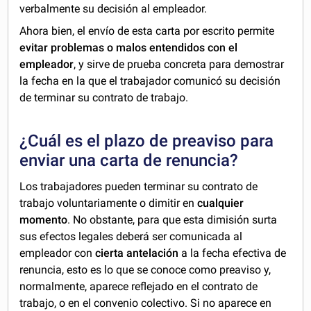
verbalmente su decisión al empleador.
Ahora bien, el envío de esta carta por escrito permite
evitar problemas o malos entendidos con el
empleador
, y sirve de prueba concreta para demostrar
la fecha en la que el trabajador comunicó su decisión
de terminar su contrato de trabajo.
¿Cuál es el plazo de preaviso para
enviar una carta de renuncia?
Los trabajadores pueden terminar su contrato de
trabajo voluntariamente o dimitir en
cualquier
momento
. No obstante, para que esta dimisión surta
sus efectos legales deberá ser comunicada al
empleador con
cierta antelación
a la fecha efectiva de
renuncia, esto es lo que se conoce como preaviso y,
normalmente, aparece reflejado en el contrato de
trabajo, o en el convenio colectivo. Si no aparece en