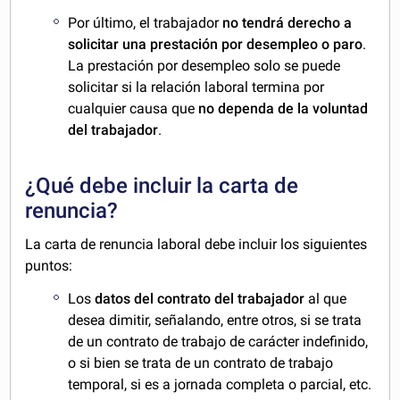
Por último, el trabajador
no tendrá derecho a
solicitar una prestación por desempleo o paro
.
La prestación por desempleo solo se puede
solicitar si la relación laboral termina por
cualquier causa que
no dependa de la voluntad
del trabajador
.
¿Qué debe incluir la carta de
renuncia?
La carta de renuncia laboral debe incluir los siguientes
puntos:
Los
datos del contrato del trabajador
al que
desea dimitir, señalando, entre otros, si se trata
de un contrato de trabajo de carácter indefinido,
o si bien se trata de un contrato de trabajo
temporal, si es a jornada completa o parcial, etc.