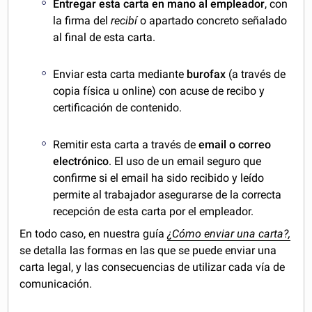
Entregar esta carta en mano al empleador
, con
la firma del
recibí
o apartado concreto
señalado
al final de esta carta.
Enviar esta carta mediante
burofax
(a través de
copia física u online) con acuse de recibo y
certificación de contenido.
Remitir esta carta a través de
email o correo
electrónico
. El uso de un email seguro que
confirme si el email ha sido recibido y leído
permite al trabajador asegurarse de la correcta
recepción de esta carta por el empleador.
En todo caso, en nuestra guía
¿Cómo enviar una carta?,
se detalla las formas en las que se puede enviar una
carta legal, y las consecuencias de utilizar cada vía de
comunicación.