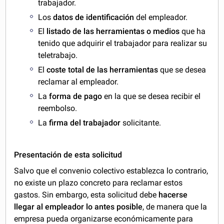
trabajador.
Los
datos de identificación
del empleador.
El
listado de las herramientas o medios
que ha
tenido que adquirir el trabajador para realizar su
teletrabajo.
El
coste total de las herramientas
que se desea
reclamar al empleador.
La
forma de pago
en la que se desea recibir el
reembolso.
La
firma del trabajador
solicitante.
Presentación de esta solicitud
Salvo que el convenio colectivo establezca lo contrario,
no existe un plazo concreto para reclamar estos
gastos. Sin embargo, esta solicitud debe
hacerse
llegar al empleador lo antes posible
, de manera que la
empresa pueda organizarse económicamente para