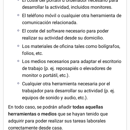
El coste del portátil u ordenador necesario para
desarrollar la actividad, incluidos monitores.
El teléfono móvil o cualquier otra herramienta de
comunicación relacionada.
El coste del software necesario para poder
realizar su actividad desde su domicilio.
Los materiales de oficina tales como bolígrafos,
folios, etc.
Los medios necesarios para adaptar el escritorio
de trabajo (p. ej. reposapiés o elevadores de
monitor o portátil, etc.).
Cualquier otra herramienta necesaria por el
trabajador para desarrollar su actividad (p. ej.
equipos de sonido y audio, etc.).
En todo caso, se podrán añadir
todas aquellas
herramientas o medios
que se hayan tenido que
adquirir para poder realizar sus tareas laborales
correctamente desde casa.