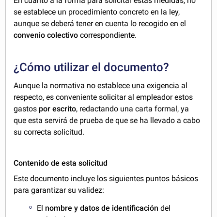
En cuanto a la forma para solicitar estas medidas, no
se establece un procedimiento concreto en la ley,
aunque se deberá tener en cuenta lo recogido en el
convenio colectivo
correspondiente.
¿Cómo utilizar el documento?
Aunque la normativa no establece una exigencia al
respecto, es conveniente solicitar al empleador estos
gastos
por escrito
, redactando una carta formal, ya
que esta servirá de prueba de que se ha llevado a cabo
su correcta solicitud.
Contenido de esta solicitud
Este documento incluye los siguientes puntos básicos
para garantizar su validez:
El
nombre y datos de identificación
del