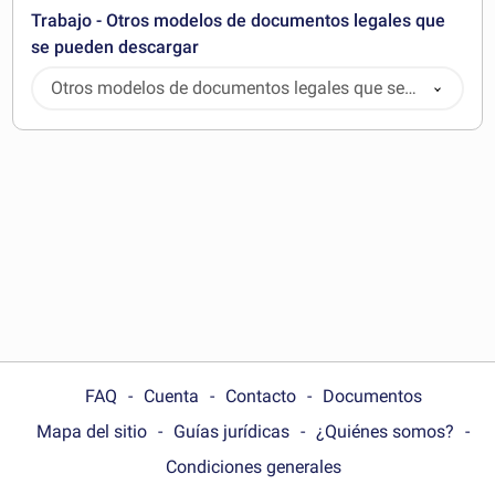
Trabajo - Otros modelos de documentos legales que
se pueden descargar
Otros modelos de documentos legales que se
pueden descargar
FAQ
Cuenta
Contacto
Documentos
Mapa del sitio
Guías jurídicas
¿Quiénes somos?
Condiciones generales