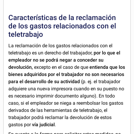
Características de la reclamación
de los gastos relacionados con el
teletrabajo
La reclamación de los gastos relacionados con el
teletrabajo es un derecho del trabajador,
por lo que el
empleador no se podrá negar a conceder su
devolución,
excepto en el caso de que
entienda que los
bienes adquiridos por el trabajador no son necesarios
para el desarrollo de su actividad
(p. ej. el trabajador
adquiere una nueva impresora cuando en su puesto no
es necesario imprimir documento alguno). En todo
caso, si el empleador se niega a reembolsar los gastos
derivados de las herramientas de teletrabajo, el
trabajador podrá reclamar la devolución de estos
gastos por
vía judicial
.