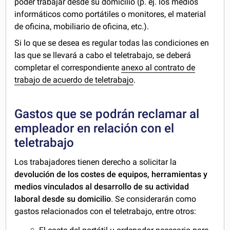
poder trabajar desde su domicilio (p. ej. los medios
informáticos como portátiles o monitores, el material
de oficina, mobiliario de oficina, etc.).
Si lo que se desea es regular todas las condiciones en
las que se llevará a cabo el teletrabajo, se deberá
completar el correspondiente
anexo al contrato de
trabajo de acuerdo de teletrabajo
.
Gastos que se podrán reclamar al
empleador en relación con el
teletrabajo
Los trabajadores tienen derecho a solicitar la
devolución de los costes de equipos, herramientas y
medios vinculados al desarrollo de su actividad
laboral desde su domicilio
. Se considerarán como
gastos relacionados con el teletrabajo, entre otros: