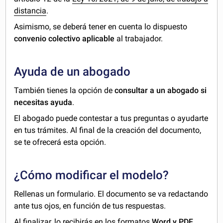
distancia
.
Asimismo, se deberá tener en cuenta lo dispuesto
convenio colectivo aplicable
al trabajador.
Ayuda de un abogado
También tienes la opción de
consultar a un abogado si
necesitas ayuda
.
El abogado puede contestar a tus preguntas o ayudarte
en tus trámites. Al final de la creación del documento,
se te ofrecerá esta opción.
¿Cómo modificar el modelo?
Rellenas un formulario. El documento se va redactando
ante tus ojos, en función de tus respuestas.
Al finalizar, lo recibirás en los formatos
Word y PDF
.