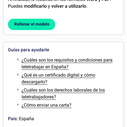
Puedes
modificarlo
y
volver a utilizarlo
.
Rellenar el modelo
Guías para ayudarte
¿Cuáles son los requisitos y condiciones para
teletrabajar en España?
¿Qué es un certificado digital y cómo
descargarlo?
¿Cuáles son los derechos laborales de los
teletrabajadores?
¿Cómo enviar una carta?
País:
España