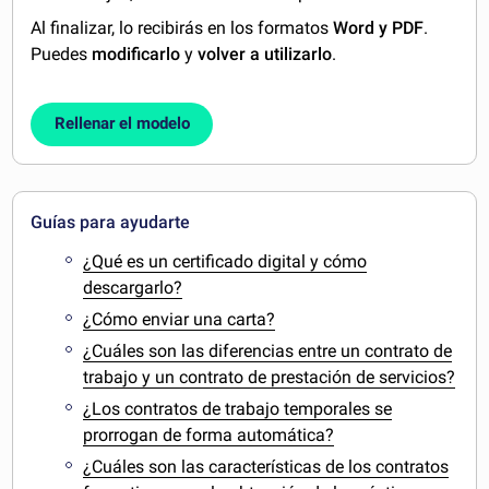
Al finalizar, lo recibirás en los formatos
Word y PDF
.
Puedes
modificarlo
y
volver a utilizarlo
.
Rellenar el modelo
Guías para ayudarte
¿Qué es un certificado digital y cómo
descargarlo?
¿Cómo enviar una carta?
¿Cuáles son las diferencias entre un contrato de
trabajo y un contrato de prestación de servicios?
¿Los contratos de trabajo temporales se
prorrogan de forma automática?
¿Cuáles son las características de los contratos