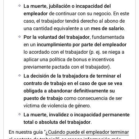
La muerte, jubilación o incapacidad del
empleador
de continuar con su negocio. En este
caso, el trabajador tendrá derecho al abono de
una cantidad equivalente a un
mes de salario
.
Por la voluntad del trabajador
, fundamentada
en un
incumplimiento por parte del empleador
lo acordado con el trabajador (p. ej. se niega a
aplicar una política de bonus e incentivos
previamente pactada con el trabajador).
La decisión de la trabajadora de terminar el
contrato de trabajo en el caso de que se vea
obligada a abandonar definitivamente su
puesto de trabajo
como consecuencia de ser
víctima de violencia de género.
La muerte, invalidez o incapacidad permanente
total o absoluta del trabajador
.
En nuestra guía "
¿Cuándo puede el empleador terminar