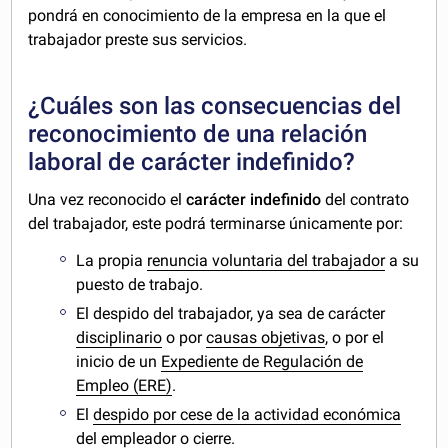
pondrá en conocimiento de la empresa en la que el
trabajador preste sus servicios.
¿Cuáles son las consecuencias del
reconocimiento de una relación
laboral de carácter indefinido?
Una vez reconocido el
carácter indefinido
del contrato
del trabajador, este podrá terminarse únicamente por:
La propia
renuncia voluntaria del trabajador
a su
puesto de trabajo.
El despido del trabajador, ya sea de carácter
disciplinario
o por
causas objetivas
, o por el
inicio de un
Expediente de Regulación de
Empleo (ERE)
.
El
despido por cese de la actividad económica
del empleador o cierre.