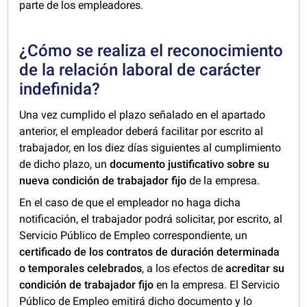
parte de los empleadores.
¿Cómo se realiza el reconocimiento
de la relación laboral de carácter
indefinida?
Una vez cumplido el plazo señalado en el apartado
anterior, el empleador deberá facilitar por escrito al
trabajador, en los diez días siguientes al cumplimiento
de dicho plazo, un
documento justificativo sobre su
nueva condición de trabajador fijo
de la empresa.
En el caso de que el empleador no haga dicha
notificación, el trabajador podrá solicitar, por escrito, al
Servicio Público de Empleo correspondiente, un
certificado de los contratos de duración determinada
o temporales celebrados
, a los efectos de
acreditar su
condición de trabajador fijo
en la empresa. El Servicio
Público de Empleo emitirá dicho documento y lo