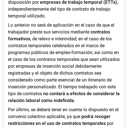
disposición por
empresas de trabajo temporal (ETTs)
,
independientemente del tipo de contrato de trabajo
temporal utilizado.
Lo anterior no será de aplicación en el caso de que el
trabajador preste sus servicios mediante
contratos
formativos
, de relevo e interinidad; en el caso de los
contratos temporales celebrados en el marco de
programas públicos de empleo-formación; así como en
el caso de los contratos temporales que sean utilizados
por empresas de inserción social debidamente
registradas y el objeto de dichos contratos sea
considerado como parte esencial de un itinerario de
inserción personalizado. El tiempo trabajado con este
tipo de contratos
no contará a efectos de considerar la
relación laboral como indefinida
.
Por último, se deberá tener en cuenta lo dispuesto en el
convenio colectivo aplicable, ya que
podrá recoger
restricciones en el uso de contratos temporales
por