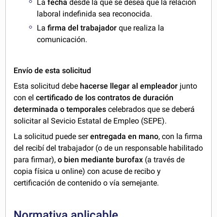
La
fecha
desde la que se desea que la relación
laboral indefinida sea reconocida.
La
firma del trabajador
que realiza la
comunicación.
Envío de esta solicitud
Esta solicitud debe
hacerse llegar al empleador
junto
con el
certificado de los contratos de duración
determinada o temporales
celebrados que se deberá
solicitar al Sevicio Estatal de Empleo (SEPE).
La solicitud puede ser
entregada en mano
, con la firma
del recibí del trabajador (o de un responsable habilitado
para firmar),
o bien mediante burofax
(a través de
copia física u online) con acuse de recibo y
certificación de contenido o vía semejante.
Normativa aplicable