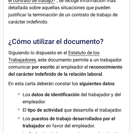
el contrato de trabajo?
", se recoge información más
detallada sobre aquellas situaciones que pueden
justificar la terminación de un contrato de trabajo de
carácter indefinido.
¿Cómo utilizar el documento?
Siguiendo lo dispuesto en el
Estatuto de los
Trabajadores
, este documento permite a un trabajador
comunicar
por escrito
al empleador el
reconocimiento
del carácter indefinido de la relación laboral
.
En esta carta deberán constar los
siguientes datos
:
Los
datos de identificación
del trabajador y del
empleador.
El
tipo de actividad
que desarrolla el trabajador.
Los
puestos de trabajo desarrollados por el
trabajador
en favor del empleador.