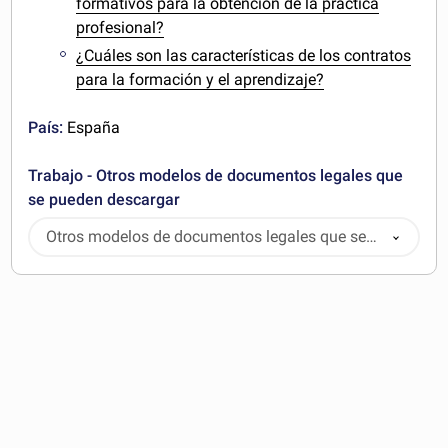
formativos para la obtención de la práctica
profesional?
¿Cuáles son las características de los contratos
para la formación y el aprendizaje?
País:
España
Trabajo - Otros modelos de documentos legales que
se pueden descargar
Otros modelos de documentos legales que se
pueden descargar