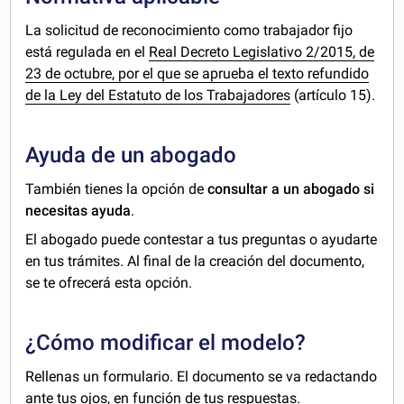
La solicitud de reconocimiento como trabajador fijo
está regulada en el
Real Decreto Legislativo 2/2015, de
23 de octubre, por el que se aprueba el texto refundido
de la Ley del Estatuto de los Trabajadores
(artículo 15).
Ayuda de un abogado
También tienes la opción de
consultar a un abogado si
necesitas ayuda
.
El abogado puede contestar a tus preguntas o ayudarte
en tus trámites. Al final de la creación del documento,
se te ofrecerá esta opción.
¿Cómo modificar el modelo?
Rellenas un formulario. El documento se va redactando
ante tus ojos, en función de tus respuestas.