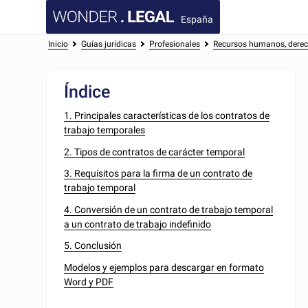
España
Inicio
Guías jurídicas
Profesionales
Recursos humanos, derec
Índice
1. Principales características de los contratos de
trabajo temporales
2. Tipos de contratos de carácter temporal
3. Requisitos para la firma de un contrato de
trabajo temporal
4. Conversión de un contrato de trabajo temporal
a un contrato de trabajo indefinido
5. Conclusión
Modelos y ejemplos para descargar en formato
Word y PDF