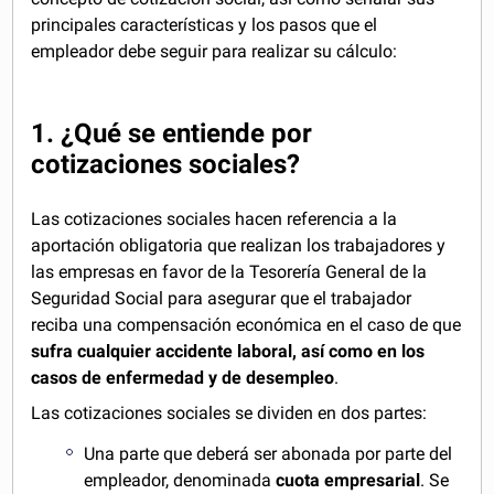
principales características y los pasos que el
empleador debe seguir para realizar su cálculo:
1. ¿Qué se entiende por
cotizaciones sociales?
Las cotizaciones sociales hacen referencia a la
aportación obligatoria que realizan los trabajadores y
las empresas en favor de la Tesorería General de la
Seguridad Social para asegurar que el trabajador
reciba una compensación económica en el caso de que
sufra cualquier accidente laboral, así como en los
casos de enfermedad y de desempleo
.
Las cotizaciones sociales se dividen en dos partes:
Una parte que deberá ser abonada por parte del
empleador, denominada
cuota empresarial
. Se