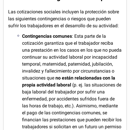
Las cotizaciones sociales incluyen la protección sobre
las siguientes contingencias o riesgos que pueden
sufrir los trabajadores en el desarrollo de su actividad:
Contingencias comunes
: Esta parte de la
cotización garantiza que el trabajador reciba
una prestación en los casos en los que no pueda
continuar su actividad laboral por incapacidad
temporal, maternidad, paternidad, jubilación,
invalidez y fallecimiento por circunstancias o
situaciones que
no están relacionadas con la
propia actividad laboral
(p. ej. las situaciones de
baja laboral del trabajador por sufrir una
enfermedad, por accidentes sufridos fuera de
las horas de trabajo, etc.). Asimismo, mediante
el pago de las contingencias comunes, se
financian las prestaciones que pueden recibir los
trabajadores si solicitan en un futuro un permiso