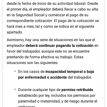
desde la fecha de inicio de su actividad laboral. Desde
el primer día, el empleador deberá llevar a cabo su alta
en la Seguridad Social y comenzar el pago de su
correspondiente cotización. El pago de la cotización se
hará mes a mes, tal y como se indica en el siguiente
apartado.
Asimismo, hay una serie de situaciones en las que el
empleador
deberá continuar pagando la cotización
en
favor del trabajador, aunque este no se encuentre
prestando de forma efectiva su trabajo. Estas
situaciones son las siguientes:
En los casos de
incapacidad temporal o baja
por enfermedad o accidente
del trabajador.
Durante cualquier tipo de
permiso retribuido
establecido por ley, incluidos los permisos por
paternidad o maternidad, y de riesgo durante el
embarazo.