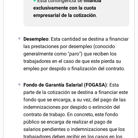
Esta contingencia se
financia
exclusivamente con la cuota
empresarial de la cotización
.
Desempleo
: Esta cantidad se destina a financiar
las prestaciones por desempleo (conocido
generalmente como "
paro
") que reciben los
trabajadores en el caso de que este pierda su
empleo por despido o finalización del contrato.
Fondo de Garantía Salarial (FOGASA)
: Esta
parte de la cotización se destina a financiar este
fondo que se encarga, a su vez, del pago de las
indemnizaciones por despido o extinción del
contrato de trabajo. En concreto, este fondo
público se encarga de realizar el pago de
salarios pendientes o indemnizaciones que los
trabajadores deben recibir en los casos en los