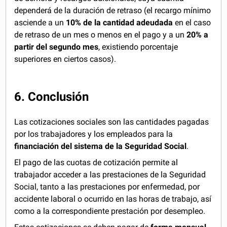
dependerá de la duración de retraso (el recargo mínimo
asciende a un
10% de la cantidad adeudada
en el caso
de retraso de un mes o menos en el pago y a un
20% a
partir del segundo mes
, existiendo porcentaje
superiores en ciertos casos).
6. Conclusión
Las cotizaciones sociales son las cantidades pagadas
por los trabajadores y los empleados para la
financiación del sistema de la Seguridad Social
.
El pago de las cuotas de cotización permite al
trabajador acceder a las prestaciones de la Seguridad
Social, tanto a las prestaciones por enfermedad, por
accidente laboral o ocurrido en las horas de trabajo, así
como a la correspondiente prestación por desempleo.