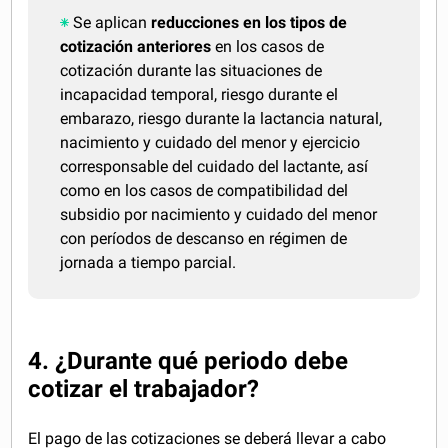
Se aplican
reducciones en los tipos de
cotización anteriores
en los casos de
cotización durante las situaciones de
incapacidad temporal, riesgo durante el
embarazo, riesgo durante la lactancia natural,
nacimiento y cuidado del menor y ejercicio
corresponsable del cuidado del lactante, así
como en los casos de compatibilidad del
subsidio por nacimiento y cuidado del menor
con períodos de descanso en régimen de
jornada a tiempo parcial.
4. ¿Durante qué periodo debe
cotizar el trabajador?
El pago de las cotizaciones se deberá llevar a cabo