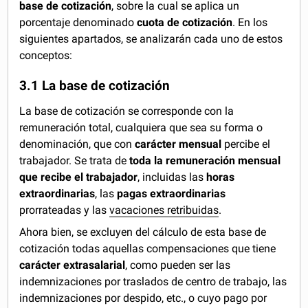
base de cotización
, sobre la cual se aplica un
porcentaje denominado
cuota de cotización
. En los
siguientes apartados, se analizarán cada uno de estos
conceptos:
3.1 La base de cotización
La base de cotización se corresponde con la
remuneración total, cualquiera que sea su forma o
denominación, que con
carácter mensual
percibe el
trabajador. Se trata de
toda la remuneración mensual
que recibe el trabajador
, incluidas las
horas
extraordinarias
, las
pagas extraordinarias
prorrateadas y las
vacaciones retribuidas
.
Ahora bien, se excluyen del cálculo de esta base de
cotización todas aquellas compensaciones que tiene
carácter extrasalarial
,
como pueden ser las
indemnizaciones por traslados de centro de trabajo, las
indemnizaciones por despido, etc., o cuyo pago por