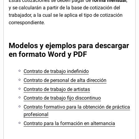
Estas cotizaciones se deben pagar de
forma mensual
,
y se calcularán a partir de la base de cotización del
trabajador, a la cual se le aplica el tipo de cotización
correspondiente.
Modelos y ejemplos para descargar
en formato Word y PDF
Contrato de trabajo indefinido
Contrato de personal de alta dirección
Contrato de trabajo de artistas
Contrato de trabajo fijo discontinuo
Contrato formativo para la obtención de práctica
profesional
Contrato para la formación en alternancia