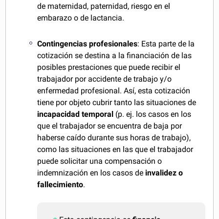
de maternidad, paternidad, riesgo en el
embarazo o de lactancia.
Contingencias profesionales
: Esta parte de la
cotización se destina a la financiación de las
posibles prestaciones que puede recibir el
trabajador por accidente de trabajo y/o
enfermedad profesional. Así, esta cotización
tiene por objeto cubrir tanto las situaciones de
incapacidad temporal
(p. ej. los casos en los
que el trabajador se encuentra de baja por
haberse caído durante sus horas de trabajo),
como las situaciones en las que el trabajador
puede solicitar una compensación o
indemnización en los casos de
invalidez o
fallecimiento
.