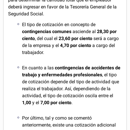
deberá ingresar en favor de la Tesorería General de la
Seguridad Social.
El tipo de cotización en concepto de
contingencias comunes
asciende al
28,30 por
ciento
, del cual el
23,60 por ciento
será a cargo
de la empresa y el
4,70 por ciento
a cargo del
trabajador.
En cuanto a las
contingencias de accidentes de
trabajo y enfermedades profesionales
, el tipo
de cotización depende del tipo de actividad que
realiza el trabajador. Así, dependiendo de la
actividad, el tipo de cotización oscila entre el
1,00
y el
7,00 por ciento
.
Por último, tal y como se comentó
anteriormente, existe una cotización adicional