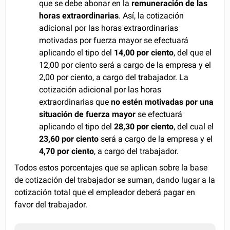
que se debe abonar en la
remuneración de las
horas extraordinarias
. Así, la cotización
adicional por las horas extraordinarias
motivadas por fuerza mayor se efectuará
aplicando el tipo del
14,00 por ciento
, del que el
12,00 por ciento será a cargo de la empresa y el
2,00 por ciento, a cargo del trabajador. La
cotización adicional por las horas
extraordinarias que
no estén motivadas por una
situación de fuerza mayor
se efectuará
aplicando el tipo del
28,30 por ciento
, del cual el
23,60 por ciento
será a cargo de la empresa y el
4,70 por ciento
, a cargo del trabajador.
Todos estos porcentajes que se aplican sobre la base
de cotización del trabajador se suman, dando lugar a la
cotización total que el empleador deberá pagar en
favor del trabajador.