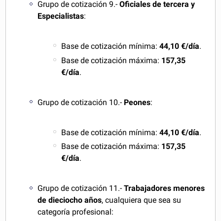
Grupo de cotización 9.-
Oficiales de tercera y
Especialistas
:
Base de cotización mínima:
44,10
€/día
.
Base de cotización máxima:
157,35
€/día
.
Grupo de cotización 10.-
Peones
:
Base de cotización mínima:
44,10
€/día
.
Base de cotización máxima:
157,35
€/día
.
Grupo de cotización 11.-
Trabajadores menores
de dieciocho años
, cualquiera que sea su
categoría profesional: