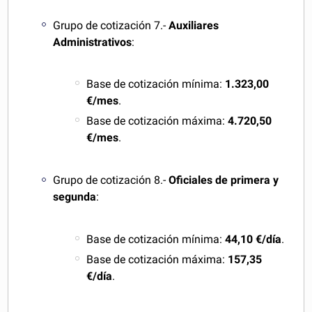
Grupo de cotización 7.-
Auxiliares
Administrativos
:
Base de cotización mínima:
1.323,00
€/mes
.
Base de cotización máxima:
4.720,50
€/mes
.
Grupo de cotización 8.-
Oficiales de primera y
segunda
:
Base de cotización mínima:
44,10 €/día
.
Base de cotización máxima:
157,35
€/día
.