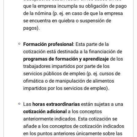
que la empresa incumpla su obligación de pago
de la nómina (p. ej. en caso de que la empresa
se encuentra en quiebra o suspensión de
pagos).
Formación profesional
: Esta parte de la
cotización está destinada a la financiación de
programas de formación y aprendizaje
de los
trabajadores impartidos por parte de los
servicios públicos de empleo (p. ej. cursos de
ofimática o de manipulación de alimentos
impartidos por los servicios de empleo).
Las
horas extraordinarias
están sujetas a una
cotización adicional
a los conceptos
anteriormente indicados. Esta cotización se
añade a los conceptos de cotización indicados
en los puntos anteriores únicamente sobre las