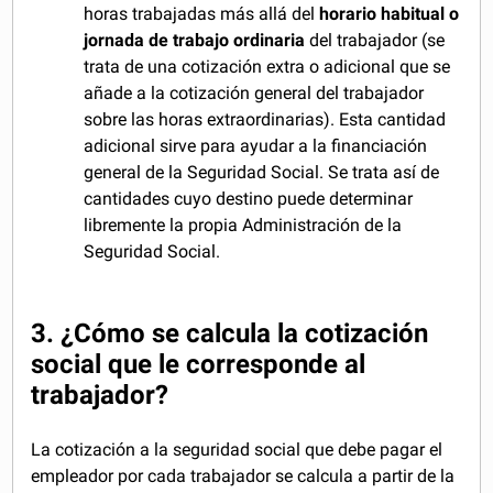
horas trabajadas más allá del
horario habitual o
jornada de trabajo ordinaria
del trabajador (se
trata de una cotización extra o adicional que se
añade a la cotización general del trabajador
sobre las horas extraordinarias). Esta cantidad
adicional sirve para ayudar a la financiación
general de la Seguridad Social. Se trata así de
cantidades cuyo destino puede determinar
libremente la propia Administración de la
Seguridad Social.
3. ¿Cómo se calcula la cotización
social que le corresponde al
trabajador?
La cotización a la seguridad social que debe pagar el
empleador por cada trabajador se calcula a partir de la