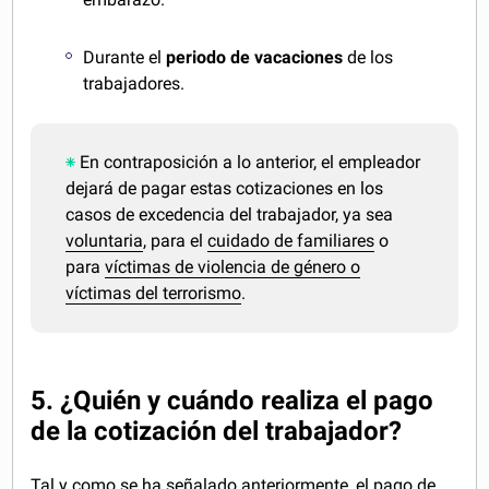
Durante el
periodo de vacaciones
de los
trabajadores.
En contraposición a lo anterior, el empleador
dejará de pagar estas cotizaciones en los
casos de excedencia del trabajador, ya sea
voluntaria
, para el
cuidado de familiares
o
para
víctimas de violencia de género o
víctimas del terrorismo
.
5. ¿Quién y cuándo realiza el pago
de la cotización del trabajador?
Tal y como se ha señalado anteriormente, el pago de