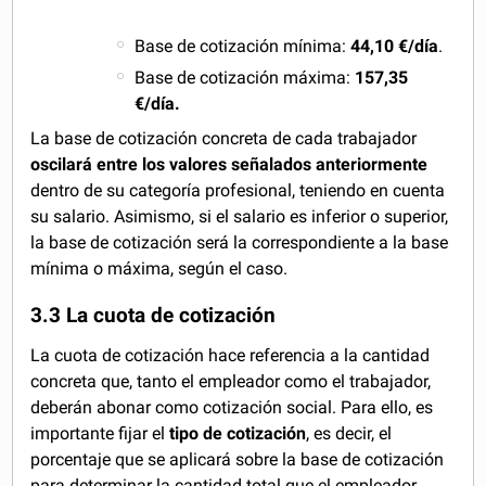
Base de cotización mínima:
44,10
€/día
.
Base de cotización máxima:
157,35
€/día.
La base de cotización concreta de cada trabajador
oscilará entre los valores señalados anteriormente
dentro de su categoría profesional, teniendo en cuenta
su salario. Asimismo, si el salario es inferior o superior,
la base de cotización será la correspondiente a la base
mínima o máxima, según el caso.
3.3 La cuota de cotización
La cuota de cotización hace referencia a la cantidad
concreta que, tanto el empleador como el trabajador,
deberán abonar como cotización social. Para ello, es
importante fijar el
tipo de cotización
, es decir, el
porcentaje que se aplicará sobre la base de cotización
para determinar la cantidad total que el empleador