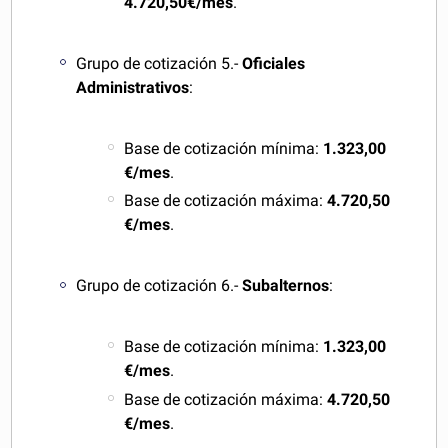
4.720,50€/mes
.
Grupo de cotización 5.-
Oficiales
Administrativos
:
Base de cotización mínima:
1.323,00
€/mes
.
Base de cotización máxima:
4.720,50
€/mes
.
Grupo de cotización 6.-
Subalternos
:
Base de cotización mínima:
1.323,00
€/mes
.
Base de cotización máxima:
4.720,50
€/mes
.