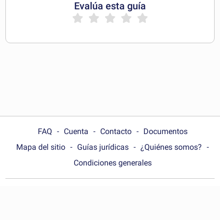
Evalúa esta guía
FAQ
Cuenta
Contacto
Documentos
Mapa del sitio
Guías jurídicas
¿Quiénes somos?
Condiciones generales
Choose your country:
España