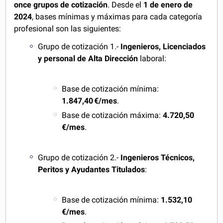
once grupos de cotización
. Desde el
1 de enero de
2024
, bases mínimas y máximas para cada categoría
profesional son las siguientes:
Grupo de cotización 1.-
Ingenieros, Licenciados
y personal de Alta Dirección
laboral:
Base de cotización mínima:
1.847,40 €/mes
.
Base de cotización máxima:
4.720,50
€/mes
.
Grupo de cotización 2.-
Ingenieros Técnicos,
Peritos y Ayudantes Titulados
:
Base de cotización mínima:
1.532,10
€/mes
.