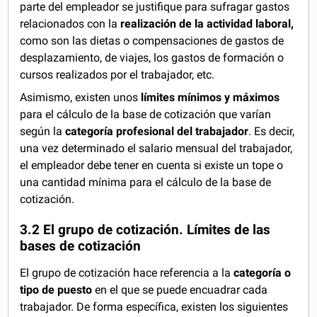
parte del empleador se justifique para sufragar gastos
relacionados con la
realización de la actividad laboral,
como son las dietas o compensaciones de gastos de
desplazamiento, de viajes, los gastos de formación o
cursos realizados por el trabajador, etc.
Asimismo, existen unos
límites mínimos y máximos
para el cálculo de la base de cotización que varían
según la
categoría profesional del trabajador
. Es decir,
una vez determinado el salario mensual del trabajador,
el empleador debe tener en cuenta si existe un tope o
una cantidad mínima para el cálculo de la base de
cotización.
3.2 El grupo de cotización. Límites de las
bases de cotización
El grupo de cotización hace referencia a la
categoría o
tipo de puesto
en el que se puede encuadrar cada
trabajador. De forma específica, existen los siguientes