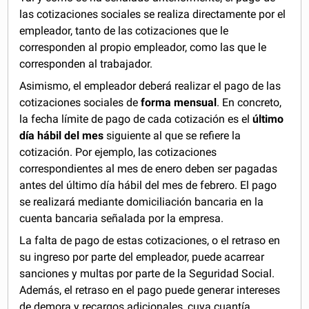
las cotizaciones sociales se realiza directamente por el
empleador, tanto de las cotizaciones que le
corresponden al propio empleador, como las que le
corresponden al trabajador.
Asimismo, el empleador deberá realizar el pago de las
cotizaciones sociales de
forma mensual
. En concreto,
la fecha límite de pago de cada cotización es el
último
día hábil del mes
siguiente al que se refiere la
cotización. Por ejemplo, las cotizaciones
correspondientes al mes de enero deben ser pagadas
antes del último día hábil del mes de febrero. El pago
se realizará mediante domiciliación bancaria en la
cuenta bancaria señalada por la empresa.
La falta de pago de estas cotizaciones, o el retraso en
su ingreso por parte del empleador, puede acarrear
sanciones y multas por parte de la Seguridad Social.
Además, el retraso en el pago puede generar intereses
de demora y recargos adicionales, cuya cuantía