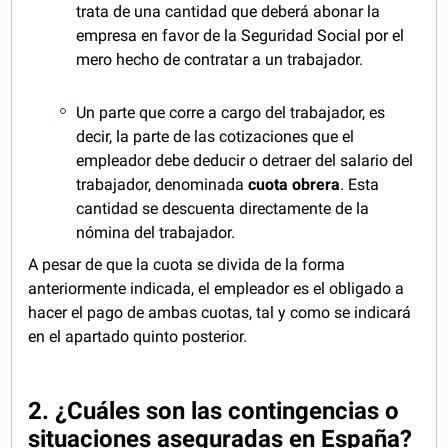
trata de una cantidad que deberá abonar la
empresa en favor de la Seguridad Social por el
mero hecho de contratar a un trabajador.
Un parte que corre a cargo del trabajador, es
decir, la parte de las cotizaciones que el
empleador debe deducir o detraer del salario del
trabajador, denominada
cuota obrera
. Esta
cantidad se descuenta directamente de la
nómina del trabajador.
A pesar de que la cuota se divida de la forma
anteriormente indicada, el empleador es el obligado a
hacer el pago de ambas cuotas, tal y como se indicará
en el apartado quinto posterior.
2. ¿Cuáles son las contingencias o
situaciones aseguradas en España?