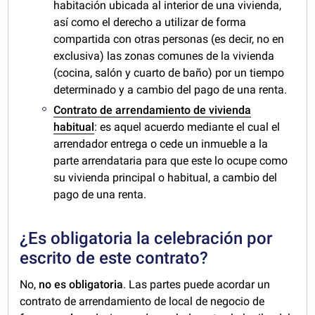
habitación ubicada al interior de una vivienda,
así como el derecho a utilizar de forma
compartida con otras personas (es decir, no en
exclusiva) las zonas comunes de la vivienda
(cocina, salón y cuarto de baño) por un tiempo
determinado y a cambio del pago de una renta.
Contrato de arrendamiento de
vivienda
habitual
: es aquel acuerdo mediante el cual el
arrendador entrega o cede un inmueble a la
parte arrendataria para que este lo ocupe como
su vivienda principal o habitual, a cambio del
pago de una renta.
¿Es obligatoria la celebración por
escrito de este contrato?
No,
no es obligatoria
. Las partes puede acordar un
contrato de arrendamiento de local de negocio de