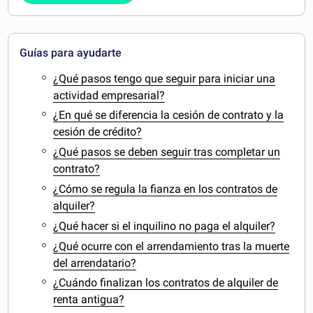
Guías para ayudarte
¿Qué pasos tengo que seguir para iniciar una
actividad empresarial?
¿En qué se diferencia la cesión de contrato y la
cesión de crédito?
¿Qué pasos se deben seguir tras completar un
contrato?
¿Cómo se regula la fianza en los contratos de
alquiler?
¿Qué hacer si el inquilino no paga el alquiler?
¿Qué ocurre con el arrendamiento tras la muerte
del arrendatario?
¿Cuándo finalizan los contratos de alquiler de
renta antigua?