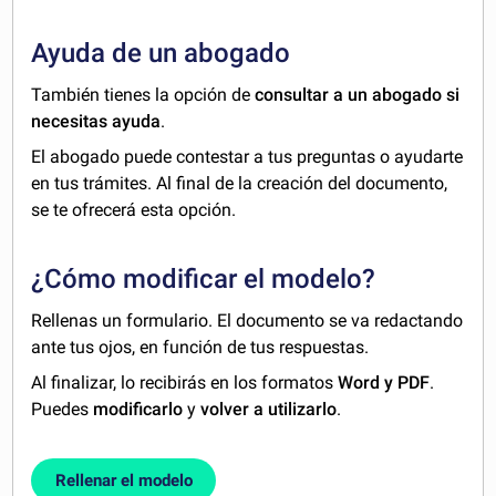
Ayuda de un abogado
También tienes la opción de
consultar a un abogado si
necesitas ayuda
.
El abogado puede contestar a tus preguntas o ayudarte
en tus trámites. Al final de la creación del documento,
se te ofrecerá esta opción.
¿Cómo modificar el modelo?
Rellenas un formulario. El documento se va redactando
ante tus ojos, en función de tus respuestas.
Al finalizar, lo recibirás en los formatos
Word y PDF
.
Puedes
modificarlo
y
volver a utilizarlo
.
Rellenar el modelo