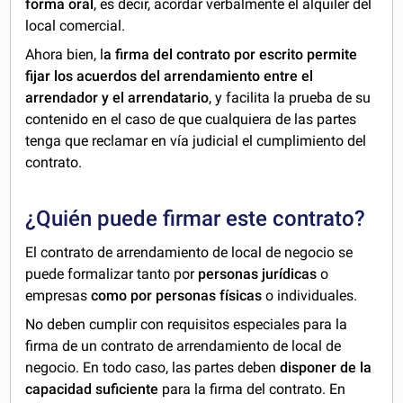
forma oral
, es decir, acordar verbalmente el alquiler del
local comercial.
Ahora bien, l
a firma del contrato por escrito permite
fijar los acuerdos del arrendamiento entre el
arrendador y el arrendatario
, y facilita la prueba de su
contenido en el caso de que cualquiera de las partes
tenga que reclamar en vía judicial el cumplimiento del
contrato.
¿Quién puede firmar este contrato?
El contrato de arrendamiento de local de negocio se
puede formalizar tanto por
personas jurídicas
o
empresas
como por personas físicas
o individuales.
No deben cumplir con requisitos especiales para la
firma de un contrato de arrendamiento de local de
negocio. En todo caso, las partes deben
disponer de la
capacidad suficiente
para la firma del contrato. En