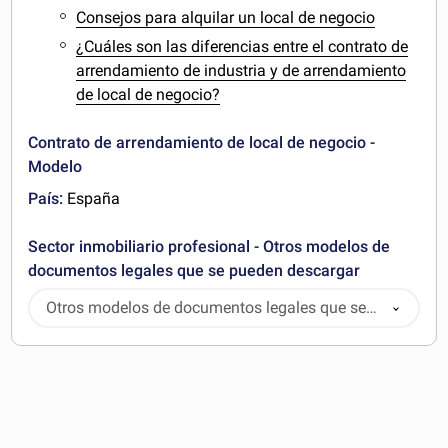
Consejos para alquilar un local de negocio
¿Cuáles son las diferencias entre el contrato de
arrendamiento de industria y de arrendamiento
de local de negocio?
Contrato de arrendamiento de local de negocio -
Modelo
País:
España
Sector inmobiliario profesional - Otros modelos de
documentos legales que se pueden descargar
Otros modelos de documentos legales que se
pueden descargar