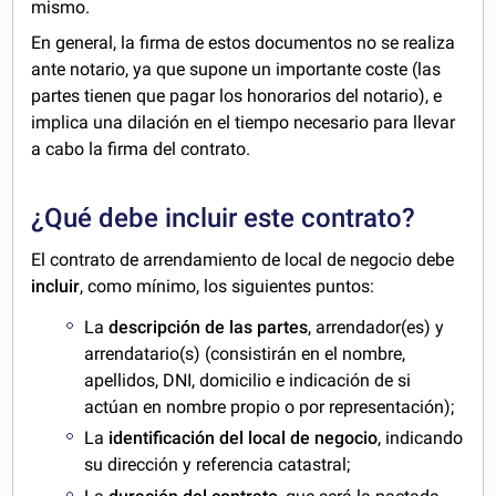
mismo.
En general, la firma de estos documentos no se realiza
ante notario, ya que supone un importante coste (las
partes tienen que pagar los honorarios del notario), e
implica una dilación en el tiempo necesario para llevar
a cabo la firma del contrato.
¿Qué debe incluir este contrato?
El contrato de arrendamiento de local de negocio debe
incluir
, como mínimo, los siguientes puntos:
La
descripción de las partes
, arrendador(es) y
arrendatario(s) (consistirán en el nombre,
apellidos, DNI, domicilio e indicación de si
actúan en nombre propio o por representación);
La
identificación de
l local de negocio
, indicando
su dirección y referencia catastral;