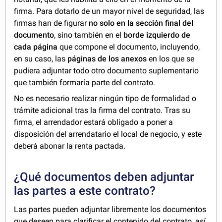
firma. Para dotarlo de un mayor nivel de seguridad, las
firmas han de figurar
no solo en la sección final del
documento
, sino también en el
borde izquierdo de
cada página
que compone el documento, incluyendo,
en su caso, las
páginas de los anexos
en los que se
pudiera adjuntar todo otro documento suplementario
que también formaría parte del contrato.
No es necesario realizar ningún tipo de formalidad o
trámite adicional tras la firma del contrato. Tras su
firma, el arrendador estará obligado a poner a
disposición del arrendatario el local de negocio, y este
deberá abonar la renta pactada.
¿Qué documentos deben adjuntar
las partes a este contrato?
Las partes pueden adjuntar libremente los documentos
que deseen para clarificar el contenido del contrato, así