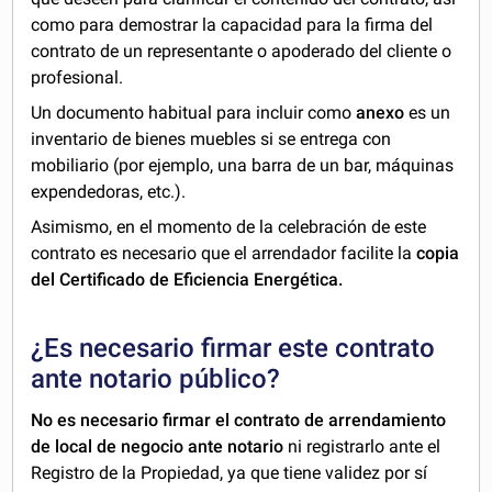
como para demostrar la capacidad para la firma del
contrato de un representante o apoderado del cliente o
profesional.
Un documento habitual para incluir como
anexo
es un
inventario de bienes muebles si se entrega con
mobiliario (por ejemplo, una barra de un bar, máquinas
expendedoras, etc.).
Asimismo, en el momento de la celebración de este
contrato es necesario que el arrendador facilite la
copia
del Certificado de Eficiencia Energética.
¿Es necesario firmar este contrato
ante notario público?
No es necesario firmar el contrato de arrendamiento
de
local de negocio ante notario
ni registrarlo ante el
Registro de la Propiedad, ya que tiene validez por sí