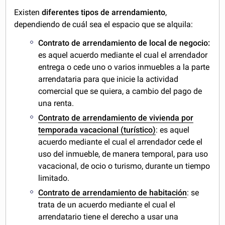
Existen
diferentes tipos de arrendamiento
,
dependiendo de cuál sea el espacio que se alquila:
Contrato de arrendamiento de local de negocio:
es aquel acuerdo mediante el cual el arrendador
entrega o cede uno o varios inmuebles a la parte
arrendataria para que inicie la actividad
comercial que se quiera, a cambio del pago de
una renta.
Contrato de arrendamiento de vivienda por
temporada vacacional (turístico)
: es aquel
acuerdo mediante el cual el arrendador cede el
uso del inmueble, de manera temporal, para uso
vacacional, de ocio o turismo, durante un tiempo
limitado.
Contrato de arrendamiento de habitación
: se
trata de un acuerdo mediante el cual el
arrendatario tiene el derecho a usar una