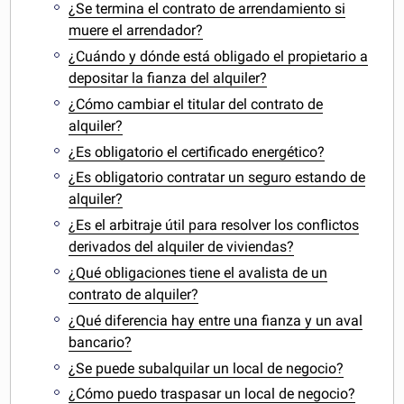
¿Se termina el contrato de arrendamiento si
muere el arrendador?
¿Cuándo y dónde está obligado el propietario a
depositar la fianza del alquiler?
¿Cómo cambiar el titular del contrato de
alquiler?
¿Es obligatorio el certificado energético?
¿Es obligatorio contratar un seguro estando de
alquiler?
¿Es el arbitraje útil para resolver los conflictos
derivados del alquiler de viviendas?
¿Qué obligaciones tiene el avalista de un
contrato de alquiler?
¿Qué diferencia hay entre una fianza y un aval
bancario?
¿Se puede subalquilar un local de negocio?
¿Cómo puedo traspasar un local de negocio?