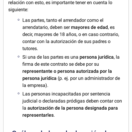
relación con esto, es importante tener en cuenta lo
siguiente:
Las partes, tanto el arrendador como el
arrendatario, deben ser
mayores de edad
, es
decir, mayores de 18 años, o en caso contrario,
contar con la autorización de sus padres o
tutores.
Si una de las partes es una
persona jurídica
, la
firma de este contrato se debe por su
representante o persona autorizada por la
persona jurídica
(p. ej. por un administrador de
la empresa).
Las personas incapacitadas por sentencia
judicial o declaradas pródigas deben contar con
la
autorización de la persona designada para
representarles
.