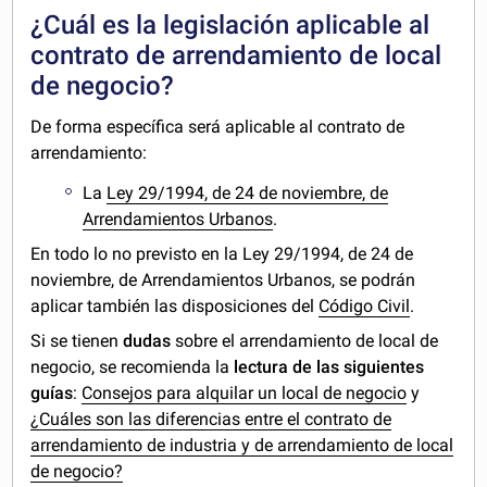
¿Cuál es la legislación aplicable al
contrato de arrendamiento de local
de negocio?
De forma específica será aplicable al contrato de
arrendamiento:
La
Ley 29/1994, de 24 de noviembre, de
Arrendamientos Urbanos
.
En todo lo no previsto en la Ley 29/1994, de 24 de
noviembre, de Arrendamientos Urbanos, se podrán
aplicar también las disposiciones del
Código Civil
.
Si se tienen
dudas
sobre el arrendamiento de local de
negocio, se recomienda la
lectura de las siguientes
guías
:
Consejos para alquilar un local de negocio
y
¿Cuáles son las diferencias entre el contrato de
arrendamiento de industria y de arrendamiento de local
de negocio?