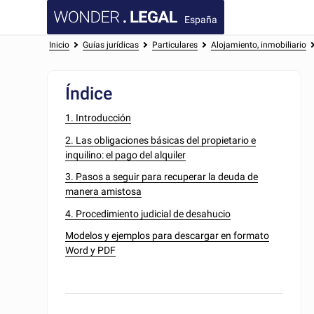
España
Inicio
Guías jurídicas
Particulares
Alojamiento, inmobiliario
Índice
1. Introducción
2. Las obligaciones básicas del propietario e
inquilino: el pago del alquiler
3. Pasos a seguir para recuperar la deuda de
manera amistosa
4. Procedimiento judicial de desahucio
Modelos y ejemplos para descargar en formato
Word y PDF