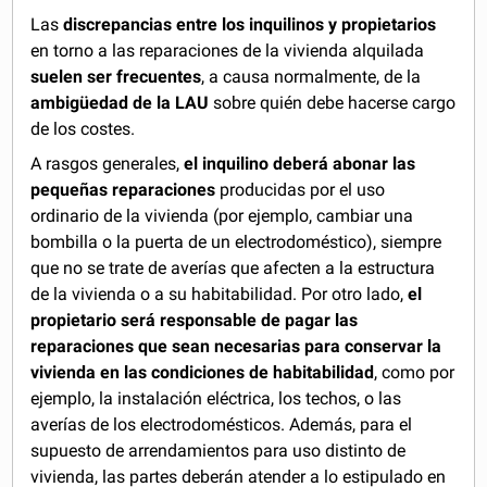
Las
discrepancias entre los inquilinos y propietarios
en torno a las reparaciones de la vivienda alquilada
suelen ser frecuentes
, a causa normalmente, de la
ambigüedad de la LAU
sobre quién debe hacerse cargo
de los costes.
A rasgos generales,
el inquilino deberá abonar las
pequeñas reparaciones
producidas por el uso
ordinario de la vivienda (por ejemplo, cambiar una
bombilla o la puerta de un electrodoméstico), siempre
que no se trate de averías que afecten a la estructura
de la vivienda o a su habitabilidad. Por otro lado,
el
propietario será responsable de pagar las
reparaciones que sean necesarias para conservar la
vivienda en las condiciones de habitabilidad
, como por
ejemplo, la instalación eléctrica, los techos, o las
averías de los electrodomésticos. Además, para el
supuesto de arrendamientos para uso distinto de
vivienda, las partes deberán atender a lo estipulado en