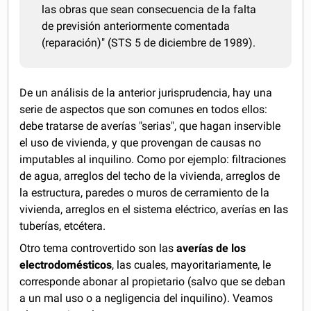
las obras que sean consecuencia de la falta
de previsión anteriormente comentada
(reparación)" (STS 5 de diciembre de 1989).
De un análisis de la anterior jurisprudencia, hay una
serie de aspectos que son comunes en todos ellos:
debe tratarse de averías "serias", que hagan inservible
el uso de vivienda, y que provengan de causas no
imputables al inquilino. Como por ejemplo: filtraciones
de agua, arreglos del techo de la vivienda, arreglos de
la estructura, paredes o muros de cerramiento de la
vivienda, arreglos en el sistema eléctrico, averías en las
tuberías, etcétera.
Otro tema controvertido son las
averías de los
electrodomésticos
, las cuales, mayoritariamente, le
corresponde abonar al propietario (salvo que se deban
a un mal uso o a negligencia del inquilino). Veamos