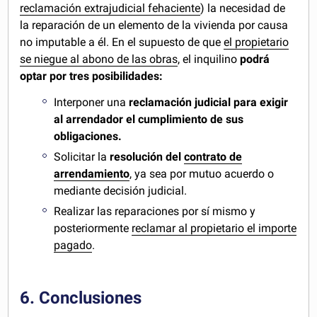
reclamación extrajudicial fehaciente
) la necesidad de
la reparación de un elemento de la vivienda por causa
no imputable a él. En el supuesto de que
el propietario
se niegue al abono de las obras
, el inquilino
podrá
optar por tres posibilidades:
Interponer una
reclamación judicial para exigir
al arrendador el cumplimiento de sus
obligaciones.
Solicitar la
resolución del
contrato de
arrendamiento
, ya sea por mutuo acuerdo o
mediante decisión judicial.
Realizar las reparaciones por sí mismo y
posteriormente
reclamar al propietario el importe
pagado
.
6. Conclusiones