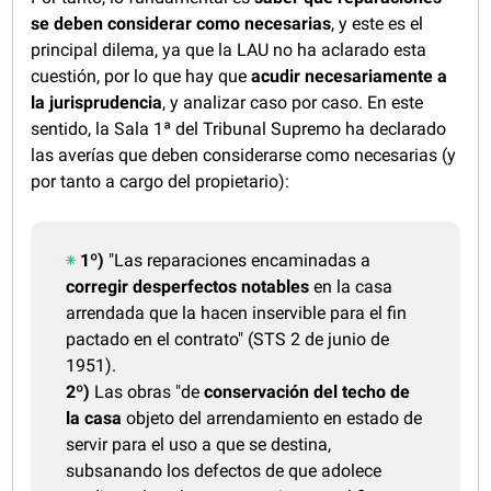
se deben considerar como necesarias
, y este es el
principal dilema, ya que la LAU no ha aclarado esta
cuestión, por lo que hay que
acudir necesariamente a
la jurisprudencia
, y analizar caso por caso. En este
sentido, la Sala 1ª del Tribunal Supremo ha declarado
las averías que deben considerarse como necesarias (y
por tanto a cargo del propietario):
1º)
"Las reparaciones encaminadas a
corregir desperfectos notables
en la casa
arrendada que la hacen inservible para el fin
pactado en el contrato" (STS 2 de junio de
1951).
2º)
Las obras "de
conservación del techo de
la casa
objeto del arrendamiento en estado de
servir para el uso a que se destina,
subsanando los defectos de que adolece