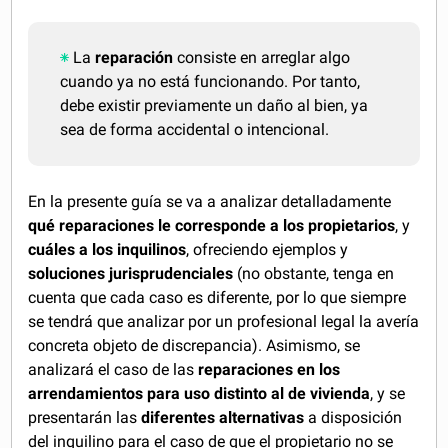
La
reparación
consiste en arreglar algo
cuando ya no está funcionando. Por tanto,
debe existir previamente un daño al bien, ya
sea de forma accidental o intencional.
En la presente guía se va a analizar detalladamente
qué reparaciones le corresponde a los propietarios
, y
cuáles a los inquilinos
, ofreciendo ejemplos y
soluciones jurisprudenciales
(no obstante, tenga en
cuenta que cada caso es diferente, por lo que siempre
se tendrá que analizar por un profesional legal la avería
concreta objeto de discrepancia). Asimismo, se
analizará el caso de las
reparaciones en los
arrendamientos para uso distinto al de vivienda
, y se
presentarán las
diferentes alternativas
a disposición
del inquilino para el caso de que el propietario no se