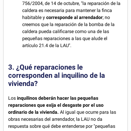
756/2004, de 14 de octubre, "la reparación de la
caldera es necesaria para mantener la finca
habitable y
corresponde al arrendador
; no
creemos que la reparación de la bomba de la
caldera pueda calificarse como una de las
pequeñas reparaciones a las que alude el
artículo 21.4 de la LAU".
3. ¿Qué reparaciones le
corresponden al inquilino de la
vivienda?
Los
inquilinos deberán hacer las pequeñas
reparaciones que exija el desgaste por el uso
ordinario de la vivienda.
Al igual que ocurre para las
obras necesarias del arrendador, la LAU no da
respuesta sobre qué debe entenderse por "pequeñas