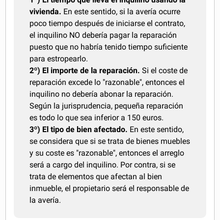
vivienda.
En este sentido, si la avería ocurre
poco tiempo después de iniciarse el contrato,
el inquilino NO debería pagar la reparación
puesto que no habría tenido tiempo suficiente
para estropearlo.
2º) El importe de la reparación.
Si el coste de
reparación excede lo "razonable", entonces el
inquilino no debería abonar la reparación.
Según la jurisprudencia, pequeña reparación
es todo lo que sea inferior a 150 euros.
3º) El tipo de bien afectado.
En este sentido,
se considera que si se trata de bienes muebles
y su coste es "razonable", entonces el arreglo
será a cargo del inquilino. Por contra, si se
trata de elementos que afectan al bien
inmueble, el propietario será el responsable de
la avería.