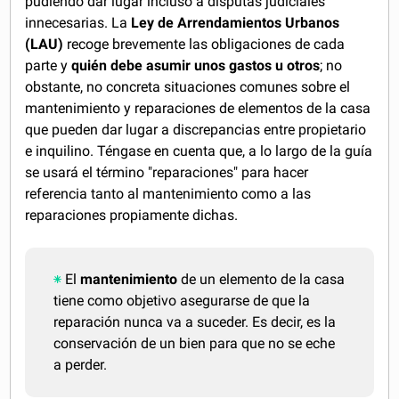
pudiendo dar lugar incluso a disputas judiciales
innecesarias. La
Ley de Arrendamientos Urbanos
(LAU)
recoge brevemente las obligaciones de cada
parte y
quién debe asumir unos gastos u otros
; no
obstante, no concreta situaciones comunes sobre el
mantenimiento y reparaciones de elementos de la casa
que pueden dar lugar a discrepancias entre propietario
e inquilino. Téngase en cuenta que, a lo largo de la guía
se usará el término "reparaciones" para hacer
referencia tanto al mantenimiento como a las
reparaciones propiamente dichas.
El
mantenimiento
de un elemento de la casa
tiene como objetivo asegurarse de que la
reparación nunca va a suceder. Es decir, es la
conservación de un bien para que no se eche
a perder.