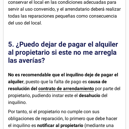
conservar el local en las condiciones adecuadas para
servir al uso convenido, y el arrendatario deberá realizar
todas las reparaciones pequeñas como consecuencia
del uso del local.
5. ¿Puedo dejar de pagar el alquiler
al propietario si este no me arregla
las averías?
No es recomendable que el inquilino deje de pagar el
alquiler
, puesto que la falta de pago es
causa de
resolución del
contrato de arrendamiento
por parte del
propietario, pudiendo instar este el
desahucio
del
inquilino.
Por tanto, si el propietario no cumple con sus
obligaciones de reparación, lo primero que debe hacer
el inquilino es
notificar al propietario
(mediante una