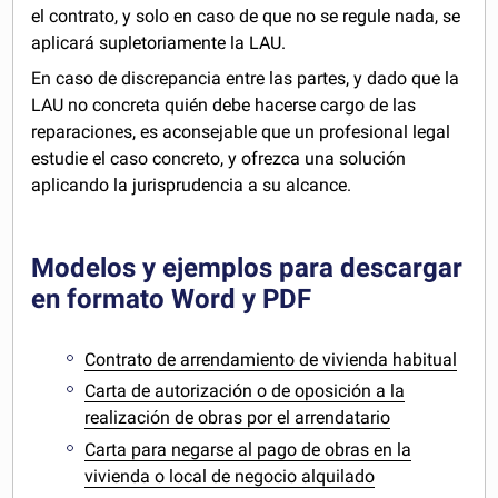
el contrato, y solo en caso de que no se regule nada, se
aplicará supletoriamente la LAU.
En caso de discrepancia entre las partes, y dado que la
LAU no concreta quién debe hacerse cargo de las
reparaciones, es aconsejable que un profesional legal
estudie el caso concreto, y ofrezca una solución
aplicando la jurisprudencia a su alcance.
Modelos y ejemplos para descargar
en formato Word y PDF
Contrato de arrendamiento de vivienda habitual
Carta de autorización o de oposición a la
realización de obras por el arrendatario
Carta para negarse al pago de obras en la
vivienda o local de negocio alquilado