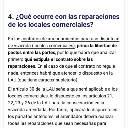
4. ¿Qué ocurre con las reparaciones
de los locales comerciales?
En los
contratos de arrendamientos para uso distinto al
de vivienda (locales comerciales)
,
prima la libertad de
pactos entre las partes
, por lo que habrá que analizar
primero
qué estipula el contrato sobre las
reparaciones
. En el caso de que el contrato no regule
nada, entonces habrá que atender lo dispuesto en la
LAU (que tiene carácter supletorio).
El artículo 30 de la LAU señala que será aplicable a los
locales comerciales, lo dispuesto en los artículos 21,
22, 23 y 26 de la LAU para la conservación en la
vivienda arrendada. Por tanto, aplicará lo dispuesto en
los párrafos anteriores: el arrendador deberá realizar
todas las reparaciones que sean necesarias para