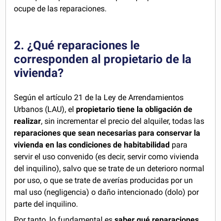
ocupe de las reparaciones.
2. ¿Qué reparaciones le
corresponden al propietario de la
vivienda?
Según el artículo 21 de la Ley de Arrendamientos
Urbanos (LAU), el
propietario tiene la obligación de
realizar
, sin incrementar el precio del alquiler, todas las
reparaciones que sean necesarias para conservar la
vivienda en las condiciones de habitabilidad
para
servir el uso convenido (es decir, servir como vivienda
del inquilino), salvo que se trate de un deterioro normal
por uso, o que se trate de averías producidas por un
mal uso (negligencia) o daño intencionado (dolo) por
parte del inquilino.
Por tanto, lo fundamental es
saber qué reparaciones