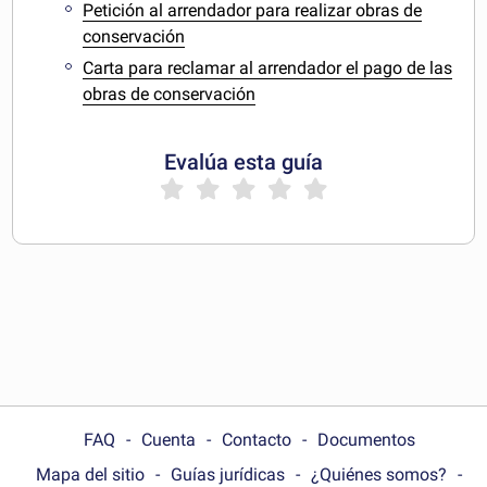
Petición al arrendador para realizar obras de
conservación
Carta para reclamar al arrendador el pago de las
obras de conservación
Evalúa esta guía
FAQ
Cuenta
Contacto
Documentos
Mapa del sitio
Guías jurídicas
¿Quiénes somos?