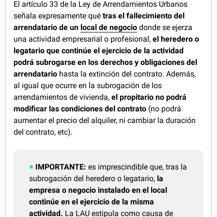
El artículo 33 de la Ley de Arrendamientos Urbanos
señala expresamente qué
tras el fallecimiento del
arrendatario de un
local de negocio
donde se ejerza
una actividad empresarial o profesional,
el heredero o
legatario que continúe el ejercicio de la actividad
podrá subrogarse en los derechos y obligaciones del
arrendatario
hasta la extinción del contrato. Además,
al igual que ocurre en la subrogación de los
arrendamientos de vivienda,
el propitario no podrá
modificar las condiciones del contrato
(no podrá
aumentar el precio del alquiler, ni cambiar la duración
del contrato, etc).
IMPORTANTE:
es imprescindible que, tras la
subrogación del heredero o legatario,
la
empresa o negocio instalado en el local
continúe en el ejercicio de la misma
actividad.
La LAU estipula como causa de