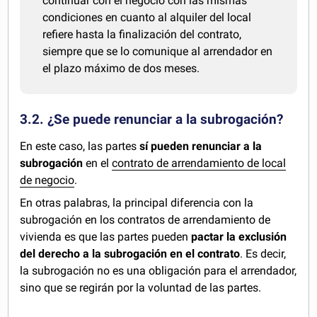
continuar con el negocio con las mismas
condiciones en cuanto al alquiler del local
refiere hasta la finalización del contrato,
siempre que se lo comunique al arrendador en
el plazo máximo de dos meses.
3.2. ¿Se puede renunciar a la subrogación?
En este caso, las partes
sí pueden renunciar a la
subrogación
en el
contrato de arrendamiento de local
de negocio
.
En otras palabras, la principal diferencia con la
subrogación en los contratos de arrendamiento de
vivienda es que las partes pueden
pactar la exclusión
del derecho a la subrogación en el contrato
. Es decir,
la subrogación no es una obligación para el arrendador,
sino que se regirán por la voluntad de las partes.