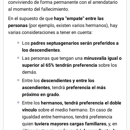
conviviendo de forma permanente con el arrendatario
al momento del fallecimiento.
En el supuesto de que
haya "empate" entre las
personas
(por ejemplo, existen varios hermanos), hay
varias consideraciones a tener en cuenta:
Los
padres septuagenarios serán preferidos a
los descendientes
.
Las personas que tengan una
minusvalía igual o
superior al 65% tendrán preferencia
sobre los
demás.
Entre los
descendientes y entre los
ascendientes
, tendrá
preferencia el más
próximo en grado
.
Entre los
hermanos, tendrá preferencia el doble
vínculo
sobre el medio hermano. En caso de
igualdad entre hermanos, tendrá preferencia
quien
tuviera mayores cargas familiares
, y, en