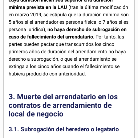
mínima prevista en la LAU
(tras la última modificación
en marzo 2019, se estipula que la duración mínima son
5 años si el arrendador es persona física, o 7 años si es
persona jurídica),
no haya derecho de subrogación en
caso de fallecimiento del arrendatario
. Por tanto, las
partes pueden pactar que transcurridos los cinco
primeros años de duración del arrendamiento no haya
derecho a subrogación, o que el arrendamiento se
extinga a los cinco años cuando el fallecimiento se
hubiera producido con anterioridad.
3. Muerte del arrendatario en los
contratos de arrendamiento de
local de negocio
3.1. Subrogación del heredero o legatario