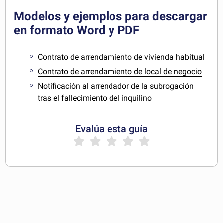
Modelos y ejemplos para descargar
en formato Word y PDF
Contrato de arrendamiento de vivienda habitual
Contrato de arrendamiento de local de negocio
Notificación al arrendador de la subrogación
tras el fallecimiento del inquilino
Evalúa esta guía