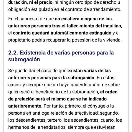
duración, ni el precio
, ni ningún otro tipo de derecho u
obligación estipulado en el contrato de arrendamiento.
En el supuesto de que
no existiera ninguna de las
anteriores personas tras el fallecimiento del inquilino
,
el
contrato quedará automáticamente extinguido
y el
propietario podría recuperar la posesión de la vivienda.
2.2. Existencia de varias personas para la
subrogación
Se puede dar el caso de que
existan varias de las
anteriores personas para la subrogación
. En estos
casos, y siempre que no haya acuerdo unánime sobre
quién será el beneficiario de la subrogación,
el orden
de prelación será el mismo que se ha indicado
anterioremente
. Por tanto, primero, el cónyuge o la
persona en análoga relación de afectividad, segundo,
los descendientes, tercero, los ascendientes, cuarto, los
hermanos del arrendatarios, siempre que estuvieran