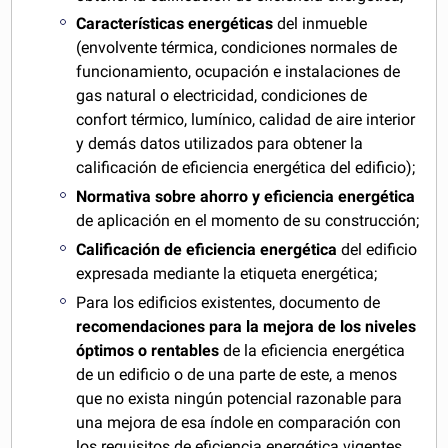
Características energéticas
del inmueble
(envolvente térmica, condiciones normales de
funcionamiento, ocupación e instalaciones de
gas natural o electricidad, condiciones de
confort térmico, lumínico, calidad de aire interior
y demás datos utilizados para obtener la
calificación de eficiencia energética del edificio);
Normativa sobre ahorro y eficiencia energética
de aplicación en el momento de su construcción;
Calificación de eficiencia energética
del edificio
expresada mediante la etiqueta energética;
Para los edificios existentes, documento de
recomendaciones para la mejora de los niveles
óptimos o rentables
de la eficiencia energética
de un edificio o de una parte de este, a menos
que no exista ningún potencial razonable para
una mejora de esa índole en comparación con
los requisitos de eficiencia energética vigentes.