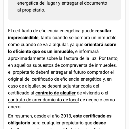
energética del lugar y entregar el documento
al propietario.
El certifiado de eficiencia energética puede
resultar
imprescindible
, tanto cuando se compra un inmueble
como cuando se va a alquilar, ya que
orientará sobre
lo eficiente que es un inmueble,
e informará
aproximadamente sobre la factura de la luz. Por tanto,
en aquellos supuestos de compraventa de inmuebles,
el propietario deberá entregar al futuro comprador el
original del certificado de eficiencia energética y, en
caso de alquiler, se deberá adjuntar copia del
certificado al
contrato de alquiler
de vivienda o el
contrato de arrendamiento de local
de negocio como
anexo.
En resumen, desde el año 2013,
este certificado es
obligatorio
para cualquier propietario que
desee