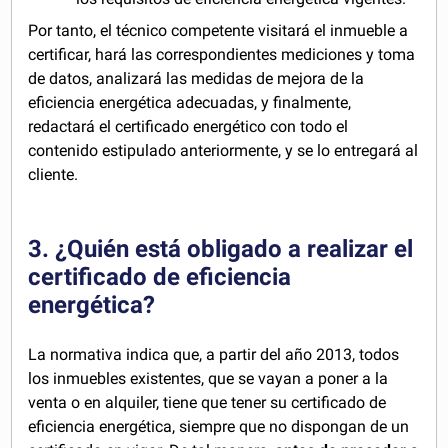
Por tanto, el técnico competente visitará el inmueble a
certificar, hará las correspondientes mediciones y toma
de datos, analizará las medidas de mejora de la
eficiencia energética adecuadas, y finalmente,
redactará el certificado energético con todo el
contenido estipulado anteriormente, y se lo entregará al
cliente.
3. ¿Quién está obligado a realizar el
certificado de eficiencia
energética?
La normativa indica que, a partir del año 2013, todos
los inmuebles existentes, que se vayan a poner a la
venta o en alquiler, tiene que tener su certificado de
eficiencia energética, siempre que no dispongan de un