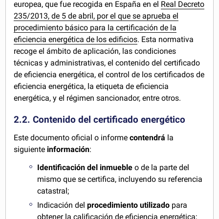
europea, que fue recogida en España en el
Real Decreto
235/2013, de 5 de abril, por el que se aprueba el
procedimiento básico para la certificación de la
eficiencia energética de los edificios
. Esta normativa
recoge el ámbito de aplicación, las condiciones
técnicas y administrativas, el contenido del certificado
de eficiencia energética, el control de los certificados de
eficiencia energética, la etiqueta de eficiencia
energética, y el régimen sancionador, entre otros.
2.2. Contenido del certificado energético
Este documento oficial o informe
contendrá
la
siguiente
información
:
Identificación del inmueble
o de la parte del
mismo que se certifica, incluyendo su referencia
catastral;
Indicación del
procedimiento utilizado
para
obtener la calificación de eficiencia energética;