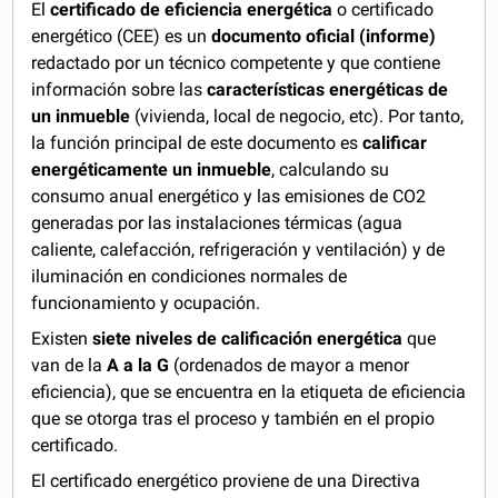
El
certificado de eficiencia energética
o certificado
energético (CEE) es un
documento oficial (informe)
redactado por un técnico competente y que contiene
información sobre las
características energéticas de
un inmueble
(vivienda, local de negocio, etc). Por tanto,
la función principal de este documento es
calificar
energéticamente un inmueble
, calculando su
consumo anual energético y las emisiones de CO2
generadas por las instalaciones térmicas (agua
caliente, calefacción, refrigeración y ventilación) y de
iluminación en condiciones normales de
funcionamiento y ocupación.
Existen
siete niveles de calificación energética
que
van de la
A a la G
(ordenados de mayor a menor
eficiencia), que se encuentra en la etiqueta de eficiencia
que se otorga tras el proceso y también en el propio
certificado.
El certificado energético proviene de una Directiva