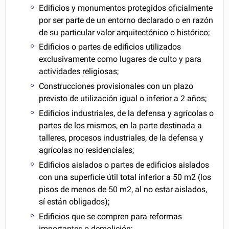
Edificios y monumentos protegidos oficialmente
por ser parte de un entorno declarado o en razón
de su particular valor arquitectónico o histórico;
Edificios o partes de edificios utilizados
exclusivamente como lugares de culto y para
actividades religiosas;
Construcciones provisionales con un plazo
previsto de utilización igual o inferior a 2 años;
Edificios industriales, de la defensa y agrícolas o
partes de los mismos, en la parte destinada a
talleres, procesos industriales, de la defensa y
agrícolas no residenciales;
Edificios aislados o partes de edificios aislados
con una superficie útil total inferior a 50 m2 (los
pisos de menos de 50 m2, al no estar aislados,
sí están obligados);
Edificios que se compren para reformas
importantes o demolición;