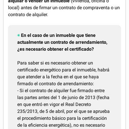
alquilar o vender un inmueble
(vivienda, oficina o
local) antes de firmar un contrato de compraventa o un
contrato de alquiler.
En el caso de un inmueble que tiene
actualmente un contrato de arrendamiento,
¿es necesario obtener el certificado?
Para saber si es necesario obtener un
certificado energético para el inmueble, habrá
que atender a la fecha en el que se haya
firmado el contrato de arrendamiento:
- Si el contrato de alquiler fue firmado entre
las partes antes del 1 de junio de 2013 (fecha
en que entró en vigor el Real Decreto
235/2013, de 5 de abril, por el que se aprueba
el procedimiento básico para la certificación
de la eficiencia energética), no es necesario