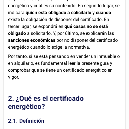
energético y cuál es su contenido. En segundo lugar, se
indicará
quién está obligado a solicitarlo
y
cuándo
existe la obligación de disponer del certificado. En
tercer lugar, se expondrá en
qué casos no se está
obligado
a solicitarlo. Y, por último, se explicarán las
sanciones económicas
por no disponer del certificado
energético cuando lo exige la normativa.
Por tanto, si se está pensando en vender un inmueble o
en alquilarlo, es fundamental leer la presente guía y
comprobar que se tiene un certificado energético en
vigor.
2. ¿Qué es el certificado
energético?
2.1. Definición