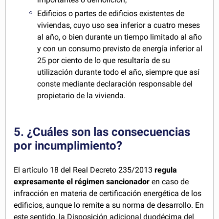
Edificios o partes de edificios existentes de
viviendas, cuyo uso sea inferior a cuatro meses
al año, o bien durante un tiempo limitado al año
y con un consumo previsto de energía inferior al
25 por ciento de lo que resultaría de su
utilización durante todo el año, siempre que así
conste mediante declaración responsable del
propietario de la vivienda.
5. ¿Cuáles son las consecuencias
por incumplimiento?
El artículo 18 del Real Decreto 235/2013
regula
expresamente el régimen sancionador
en caso de
infracción en materia de certificación energética de los
edificios, aunque lo remite a su norma de desarrollo. En
este sentido, la Disposición adicional duodécima del