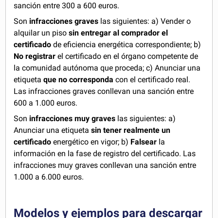
sanción entre 300 a 600 euros.
Son
infracciones graves
las siguientes: a) Vender o
alquilar un piso
sin entregar al comprador el
certificado
de eficiencia energética correspondiente; b)
No registrar
el certificado en el órgano competente de
la comunidad autónoma que proceda; c) Anunciar una
etiqueta
que no corresponda
con el certificado real.
Las infracciones graves conllevan una sanción entre
600 a 1.000 euros.
Son
infracciones muy graves
las siguientes: a)
Anunciar una etiqueta
sin tener realmente un
certificado
energético en vigor; b)
Falsear
la
información en la fase de registro del certificado. Las
infracciones muy graves conllevan una sanción entre
1.000 a 6.000 euros.
Modelos y ejemplos para descargar