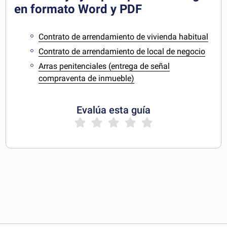
en formato Word y PDF
Contrato de arrendamiento de vivienda habitual
Contrato de arrendamiento de local de negocio
Arras penitenciales (entrega de señal
compraventa de inmueble)
Evalúa esta guía