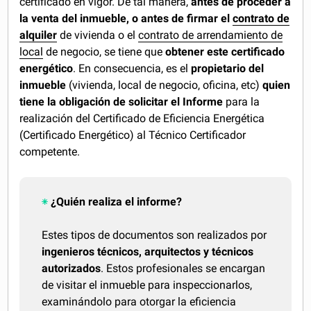
certificado en vigor. De tal manera,
antes de proceder a
la venta del inmueble, o antes de firmar el
contrato de
alquiler
de vivienda o el
contrato de arrendamiento de
local
de negocio, se tiene que
obtener este certificado
energético
. En consecuencia, es el
propietario del
inmueble
(vivienda, local de negocio, oficina, etc)
quien
tiene la obligación de solicitar el Informe
para la
realización del Certificado de Eficiencia Energética
(Certificado Energético) al Técnico Certificador
competente.
¿Quién realiza el informe?
Estes tipos de documentos son realizados por
ingenieros técnicos, arquitectos y técnicos
autorizados
. Estos profesionales se encargan
de visitar el inmueble para inspeccionarlos,
examinándolo para otorgar la eficiencia