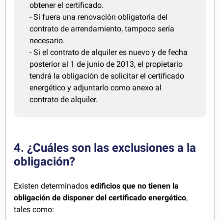
obtener el certificado.
- Si fuera una renovación obligatoria del
contrato de arrendamiento, tampoco sería
necesario.
- Si el contrato de alquiler es nuevo y de fecha
posterior al 1 de junio de 2013, el propietario
tendrá la obligación de solicitar el certificado
energético y adjuntarlo como anexo al
contrato de alquiler.
4. ¿Cuáles son las exclusiones a la
obligación?
Existen determinados
edificios que no tienen la
obligación de disponer del certificado energético
,
tales como: