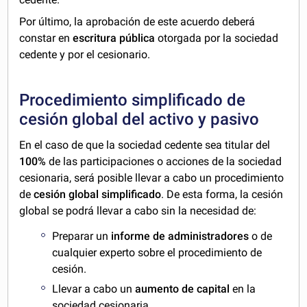
Por último, la aprobación de este acuerdo deberá
constar en
escritura pública
otorgada por la sociedad
cedente y por el cesionario.
Procedimiento simplificado de
cesión global del activo y pasivo
En el caso de que la sociedad cedente sea titular del
100%
de las participaciones o acciones de la sociedad
cesionaria, será posible llevar a cabo un procedimiento
de
cesión global simplificado
. De esta forma, la cesión
global se podrá llevar a cabo sin la necesidad de:
Preparar un
informe de administradores
o de
cualquier experto sobre el procedimiento de
cesión.
Llevar a cabo un
aumento de capital
en la
sociedad cesionaria.