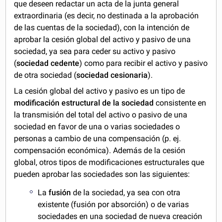
que deseen redactar un acta de la junta general
extraordinaria (es decir, no destinada a la aprobación
de las cuentas de la sociedad), con la intención de
aprobar la cesión global del activo y pasivo de una
sociedad, ya sea para ceder su activo y pasivo
(
sociedad cedente
) como para recibir el activo y pasivo
de otra sociedad (
sociedad cesionaria
).
La cesión global del activo y pasivo es un tipo de
modificación estructural de la sociedad
consistente en
la transmisión del total del activo o pasivo de una
sociedad en favor de una o varias sociedades o
personas a cambio de una compensación (p. ej.
compensación económica). Además de la cesión
global, otros tipos de modificaciones estructurales que
pueden aprobar las sociedades son las siguientes:
La
fusión
de la sociedad, ya sea con otra
existente (fusión por absorción) o de varias
sociedades en una sociedad de nueva creación