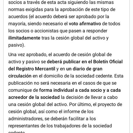
socios a través de esta acta siguiendo las mismas
normas exigidas para la aprobación de este tipo de
acuerdos (el acuerdo deberá ser aprobado por la
mayoría, siendo necesario el
voto afirmativo
de todos
los socios o accionistas que pasen a responder
ilimitadamente
tras la cesión global del activo y
pasivo).
Una vez aprobado, el acuerdo de cesión global de
activo y pasivo se
deberá publicar en el Boletín Oficial
del Registro Mercantil
y en
un diario de gran
circulación
en el domicilio de la sociedad cedente. Esta
publicación no será necesaria en el casos de que se
comunique de
forma individual a cada socio y a cada
acreedor de la sociedad
la decisión de llevar a cabo
una cesión global del activo. Por último, el proyecto de
cesión global, así como el informe de los
administradores, se deberán facilitar a los
representantes de los trabajadores de la sociedad
cedente.