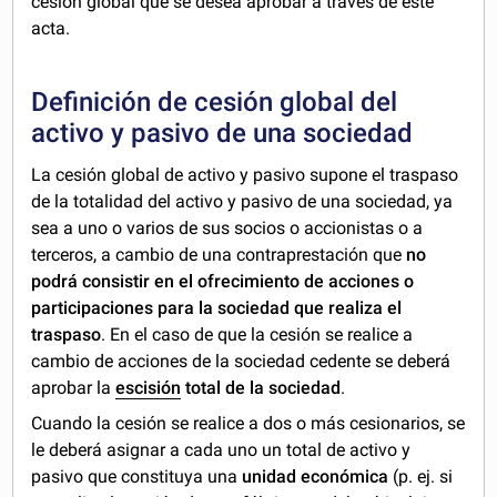
cesión global que se desea aprobar a través de este
acta.
Definición de cesión global del
activo y pasivo de una sociedad
La cesión global de activo y pasivo supone el traspaso
de la totalidad del activo y pasivo de una sociedad, ya
sea a uno o varios de sus socios o accionistas o a
terceros, a cambio de una contraprestación que
no
podrá consistir en el ofrecimiento de acciones o
participaciones para la sociedad que realiza el
traspaso
. En el caso de que la cesión se realice a
cambio de acciones de la sociedad cedente se deberá
aprobar la
escisión
total de la sociedad
.
Cuando la cesión se realice a dos o más cesionarios, se
le deberá asignar a cada uno un total de activo y
pasivo que constituya una
unidad económica
(p. ej. si