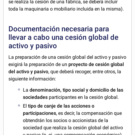
se realiza la cesión de una fábrica, se deberá incluir
toda la maquinaria o mobiliario incluida en la misma).
Documentación necesaria para
llevar a cabo una cesión global de
activo y pasivo
La preparación de una cesión global del activo y pasivo
exigirá la preparación de un
proyecto de cesión global
del activo y pasivo
, que deberá recoger, entre otros, la
siguiente información:
La
denominación, tipo social y domicilio de las
sociedades
participantes en la cesión global.
El
tipo de canje de las acciones o
participaciones
, es decir, la compensación que
obtendrán los socios o accionistas de la
sociedad que realiza la cesión global del activo
y pasivo (p. ej. una compensación económica).