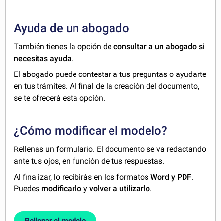
Ayuda de un abogado
También tienes la opción de
consultar a un abogado si
necesitas ayuda
.
El abogado puede contestar a tus preguntas o ayudarte
en tus trámites. Al final de la creación del documento,
se te ofrecerá esta opción.
¿Cómo modificar el modelo?
Rellenas un formulario. El documento se va redactando
ante tus ojos, en función de tus respuestas.
Al finalizar, lo recibirás en los formatos
Word y PDF
.
Puedes
modificarlo
y
volver a utilizarlo
.
Rellenar el modelo