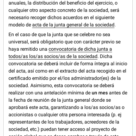
anuales, la distribución del beneficio del ejercicio, o
cualquier otro aspecto concreto de la sociedad, será
necesario recoger dichos acuerdos en el siguiente
modelo de
acta de la junta general de la sociedad
.
En el caso de que la junta que se celebre no sea
universal, será obligatorio que con carácter previo se
haya remitido una
convocatoria de dicha junta a
todos/as los/as socios/as de la sociedad
. Dicha
convocatoria se deberá incluir de forma íntegra al inicio
del acta, así como en el extracto del acta recogido en el
certificado emitido por el/los administrador(es) de la
sociedad. Asimismo, esta convocatoria se deberá
realizar con una antelación mínima de
un mes
antes de
la fecha de reunión de la junta general donde se
aprobará este acta, garantizando a los/as socios/as o
accionistas o cualquier otra persona interesada (p. ej
representantes de los trabajadores, acreedores de la
sociedad, etc.) puedan tener acceso al proyecto de