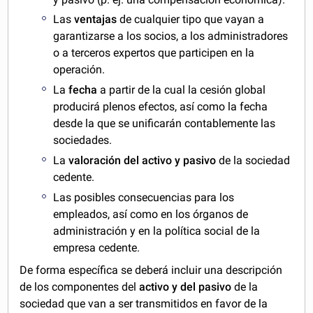
Las
ventajas
de cualquier tipo que vayan a
garantizarse a los socios, a los administradores
o a terceros expertos que participen en la
operación.
La
fecha
a partir de la cual la cesión global
producirá plenos efectos, así como la fecha
desde la que se unificarán contablemente las
sociedades.
La
valoración del activo y pasivo
de la sociedad
cedente.
Las posibles consecuencias para los
empleados, así como en los órganos de
administración y en la política social de la
empresa cedente.
De forma específica se deberá incluir una descripción
de los componentes del
activo y del pasivo
de la
sociedad que van a ser transmitidos en favor de la