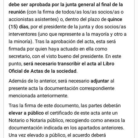
debe ser aprobada por la junta general al final de la
reunión
(con la firma de todos/as los/as socios/as o
accionistas asistentes) o, dentro del plazo de
quince
(15) días
, por el presidente de la junta y dos socios/as
interventores (uno que represente a la mayoría y otro a
la minoría). Tras la aprobación del acta, esta será
firmada por quien haya actuado en ella como
secretario, con el visto bueno del presidente. En este
punto,
será necesario transcribir el acta al Libro
Oficial de Actas de la sociedad
.
Además de lo anterior, será necesario
adjuntar
al
presente acta la documentación correspondiente
mencionada anteriormente.
Tras la firma de este documento, las partes deberán
elevar a público
el certificado de este acta ante un
Notario o Notaria público, recogiendo como anexos la
documentación indicada en los apartados anteriores.
Una vez elevado a público, el acuerdo deberá