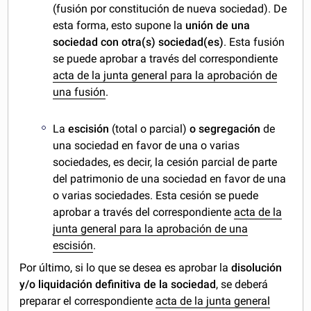
(fusión por constitución de nueva sociedad). De
esta forma, esto supone la
unión de una
sociedad con otra(s) sociedad(es)
. Esta fusión
se puede aprobar a través del correspondiente
acta de la junta general para la aprobación de
una fusión
.
La
escisión
(total o parcial)
o segregación
de
una sociedad en favor de una o varias
sociedades, es decir, la cesión parcial de parte
del patrimonio de una sociedad en favor de una
o varias sociedades. Esta cesión se puede
aprobar a través del correspondiente
acta de la
junta general para la aprobación de una
escisión
.
Por último, si lo que se desea es aprobar la
disolución
y/o liquidación definitiva de la sociedad
, se deberá
preparar el correspondiente
acta de la junta general