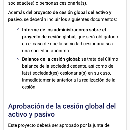
sociedad(es) o personas cesionaria(s).
Además del
proyecto de cesión global del activo y
pasivo
, se deberán incluir los siguientes documentos:
Informe de los administradores sobre el
proyecto de cesión global
, que será obligatorio
en el caso de que la sociedad cesionaria sea
una sociedad anónima.
Balance de la cesión global
: se trata del último
balance de la sociedad cedente, así como de
la(s) sociedad(es) cesionaria(s) en su caso,
inmediatamente anterior a la realización de la
cesión.
Aprobación de la cesión global del
activo y pasivo
Este proyecto deberá ser aprobado por la junta de