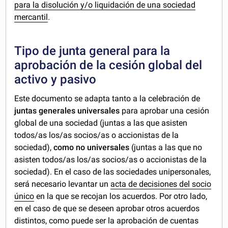
para la disolución y/o liquidación de una sociedad
mercantil
.
Tipo de junta general para la
aprobación de la cesión global del
activo y pasivo
Este documento se adapta tanto a la celebración de
juntas generales universales
para aprobar una cesión
global de una sociedad (juntas a las que asisten
todos/as los/as socios/as o accionistas de la
sociedad),
como no universales
(juntas a las que no
asisten todos/as los/as socios/as o accionistas de la
sociedad). En el caso de las sociedades unipersonales,
será necesario levantar un
acta de decisiones del socio
único
en la que se recojan los acuerdos. Por otro lado,
en el caso de que se deseen aprobar otros acuerdos
distintos, como puede ser la aprobación de cuentas