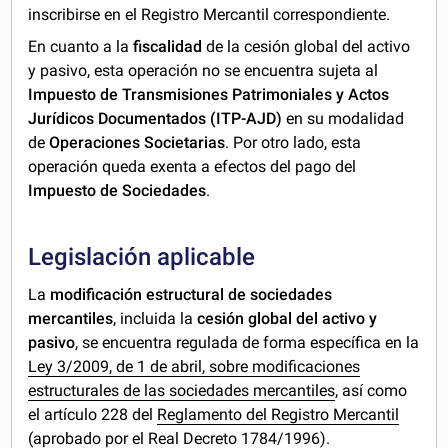
inscribirse en el Registro Mercantil correspondiente.
En cuanto a la
fiscalidad
de la cesión global del activo
y pasivo, esta operación no se encuentra sujeta al
Impuesto de Transmisiones Patrimoniales y Actos
Jurídicos Documentados (ITP-AJD)
en su modalidad
de
Operaciones Societarias
. Por otro lado, esta
operación queda exenta a efectos del pago del
Impuesto de Sociedades
.
Legislación aplicable
La
modificación estructural de sociedades
mercantiles
, incluida la
cesión global del activo y
pasivo
, se encuentra regulada de forma específica en la
Ley 3/2009, de 1 de abril, sobre modificaciones
estructurales de las sociedades mercantiles
, así como
el artículo 228 del
Reglamento del Registro Mercantil
(aprobado por el Real Decreto 1784/1996)
.