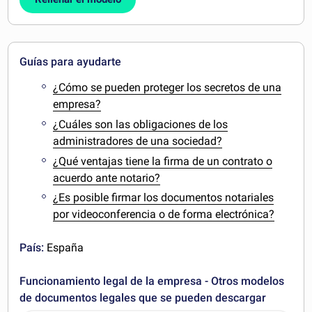
Guías para ayudarte
¿Cómo se pueden proteger los secretos de una
empresa?
¿Cuáles son las obligaciones de los
administradores de una sociedad?
¿Qué ventajas tiene la firma de un contrato o
acuerdo ante notario?
¿Es posible firmar los documentos notariales
por videoconferencia o de forma electrónica?
País:
España
Funcionamiento legal de la empresa - Otros modelos
de documentos legales que se pueden descargar