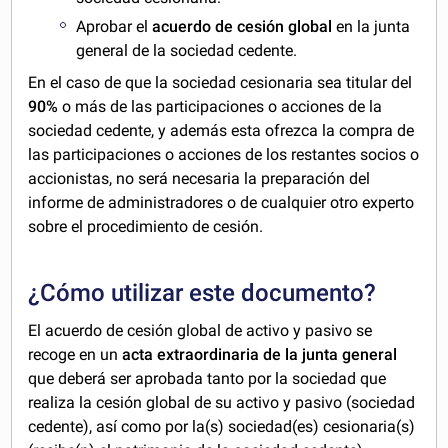
Aprobar el
acuerdo de cesión global
en la junta
general de la sociedad cedente.
En el caso de que la sociedad cesionaria sea titular del
90%
o más de las participaciones o acciones de la
sociedad cedente, y además esta ofrezca la compra de
las participaciones o acciones de los restantes socios o
accionistas, no será necesaria la preparación del
informe de administradores o de cualquier otro experto
sobre el procedimiento de cesión.
¿Cómo utilizar este documento?
El acuerdo de cesión global de activo y pasivo se
recoge en un
acta extraordinaria de la junta general
que deberá ser aprobada tanto por la sociedad que
realiza la cesión global de su activo y pasivo (sociedad
cedente), así como por la(s) sociedad(es) cesionaria(s)