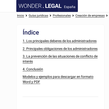
España
Inicio
Guías jurídicas
Profesionales
Creación de empresas
Índice
1. Los principales deberes de los administradores
2. Principales obligaciones de los administradores
3. La prevención de las situaciones de conflicto de
interés
4. Conclusión
Modelos y ejemplos para descargar en formato
Word y PDF