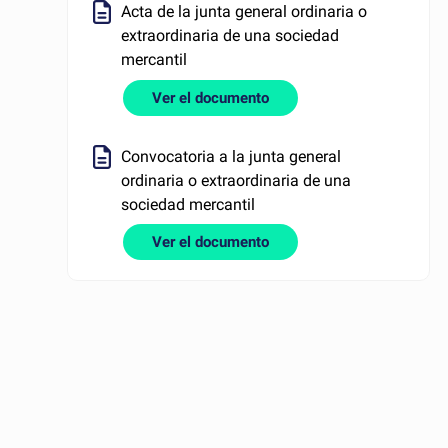
Acta de la junta general ordinaria o
extraordinaria de una sociedad
mercantil
Ver el documento
Convocatoria a la junta general
ordinaria o extraordinaria de una
sociedad mercantil
Ver el documento