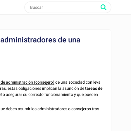
s administradores de una
 de administración (consejero)
de una sociedad conlleva
ras, estas obligaciones implican la asunción de
tareas de
jeto asegurar su correcto funcionamiento y que pueden
ue deben asumir los administradores o consejeros tras