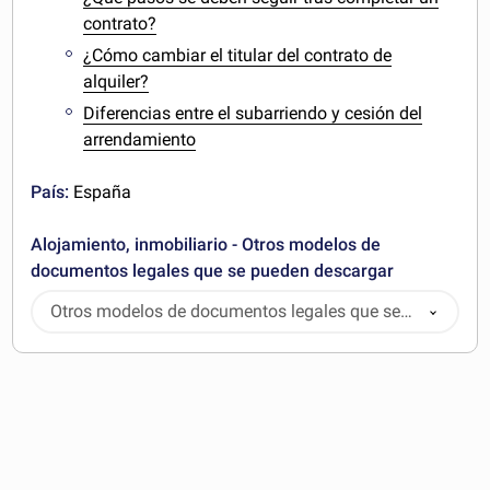
contrato?
¿Cómo cambiar el titular del contrato de
alquiler?
Diferencias entre el subarriendo y cesión del
arrendamiento
País:
España
Alojamiento, inmobiliario - Otros modelos de
documentos legales que se pueden descargar
Otros modelos de documentos legales que se
pueden descargar