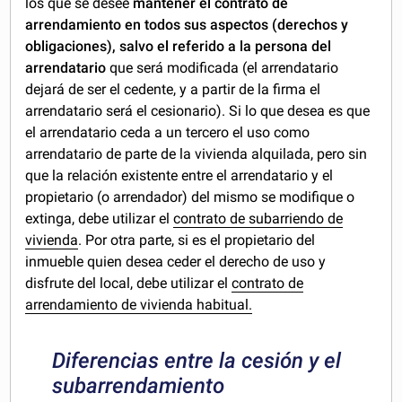
los que se desee
mantener el contrato de
arrendamiento en todos sus aspectos (derechos y
obligaciones), salvo el referido a la persona del
arrendatario
que será modificada (el arrendatario
dejará de ser el cedente, y a partir de la firma el
arrendatario será el cesionario). Si lo que desea es que
el arrendatario ceda a un tercero el uso como
arrendatario de parte de la vivienda alquilada, pero sin
que la relación existente entre el arrendatario y el
propietario (o arrendador) del mismo se modifique o
extinga, debe utilizar el
contrato de subarriendo de
vivienda
. Por otra parte, si es el propietario del
inmueble quien desea ceder el derecho de uso y
disfrute del local, debe utilizar el
contrato de
arrendamiento de vivienda habitual.
Diferencias entre la cesión y el
subarrendamiento