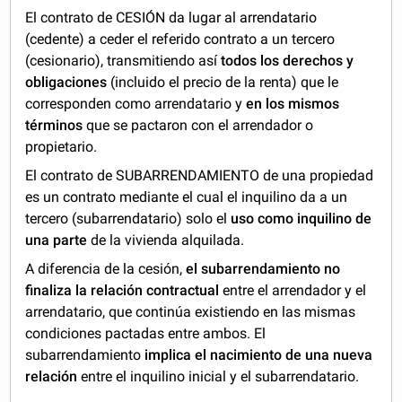
El contrato de CESIÓN da lugar al arrendatario
(cedente) a ceder el referido contrato a un tercero
(cesionario), transmitiendo así
todos los derechos y
obligaciones
(incluido el precio de la renta) que le
corresponden como arrendatario y
en los mismos
términos
que se pactaron con el arrendador o
propietario.
El contrato de SUBARRENDAMIENTO de una propiedad
es un contrato mediante el cual el inquilino da a un
tercero (subarrendatario) solo el
uso como inquilino de
una parte
de la vivienda alquilada.
A diferencia de la cesión,
el subarrendamiento no
finaliza la relación contractual
entre el arrendador y el
arrendatario, que continúa existiendo en las mismas
condiciones pactadas entre ambos. El
subarrendamiento
implica el nacimiento de una nueva
relación
entre el inquilino inicial y el subarrendatario.