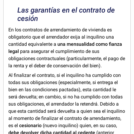
Las garantías en el contrato de
cesión
En los contratos de arrendamiento de vivienda es
obligatorio que el arrendador exija al inquilino una
cantidad equivalente a
una mensualidad como fianza
legal
para asegurar el cumplimiento de sus
obligaciones contractuales (particularmente, el pago de
la renta y el deber de conservación del bien).
Al finalizar el contrato, si el inquilino ha cumplido con
todas sus obligaciones (especialmente, si entrega el
bien en las condiciones pactadas), esta cantidad le
será devuelta; en cambio, si no ha cumplido con todas
sus obligaciones, el arrendador la retendrá. Debido a
que esta cantidad será devuelta a quien sea el inquilino
al momento de finalizar el contrato de arrendamiento,
es el
cesionario
(nuevo inquilino) quien, en su caso,
debe devolver dicha cantidad al cedente
(anterior