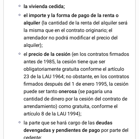
la vivienda cedida;
el importe
y la forma de pago de la renta o
alquiler
(la cantidad de la renta del alquiler será
la misma que en el contrato originario; el
arrendador no podrá modificar el precio del
alquiler);
el
precio de la cesión
(en los contratos firmados
antes de 1985, la cesión tiene que ser
obligatoriamente gratuita conforme el artículo
23 de la LAU 1964; no obstante, en los contratos
firmados después del 1 de enero 1995, la cesión
puede ser tanto
onerosa
(se pagaría una
cantidad de dinero por la cesión del contrato de
arrendamiento) como gratuita, conforme el
artículo 8 de la LAU 1994);
la parte que se hará cargo de las
deudas
devengadas y pendientes de pago
por parte del
cedente;