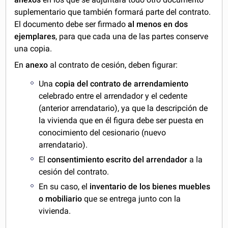
suplementario que también formará parte del contrato.
El documento debe ser firmado
al menos en dos
ejemplares
, para que cada una de las partes conserve
una copia.
En
anexo
al contrato de cesión, deben figurar:
Una
copia del contrato de arrendamiento
celebrado entre el arrendador y el cedente
(anterior arrendatario), ya que la descripción de
la vivienda que en él figura debe ser puesta en
conocimiento del cesionario (nuevo
arrendatario).
El
consentimiento escrito del arrendador
a la
cesión del contrato.
En su caso, el
inventario de los bienes muebles
o mobiliario
que se entrega junto con la
vivienda.