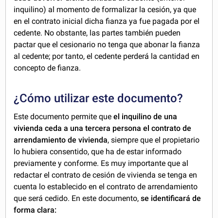
inquilino) al momento de formalizar la cesión, ya que
en el contrato inicial dicha fianza ya fue pagada por el
cedente. No obstante, las partes también pueden
pactar que el cesionario no tenga que abonar la fianza
al cedente; por tanto, el cedente perderá la cantidad en
concepto de fianza.
¿Cómo utilizar este documento?
Este documento permite que
el inquilino de una
vivienda ceda a una tercera persona el contrato de
arrendamiento de vivienda
, siempre que el propietario
lo hubiera consentido, que ha de estar informado
previamente y conforme. Es muy importante que al
redactar el contrato de cesión de vivienda se tenga en
cuenta lo establecido en el contrato de arrendamiento
que será cedido. En este documento,
se identificará de
forma clara: