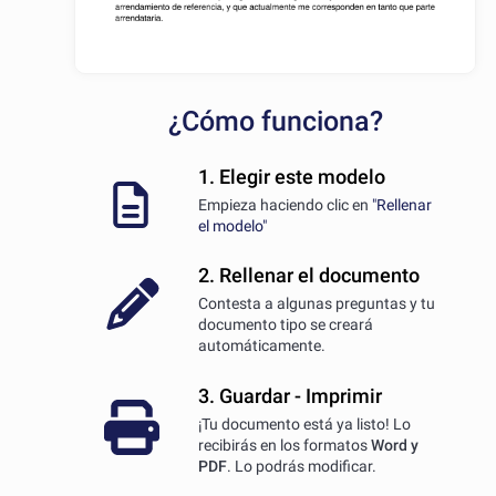
¿Cómo funciona?
1. Elegir este modelo
Empieza haciendo clic en
"Rellenar
el modelo"
2. Rellenar el documento
Contesta a algunas preguntas y tu
documento tipo se creará
automáticamente.
3. Guardar - Imprimir
¡Tu documento está ya listo! Lo
recibirás en los formatos
Word y
PDF
. Lo podrás modificar.