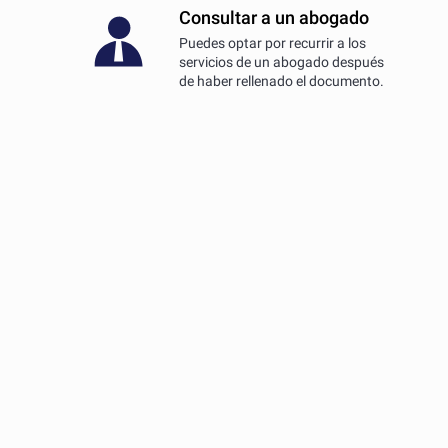
Consultar a un abogado
Puedes optar por recurrir a los
servicios de un abogado después
de haber rellenado el documento.