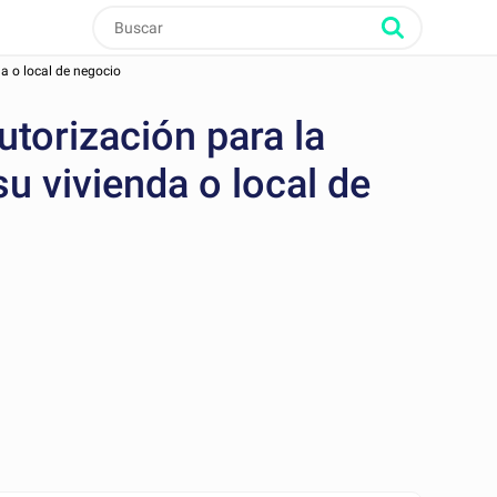
da o local de negocio
utorización para la
su vivienda o local de