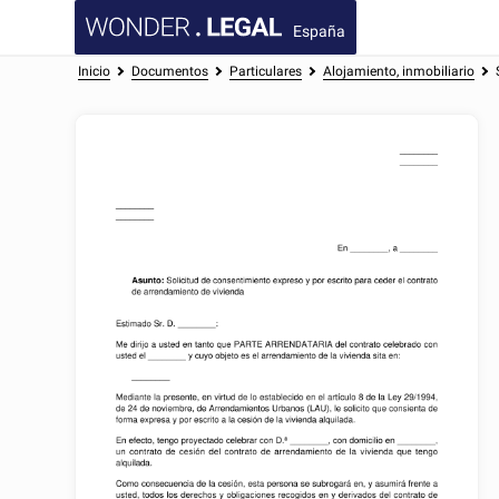
España
Inicio
Documentos
Particulares
Alojamiento, inmobiliario