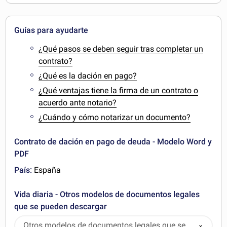
Guías para ayudarte
¿Qué pasos se deben seguir tras completar un
contrato?
¿Qué es la dación en pago?
¿Qué ventajas tiene la firma de un contrato o
acuerdo ante notario?
¿Cuándo y cómo notarizar un documento?
Contrato de dación en pago de deuda - Modelo Word y
PDF
País:
España
Vida diaria - Otros modelos de documentos legales
que se pueden descargar
Otros modelos de documentos legales que se