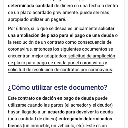
determinada cantidad
de dinero en una fecha o dentro
de un plazo acordado previamente, puede ser más
apropiado utilizar un
pagaré
.
Por último, si lo que se desea es únicamente
solicitar
una ampliación de plazo para el pago de una deuda
o
la resolución de un contrato como consecuencia del
coronavirus, entonces los siguientes documentos se
encuentran mejor adaptados:
solicitud de ampliación
de plazo para pago de deuda por el coronavirus
y
solicitud de resolución de contratos por coronavirus
.
¿Cómo utilizar este documento?
Este
contrato
de dación en pago de deuda
puede
utilizarse cuando las partes (el acreedor y el deudor)
hayan llegado a un
acuerdo para devolver la deuda
(una cantidad de dinero)
entregando determinados
bienes
(un inmueble, un vehículo, etc). Este es un