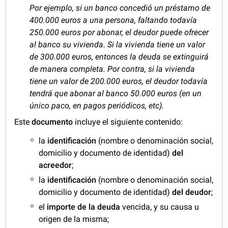
Por ejemplo, si un banco concedió un préstamo de
400.000 euros a una persona, faltando todavía
250.000 euros por abonar, el deudor puede ofrecer
al banco su vivienda. Si la vivienda tiene un valor
de 300.000 euros, entonces la deuda se extinguirá
de manera completa. Por contra, si la vivienda
tiene un valor de 200.000 euros, el deudor todavía
tendrá que abonar al banco 50.000 euros (en un
único paco, en pagos periódicos, etc).
Este
documento
incluye el siguiente contenido:
la
identificación
(nombre o denominación social,
domicilio y documento de identidad)
del
acreedor
;
la
identificación
(nombre o denominación social,
domicilio y documento de identidad)
del deudor
;
el
importe de la deuda
vencida, y su causa u
origen de la misma;