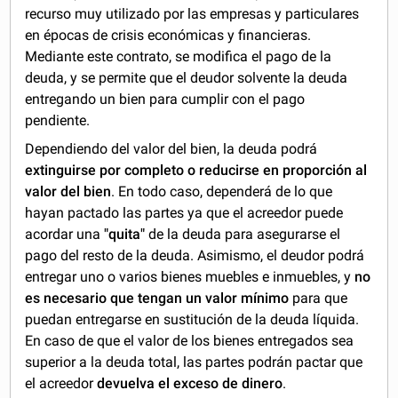
recurso muy utilizado por las empresas y particulares
en épocas de crisis económicas y financieras.
Mediante este contrato, se modifica el pago de la
deuda, y se permite que el deudor solvente la deuda
entregando un bien para cumplir con el pago
pendiente.
Dependiendo del valor del bien, la deuda podrá
extinguirse por completo o reducirse en proporción al
valor del bien
. En todo caso, dependerá de lo que
hayan pactado las partes ya que el acreedor puede
acordar una
"quita"
de la deuda para asegurarse el
pago del resto de la deuda. Asimismo, el deudor podrá
entregar uno o varios bienes muebles e inmuebles, y
no
es necesario que tengan un valor mínimo
para que
puedan entregarse en sustitución de la deuda líquida.
En caso de que el valor de los bienes entregados sea
superior a la deuda total, las partes podrán pactar que
el acreedor
devuelva el exceso de dinero
.