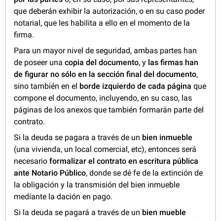
que deberán exhibir la autorización, o en su caso poder
notarial, que les habilita a ello en el momento de la
firma.
Para un mayor nivel de seguridad, ambas partes han
de poseer una
copia del documento
, y
las firmas han
de figurar no sólo en la sección final del documento
,
sino también en el
borde izquierdo de cada página
que
compone el documento, incluyendo, en su caso, las
páginas de los anexos que también formarán parte del
contrato.
Si la deuda se pagara a través de un
bien inmueble
(una vivienda, un local comercial, etc), entonces será
necesario
formalizar el contrato en escritura pública
ante Notario Público
, donde se dé fe de la extinción de
la obligación y la transmisión del bien inmueble
mediante la dación en pago.
Si la deuda se pagará a través de un
bien mueble