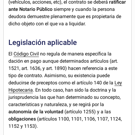
(vehículos, acciones, etc), el contrato se deberá
ratificar
ante Notario Público
siempre y cuando la persona
deudora demuestre plenamente que es propietaria de
dicho objeto con el que va a liquidar.
Legislación aplicable
El
Código Civil
no regula de manera específica la
dación en pago aunque determinados artículos (art.
1521, art. 1636, y art. 1890) hacen referencia a este
tipo de contrato. Asimismo, su existencia puede
deducirse de preceptos como el artículo 140 de la
Ley
Hipotecaria
. En todo caso, han sido la doctrina y la
jurisprudencia las que han determinado su concepto,
características y naturaleza, y se regirá por la
autonomía de la voluntad
(artículo 1255) y a las
obligaciones
(artículos 1100, 1101, 1106, 1107, 1124,
1152 y 1153).