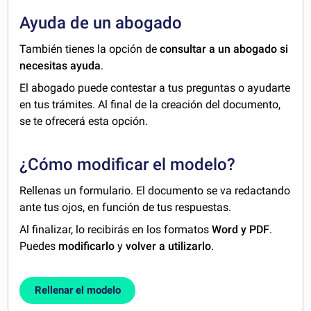
Ayuda de un abogado
También tienes la opción de
consultar a un abogado si
necesitas ayuda
.
El abogado puede contestar a tus preguntas o ayudarte
en tus trámites. Al final de la creación del documento,
se te ofrecerá esta opción.
¿Cómo modificar el modelo?
Rellenas un formulario. El documento se va redactando
ante tus ojos, en función de tus respuestas.
Al finalizar, lo recibirás en los formatos
Word y PDF
.
Puedes
modificarlo
y
volver a utilizarlo
.
Rellenar el modelo