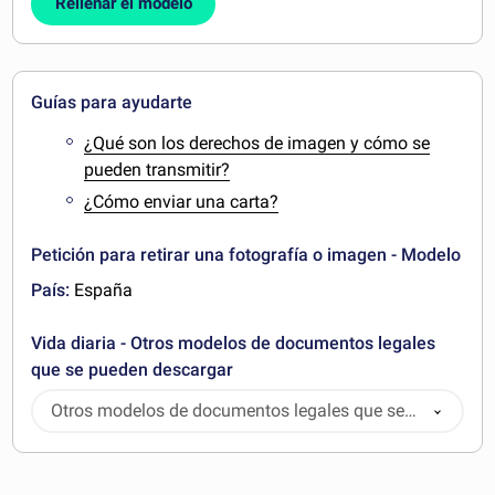
Rellenar el modelo
Guías para ayudarte
¿Qué son los derechos de imagen y cómo se
pueden transmitir?
¿Cómo enviar una carta?
Petición para retirar una fotografía o imagen - Modelo
País:
España
Vida diaria - Otros modelos de documentos legales
que se pueden descargar
Otros modelos de documentos legales que se
pueden descargar