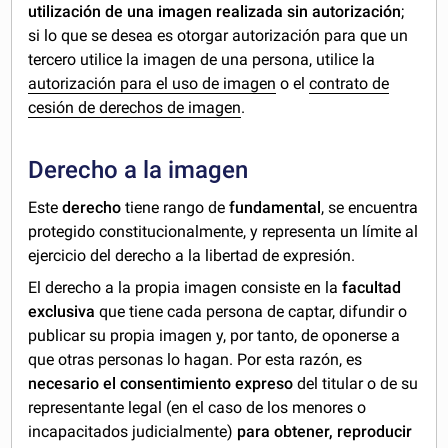
utilización de una imagen realizada sin autorización
;
si lo que se desea es otorgar autorización para que un
tercero utilice la imagen de una persona, utilice la
autorización para el uso de imagen
o el
contrato de
cesión de derechos de imagen
.
Derecho a la imagen
Este
derecho
tiene rango de
fundamental
, se encuentra
protegido constitucionalmente, y representa un límite al
ejercicio del derecho a la libertad de expresión.
El derecho a la propia imagen consiste en la
facultad
exclusiva
que tiene cada persona de captar, difundir o
publicar su propia imagen y, por tanto, de oponerse a
que otras personas lo hagan. Por esta razón, es
necesario el consentimiento expreso
del titular o de su
representante legal (en el caso de los menores o
incapacitados judicialmente)
para obtener, reproducir