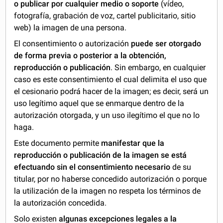
o publicar por
cualquier medio o soporte
(vídeo,
fotografía, grabación de voz, cartel publicitario, sitio
web) la imagen de una persona.
El consentimiento o autorización
puede ser otorgado
de forma previa o posterior
a la obtención,
reproducción o publicación
. Sin embargo, en cualquier
caso es este consentimiento el cual delimita el uso que
el cesionario podrá hacer de la imagen; es decir, será un
uso legítimo aquel que se enmarque dentro de la
autorización otorgada, y un uso ilegítimo el que no lo
haga.
Este documento permite
manifestar que la
reproducción o publicación de la imagen se está
efectuando sin el consentimiento necesario
de su
titular, por no haberse concedido autorización o porque
la utilización de la imagen no respeta los términos de
la autorización concedida.
Solo existen
algunas excepciones legales
a la