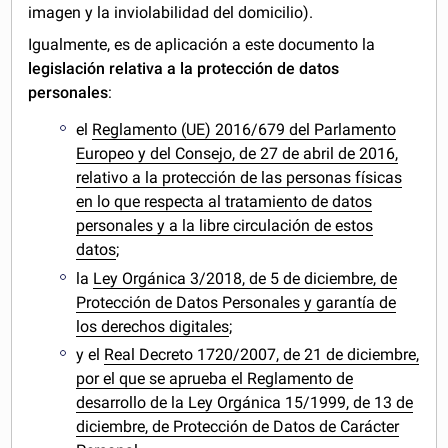
imagen y la inviolabilidad del domicilio).
Igualmente, es de aplicación a este documento la
legislación relativa a la protección de datos
personales
:
el
Reglamento (UE) 2016/679 del Parlamento
Europeo y del Consejo, de 27 de abril de 2016,
relativo a la protección de las personas físicas
en lo que respecta al tratamiento de datos
personales y a la libre circulación de estos
datos
;
la
Ley Orgánica 3/2018, de 5 de diciembre, de
Protección de Datos Personales y garantía de
los derechos digitales
;
y el
Real Decreto 1720/2007, de 21 de diciembre,
por el que se aprueba el Reglamento de
desarrollo de la Ley Orgánica 15/1999, de 13 de
diciembre, de Protección de Datos de Carácter