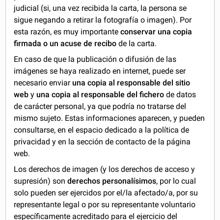
judicial (si, una vez recibida la carta, la persona se
sigue negando a retirar la fotografía o imagen). Por
esta razón, es muy importante
conservar una copia
firmada o un acuse de recibo
de la carta.
En caso de que la publicación o difusión de las
imágenes se haya realizado en internet, puede ser
necesario enviar
una copia al responsable del sitio
web
y
una copia al responsable del fichero
de datos
de carácter personal, ya que podría no tratarse del
mismo sujeto. Estas informaciones aparecen, y pueden
consultarse, en el espacio dedicado a la política de
privacidad y en la sección de contacto de la página
web.
Los derechos de imagen (y los derechos de acceso y
supresión) son
derechos personalísimos
, por lo cual
solo pueden ser ejercidos por el/la afectado/a, por su
representante legal o por su representante voluntario
específicamente acreditado para el ejercicio del