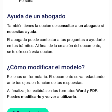
Personal
.
Ayuda de un abogado
También tienes la opción de
consultar a un abogado si
necesitas ayuda
.
El abogado puede contestar a tus preguntas o ayudarte
en tus trámites. Al final de la creación del documento,
se te ofrecerá esta opción.
¿Cómo modificar el modelo?
Rellenas un formulario. El documento se va redactando
ante tus ojos, en función de tus respuestas.
Al finalizar, lo recibirás en los formatos
Word y PDF
.
Puedes
modificarlo
y
volver a utilizarlo
.