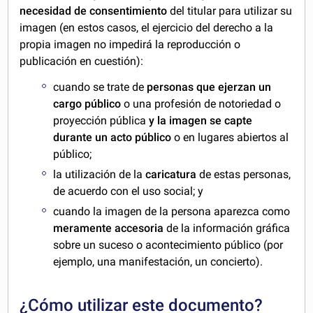
necesidad de consentimiento
del titular para utilizar su
imagen (en estos casos, el ejercicio del derecho a la
propia imagen no impedirá la reproducción o
publicación en cuestión):
cuando se trate de
personas que ejerzan un
cargo público
o una profesión de notoriedad o
proyección pública
y la imagen se capte
durante un acto público
o en lugares abiertos al
público;
la utilización de la
caricatura
de estas personas,
de acuerdo con el uso social; y
cuando la imagen de la persona aparezca como
meramente accesoria
de la información gráfica
sobre un suceso o acontecimiento público (por
ejemplo, una manifestación, un concierto).
¿Cómo utilizar este documento?