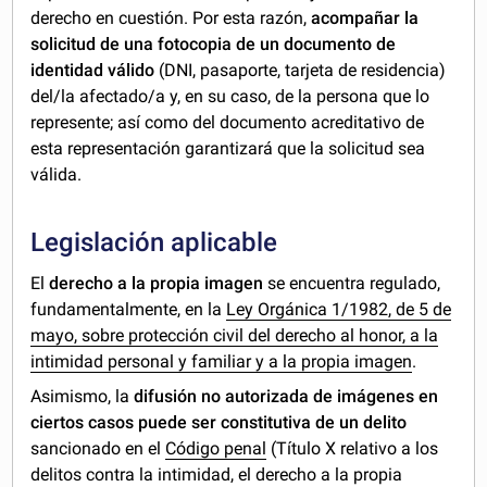
derecho en cuestión. Por esta razón,
acompañar la
solicitud de una fotocopia de un documento de
identidad válido
(DNI, pasaporte, tarjeta de residencia)
del/la afectado/a y, en su caso, de la persona que lo
represente; así como del documento acreditativo de
esta representación garantizará que la solicitud sea
válida.
Legislación aplicable
El
derecho a la propia imagen
se encuentra regulado,
fundamentalmente, en la
Ley Orgánica 1/1982, de 5 de
mayo, sobre protección civil del derecho al honor, a la
intimidad personal y familiar y a la propia imagen
.
Asimismo, la
difusión no autorizada de imágenes en
ciertos casos puede ser constitutiva de un delito
sancionado en el
Código penal
(Título X relativo a los
delitos contra la intimidad, el derecho a la propia