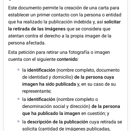
Este documento permite la creación de una carta para
establecer un primer contacto con la persona o entidad
que ha realizado la publicación indebida y, así
solicitar
la retirada de las imágenes
que se considera que
atentan contra el derecho a la propia imagen de la
persona afectada.
Esta petición para retirar una fotografía o imagen
cuenta con el siguiente
contenido
:
la
identificación
(nombre completo, documento
de identidad y domicilio)
de la persona cuya
imagen ha sido publicada
y, en su caso de su
representante;
la
identificación
(nombre completo o
denominación social y dirección)
de la persona
que ha publicado la imagen
en cuestión; y
la
descripción de la publicación
cuya retirada se
solicita (cantidad de imágenes publicadas,