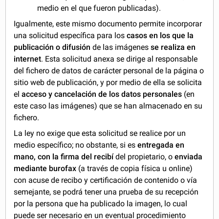
medio en el que fueron publicadas).
Igualmente, este mismo documento permite incorporar
una solicitud específica para los
casos en los que la
publicación o difusión
de las imágenes
se realiza en
internet
. Esta solicitud anexa se dirige al responsable
del fichero de datos de carácter personal de la página o
sitio web de publicación, y por medio de ella se solicita
el
acceso y cancelación de los datos personales
(en
este caso las imágenes) que se han almacenado en su
fichero.
La ley no exige que esta solicitud se realice por un
medio específico; no obstante, si es
entregada en
mano, con la firma del recibí
del propietario, o
enviada
mediante burofax
(a través de copia física u online)
con acuse de recibo y certificación de contenido o vía
semejante, se podrá tener una prueba de su recepción
por la persona que ha publicado la imagen, lo cual
puede ser necesario en un eventual procedimiento