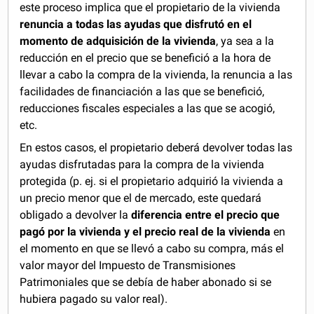
este proceso implica que el propietario de la vivienda
renuncia a todas las ayudas que disfrutó en el
momento de adquisición de la vivienda
, ya sea a la
reducción en el precio que se benefició a la hora de
llevar a cabo la compra de la vivienda, la renuncia a las
facilidades de financiación a las que se benefició,
reducciones fiscales especiales a las que se acogió,
etc.
En estos casos, el propietario deberá devolver todas las
ayudas disfrutadas para la compra de la vivienda
protegida (p. ej. si el propietario adquirió la vivienda a
un precio menor que el de mercado, este quedará
obligado a devolver la
diferencia entre el precio que
pagó por la vivienda y el precio real de la vivienda
en
el momento en que se llevó a cabo su compra, más el
valor mayor del Impuesto de Transmisiones
Patrimoniales que se debía de haber abonado si se
hubiera pagado su valor real).