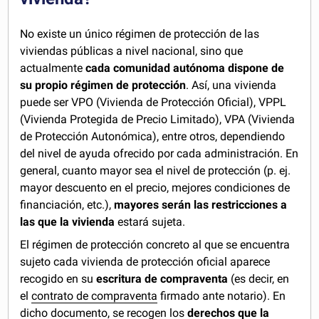
No existe un único régimen de protección de las
viviendas públicas a nivel nacional, sino que
actualmente
cada comunidad autónoma dispone de
su propio régimen de protección
. Así, una vivienda
puede ser VPO (Vivienda de Protección Oficial), VPPL
(Vivienda Protegida de Precio Limitado), VPA (Vivienda
de Protección Autonómica), entre otros, dependiendo
del nivel de ayuda ofrecido por cada administración. En
general, cuanto mayor sea el nivel de protección (p. ej.
mayor descuento en el precio, mejores condiciones de
financiación, etc.),
mayores serán las restricciones a
las que la vivienda
estará sujeta.
El régimen de protección concreto al que se encuentra
sujeto cada vivienda de protección oficial aparece
recogido en su
escritura de compraventa
(es decir, en
el
contrato de compraventa
firmado ante notario). En
dicho documento, se recogen los
derechos que la