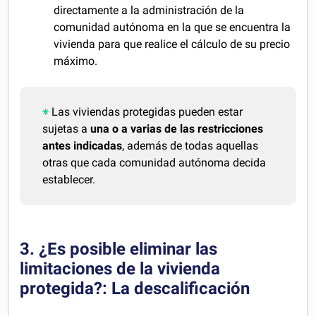
directamente a la administración de la
comunidad autónoma en la que se encuentra la
vivienda para que realice el cálculo de su precio
máximo.
Las viviendas protegidas pueden estar
sujetas a
una o a varias de las restricciones
antes indicadas
, además de todas aquellas
otras que cada comunidad autónoma decida
establecer.
3. ¿Es posible eliminar las
limitaciones de la vivienda
protegida?: La descalificación