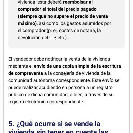
vivienda, esta deberá
reembolsar al
comprador el total del precio pagado
(siempre que no supere el precio de venta
máximo)
, así como los gastos asumidos por
el comprador (p. ej. costes de notaría, la
devolución del ITP, etc.).
El vendedor debe notificar la venta de la vivienda
mediante el
envío de una copia simple de la escritura
de compraventa
a la consejería de vivienda de la
comunidad autónoma correspondiente. Este envío se
puede realizar acudiendo en persona a un registro
público de dicha comunidad, o bien, a través de su
registro electrónico correspondiente.
5. ¿Qué ocurre si se vende la
vivienda sin tener en cuenta las