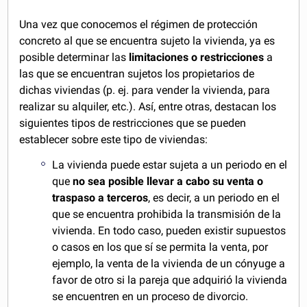
Una vez que conocemos el régimen de protección
concreto al que se encuentra sujeto la vivienda, ya es
posible determinar las
limitaciones o restricciones
a
las que se encuentran sujetos los propietarios de
dichas viviendas (p. ej. para vender la vivienda, para
realizar su alquiler, etc.). Así, entre otras, destacan los
siguientes tipos de restricciones que se pueden
establecer sobre este tipo de viviendas:
La vivienda puede estar sujeta a un periodo en el
que
no sea posible llevar a cabo su venta o
traspaso a terceros
, es decir, a un periodo en el
que se encuentra prohibida la transmisión de la
vivienda. En todo caso, pueden existir supuestos
o casos en los que sí se permita la venta, por
ejemplo, la venta de la vivienda de un cónyuge a
favor de otro si la pareja que adquirió la vivienda
se encuentren en un proceso de divorcio.