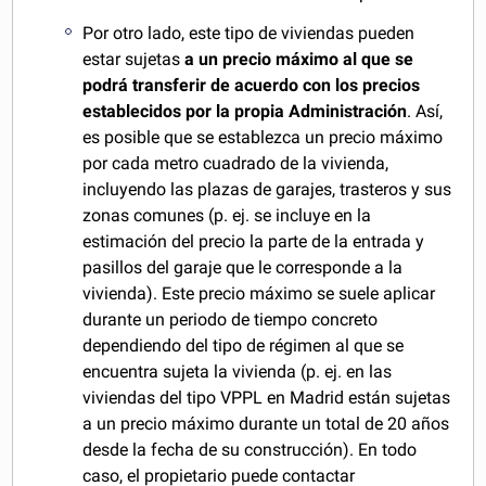
Por otro lado, este tipo de viviendas pueden
estar sujetas
a un precio máximo al que se
podrá transferir de acuerdo con los precios
establecidos por la propia Administración
. Así,
es posible que se establezca un precio máximo
por cada metro cuadrado de la vivienda,
incluyendo las plazas de garajes, trasteros y sus
zonas comunes (p. ej. se incluye en la
estimación del precio la parte de la entrada y
pasillos del garaje que le corresponde a la
vivienda). Este precio máximo se suele aplicar
durante un periodo de tiempo concreto
dependiendo del tipo de régimen al que se
encuentra sujeta la vivienda (p. ej. en las
viviendas del tipo VPPL en Madrid están sujetas
a un precio máximo durante un total de 20 años
desde la fecha de su construcción). En todo
caso, el propietario puede contactar