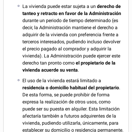
La vivienda puede estar sujeta a un
derecho de
tanteo y retracto en favor de la Administración
durante un periodo de tiempo determinado (es
decir, la Administración mantiene el derecho a
adquirir de la vivienda con preferencia frente a
terceros interesados, pudiendo incluso devolver
el precio pagado al comprador y adquirir la
vivienda). La Administración puede ejercer este
derecho tan pronto como
el propietario de la
vivienda acuerde su venta
.
El uso de la vivienda estará limitado a
residencia o domicilio habitual del propietario
.
De esta forma, se puede prohibir de forma
expresa la realización de otros usos, como
puede ser su puesta en alquiler. Esta limitación
afectaría también a futuros adquirentes de la
vivienda, pudiendo utilizarla, únicamente, para
establecer su domicilio o residencia permanente.