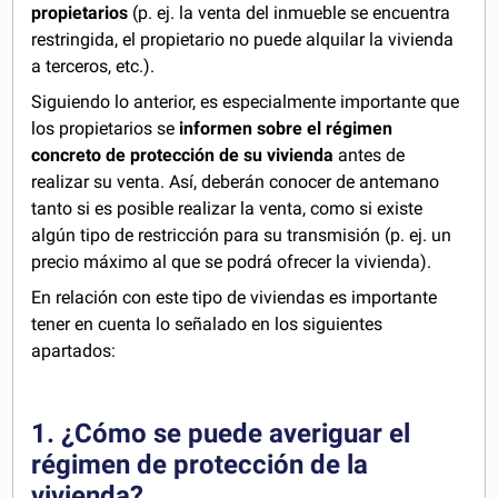
propietarios
(p. ej. la venta del inmueble se encuentra
restringida, el propietario no puede alquilar la vivienda
a terceros, etc.).
Siguiendo lo anterior, es especialmente importante que
los propietarios se
informen sobre el régimen
concreto de protección de su vivienda
antes de
realizar su venta. Así, deberán conocer de antemano
tanto si es posible realizar la venta, como si existe
algún tipo de restricción para su transmisión (p. ej. un
precio máximo al que se podrá ofrecer la vivienda).
En relación con este tipo de viviendas es importante
tener en cuenta lo señalado en los siguientes
apartados:
1. ¿Cómo se puede averiguar el
régimen de protección de la
vivienda?