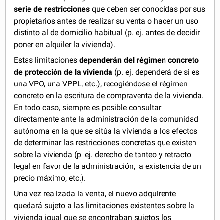
serie de restricciones
que deben ser conocidas por sus
propietarios antes de realizar su venta o hacer un uso
distinto al de domicilio habitual (p. ej. antes de decidir
poner en alquiler la vivienda).
Estas limitaciones
dependerán del régimen concreto
de protección de la vivienda
(p. ej. dependerá de si es
una VPO, una VPPL, etc.), recogiéndose el régimen
concreto en la escritura de compraventa de la vivienda.
En todo caso, siempre es posible consultar
directamente ante la administración de la comunidad
autónoma en la que se sitúa la vivienda a los efectos
de determinar las restricciones concretas que existen
sobre la vivienda (p. ej. derecho de tanteo y retracto
legal en favor de la administración, la existencia de un
precio máximo, etc.).
Una vez realizada la venta, el nuevo adquirente
quedará sujeto a las limitaciones existentes sobre la
vivienda igual que se encontraban sujetos los