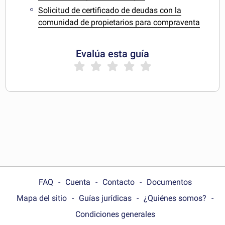
Solicitud de certificado de deudas con la
comunidad de propietarios para compraventa
Evalúa esta guía
FAQ
Cuenta
Contacto
Documentos
Mapa del sitio
Guías jurídicas
¿Quiénes somos?
Condiciones generales