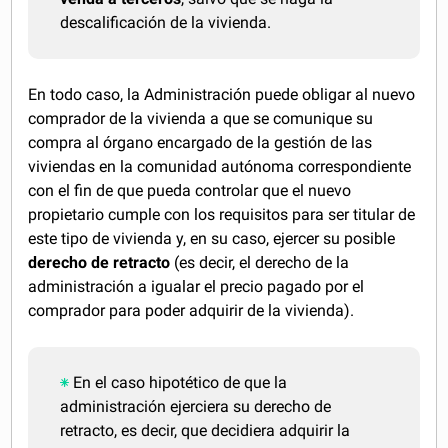
descalificación de la vivienda.
En todo caso, la Administración puede obligar al nuevo
comprador de la vivienda a que se comunique su
compra al órgano encargado de la gestión de las
viviendas en la comunidad autónoma correspondiente
con el fin de que pueda controlar que el nuevo
propietario cumple con los requisitos para ser titular de
este tipo de vivienda y, en su caso, ejercer su posible
derecho de retracto
(es decir, el derecho de la
administración a igualar el precio pagado por el
comprador para poder adquirir de la vivienda).
En el caso hipotético de que la
administración ejerciera su derecho de
retracto, es decir, que decidiera adquirir la