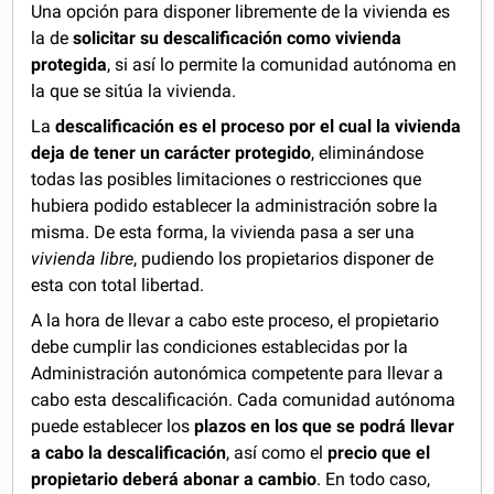
Una opción para disponer libremente de la vivienda es
la de
solicitar su descalificación como vivienda
protegida
, si así lo permite la comunidad autónoma en
la que se sitúa la vivienda.
La
descalificación es el proceso por el cual la vivienda
deja de tener un carácter protegido
, eliminándose
todas las posibles limitaciones o restricciones que
hubiera podido establecer la administración sobre la
misma. De esta forma, la vivienda pasa a ser una
vivienda libre
, pudiendo los propietarios disponer de
esta con total libertad.
A la hora de llevar a cabo este proceso, el propietario
debe cumplir las condiciones establecidas por la
Administración autonómica competente para llevar a
cabo esta descalificación. Cada comunidad autónoma
puede establecer los
plazos en los que se podrá llevar
a cabo la descalificación
, así como el
precio que el
propietario deberá abonar a cambio
. En todo caso,