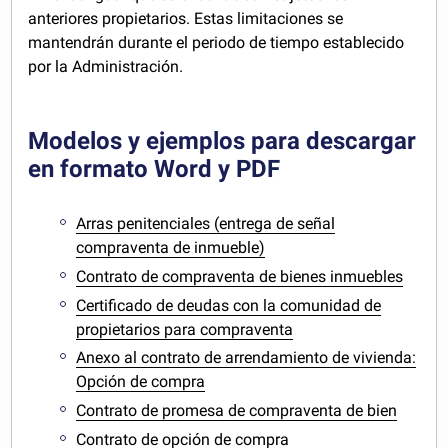
anteriores propietarios. Estas limitaciones se
mantendrán durante el periodo de tiempo establecido
por la Administración.
Modelos y ejemplos para descargar
en formato Word y PDF
Arras penitenciales (entrega de señal
compraventa de inmueble)
Contrato de compraventa de bienes inmuebles
Certificado de deudas con la comunidad de
propietarios para compraventa
Anexo al contrato de arrendamiento de vivienda:
Opción de compra
Contrato de promesa de compraventa de bien
Contrato de opción de compra