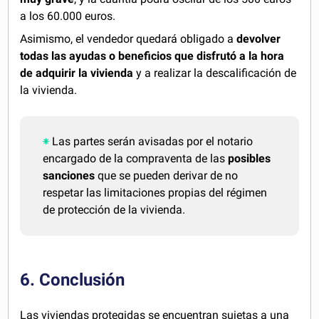
a los 60.000 euros.
Asimismo, el vendedor quedará obligado a
devolver
todas las ayudas o beneficios que disfrutó a la hora
de adquirir la vivienda
y a realizar la descalificación de
la vivienda.
Las partes serán avisadas por el notario
encargado de la compraventa de las
posibles
sanciones
que se pueden derivar de no
respetar las limitaciones propias del régimen
de protección de la vivienda.
6. Conclusión
Las viviendas protegidas se encuentran sujetas a una