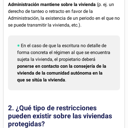
Administración mantiene sobre la vivienda
(p. ej. un
derecho de tanteo o retracto en favor de la
Administración, la existencia de un periodo en el que no
se puede transmitir la vivienda, etc.).
En el caso de que la escritura no detalle de
forma concreta el régimen al que se encuentra
sujeta la vivienda, el propietario deberá
ponerse en contacto con la consejería de la
vivienda de la comunidad autónoma en la
que se sitúa la vivienda
.
2. ¿Qué tipo de restricciones
pueden existir sobre las viviendas
protegidas?