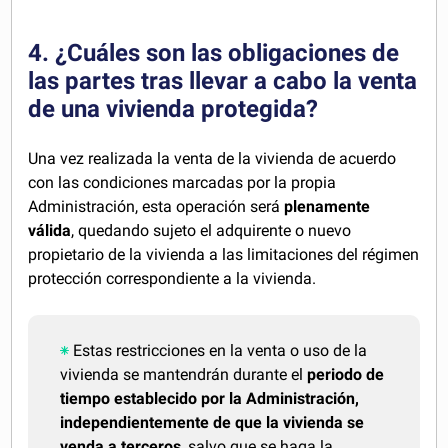
4. ¿Cuáles son las obligaciones de
las partes tras llevar a cabo la venta
de una vivienda protegida?
Una vez realizada la venta de la vivienda de acuerdo
con las condiciones marcadas por la propia
Administración, esta operación será
plenamente
válida
, quedando sujeto el adquirente o nuevo
propietario de la vivienda a las limitaciones del régimen
protección correspondiente a la vivienda.
Estas restricciones en la venta o uso de la
vivienda se mantendrán durante el
periodo de
tiempo establecido por la Administración,
independientemente de que la vivienda se
venda a terceros
, salvo que se haga la