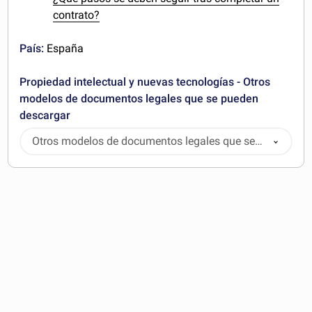
contrato?
País:
España
Propiedad intelectual y nuevas tecnologías - Otros
modelos de documentos legales que se pueden
descargar
Otros modelos de documentos legales que se
pueden descargar