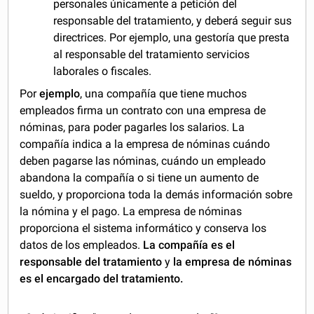
personales únicamente a petición del
responsable del tratamiento, y deberá seguir sus
directrices. Por ejemplo, una gestoría que presta
al responsable del tratamiento servicios
laborales o fiscales.
Por
ejemplo
, una compañía que tiene muchos
empleados firma un contrato con una empresa de
nóminas, para poder pagarles los salarios. La
compañía indica a la empresa de nóminas cuándo
deben pagarse las nóminas, cuándo un empleado
abandona la compañía o si tiene un aumento de
sueldo, y proporciona toda la demás información sobre
la nómina y el pago. La empresa de nóminas
proporciona el sistema informático y conserva los
datos de los empleados.
La compañía es el
responsable del tratamiento
y
la empresa de nóminas
es el encargado del tratamiento.