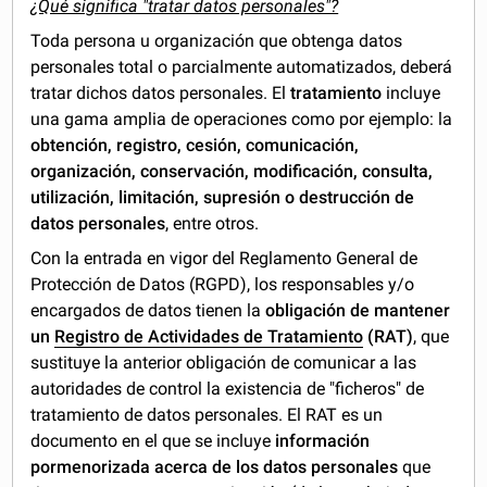
¿Qué significa "tratar datos personales"?
Toda persona u organización que obtenga datos
personales total o parcialmente automatizados, deberá
tratar dichos datos personales. El
tratamiento
incluye
una gama amplia de operaciones como por ejemplo: la
obtención, registro, cesión, comunicación,
organización, conservación, modificación, consulta,
utilización, limitación, supresión o destrucción de
datos personales
, entre otros.
Con la entrada en vigor del Reglamento General de
Protección de Datos (RGPD), los responsables y/o
encargados de datos tienen la
obligación de mantener
un
Registro de Actividades de Tratamiento
(RAT)
, que
sustituye la anterior obligación de comunicar a las
autoridades de control la existencia de "ficheros" de
tratamiento de datos personales. El RAT es un
documento en el que se incluye
información
pormenorizada acerca de los datos personales
que