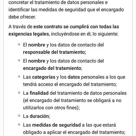
concretar el tratamiento de datos personales e
identificar las medidas de seguridad que el encargado
debe ofrecer.
A través de
este contrato se cumplirá con todas las
exigencias legales
, incluyéndose en él, lo siguiente:
El
nombre
y los datos de contacto del
responsable del tratamiento;
El
nombre
y los datos de contacto del
encargado del tratamiento
;
Las
categorías
y los
datos
personales a los que
tendrá acceso el encargado del tratamiento;
La
finalidad
del tratamiento de datos personales
(el encargado del tratamiento se obligará a no
utilizarlos con otros fines);
La
duración
;
Las
medidas de seguridad
a las que estará
obligado a aplicar el encargado del tratamiento;