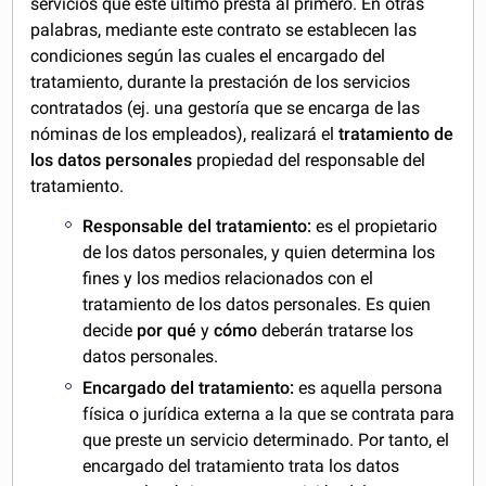
servicios que este último presta al primero. En otras
palabras, mediante este contrato se establecen las
condiciones según las cuales el encargado del
tratamiento, durante la prestación de los servicios
contratados (ej. una gestoría que se encarga de las
nóminas de los empleados), realizará el
tratamiento de
los datos personales
propiedad del responsable del
tratamiento.
Responsable del tratamiento:
es el propietario
de los datos personales, y quien determina los
fines y los medios relacionados con el
tratamiento de los datos personales. Es quien
decide
por qué
y
cómo
deberán tratarse los
datos personales.
Encargado del tratamiento:
es aquella persona
física o jurídica externa a la que se contrata para
que preste un servicio determinado. Por tanto, el
encargado del tratamiento trata los datos