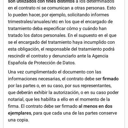
son utilizados con fines distintos
a los determinados
en el contrato ni se comunican a otras personas. Esto
lo pueden hacer, por ejemplo, solicitando informes
trimestrales/anuales/etc en los que el encargado de
tratamiento deba especificar cómo y cuándo han
tratado los datos personales. En el supuesto en el que
se el encargado del tratamiento haya incumplido con
esta obligación, el responsable del tratamiento podrá
rescindir el contrato y denunciarlo ante la Agencia
Española de Protección de Datos.
Una vez cumplimentado el documento con las
informaciones necesarias, el contrato debe ser
firmado
por las partes o, en su caso, por sus representantes,
que deberán exhibir la autorización, o en su caso poder
notarial, que les habilita a ello en el momento de la
firma. El contrato debe ser firmado
al menos en dos
ejemplares
, para que cada una de las partes conserve
una copia.