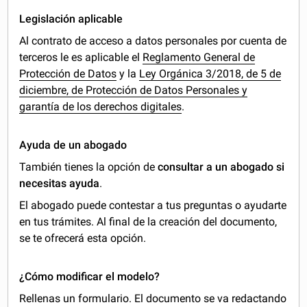
Legislación aplicable
Al contrato de acceso a datos personales por cuenta de
terceros le es aplicable el
Reglamento General de
Protección de Datos
y la
Ley Orgánica 3/2018, de 5 de
diciembre, de Protección de Datos Personales y
garantía de los derechos digitales
.
Ayuda de un abogado
También tienes la opción de
consultar a un abogado si
necesitas ayuda
.
El abogado puede contestar a tus preguntas o ayudarte
en tus trámites. Al final de la creación del documento,
se te ofrecerá esta opción.
¿Cómo modificar el modelo?
Rellenas un formulario. El documento se va redactando