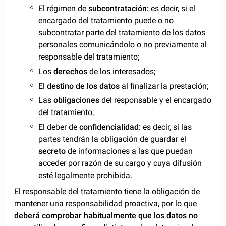
El régimen de
subcontratación:
es decir, si el
encargado del tratamiento puede o no
subcontratar parte del tratamiento de los datos
personales comunicándolo o no previamente al
responsable del tratamiento;
Los
derechos
de los interesados;
El
destino de los datos
al finalizar la prestación;
Las
obligaciones
del responsable y el encargado
del tratamiento;
El deber de
confidencialidad:
es decir, si las
partes tendrán la obligación de guardar el
secreto
de informaciones a las que puedan
acceder por razón de su cargo y cuya difusión
esté legalmente prohibida.
El responsable del tratamiento tiene la obligación de
mantener una responsabilidad proactiva, por lo que
deberá comprobar habitualmente que los datos no