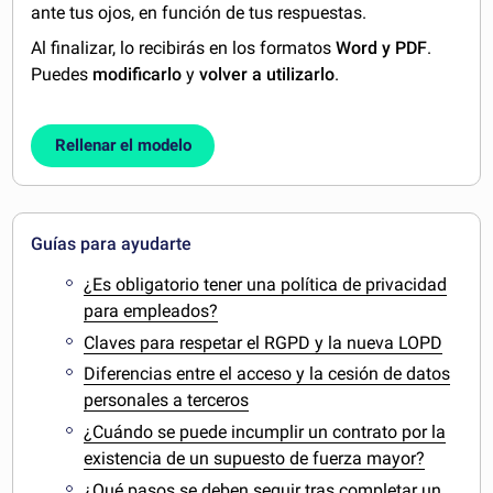
ante tus ojos, en función de tus respuestas.
Al finalizar, lo recibirás en los formatos
Word y PDF
.
Puedes
modificarlo
y
volver a utilizarlo
.
Rellenar el modelo
Guías para ayudarte
¿Es obligatorio tener una política de privacidad
para empleados?
Claves para respetar el RGPD y la nueva LOPD
Diferencias entre el acceso y la cesión de datos
personales a terceros
¿Cuándo se puede incumplir un contrato por la
existencia de un supuesto de fuerza mayor?
¿Qué pasos se deben seguir tras completar un