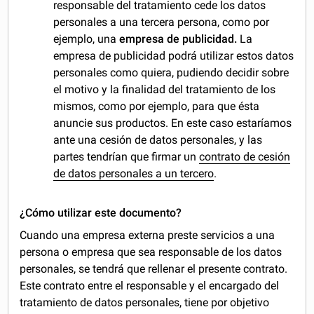
responsable del tratamiento cede los datos
personales a una tercera persona, como por
ejemplo, una
empresa de publicidad.
La
empresa de publicidad podrá utilizar estos datos
personales como quiera, pudiendo decidir sobre
el motivo y la finalidad del tratamiento de los
mismos, como por ejemplo, para que ésta
anuncie sus productos. En este caso estaríamos
ante una cesión de datos personales, y las
partes tendrían que firmar un
contrato de cesión
de datos personales a un tercero
.
¿Cómo utilizar este documento?
Cuando una empresa externa preste servicios a una
persona o empresa que sea responsable de los datos
personales, se tendrá que rellenar el presente contrato.
Este contrato entre el responsable y el encargado del
tratamiento de datos personales, tiene por objetivo