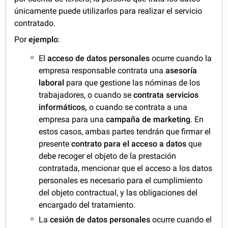
únicamente puede utilizarlos para realizar el servicio
contratado.
Por
ejemplo
:
El
acceso de datos personales
ocurre cuando la
empresa responsable contrata una
asesoría
laboral
para que gestione las nóminas de los
trabajadores, o cuando se
contrata servicios
informáticos,
o cuando se contrata a una
empresa para una
campaña de marketing
. En
estos casos, ambas partes tendrán que firmar el
presente
contrato para el acceso a datos
que
debe recoger el objeto de la prestación
contratada, mencionar que el acceso a los datos
personales es necesario para el cumplimiento
del objeto contractual, y las obligaciones del
encargado del tratamiento.
La
cesión de datos personales
ocurre cuando el