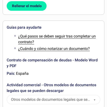
Rellenar el modelo
Guías para ayudarte
¿Qué pasos se deben seguir tras completar un
contrato?
¿Cuándo y cómo notarizar un documento?
Contrato de compensación de deudas - Modelo Word
y PDF
País:
España
Actividad comercial - Otros modelos de documentos
legales que se pueden descargar
Otros modelos de documentos legales que se