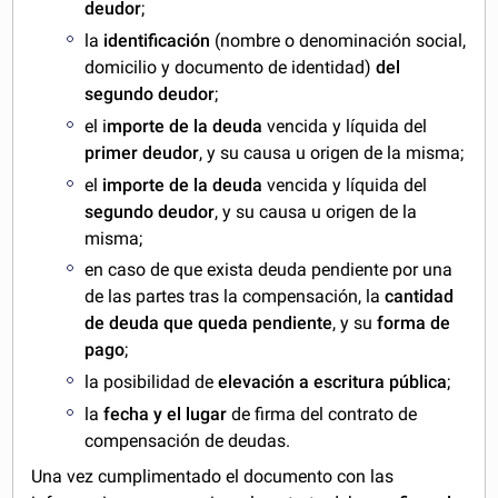
deudor
;
la
identificación
(nombre o denominación social,
domicilio y documento de identidad)
del
segundo deudor
;
el i
mporte de la deuda
vencida y líquida del
primer deudor
, y su causa u origen de la misma;
el
importe de la deuda
vencida y líquida del
segundo deudor
, y su causa u origen de la
misma;
en caso de que exista deuda pendiente por una
de las partes tras la compensación, la
cantidad
de deuda que queda pendiente
, y su
forma de
pago
;
la posibilidad de
elevación a escritura pública
;
la
fecha y el lugar
de firma del contrato de
compensación de deudas.
Una vez cumplimentado el documento con las