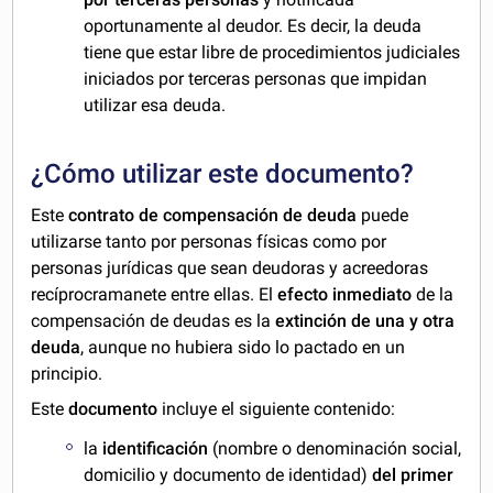
oportunamente al deudor. Es decir, la deuda
tiene que estar libre de procedimientos judiciales
iniciados por terceras personas que impidan
utilizar esa deuda.
¿Cómo utilizar este documento?
Este
contrato de compensación de deuda
puede
utilizarse tanto por personas físicas como por
personas jurídicas que sean deudoras y acreedoras
recíprocramanete entre ellas. El
efecto inmediato
de la
compensación de deudas es la
extinción de una y otra
deuda
, aunque no hubiera sido lo pactado en un
principio.
Este
documento
incluye el siguiente contenido:
la
identificación
(nombre o denominación social,
domicilio y documento de identidad)
del primer