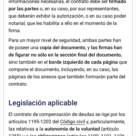
informaciones necesarias, el contrato debe ser
firmado
por las partes
o, en su caso, por sus representantes,
que deberán exhibir la autorización, o en su caso poder
notarial, que les habilita a ello en el momento de la
firma.
Para un mayor nivel de seguridad, ambas partes han
de poseer una
copia del documento
, y
las firmas han
de figurar no sólo en la sección final del documento
,
sino también en el
borde izquierdo de cada página
que
compone el documento, incluyendo, en su caso, las
páginas de los anexos que también formarán parte del
contrato.
Legislación aplicable
El contrato de compensación de deudas se rige por los
artículos 1195-1202 del
Código civil
y, particularmente,
las relativas a la
autonomía de la voluntad
(artículo