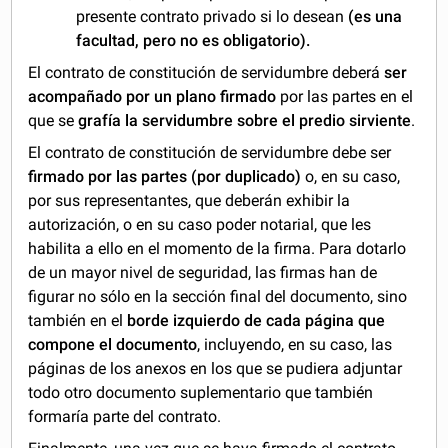
presente contrato privado si lo desean
(es una
facultad, pero no es obligatorio).
El contrato de constitución de servidumbre deberá
ser
acompañado por un plano firmado
por las partes en el
que se
grafía la servidumbre sobre el predio sirviente
.
El contrato de constitución de servidumbre debe ser
firmado por las partes (por duplicado)
o, en su caso,
por sus representantes, que deberán exhibir la
autorización, o en su caso poder notarial, que les
habilita a ello en el momento de la firma. Para dotarlo
de un mayor nivel de seguridad, las firmas han de
figurar no sólo en la sección final del documento, sino
también en el
borde izquierdo de cada página que
compone el documento
, incluyendo, en su caso, las
páginas de los anexos en los que se pudiera adjuntar
todo otro documento suplementario que también
formaría parte del contrato.