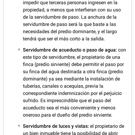
impedir que terceras personas ingresen en la
propiedad, a menos que interfieran con su uso
de la servidumbre de paso. La anchura de la
servidumbre de paso será la que baste a las
necesidades del predio dominante, y el largo
tendrá que ser el más corto a la salida.
Servidumbre de acueducto o paso de agua:
con
este tipo de servidumbre, el propietario de una
finca (predio sirviente) debe permitir el paso por
su finca del agua destinada a otra finca (predio
dominante) ya sea mediante la instalación de
tuberías, canales o acequías, previa la
correspondiente indemnización por el perjuicio
sufrido. Es imprescindible que el paso del
acueducto sea el más conveniente y menos
oneroso para el dueño del predio sirviente.
Servidumbre de luces y vistas:
el propietario de
un bien inmueble tiene la posibilidad de abrir