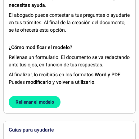
necesitas ayuda
.
El abogado puede contestar a tus preguntas o ayudarte
en tus trámites. Al final de la creación del documento,
se te ofrecerá esta opción.
¿Cómo modificar el modelo?
Rellenas un formulario. El documento se va redactando
ante tus ojos, en función de tus respuestas.
Al finalizar, lo recibirás en los formatos
Word y PDF
.
Puedes
modificarlo
y
volver a utilizarlo
.
Rellenar el modelo
Guías para ayudarte