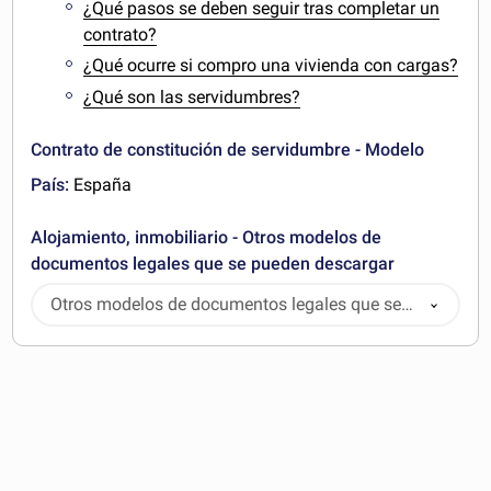
¿Qué pasos se deben seguir tras completar un
contrato?
¿Qué ocurre si compro una vivienda con cargas?
¿Qué son las servidumbres?
Contrato de constitución de servidumbre - Modelo
País:
España
Alojamiento, inmobiliario - Otros modelos de
documentos legales que se pueden descargar
Otros modelos de documentos legales que se
pueden descargar