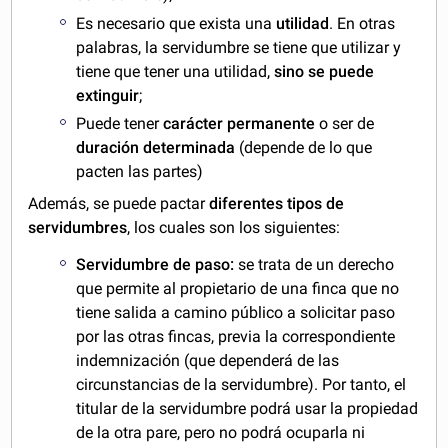
Es necesario que exista una
utilidad
. En otras
palabras, la servidumbre se tiene que utilizar y
tiene que tener una utilidad,
sino se puede
extinguir
;
Puede tener
carácter permanente
o ser de
duración determinada
(depende de lo que
pacten las partes)
Además, se puede pactar
diferentes tipos de
servidumbres
, los cuales son los siguientes:
Servidumbre de paso:
se trata de un derecho
que permite al propietario de una finca que no
tiene salida a camino público a solicitar paso
por las otras fincas, previa la correspondiente
indemnización (que dependerá de las
circunstancias de la servidumbre). Por tanto, el
titular de la servidumbre podrá usar la propiedad
de la otra pare, pero no podrá ocuparla ni