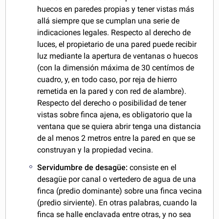
huecos en paredes propias y tener vistas más
allá siempre que se cumplan una serie de
indicaciones legales. Respecto al derecho de
luces, el propietario de una pared puede recibir
luz mediante la apertura de ventanas o huecos
(con la dimensión máxima de 30 centímos de
cuadro, y, en todo caso, por reja de hierro
remetida en la pared y con red de alambre).
Respecto del derecho o posibilidad de tener
vistas sobre finca ajena, es obligatorio que la
ventana que se quiera abrir tenga una distancia
de al menos 2 metros entre la pared en que se
construyan y la propiedad vecina.
Servidumbre de desagüe:
consiste en el
desagüe por canal o vertedero de agua de una
finca (predio dominante) sobre una finca vecina
(predio sirviente). En otras palabras, cuando la
finca se halle enclavada entre otras, y no sea