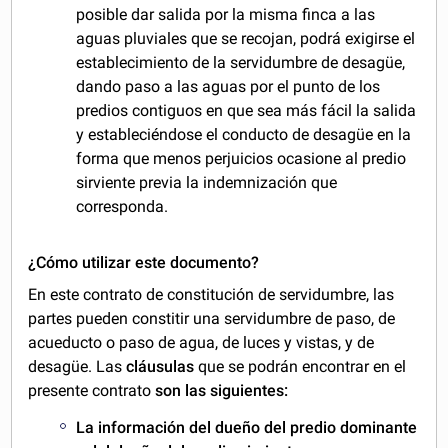
posible dar salida por la misma finca a las
aguas pluviales que se recojan, podrá exigirse el
establecimiento de la servidumbre de desagüe,
dando paso a las aguas por el punto de los
predios contiguos en que sea más fácil la salida
y estableciéndose el conducto de desagüe en la
forma que menos perjuicios ocasione al predio
sirviente previa la indemnización que
corresponda.
¿Cómo utilizar este documento?
En este contrato de constitución de servidumbre, las
partes pueden constitir una servidumbre de paso, de
acueducto o paso de agua, de luces y vistas, y de
desagüe. Las
cláusulas
que se podrán encontrar en el
presente contrato
son las siguientes:
La información del dueño del predio dominante