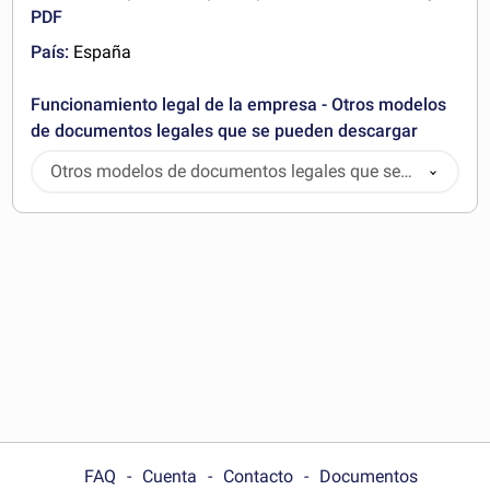
PDF
País:
España
Funcionamiento legal de la empresa - Otros modelos
de documentos legales que se pueden descargar
Otros modelos de documentos legales que se
pueden descargar
FAQ
Cuenta
Contacto
Documentos