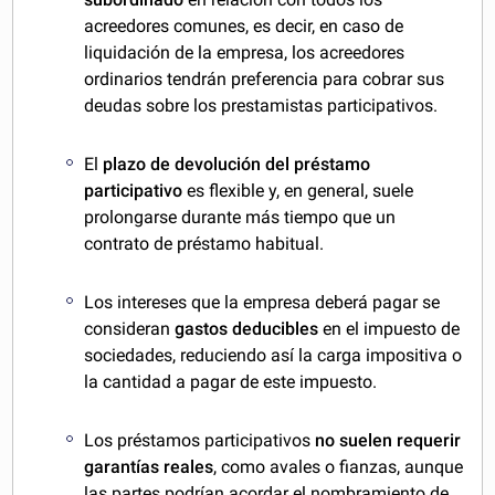
acreedores comunes, es decir, en caso de
liquidación de la empresa, los acreedores
ordinarios tendrán preferencia para cobrar sus
deudas sobre los prestamistas participativos.
El
plazo de devolución del préstamo
participativo
es flexible y, en general, suele
prolongarse durante más tiempo que un
contrato de préstamo habitual.
Los intereses que la empresa deberá pagar se
consideran
gastos deducibles
en el impuesto de
sociedades, reduciendo así la carga impositiva o
la cantidad a pagar de este impuesto.
Los préstamos participativos
no suelen requerir
garantías reales
, como avales o fianzas, aunque
las partes podrían acordar el nombramiento de