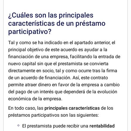
¿Cuáles son las principales
características de un préstamo
participativo?
Tal y como se ha indicado en el apartado anterior, el
principal objetivo de este acuerdo es ayudar a la
financiación de una empresa, facilitando la entrada de
nuevo capital sin que el prestamista se convierta
directamente en socio, tal y como ocurre tras la firma
de un acuerdo de financiación. Así, este contrato
permite atraer dinero en favor de la empresa a cambio
del pago de un interés que dependerá de la evolución
económica de la empresa.
En todo caso, las
principales características
de los
préstamos participativos son las siguientes:
El prestamista puede recibir una
rentabilidad