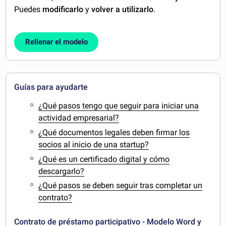
Puedes
modificarlo
y
volver a utilizarlo
.
Rellenar el modelo
Guías para ayudarte
¿Qué pasos tengo que seguir para iniciar una
actividad empresarial?
¿Qué documentos legales deben firmar los
socios al inicio de una startup?
¿Qué es un certificado digital y cómo
descargarlo?
¿Qué pasos se deben seguir tras completar un
contrato?
Contrato de préstamo participativo - Modelo Word y