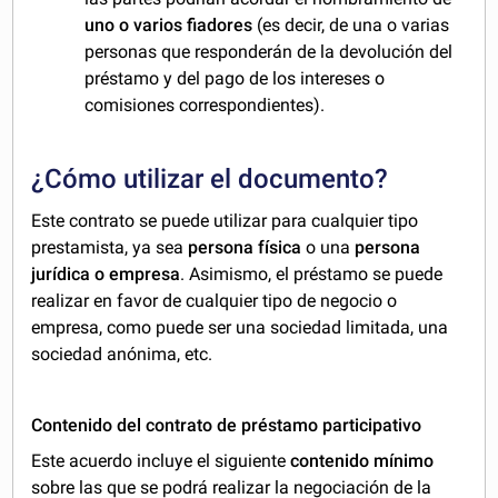
uno o varios fiadores
(es decir, de una o varias
personas que responderán de la devolución del
préstamo y del pago de los intereses o
comisiones correspondientes).
¿Cómo utilizar el documento?
Este contrato se puede utilizar para cualquier tipo
prestamista, ya sea
persona física
o una
persona
jurídica o empresa
. Asimismo, el préstamo se puede
realizar en favor de cualquier tipo de negocio o
empresa, como puede ser una sociedad limitada, una
sociedad anónima, etc.
Contenido del contrato de préstamo participativo
Este acuerdo incluye el siguiente
contenido mínimo
sobre las que se podrá realizar la negociación de la