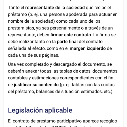
Tanto el
representante de la sociedad
que recibe el
préstamo (p. ej. una persona apoderada para actuar en
nombre de la sociedad) como cada uno de los
prestamistas, ya sea personalmente o a través de un
representante, deben
firmar este contrato
. La firma se
debe realizar tanto en la
parte final
del contrato
señalada al efecto, como en el
margen izquierdo
de
cada una de sus páginas.
Una vez completado y descargado el documento, se
deberán anexar todas las tablas de datos, documentos
contables y estimaciones correspondientes con el fin
de
justificar su contenido
(p. ej. tablas con las cuotas
del préstamo, balances de situación estimados, etc.).
Legislación aplicable
El contrato de préstamo participativo aparece recogido