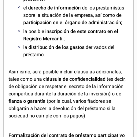
el
derecho de información
de los prestamistas
sobre la situación de la empresa, así como de
participación en el órgano de administración
;
la posible
inscripción de este contrato en el
Registro Mercantil
;
la
distribución de los gastos
derivados del
préstamo.
Asimismo, será posible incluir cláusulas adicionales,
tales como una
cláusula de confidencialidad
(es decir,
de obligación de respetar el secreto de la información
compartida durante la duración de la inversión) o de
fianza o garantía
(por la cual, varios fiadores se
obligarán a hacer la devolución del préstamo si la
sociedad no cumple con los pagos).
Formalización del contrato de préstamo participativo