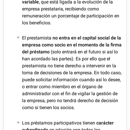
variable
, que está ligada a la evolución de la
empresa prestataria, recibiendo como
remuneración un porcentaje de participación en
los beneficios.
El prestamista
no entra en el capital social de la
empresa como socio en el momento de la firma
del préstamo
(solo entrará en el futuro si así lo
han acordado las partes). Es por ello que el
prestamista no tiene derecho a intervenir en la
toma de decisiones de la empresa. En todo caso,
puede solicitar información cuando así lo desee,
o entrar como miembro en el órgano de
administrador con el fin de vigilar la gestión de
la empresa, pero no tendrá derecho de decisión
como si tienen los socios.
Los préstamos participativos tienen
carácter
subordinado
en relación con todos los