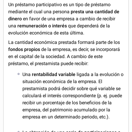
Un préstamo participativo es un tipo de préstamo
mediante el cual una persona
presta una cantidad de
dinero
en favor de una empresa a cambio de recibir
una
remuneración o interés
que dependerá de la
evolución económica de esta última.
La cantidad económica prestada formará parte de los
fondos propios
de la empresa, es decir, se incorporará
en el capital de la sociedad. A cambio de este
préstamo, el prestamista puede recibir:
Una
rentabilidad variable
ligada a la evolución o
situación económica de la empresa. El
prestamista podrá decidir sobre qué variable se
calculará el interés correspondiente (p. ej. puede
recibir un porcentaje de los beneficios de la
empresa, del patrimonio acumulado por la
empresa en un determinado periodo, etc.).