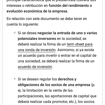
intereses o retribución en
función del rendimiento o
evolución económica de la empresa
.
En relación con este documento se debe tener en
cuenta lo siguiente:
Si se desea
negociar la entrada de uno o varios
potenciales inversores
en la sociedad, se
deberá realizar la firma de un
term sheet para
una ronda de inversión
. Asimismo, si ya existe
un acuerdo para invertir o entrar en el capital de
una sociedad, se deberá realizar la firma de un
acuerdo de inversión
.
Si se desean regular los
derechos y
obligaciones de los socios de una empresa
(p.
ej. la limitación en la venta de las
participaciones, las aportaciones de capital que
deberá realizar cada promotor, etc.), los socios