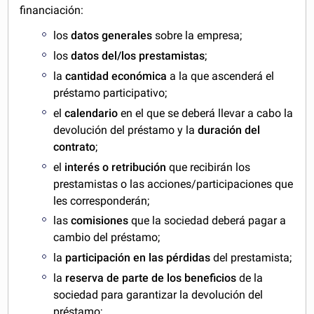
financiación:
los
datos generales
sobre la empresa;
los
datos del/los prestamistas
;
la
cantidad económica
a la que ascenderá el
préstamo participativo;
el
calendario
en el que se deberá llevar a cabo la
devolución del préstamo y la
duración del
contrato
;
el
interés o retribución
que recibirán los
prestamistas o las acciones/participaciones que
les corresponderán;
las
comisiones
que la sociedad deberá pagar a
cambio del préstamo;
la
participación en las pérdidas
del prestamista;
la
reserva de parte de los beneficios
de la
sociedad para garantizar la devolución del
préstamo;