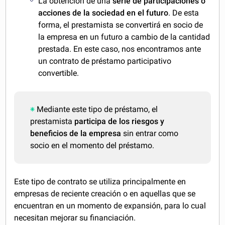
La obtención de una
serie de participaciones o
acciones de la sociedad en el futuro
. De esta
forma, el prestamista se convertirá en socio de
la empresa en un futuro a cambio de la cantidad
prestada. En este caso, nos encontramos ante
un contrato de préstamo participativo
convertible.
Mediante este tipo de préstamo, el
prestamista
participa de los riesgos y
beneficios de la empresa
sin entrar como
socio en el momento del préstamo.
Este tipo de contrato se utiliza principalmente en
empresas de reciente creación o en aquellas que se
encuentran en un momento de expansión, para lo cual
necesitan mejorar su financiación.