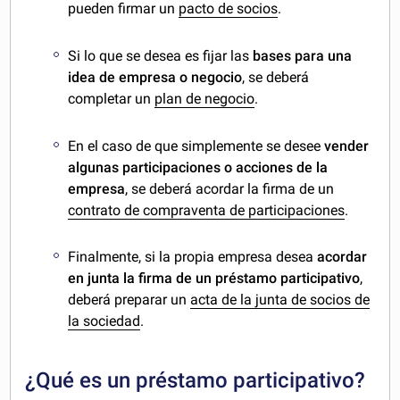
pueden firmar un
pacto de socios
.
Si lo que se desea es fijar las
bases para una
idea de empresa o negocio
, se deberá
completar un
plan de negocio
.
En el caso de que simplemente se desee
vender
algunas participaciones o acciones de la
empresa
, se deberá acordar la firma de un
contrato de compraventa de participaciones
.
Finalmente, si la propia empresa desea
acordar
en junta la firma de un préstamo participativo
,
deberá preparar un
acta de la junta de socios de
la sociedad
.
¿Qué es un préstamo participativo?