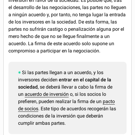
inversión en favor de la sociedad. Es posible que, tras
el desarrollo de las negociaciones, las partes no lleguen
a ningún acuerdo y, por tanto, no tenga lugar la entrada
de los inversores en la sociedad. De esta forma, las
partes no sufrirán castigo o penalización alguna por el
mero hecho de que no se llegue finalmente a un
acuerdo. La firma de este acuerdo solo supone un
compromiso a participar en la negociación.
Si las partes llegan a un acuerdo, y los
inversores deciden
entrar en el capital de la
sociedad
, se deberá llevar a cabo la firma de
un
acuerdo de inversión
o, si los socios lo
prefieren, pueden realizar la firma de un
pacto
de socios
. Este tipo de acuerdos recogerán las
condiciones de la inversión que deberán
cumplir ambas partes.