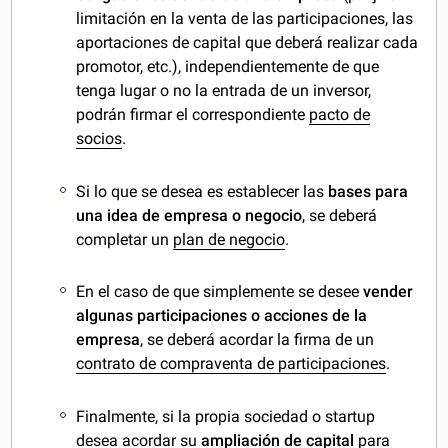
limitación en la venta de las participaciones, las
aportaciones de capital que deberá realizar cada
promotor, etc.), independientemente de que
tenga lugar o no la entrada de un inversor,
podrán firmar el correspondiente
pacto de
socios
.
Si lo que se desea es establecer las
bases para
una idea de empresa o negocio
, se deberá
completar un
plan de negocio
.
En el caso de que simplemente se desee
vender
algunas participaciones o acciones de la
empresa
, se deberá acordar la firma de un
contrato de compraventa de participaciones
.
Finalmente, si la propia sociedad o startup
desea acordar su
ampliación de capital
para