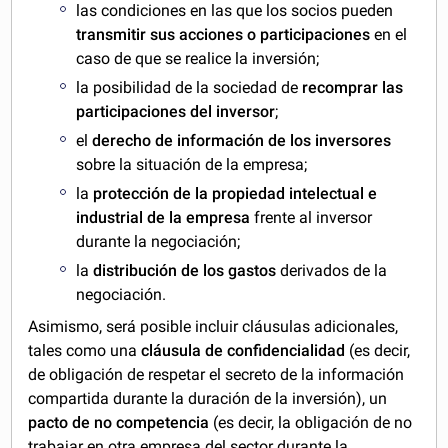
las condiciones en las que los socios pueden
transmitir sus acciones o participaciones
en el
caso de que se realice la inversión;
la posibilidad de la sociedad de
recomprar las
participaciones del inversor
;
el
derecho de información de los inversores
sobre la situación de la empresa;
la
protección de la propiedad intelectual e
industrial de la empresa
frente al inversor
durante la negociación;
la
distribución de los gastos
derivados de la
negociación.
Asimismo, será posible incluir cláusulas adicionales,
tales como una
cláusula de confidencialidad
(es decir,
de obligación de respetar el secreto de la información
compartida durante la duración de la inversión), un
pacto de no competencia
(es decir, la obligación de no
trabajar en otra empresa del sector durante la