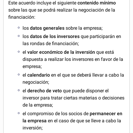
Este acuerdo incluye el siguiente
contenido mínimo
sobre las que se podrá realizar la negociación de la
financiación:
los
datos generales
sobre la empresa;
los
datos de los inversores
que participarán en
las rondas de financiación;
el
valor económico de la inversión
que está
dispuesta a realizar los inversores en favor de la
empresa;
el
calendario
en el que se deberá llevar a cabo la
negociación;
el
derecho de veto
que puede disponer el
inversor para tratar ciertas materias o decisiones
de la empresa;
el compromiso de los socios de
permanecer en
la empresa
en el caso de que se lleve a cabo la
inversión;