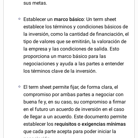
sus metas.
Establecer un
marco básico
: Un term sheet
establece los términos y condiciones básicos de
la inversión, como la cantidad de financiación, el
tipo de valores que se emitirán, la valoración de
la empresa y las condiciones de salida. Esto
proporciona un marco básico para las
negociaciones y ayuda a las partes a entender
los términos clave de la inversión.
El term sheet permite fijar, de forma clara, el
compromiso por ambas partes a negociar con
buena fe y, en su caso, su compromiso a firmar
en el futuro un acuerdo de inversión en el caso
de llegar a un acuerdo. Este documento permite
establecer los
requisitos o exigencias mínimas
que cada parte acepta para poder iniciar la