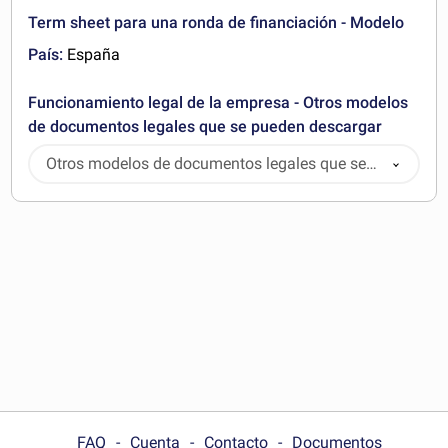
Term sheet para una ronda de financiación - Modelo
País:
España
Funcionamiento legal de la empresa - Otros modelos
de documentos legales que se pueden descargar
Otros modelos de documentos legales que se
pueden descargar
FAQ
Cuenta
Contacto
Documentos