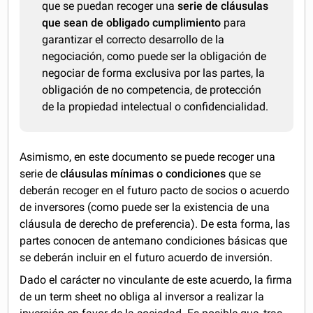
que se puedan recoger una
serie de cláusulas
que sean de obligado cumplimiento
para
garantizar el correcto desarrollo de la
negociación, como puede ser la obligación de
negociar de forma exclusiva por las partes, la
obligación de no competencia, de protección
de la propiedad intelectual o confidencialidad.
Asimismo, en este documento se puede recoger una
serie de
cláusulas mínimas o condiciones
que se
deberán recoger en el futuro pacto de socios o acuerdo
de inversores (como puede ser la existencia de una
cláusula de derecho de preferencia). De esta forma, las
partes conocen de antemano condiciones básicas que
se deberán incluir en el futuro acuerdo de inversión.
Dado el carácter no vinculante de este acuerdo, la firma
de un term sheet no obliga al inversor a realizar la