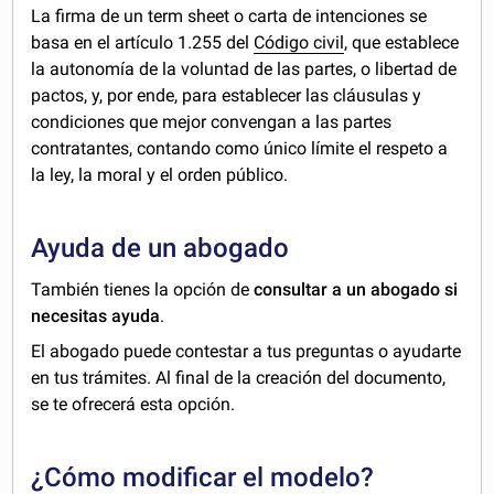
La firma de un term sheet o carta de intenciones se
basa en el artículo 1.255 del
Código civil
, que establece
la autonomía de la voluntad de las partes, o libertad de
pactos, y, por ende, para establecer las cláusulas y
condiciones que mejor convengan a las partes
contratantes, contando como único límite el respeto a
la ley, la moral y el orden público.
Ayuda de un abogado
También tienes la opción de
consultar a un abogado si
necesitas ayuda
.
El abogado puede contestar a tus preguntas o ayudarte
en tus trámites. Al final de la creación del documento,
se te ofrecerá esta opción.
¿Cómo modificar el modelo?