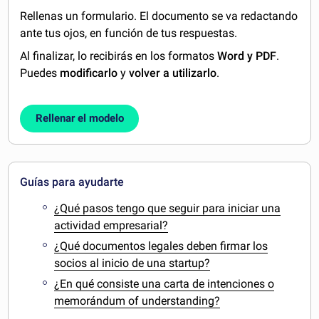
Rellenas un formulario. El documento se va redactando
ante tus ojos, en función de tus respuestas.
Al finalizar, lo recibirás en los formatos
Word y PDF
.
Puedes
modificarlo
y
volver a utilizarlo
.
Rellenar el modelo
Guías para ayudarte
¿Qué pasos tengo que seguir para iniciar una
actividad empresarial?
¿Qué documentos legales deben firmar los
socios al inicio de una startup?
¿En qué consiste una carta de intenciones o
memorándum of understanding?