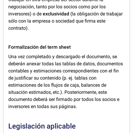
negociación, tanto por los socios como por los
inversores) o de
exclusividad
(la obligación de trabajar
sólo con la empresa o sociedad que firma este
contrato).
Formalización del term sheet
Una vez completado y descargado el documento, se
deberán anexar todas las tablas de datos, documentos
contables y estimaciones correspondientes con el fin
de justificar su contenido (p. ej. tablas con
estimaciones de los flujos de caja, balances de
situación estimados, etc.). Posteriormente, este
documento deberá ser firmado por todos los socios e
inversores en todas sus páginas.
Legislación aplicable