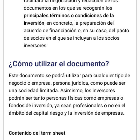
facilitará la negociación y redacción de los
documentos en los que se recogerán los
principales términos o condiciones de la
inversión
, en concreto, la preparación del
acuerdo de financiación o, en su caso, del pacto
de socios en el que se incluyan a los socios
inversores.
¿Cómo utilizar el documento?
Este documento se podrá utilizar para cualquier tipo de
negocio o empresa, persona jurídica, como puede ser
una sociedad limitada. Asimismo, los inversores
podrán ser tanto personas físicas como empresas o
fondos de inversión, ya sean profesionales o no en el
ámbito del capital riesgo y la inversión de empresas.
Contenido del term sheet