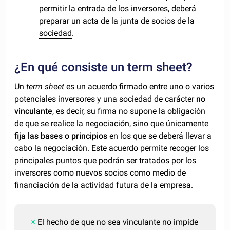
permitir la entrada de los inversores, deberá
preparar un
acta de la junta de socios de la
sociedad
.
¿En qué consiste un term sheet?
Un
term sheet
es un acuerdo firmado entre uno o varios
potenciales inversores y una sociedad de carácter
no
vinculante
, es decir, su firma no supone la obligación
de que se realice la negociación, sino que únicamente
fija las bases o principios
en los que se deberá llevar a
cabo la negociación. Este acuerdo permite recoger los
principales puntos que podrán ser tratados por los
inversores como nuevos socios como medio de
financiación de la actividad futura de la empresa.
El hecho de que no sea vinculante no impide