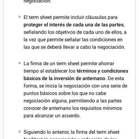
negociación.
El term sheet permite incluir cláusulas para
proteger el interés de cada una de las partes
,
señalando los objetivos de cada uno de ellos, a
la vez que permite señalar las condiciones en
las que se deberá llevar a cabo la negociación.
La firma de un term sheet permite ahorrar
tiempo al establecer los
términos y condiciones
básicos de la inversión de antemano
. De esta
forma, se inicia la negociación con una serie de
puntos básicos sobre los que no cabe
negociación alguna, permitiendo a las partes
conocer de antemano los requisitos mínimos
para alcanzar un acuerdo.
Siguiendo lo anterior, la firma del term sheet