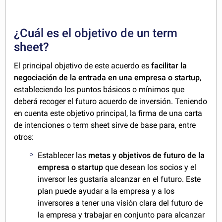
¿Cuál es el objetivo de un term
sheet?
El principal objetivo de este acuerdo es
facilitar la
negociación de la entrada en una empresa o startup
,
estableciendo los puntos básicos o mínimos que
deberá recoger el futuro acuerdo de inversión. Teniendo
en cuenta este objetivo principal, la firma de una carta
de intenciones o term sheet sirve de base para, entre
otros:
Establecer las
metas y objetivos de futuro de la
empresa o startup
que desean los socios y el
inversor les gustaría alcanzar en el futuro. Este
plan puede ayudar a la empresa y a los
inversores a tener una visión clara del futuro de
la empresa y trabajar en conjunto para alcanzar