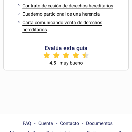
Contrato de cesión de derechos hereditarios
Cuaderno particional de una herencia
Carta comunicando venta de derechos
hereditarios
Evalúa esta guía
4.5 - muy bueno
FAQ
Cuenta
Contacto
Documentos