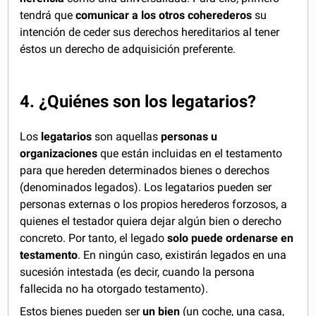
tendrá que
comunicar a los otros coherederos
su
intención de ceder sus derechos hereditarios al tener
éstos un derecho de adquisición preferente.
4. ¿Quiénes son los legatarios?
Los
legatarios
son aquellas
personas u
organizaciones
que están incluidas en el testamento
para que hereden determinados bienes o derechos
(denominados legados). Los legatarios pueden ser
personas externas o los propios herederos forzosos, a
quienes el testador quiera dejar algún bien o derecho
concreto. Por tanto, el legado
solo puede ordenarse en
testamento
. En ningún caso, existirán legados en una
sucesión intestada (es decir, cuando la persona
fallecida no ha otorgado testamento).
Estos bienes pueden ser
un bien
(un coche, una casa,