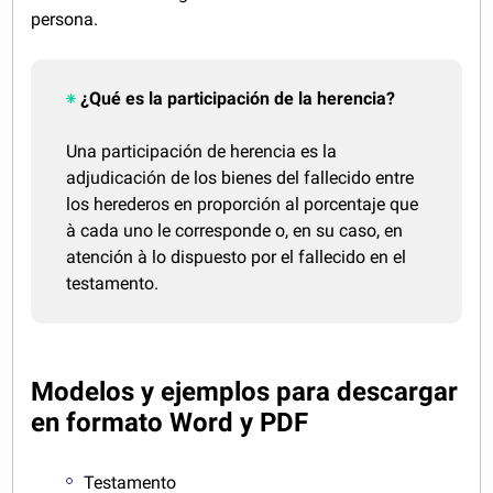
persona.
¿Qué es la participación de la herencia?
Una participación de herencia es la
adjudicación de los bienes del fallecido entre
los herederos en proporción al porcentaje que
à cada uno le corresponde o, en su caso, en
atención à lo dispuesto por el fallecido en el
testamento.
Modelos y ejemplos para descargar
en formato Word y PDF
Testamento