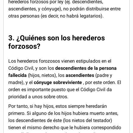
herederos forzosos por ley (ej. descendientes,
ascendientes, y cónyuge), no podrán distribuirse entre
otras personas (es decir, no habrá legatarios).
3. ¿Quiénes son los herederos
forzosos?
Los herederos forozosos vienen estipulados en el
Código Civil, y son los
descendientes de la persona
fallecida
(hijos, nietos), los
ascendientes
(padre y
madre), y el
cónyuge sobreviviente
, por este orden. El
orden es importante puesto que el Código Civil da
prioridad a unos sobre otros.
Por tanto, si hay hijos, estos siempre heredarán
primero. Si alguno de los hijos hubiera muerto antes,
los descendientes de éste (los nietos del testador)
tienen el mismo derecho que le hubiera correspondido