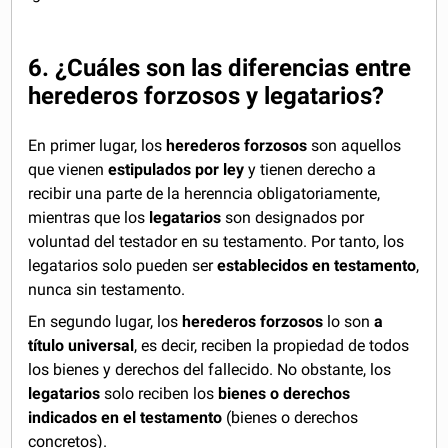
6. ¿Cuáles son las diferencias entre
herederos forzosos y legatarios?
En primer lugar, los
herederos forzosos
son aquellos
que vienen
estipulados por ley
y tienen derecho a
recibir una parte de la herenncia obligatoriamente,
mientras que los
legatarios
son designados por
voluntad del testador en su testamento. Por tanto, los
legatarios solo pueden ser
establecidos en testamento
,
nunca sin testamento.
En segundo lugar, los
herederos forzosos
lo son
a
título universal
, es decir, reciben la propiedad de todos
los bienes y derechos del fallecido. No obstante, los
legatarios
solo reciben los
bienes o derechos
indicados en el testamento
(bienes o derechos
concretos).