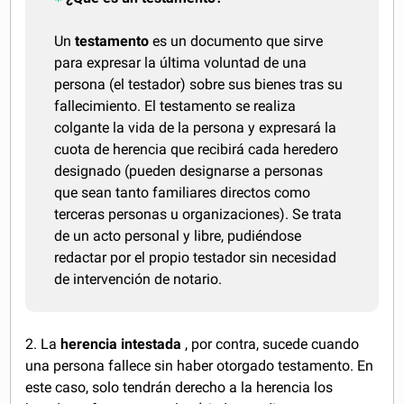
Un
testamento
es un documento que sirve
para expresar la última voluntad de una
persona (el testador) sobre sus bienes tras su
fallecimiento. El testamento se realiza
colgante la vida de la persona y expresará la
cuota de herencia que recibirá cada heredero
designado (pueden designarse a personas
que sean tanto familiares directos como
terceras personas u organizaciones). Se trata
de un acto personal y libre, pudiéndose
redactar por el propio testador sin necesidad
de intervención de notario.
2. La
herencia intestada
, por contra, sucede cuando
una persona fallece sin haber otorgado testamento. En
este caso, solo tendrán derecho a la herencia los