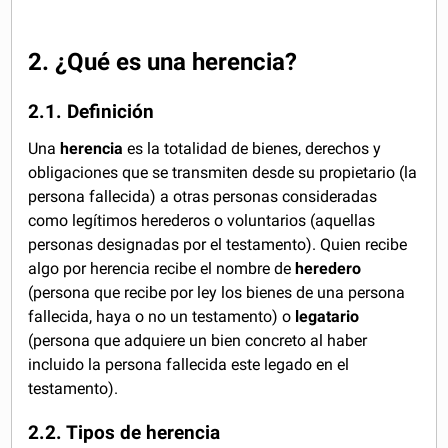
2. ¿Qué es una herencia?
2.1. Definición
Una
herencia
es la totalidad de bienes, derechos y
obligaciones que se transmiten desde su propietario (la
persona fallecida) a otras personas consideradas
como legítimos herederos o voluntarios (aquellas
personas designadas por el testamento). Quien recibe
algo por herencia recibe el nombre de
heredero
(persona que recibe por ley los bienes de una persona
fallecida, haya o no un testamento) o
legatario
(persona que adquiere un bien concreto al haber
incluido la persona fallecida este legado en el
testamento).
2.2. Tipos de herencia