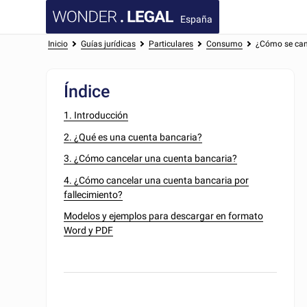
España
Inicio
Guías jurídicas
Particulares
Consumo
¿Cómo se can
Índice
1. Introducción
2. ¿Qué es una cuenta bancaria?
3. ¿Cómo cancelar una cuenta bancaria?
4. ¿Cómo cancelar una cuenta bancaria por
fallecimiento?
Modelos y ejemplos para descargar en formato
Word y PDF