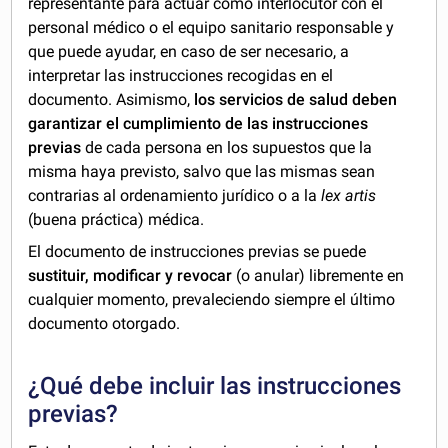
representante para actuar como interlocutor con el
personal médico o el equipo sanitario responsable y
que puede ayudar, en caso de ser necesario, a
interpretar las instrucciones recogidas en el
documento. Asimismo,
los servicios de salud deben
garantizar el cumplimiento de las instrucciones
previas
de cada persona en los supuestos que la
misma haya previsto, salvo que las mismas sean
contrarias al ordenamiento jurídico o a la
lex artis
(buena práctica) médica.
El documento de instrucciones previas se puede
sustituir, modificar y revocar
(o anular) libremente en
cualquier momento, prevaleciendo siempre el último
documento otorgado.
¿Qué debe incluir las instrucciones
previas?