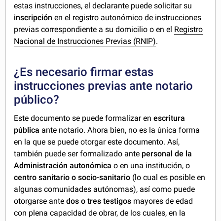
estas instrucciones, el declarante puede solicitar su
inscripción
en el registro autonómico de instrucciones
previas correspondiente a su domicilio o en el
Registro
Nacional de Instrucciones Previas (RNIP)
.
¿Es necesario firmar estas
instrucciones previas ante notario
público?
Este documento se puede formalizar en
escritura
pública
ante notario. Ahora bien, no es la única forma
en la que se puede otorgar este documento. Así,
también puede ser formalizado ante
personal de la
Administración autonómica
o en una institución, o
centro sanitario o socio-sanitario
(lo cual es posible en
algunas comunidades autónomas), así como puede
otorgarse ante
dos o
tres testigos
mayores de edad
con plena capacidad de obrar, de los cuales, en la