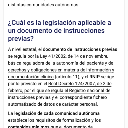
distintas comunidades autónomas.
¿Cuál es la legislación aplicable a
un documento de instrucciones
previas?
A nivel estatal, el
documento de instrucciones previas
se regula por la
Ley 41/2002, de 14 de noviembre,
básica reguladora de la autonomía del paciente y de
derechos y obligaciones en materia de información y
documentación clínica
(artículo 11), y el
RNIP
se rige
por lo previsto en el
Real Decreto 124/2007, de 2 de
febrero, por el que se regula el Registro nacional de
instrucciones previas y el correspondiente fichero
automatizado de datos de carácter personal
.
La
legislación de cada comunidad autónoma
establece los requisitos de formalización y los
contenidos mínimos
que el documento de