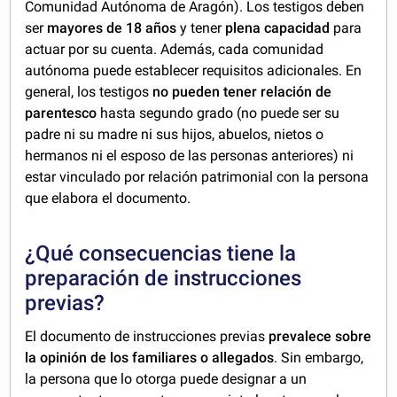
Comunidad Autónoma de Aragón). Los testigos deben
ser
mayores de 18 años
y tener
plena capacidad
para
actuar por su cuenta. Además, cada comunidad
autónoma puede establecer requisitos adicionales. En
general, los testigos
no pueden tener relación de
parentesco
hasta segundo grado (no puede ser su
padre ni su madre ni sus hijos, abuelos, nietos o
hermanos ni el esposo de las personas anteriores) ni
estar vinculado por relación patrimonial con la persona
que elabora el documento.
¿Qué consecuencias tiene la
preparación de instrucciones
previas?
El documento de instrucciones previas
prevalece sobre
la opinión de los familiares o allegados
. Sin embargo,
la persona que lo otorga puede designar a un