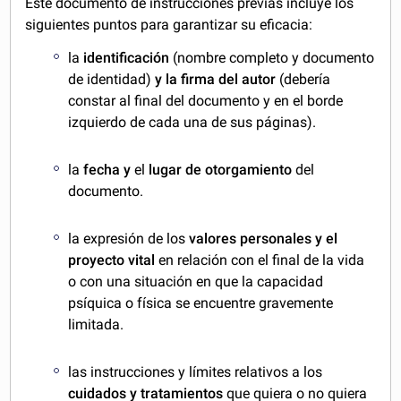
Este documento de instrucciones previas incluye los
siguientes puntos para garantizar su eficacia:
la
identificación
(nombre completo y documento
de identidad)
y la firma del autor
(debería
constar al final del documento y en el borde
izquierdo de cada una de sus páginas).
la
fecha y
el
lugar de otorgamiento
del
documento.
la expresión de los
valores personales y el
proyecto vital
en relación con el final de la vida
o con una situación en que la capacidad
psíquica o física se encuentre gravemente
limitada.
las instrucciones y límites relativos a los
cuidados y tratamientos
que quiera o no quiera