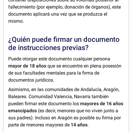
fallecimiento (por ejemplo, donación de órganos), este
documento aplicará una vez que se produzca el
mismo.
¿Quién puede firmar un documento
de instrucciones previas?
Puede otorgar este documento cualquier persona
mayor de 18 años
que se encuentre en plena posesión
de sus facultades mentales para la firma de
documentos jurídicos.
Asimismo, en las comunidades de Andalucía, Aragón,
Baleares. Comunidad Valencia, Navarra también
pueden firmar este documento los
mayores de 16 años
emancipados
(es decir, menores que no viven junto a
sus padres). Incluso en Aragón es posible su firma por
parte de menores mayores de
14 años
.