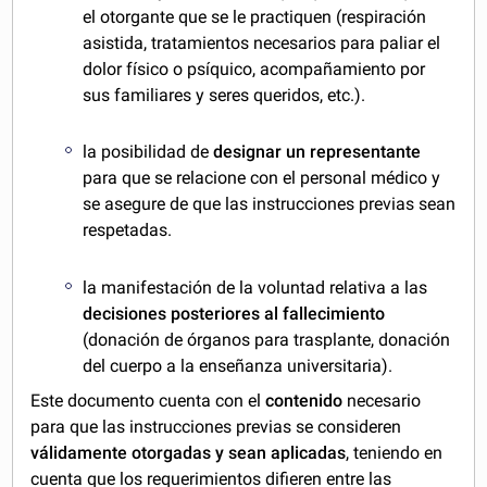
el otorgante que se le practiquen (respiración
asistida, tratamientos necesarios para paliar el
dolor físico o psíquico, acompañamiento por
sus familiares y seres queridos, etc.).
la posibilidad de
designar un representante
para que se relacione con el personal médico y
se asegure de que las instrucciones previas sean
respetadas.
la manifestación de la voluntad relativa a las
decisiones posteriores al fallecimiento
(donación de órganos para trasplante, donación
del cuerpo a la enseñanza universitaria).
Este documento cuenta con el
contenido
necesario
para que las instrucciones previas se consideren
válidamente otorgadas y sean aplicadas
, teniendo en
cuenta que los requerimientos difieren entre las