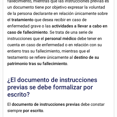
fallecimiento, mientras que las instrucciones previas es
un documento tiene por objetivo expresar la voluntad
de la persona declarante en relación únicamente sobre
el
tratamiento
que desea recibir en caso de
enfermedad grave o las
actividades a llevar a cabo en
caso de fallecimiento
. Se trata de una serie de
instrucciones que el
personal médico
debe tener en
cuenta en caso de enfermedad o en relación con su
entierro tras su fallecimiento, mientras que el
testamento se refiere únicamente al
destino de su
patrimonio tras su fallecimiento
.
¿El documento de instrucciones
previas se debe formalizar por
escrito?
El
documento de instrucciones previas
debe constar
siempre
por escrito
.