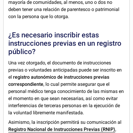
mayoría de comunidades, al menos, uno o dos no
deben tener una relación de parentesco o patrimonial
con la persona que lo otorga.
¿Es necesario inscribir estas
instrucciones previas en un registro
público?
Una vez otorgado, el documento de instrucciones
previas o voluntades anticipadas puede ser inscrito en
el
registro autonómico de instrucciones previas
correspondiente
, lo cual permite asegurar que el
personal médico tenga conocimiento de las mismas en
el momento en que sean necesarias, así como evitar
interferencias de terceras personas en la ejecución de
la voluntad libremente manifestada.
Asimismo, la inscripción permitirá su comunicación al
Registro Nacional de Instrucciones Previas (RNIP)
,