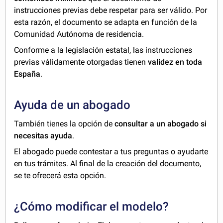
instrucciones previas debe respetar para ser válido. Por
esta razón, el documento se adapta en función de la
Comunidad Autónoma de residencia.
Conforme a la legislación estatal, las instrucciones
previas válidamente otorgadas tienen
validez en toda
España
.
Ayuda de un abogado
También tienes la opción de
consultar a un abogado si
necesitas ayuda
.
El abogado puede contestar a tus preguntas o ayudarte
en tus trámites. Al final de la creación del documento,
se te ofrecerá esta opción.
¿Cómo modificar el modelo?