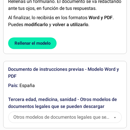
Rellenas un formulario. El documento se va redactando
ante tus ojos, en función de tus respuestas.
Al finalizar, lo recibirás en los formatos
Word y PDF
.
Puedes
modificarlo
y
volver a utilizarlo
.
Rellenar el modelo
Documento de instrucciones previas - Modelo Word y
PDF
País:
España
Tercera edad, medicina, sanidad - Otros modelos de
documentos legales que se pueden descargar
Otros modelos de documentos legales que se
pueden descargar