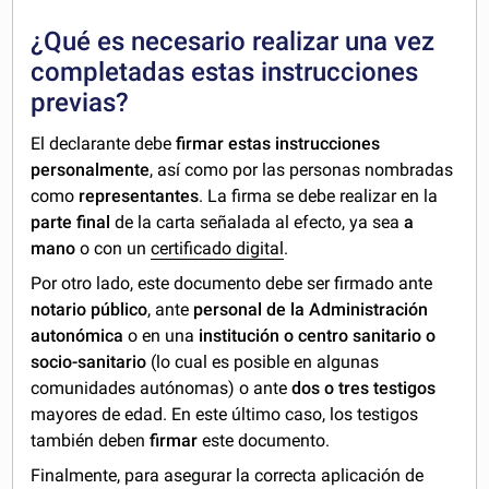
¿Qué es necesario realizar una vez
completadas estas instrucciones
previas?
El declarante debe
firmar estas instrucciones
personalmente
, así como por las personas nombradas
como
representantes
. La firma se debe realizar
en la
parte final
de la carta señalada al efecto, ya sea
a
mano
o con un
certificado digital
.
Por otro lado, este documento debe ser firmado ante
notario público
, ante
personal de la Administración
autonómica
o en una
institución o centro sanitario o
socio-sanitario
(lo cual es posible en algunas
comunidades autónomas) o ante
dos o tres testigos
mayores de edad. En este último caso, los testigos
también deben
firmar
este documento.
Finalmente, para asegurar la correcta aplicación de