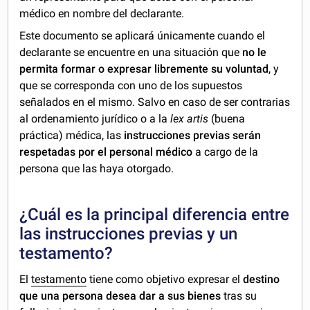
médico en nombre del declarante.
Este documento se aplicará únicamente cuando el
declarante se encuentre en una situación que
no le
permita formar o expresar libremente su voluntad
, y
que se corresponda con uno de los supuestos
señalados en el mismo. Salvo en caso de ser contrarias
al ordenamiento jurídico o a la
lex artis
(buena
práctica) médica, las
instrucciones previas serán
respetadas por el personal médico
a cargo de la
persona que las haya otorgado.
¿Cuál es la principal diferencia entre
las instrucciones previas y un
testamento?
El
testamento
tiene como objetivo expresar el
destino
que una persona desea dar a sus bienes
tras su