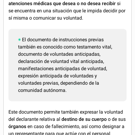
atenciones médicas que desea o no desea recibir
si
se encuentra en una situación que le impida decidir por
sí misma o comunicar su voluntad.
El documento de instrucciones previas
también es conocido como testamento vital,
documento de voluntades anticipadas,
declaración de voluntad vital anticipada,
manifestaciones anticipadas de voluntad,
expresión anticipada de voluntades y
voluntades previas, dependiendo de la
comunidad autónoma.
Este documento permite también expresar la voluntad
del declarante relativa al
destino de su cuerpo
o de sus
órganos
en caso de fallecimiento, así como designar a
un representante para que actúe con el personal