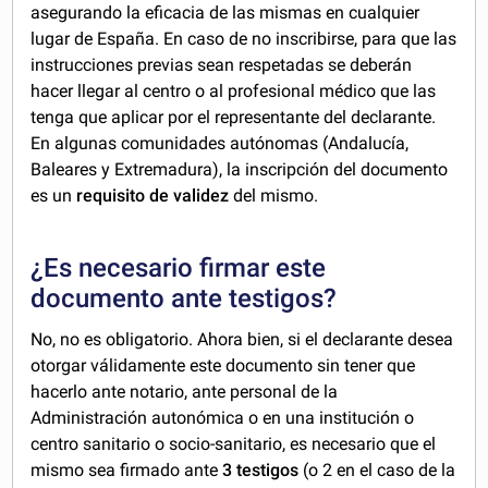
asegurando la eficacia de las mismas en cualquier
lugar de España. En caso de no inscribirse, para que las
instrucciones previas sean respetadas se deberán
hacer llegar al centro o al profesional médico que las
tenga que aplicar por el representante del declarante.
En algunas comunidades autónomas (Andalucía,
Baleares y Extremadura), la inscripción del documento
es un
requisito de validez
del mismo.
¿Es necesario firmar este
documento ante testigos?
No, no es obligatorio. Ahora bien, si el declarante desea
otorgar válidamente este documento sin tener que
hacerlo ante notario, ante personal de la
Administración autonómica o en una institución o
centro sanitario o socio-sanitario, es necesario que el
mismo sea firmado ante
3 testigos
(o 2 en el caso de la