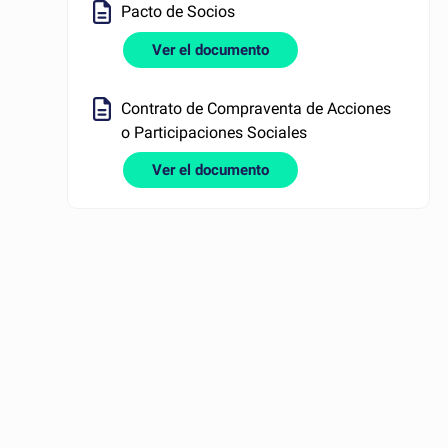
Pacto de Socios
Ver el documento
Contrato de Compraventa de Acciones
o Participaciones Sociales
Ver el documento