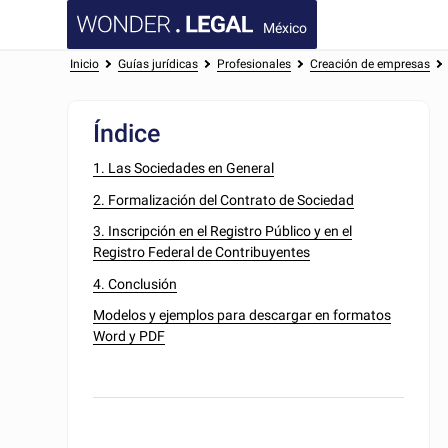
México
Inicio
Guías jurídicas
Profesionales
Creación de empresas
Índice
1. Las Sociedades en General
2. Formalización del Contrato de Sociedad
3. Inscripción en el Registro Público y en el
Registro Federal de Contribuyentes
4. Conclusión
Modelos y ejemplos para descargar en formatos
Word y PDF