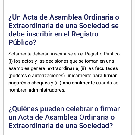
¿Un Acta de Asamblea Ordinaria o
Extraordinaria de una Sociedad se
debe inscribir en el Registro
Público?
Solamente deberán inscribirse en el Registro Público:
(i) los actos y las decisiones que se toman en una
asamblea general
extraordinaria
, (ii) las
facultades
(poderes o autorizaciones) únicamente
para firmar
pagarés o cheques
y (iii)
opcionalmente
cuando se
nombren
administradores
.
¿Quiénes pueden celebrar o firmar
un Acta de Asamblea Ordinaria o
Extraordinaria de una Sociedad?