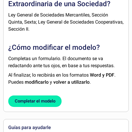
Extraordinaria de una Sociedad?
Ley General de Sociedades Mercantiles, Sección
Quinta, Sexta; Ley General de Sociedades Cooperativas,
Sección II.
¿Cómo modificar el modelo?
Completas un formulario. El documento se va
redactando ante tus ojos, en base a tus respuestas.
Al finalizar, lo recibirás en los formatos
Word y PDF
.
Puedes
modificarlo
y
volver a utilizarlo
.
Completar el modelo
Guías para ayudarle