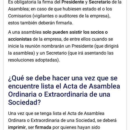
Es obligatoria la firma del
Presidente
y
Secretario
de la
Asamblea; en caso de que hubiesen estado el o los
Comisarios (vigilantes o auditores de la empresa),
estos también deberán firmarla.
A una asamblea
solo pueden asistir los socios o
accionistas
de la empresa, de entre ellos cuando se
inicie la reunión nombrarán un Presidente (que dirigirá
la asamblea) y un Secretario (que irá asentando las
resoluciones adoptadas).
¿Qué se debe hacer una vez que se
encuentre lista el Acta de Asamblea
Ordinaria o Extraordinaria de una
Sociedad?
Una vez que se tenga lista el Acta de Asamblea
Ordinara o Extraordinaria de una Sociedad, se deberá
imprimir
, ser
firmada
por quienes hayan sido