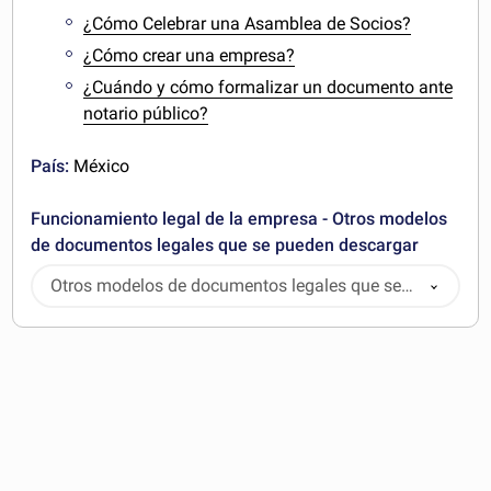
¿Cómo Celebrar una Asamblea de Socios?
¿Cómo crear una empresa?
¿Cuándo y cómo formalizar un documento ante
notario público?
País:
México
Funcionamiento legal de la empresa - Otros modelos
de documentos legales que se pueden descargar
Otros modelos de documentos legales que se
pueden descargar