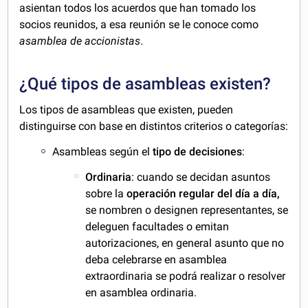
asientan todos los acuerdos que han tomado los
socios reunidos, a esa reunión se le conoce como
asamblea de accionistas
.
¿Qué tipos de asambleas existen?
Los tipos de asambleas que existen, pueden
distinguirse con base en distintos criterios o categorías:
Asambleas según el
tipo de decisiones
:
Ordinaria
: cuando se decidan asuntos
sobre la
operación regular del día a día,
se nombren o designen representantes, se
deleguen facultades o emitan
autorizaciones, en general asunto que no
deba celebrarse en asamblea
extraordinaria se podrá realizar o resolver
en asamblea ordinaria.