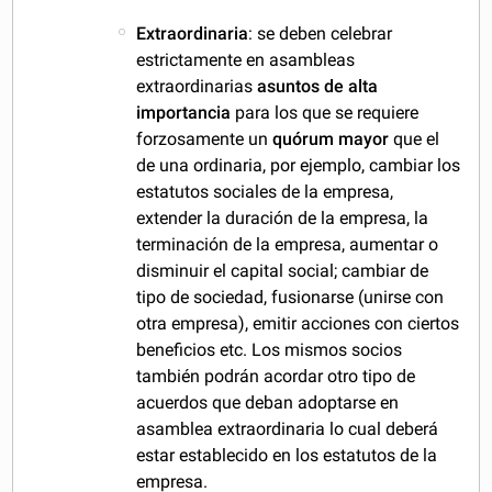
Extraordinaria
: se deben celebrar
estrictamente en asambleas
extraordinarias
asuntos de alta
importancia
para los que se requiere
forzosamente un
quórum mayor
que el
de una ordinaria, por ejemplo, cambiar los
estatutos sociales de la empresa,
extender la duración de la empresa, la
terminación de la empresa, aumentar o
disminuir el capital social; cambiar de
tipo de sociedad, fusionarse (unirse con
otra empresa), emitir acciones con ciertos
beneficios etc. Los mismos socios
también podrán acordar otro tipo de
acuerdos que deban adoptarse en
asamblea extraordinaria lo cual deberá
estar establecido en los estatutos de la
empresa.