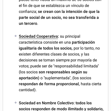
el fin de que se establezca un vínculo de
confianza;
se crean con la intención de que la
parte social de un socio, no sea transferida a
un tercero
.
Sociedad Cooperativa
:
su principal
característica consiste en una
participación
igualitaria de todos los socios,
por lo tanto, no
existen diferentes clases de socios, y las
decisiones se toman siempre por mayoría de
votos; puede ser de "responsabilidad limitada"
(los socios
son responsables según
su
aportación)
o "suplementada", (los socios
respondan de forma proporcional,
hasta cierta
cantidad).
Sociedad en Nombre Colectivo:
todos los
socios responden de modo ilimitado y solidario,