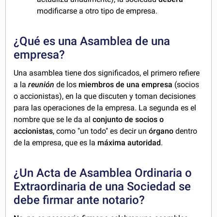
modificarse a otro tipo de empresa.
¿Qué es una Asamblea de una
empresa?
Una asamblea tiene dos significados, el primero refiere
a la
reunión
de los
miembros de una empresa
(socios
o accionistas), en la que discuten y toman decisiones
para las operaciones de la empresa. La segunda es el
nombre que se le da al
conjunto de socios o
accionistas
, como "un todo" es decir un
órgano
dentro
de la empresa, que es la
máxima autoridad
.
¿Un Acta de Asamblea Ordinaria o
Extraordinaria de una Sociedad se
debe firmar ante notario?