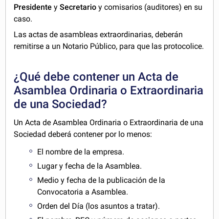
Presidente
y
Secretario
y comisarios (auditores) en su
caso.
Las actas de asambleas extraordinarias, deberán
remitirse a un Notario Público, para que las protocolice.
¿Qué debe contener un Acta de
Asamblea Ordinaria o Extraordinaria
de una Sociedad?
Un Acta de Asamblea Ordinaria o Extraordinaria de una
Sociedad deberá contener por lo menos:
El nombre de la empresa.
Lugar y fecha de la Asamblea.
Medio y fecha de la publicación de la
Convocatoria a Asamblea.
Orden del Día (los asuntos a tratar).