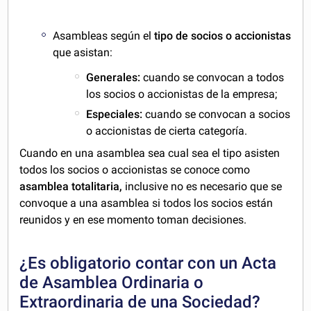
Asambleas según el
tipo de socios o accionistas
que asistan:
Generales:
cuando se convocan a todos
los socios o accionistas de la empresa;
Especiales:
cuando se convocan a socios
o accionistas de cierta categoría.
Cuando en una asamblea sea cual sea el tipo asisten
todos los socios o accionistas se conoce como
asamblea totalitaria,
inclusive no es necesario que se
convoque a una asamblea si todos los socios están
reunidos y en ese momento toman decisiones.
¿Es obligatorio contar con un Acta
de Asamblea Ordinaria o
Extraordinaria de una Sociedad?