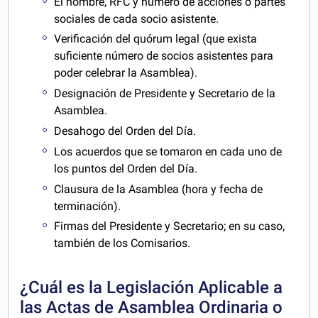
El nombre, RFC y número de acciones o partes
sociales de cada socio asistente.
Verificación del quórum legal (que exista
suficiente número de socios asistentes para
poder celebrar la Asamblea).
Designación de Presidente y Secretario de la
Asamblea.
Desahogo del Orden del Día.
Los acuerdos que se tomaron en cada uno de
los puntos del Orden del Día.
Clausura de la Asamblea (hora y fecha de
terminación).
Firmas del Presidente y Secretario; en su caso,
también de los Comisarios.
¿Cuál es la Legislación Aplicable a
las Actas de Asamblea Ordinaria o