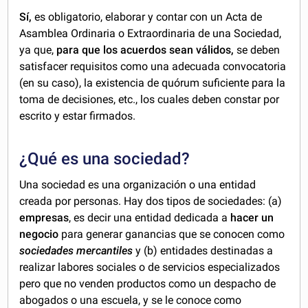
Sí,
es obligatorio, elaborar y contar con un Acta de
Asamblea Ordinaria o Extraordinaria de una Sociedad,
ya que,
para que los acuerdos sean válidos,
se deben
satisfacer requisitos como una adecuada convocatoria
(en su caso), la existencia de quórum suficiente para la
toma de decisiones, etc., los cuales deben constar por
escrito y estar firmados.
¿Qué es una sociedad?
Una sociedad es una organización o una entidad
creada por personas. Hay dos tipos de sociedades: (a)
empresas
, es decir una entidad dedicada a
hacer un
negocio
para generar ganancias que se conocen como
sociedades mercantiles
y (b) entidades destinadas a
realizar labores sociales o de servicios especializados
pero que no venden productos como un despacho de
abogados o una escuela, y se le conoce como