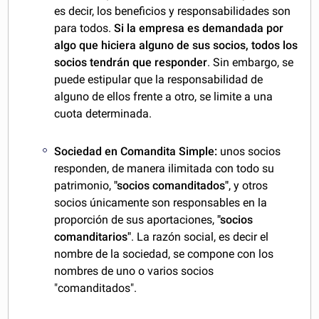
es decir, los beneficios y responsabilidades son
para todos.
Si la empresa es demandada por
algo que hiciera alguno de sus socios, todos los
socios
tendrán que responder
. Sin embargo, se
puede estipular que la responsabilidad de
alguno de ellos frente a otro, se limite a una
cuota determinada.
Sociedad en Comandita Simple:
unos socios
responden, de manera ilimitada con todo su
patrimonio,
"socios comanditados"
, y otros
socios únicamente son responsables en la
proporción de sus aportaciones,
"socios
comanditarios"
. La razón social, es decir el
nombre de la sociedad, se compone con los
nombres de uno o varios socios
"comanditados".