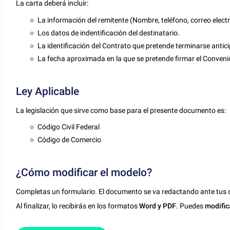
La carta deberá incluir:
La información del remitente (Nombre, teléfono, correo elect
Los datos de indentificación del destinatario.
La identificación del Contrato que pretende terminarse antic
La fecha aproximada en la que se pretende firmar el Conveni
Ley Aplicable
La legislación que sirve como base para el presente documento es:
Código Civil Federal
Código de Comercio
¿Cómo modificar el modelo?
Completas un formulario. El documento se va redactando ante tus o
Al finalizar, lo recibirás en los formatos
Word y PDF
. Puedes
modific