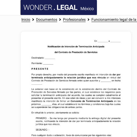
México
Inicio
Documentos
Profesionales
Funcionamiento legal de l