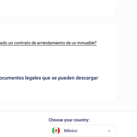
nado un contrato de arrendamiento de un inmueble?
documentos legales que se pueden descargar
Choose your country:
México