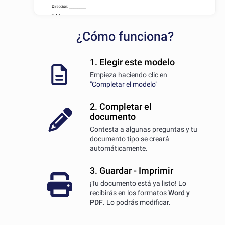
¿Cómo funciona?
1. Elegir este modelo
Empieza haciendo clic en
"Completar el modelo"
2. Completar el
documento
Contesta a algunas preguntas y tu
documento tipo se creará
automáticamente.
3. Guardar - Imprimir
¡Tu documento está ya listo! Lo
recibirás en los formatos
Word y
PDF
. Lo podrás modificar.