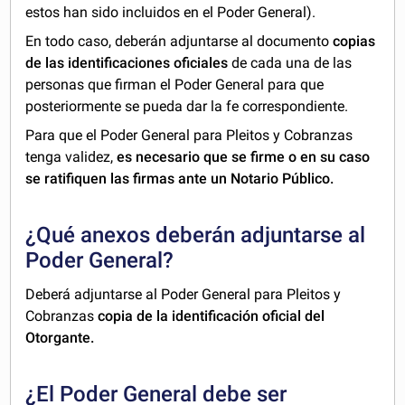
estos han sido incluidos en el Poder General).
En todo caso, deberán adjuntarse al documento
copias
de las identificaciones oficiales
de cada una de las
personas que firman el Poder General para que
posteriormente se pueda dar la fe correspondiente.
Para que el Poder General para Pleitos y Cobranzas
tenga validez,
es necesario que se firme o en su caso
se ratifiquen las firmas
ante un Notario Público.
¿Qué anexos deberán adjuntarse al
Poder General?
Deberá adjuntarse al Poder General para Pleitos y
Cobranzas
copia de la identificación oficial del
Otorgante.
¿El Poder General debe ser