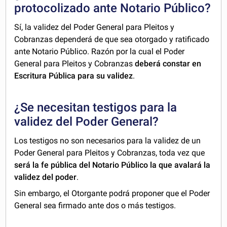
protocolizado ante Notario Público?
Sí, la validez del Poder General para Pleitos y
Cobranzas dependerá de que sea otorgado y ratificado
ante Notario Público. Razón por la cual el Poder
General para Pleitos y Cobranzas
deberá constar en
Escritura Pública para su validez
.
¿Se necesitan testigos para la
validez del Poder General?
Los testigos no son necesarios para la validez de un
Poder General para Pleitos y Cobranzas, toda vez que
será la fe pública del Notario Público la que avalará la
validez del poder
.
Sin embargo, el Otorgante podrá proponer que el Poder
General sea firmado ante dos o más testigos.