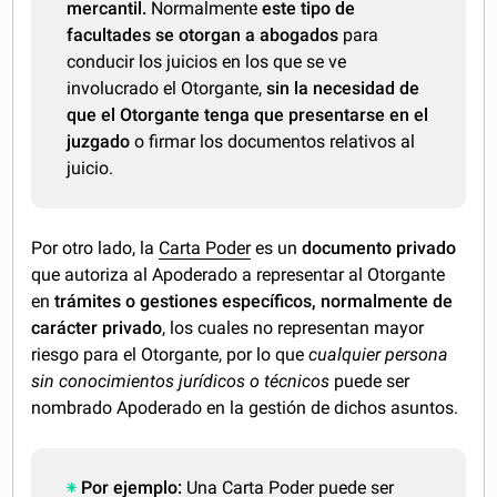
mercantil.
Normalmente
este tipo de
facultades se otorgan a abogados
para
conducir los juicios en los que se ve
involucrado el Otorgante,
sin la necesidad de
que el Otorgante tenga que presentarse en el
juzgado
o firmar los documentos relativos al
juicio.
Por otro lado, la
Carta Poder
es un
documento privado
que autoriza al Apoderado a representar al Otorgante
en
trámites o gestiones específicos, normalmente de
carácter privado
, los cuales no representan mayor
riesgo para el Otorgante, por lo que
cualquier persona
sin conocimientos jurídicos o técnicos
puede ser
nombrado Apoderado en la gestión de dichos asuntos.
Por ejemplo:
Una Carta Poder puede ser