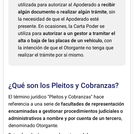
utilizada para autorizar al Apoderado a
recibir
algún documento o realizar algún trámite
, sin
la necesidad de que el Apoderado esté
presente. En ocasiones, la Carta Poder se
utiliza para
autorizar a un gestor a tramitar el
alta o baja de las placas de un vehículo
, con
la intención de que el Otorgante no tenga que
realizar el trámite por sí mismo.
¿Qué son los Pleitos y Cobranzas?
El término jurídico "Pleitos y Cobranzas" hace
referencia a una serie de
facultades de representación
encaminadas a gestionar procedimientos judiciales o
administrativos a nombre y por cuenta de un tercero
,
denominado Otorgante.