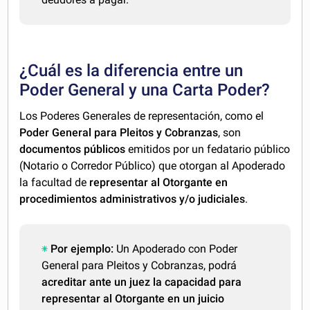
¿Cuál es la diferencia entre un
Poder General y una Carta Poder?
Los Poderes Generales de representación, como el
Poder General para Pleitos y Cobranzas
, son
documentos públicos
emitidos por un fedatario público
(Notario o Corredor Público) que otorgan al Apoderado
la facultad de
representar al Otorgante en
procedimientos administrativos y/o judiciales
.
Por ejemplo:
Un Apoderado con Poder
General para Pleitos y Cobranzas, podrá
acreditar ante un juez la capacidad para
representar al Otorgante en un juicio