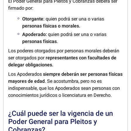
El Poder General para Pleitos y Cobranzas deberá ser
firmado por:
Otorgante
: quien podrá ser una o varias
personas físicas o morales.
Apoderado:
quien podrá ser una o varias
personas físicas
.
Los poderes otorgados por personas morales deberán
ser otorgados por
representantes con facultades de
delegar obligaciones.
Los Apoderados
siempre deberán ser personas físicas
mayores de edad
. Se acostumbra, pero no es
indispensable, que los Apoderados sean personas con
conocimientos jurídicos o licenciatura en Derecho.
¿Cuál puede ser la vigencia de un
Poder General para Pleitos y
Cobranzas?