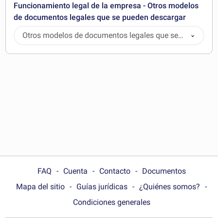
Funcionamiento legal de la empresa - Otros modelos
de documentos legales que se pueden descargar
Otros modelos de documentos legales que se
pueden descargar
FAQ
Cuenta
Contacto
Documentos
Mapa del sitio
Guías jurídicas
¿Quiénes somos?
Condiciones generales