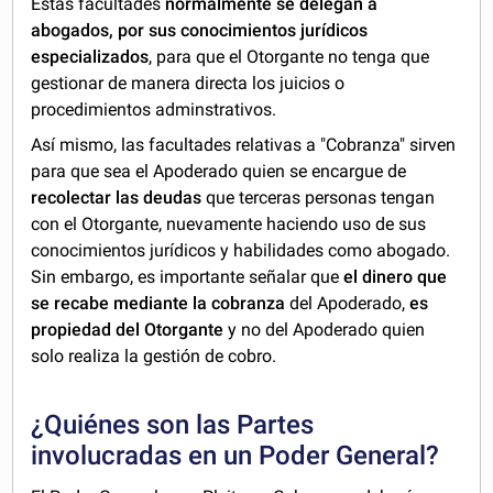
Estas facultades
normalmente se delegan a
abogados, por sus conocimientos jurídicos
especializados
, para que el Otorgante no tenga que
gestionar de manera directa los juicios o
procedimientos adminstrativos.
Así mismo, las facultades relativas a "Cobranza" sirven
para que sea el Apoderado quien se encargue de
recolectar las deudas
que terceras personas tengan
con el Otorgante, nuevamente haciendo uso de sus
conocimientos jurídicos y habilidades como abogado.
Sin embargo, es importante señalar que
el dinero que
se recabe mediante la cobranza
del Apoderado,
es
propiedad del Otorgante
y no del Apoderado quien
solo realiza la gestión de cobro.
¿Quiénes son las Partes
involucradas en un Poder General?