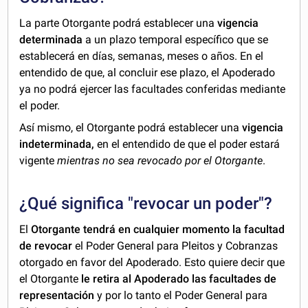
La parte Otorgante podrá establecer una
vigencia
determinada
a un plazo temporal específico que se
establecerá en días, semanas, meses o años. En el
entendido de que, al concluir ese plazo, el Apoderado
ya no podrá ejercer las facultades conferidas mediante
el poder.
Así mismo, el Otorgante podrá establecer una
vigencia
indeterminada,
en el entendido de que el poder estará
vigente
mientras no sea revocado por el Otorgante
.
¿Qué significa "revocar un poder"?
El
Otorgante tendrá en cualquier momento la facultad
de revocar
el Poder General para Pleitos y Cobranzas
otorgado en favor del Apoderado. Esto quiere decir que
el Otorgante
le retira al Apoderado las facultades de
representación
y por lo tanto el Poder General para