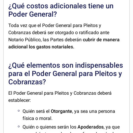
¿Qué costos adicionales tiene un
Poder General?
Toda vez que el Poder General para Pleitos y
Cobranzas deberá ser otorgado o ratificado ante
Notario Público, las Partes deberán
cubrir de manera
adicional los gastos notariales.
¿Qué elementos son indispensables
para el Poder General para Pleitos y
Cobranzas?
El Poder General para Pleitos y Cobranzas deberá
establecer:
Quién será el
Otorgante
, ya sea una persona
física o moral.
Quién o quienes serán los
Apoderados
, ya que