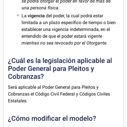
se podrá otorgar el poder en favor de más de
una persona física
.
La
vigencia
del poder, la cual podrá estar
limitada a un plazo específico de tiempo o bien
establecer una vigencia indeterminada, en el
entendido de que el poder estará
vigente
mientras no sea revocado por el Otorgante
.
¿Cuál es la legislación aplicable al
Poder General para Pleitos y
Cobranzas?
Será aplicable al Poder General para Pleitos y
Cobranzas el Código Civil Federal y Códigos Civiles
Estatales.
¿Cómo modificar el modelo?