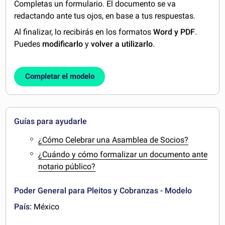
Completas un formulario. El documento se va
redactando ante tus ojos, en base a tus respuestas.
Al finalizar, lo recibirás en los formatos
Word y PDF
.
Puedes
modificarlo
y
volver a utilizarlo
.
Completar el modelo
Guías para ayudarle
¿Cómo Celebrar una Asamblea de Socios?
¿Cuándo y cómo formalizar un documento ante
notario público?
Poder General para Pleitos y Cobranzas - Modelo
País:
México