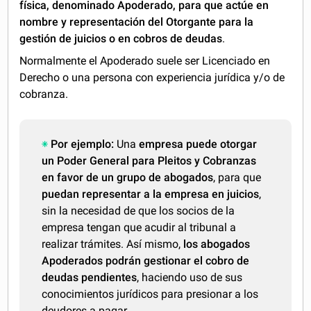
física, denominado Apoderado, para que actúe en
nombre y representación del Otorgante para la
gestión de juicios o en cobros de deudas
.
Normalmente el Apoderado suele ser Licenciado en
Derecho o una persona con experiencia jurídica y/o de
cobranza.
Por ejemplo:
Una
empresa puede otorgar
un Poder General para Pleitos y Cobranzas
en favor de un grupo de abogados
, para que
puedan representar a la empresa en juicios
,
sin la necesidad de que los socios de la
empresa tengan que acudir al tribunal a
realizar trámites. Así mismo,
los abogados
Apoderados podrán gestionar el cobro de
deudas pendientes
, haciendo uso de sus
conocimientos jurídicos para presionar a los
deudores a pagar.