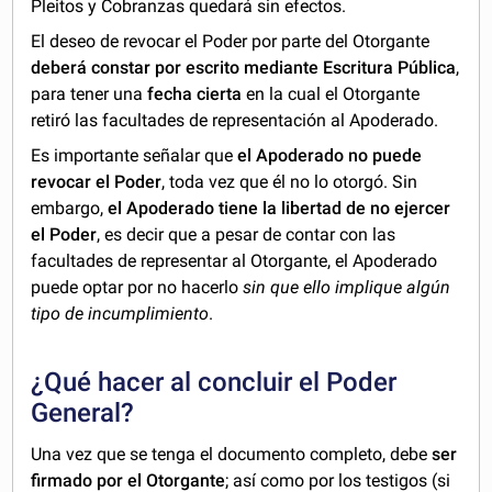
Pleitos y Cobranzas quedará sin efectos.
El deseo de revocar el Poder por parte del Otorgante
deberá constar por escrito mediante Escritura Pública
,
para tener una
fecha cierta
en la cual el Otorgante
retiró las facultades de representación al Apoderado.
Es importante señalar que
el Apoderado no puede
revocar el Poder
, toda vez que él no lo otorgó. Sin
embargo,
el Apoderado tiene la libertad de no ejercer
el Poder
, es decir que a pesar de contar con las
facultades de representar al Otorgante, el Apoderado
puede optar por no hacerlo
sin que ello implique algún
tipo de incumplimiento
.
¿Qué hacer al concluir el Poder
General?
Una vez que se tenga el documento completo, debe
ser
firmado por el Otorgante
; así como por los testigos (si