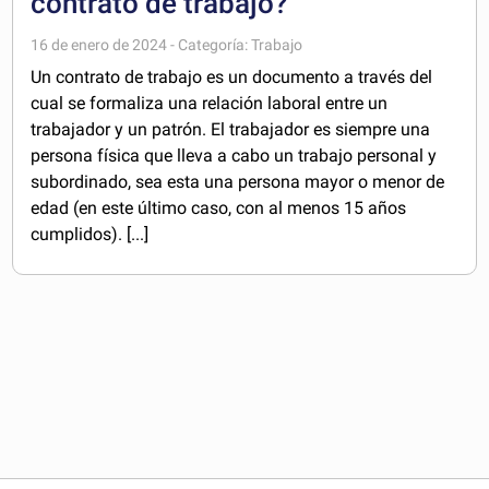
contrato de trabajo?
16 de enero de 2024 - Categoría: Trabajo
Un contrato de trabajo es un documento a través del
cual se formaliza una relación laboral entre un
trabajador y un patrón. El trabajador es siempre una
persona física que lleva a cabo un trabajo personal y
subordinado, sea esta una persona mayor o menor de
edad (en este último caso, con al menos 15 años
cumplidos). [...]